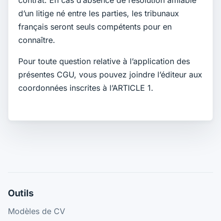
contrat. En cas d’absence de résolution amiable
d’un litige né entre les parties, les tribunaux
français seront seuls compétents pour en
connaître.
Pour toute question relative à l’application des
présentes CGU, vous pouvez joindre l’éditeur aux
coordonnées inscrites à l’
ARTICLE 1
.
Outils
Modèles de CV