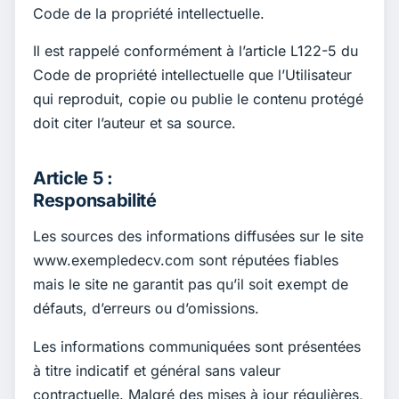
Code de la propriété intellectuelle.
Il est rappelé conformément à l’article L122-5 du
Code de propriété intellectuelle que l’Utilisateur
qui reproduit, copie ou publie le contenu protégé
doit citer l’auteur et sa source.
Article 5 :
Responsabilité
Les sources des informations diffusées sur le site
www.exempledecv.com sont réputées fiables
mais le site ne garantit pas qu’il soit exempt de
défauts, d’erreurs ou d’omissions.
Les informations communiquées sont présentées
à titre indicatif et général sans valeur
contractuelle. Malgré des mises à jour régulières,