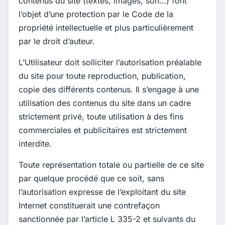
contenus du site (textes, images, son…) font
l’objet d’une protection par le Code de la
propriété intellectuelle et plus particulièrement
par le droit d’auteur.
L’Utilisateur doit solliciter l’autorisation préalable
du site pour toute reproduction, publication,
copie des différents contenus. Il s’engage à une
utilisation des contenus du site dans un cadre
strictement privé, toute utilisation à des fins
commerciales et publicitaires est strictement
interdite.
Toute représentation totale ou partielle de ce site
par quelque procédé que ce soit, sans
l’autorisation expresse de l’exploitant du site
Internet constituerait une contrefaçon
sanctionnée par l’article L 335-2 et suivants du