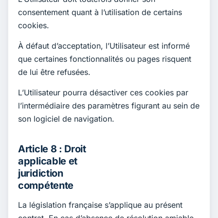
consentement quant à l’utilisation de certains
cookies.
À défaut d’acceptation, l’Utilisateur est informé
que certaines fonctionnalités ou pages risquent
de lui être refusées.
L’Utilisateur pourra désactiver ces cookies par
l’intermédiaire des paramètres figurant au sein de
son logiciel de navigation.
Article 8 : Droit
applicable et
juridiction
compétente
La législation française s’applique au présent