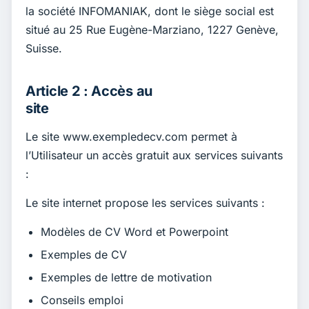
la société INFOMANIAK, dont le siège social est
situé au 25 Rue Eugène-Marziano, 1227 Genève,
Suisse.
Article 2 : Accès au
site
Le site www.exempledecv.com permet à
l’Utilisateur un accès gratuit aux services suivants
:
Le site internet propose les services suivants :
Modèles de CV Word et Powerpoint
Exemples de CV
Exemples de lettre de motivation
Conseils emploi