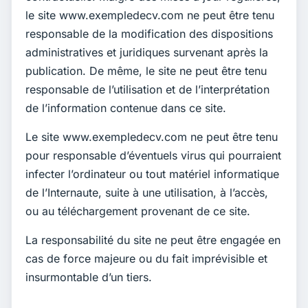
le site www.exempledecv.com ne peut être tenu
responsable de la modification des dispositions
administratives et juridiques survenant après la
publication. De même, le site ne peut être tenu
responsable de l’utilisation et de l’interprétation
de l’information contenue dans ce site.
Le site www.exempledecv.com ne peut être tenu
pour responsable d’éventuels virus qui pourraient
infecter l’ordinateur ou tout matériel informatique
de l’Internaute, suite à une utilisation, à l’accès,
ou au téléchargement provenant de ce site.
La responsabilité du site ne peut être engagée en
cas de force majeure ou du fait imprévisible et
insurmontable d’un tiers.