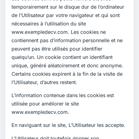
temporairement sur le disque dur de l’ordinateur
de l’Utilisateur par votre navigateur et qui sont
nécessaires à l’utilisation du site
www.exempledecv.com. Les cookies ne
contiennent pas d’information personnelle et ne
peuvent pas être utilisés pour identifier
quelqu’un. Un cookie contient un identifiant
unique, généré aléatoirement et donc anonyme.
Certains cookies expirent à la fin de la visite de
l’Utilisateur, d’autres restent.
L’information contenue dans les cookies est
utilisée pour améliorer le site
www.exempledecv.com.
En naviguant sur le site, L’Utilisateur les accepte.
L’Utilisateur doit toutefois donner son