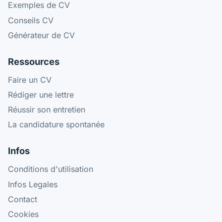
Exemples de CV
Conseils CV
Générateur de CV
Ressources
Faire un CV
Rédiger une lettre
Réussir son entretien
La candidature spontanée
Infos
Conditions d'utilisation
Infos Legales
Contact
Cookies