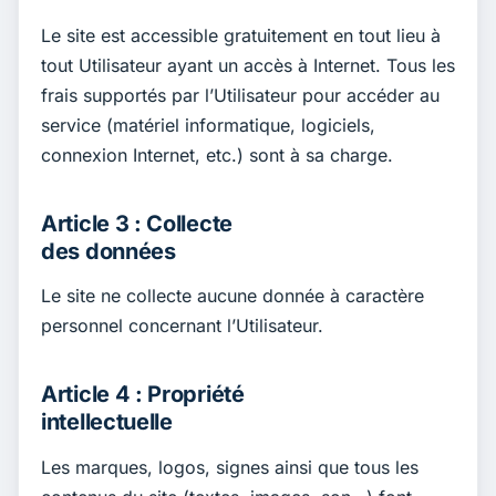
Le site est accessible gratuitement en tout lieu à
tout Utilisateur ayant un accès à Internet. Tous les
frais supportés par l’Utilisateur pour accéder au
service (matériel informatique, logiciels,
connexion Internet, etc.) sont à sa charge.
Article 3 : Collecte
des données
Le site ne collecte aucune donnée à caractère
personnel concernant l’Utilisateur.
Article 4 : Propriété
intellectuelle
Les marques, logos, signes ainsi que tous les