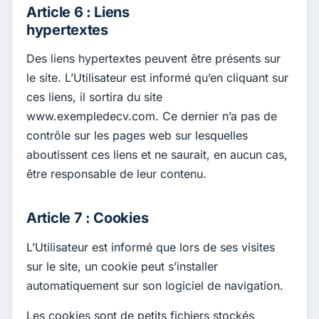
Article 6 : Liens
hypertextes
Des liens hypertextes peuvent être présents sur
le site. L’Utilisateur est informé qu’en cliquant sur
ces liens, il sortira du site
www.exempledecv.com. Ce dernier n’a pas de
contrôle sur les pages web sur lesquelles
aboutissent ces liens et ne saurait, en aucun cas,
être responsable de leur contenu.
Article 7 : Cookies
L’Utilisateur est informé que lors de ses visites
sur le site, un cookie peut s’installer
automatiquement sur son logiciel de navigation.
Les cookies sont de petits fichiers stockés