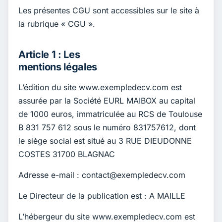
Les présentes CGU sont accessibles sur le site à
la rubrique « CGU ».
Article 1 : Les
mentions légales
L’édition du site www.exempledecv.com est
assurée par la Société EURL MAIBOX au capital
de 1000 euros, immatriculée au RCS de Toulouse
B 831 757 612 sous le numéro 831757612, dont
le siège social est situé au 3 RUE DIEUDONNE
COSTES 31700 BLAGNAC
Adresse e-mail :
contact@exempledecv.com
Le Directeur de la publication est : A MAILLE
L’hébergeur du site www.exempledecv.com est