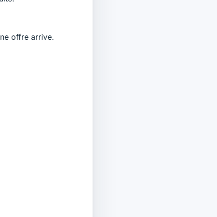
ne offre arrive.