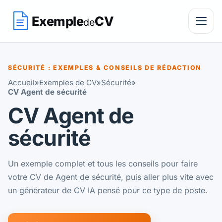
Exemple
CV
de
SÉCURITÉ : EXEMPLES & CONSEILS DE RÉDACTION
Accueil
»
Exemples de CV
»
Sécurité
»
CV Agent de sécurité
CV Agent de
sécurité
Un exemple complet et tous les conseils pour faire
votre CV de Agent de sécurité, puis aller plus vite avec
un générateur de CV IA pensé pour ce type de poste.