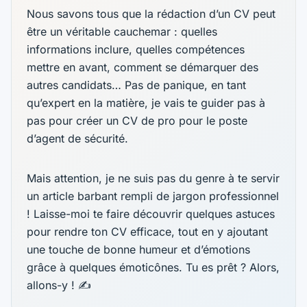
Nous savons tous que la rédaction d’un CV peut
être un véritable cauchemar : quelles
informations inclure, quelles compétences
mettre en avant, comment se démarquer des
autres candidats… Pas de panique, en tant
qu’expert en la matière, je vais te guider pas à
pas pour créer un CV de pro pour le poste
d’agent de sécurité.
Mais attention, je ne suis pas du genre à te servir
un article barbant rempli de jargon professionnel
! Laisse-moi te faire découvrir quelques astuces
pour rendre ton CV efficace, tout en y ajoutant
une touche de bonne humeur et d’émotions
grâce à quelques émoticônes. Tu es prêt ? Alors,
allons-y ! ✍️