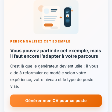
PERSONNALISEZ CET EXEMPLE
Vous pouvez partir de cet exemple, mais
il faut encore l’adapter à votre parcours
C’est là que le générateur devient utile : il vous
aide à reformuler ce modèle selon votre
expérience, votre niveau et le type de poste
visé.
Générer mon CV pour ce poste