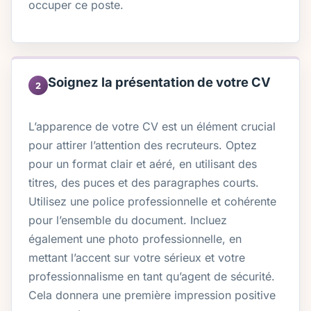
occuper ce poste.
Soignez la présentation de votre CV
2
L’apparence de votre CV est un élément crucial
pour attirer l’attention des recruteurs. Optez
pour un format clair et aéré, en utilisant des
titres, des puces et des paragraphes courts.
Utilisez une police professionnelle et cohérente
pour l’ensemble du document. Incluez
également une photo professionnelle, en
mettant l’accent sur votre sérieux et votre
professionnalisme en tant qu’agent de sécurité.
Cela donnera une première impression positive