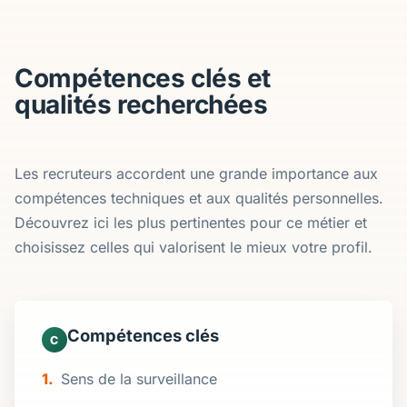
Compétences clés et
qualités recherchées
Les recruteurs accordent une grande importance aux
compétences techniques et aux qualités personnelles.
Découvrez ici les plus pertinentes pour ce métier et
choisissez celles qui valorisent le mieux votre profil.
Compétences clés
C
Sens de la surveillance