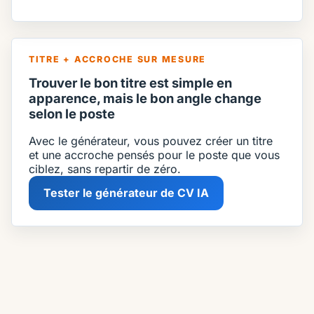
TITRE + ACCROCHE SUR MESURE
Trouver le bon titre est simple en
apparence, mais le bon angle change
selon le poste
Avec le générateur, vous pouvez créer un titre
et une accroche pensés pour le poste que vous
ciblez, sans repartir de zéro.
Tester le générateur de CV IA