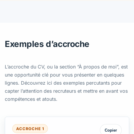
Exemples d’accroche
L’accroche du CV, ou la section “À propos de moi”, est
une opportunité clé pour vous présenter en quelques
lignes. Découvrez ici des exemples percutants pour
capter l’attention des recruteurs et mettre en avant vos
compétences et atouts.
ACCROCHE 1
Copier