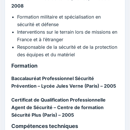
2008
Formation militaire et spécialisation en
sécurité et défense
Interventions sur le terrain lors de missions en
France et à l’étranger
Responsable de la sécurité et de la protection
des équipes et du matériel
Formation
Baccalauréat Professionnel Sécurité
Prévention – Lycée Jules Verne (Paris) – 2005
Certificat de Qualification Professionnelle
Agent de Sécurité – Centre de formation
Sécurité Plus (Paris) – 2005
Compétences techniques