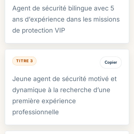
Agent de sécurité bilingue avec 5
ans d’expérience dans les missions
de protection VIP
TITRE 3
Copier
Jeune agent de sécurité motivé et
dynamique à la recherche d’une
première expérience
professionnelle