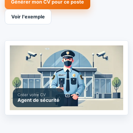
Générer mon CV pour ce poste
Voir l'exemple
Créer votre CV
Agent de sécurité