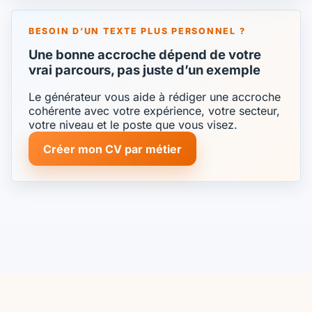
BESOIN D’UN TEXTE PLUS PERSONNEL ?
Une bonne accroche dépend de votre
vrai parcours, pas juste d’un exemple
Le générateur vous aide à rédiger une accroche
cohérente avec votre expérience, votre secteur,
votre niveau et le poste que vous visez.
Créer mon CV par métier