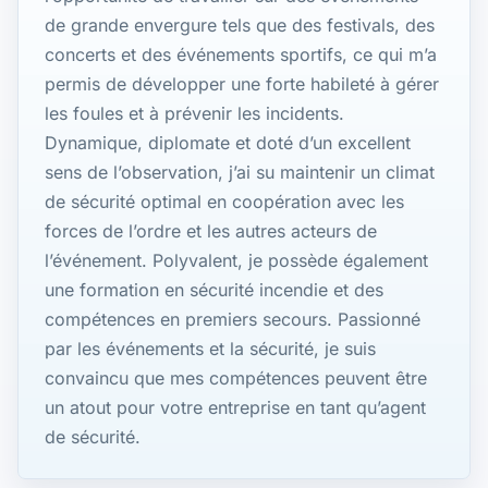
de grande envergure tels que des festivals, des
concerts et des événements sportifs, ce qui m’a
permis de développer une forte habileté à gérer
les foules et à prévenir les incidents.
Dynamique, diplomate et doté d’un excellent
sens de l’observation, j’ai su maintenir un climat
de sécurité optimal en coopération avec les
forces de l’ordre et les autres acteurs de
l’événement. Polyvalent, je possède également
une formation en sécurité incendie et des
compétences en premiers secours. Passionné
par les événements et la sécurité, je suis
convaincu que mes compétences peuvent être
un atout pour votre entreprise en tant qu’agent
de sécurité.