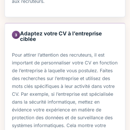
aux recruteurs.
Adaptez votre CV à l’entreprise
3
ciblée
Pour attirer l’attention des recruteurs, il est
important de personnaliser votre CV en fonction
de l’entreprise à laquelle vous postulez. Faites
des recherches sur l’entreprise et utilisez des
mots clés spécifiques à leur activité dans votre
CV. Par exemple, si l’entreprise est spécialisée
dans la sécurité informatique, mettez en
évidence votre expérience en matière de
protection des données et de surveillance des
systèmes informatiques. Cela montre votre