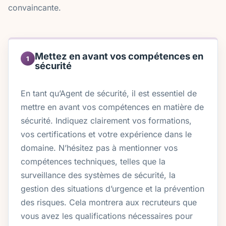
convaincante.
Mettez en avant vos compétences en
1
sécurité
En tant qu’Agent de sécurité, il est essentiel de
mettre en avant vos compétences en matière de
sécurité. Indiquez clairement vos formations,
vos certifications et votre expérience dans le
domaine. N’hésitez pas à mentionner vos
compétences techniques, telles que la
surveillance des systèmes de sécurité, la
gestion des situations d’urgence et la prévention
des risques. Cela montrera aux recruteurs que
vous avez les qualifications nécessaires pour