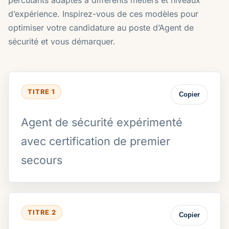
d’expérience. Inspirez-vous de ces modèles pour
optimiser votre candidature au poste d’Agent de
sécurité et vous démarquer.
TITRE 1
Copier
Agent de sécurité expérimenté
avec certification de premier
secours
TITRE 2
Copier