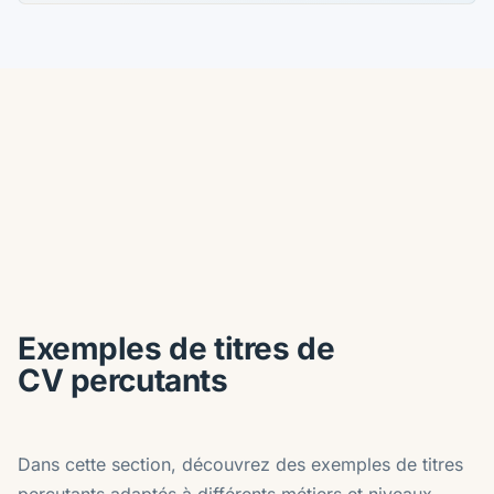
Exemples de titres de
CV percutants
Dans cette section, découvrez des exemples de titres
percutants adaptés à différents métiers et niveaux