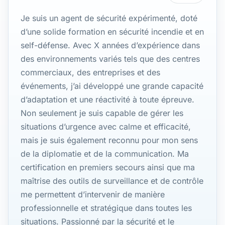
Je suis un agent de sécurité expérimenté, doté
d’une solide formation en sécurité incendie et en
self-défense. Avec X années d’expérience dans
des environnements variés tels que des centres
commerciaux, des entreprises et des
événements, j’ai développé une grande capacité
d’adaptation et une réactivité à toute épreuve.
Non seulement je suis capable de gérer les
situations d’urgence avec calme et efficacité,
mais je suis également reconnu pour mon sens
de la diplomatie et de la communication. Ma
certification en premiers secours ainsi que ma
maîtrise des outils de surveillance et de contrôle
me permettent d’intervenir de manière
professionnelle et stratégique dans toutes les
situations. Passionné par la sécurité et le