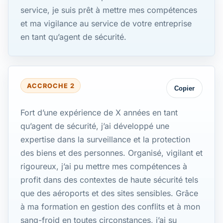
service, je suis prêt à mettre mes compétences
et ma vigilance au service de votre entreprise
en tant qu’agent de sécurité.
ACCROCHE 2
Copier
Fort d’une expérience de X années en tant
qu’agent de sécurité, j’ai développé une
expertise dans la surveillance et la protection
des biens et des personnes. Organisé, vigilant et
rigoureux, j’ai pu mettre mes compétences à
profit dans des contextes de haute sécurité tels
que des aéroports et des sites sensibles. Grâce
à ma formation en gestion des conflits et à mon
sang-froid en toutes circonstances, j’ai su