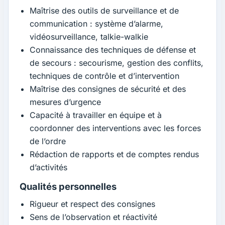
Maîtrise des outils de surveillance et de
communication : système d’alarme,
vidéosurveillance, talkie-walkie
Connaissance des techniques de défense et
de secours : secourisme, gestion des conflits,
techniques de contrôle et d’intervention
Maîtrise des consignes de sécurité et des
mesures d’urgence
Capacité à travailler en équipe et à
coordonner des interventions avec les forces
de l’ordre
Rédaction de rapports et de comptes rendus
d’activités
Qualités personnelles
Rigueur et respect des consignes
Sens de l’observation et réactivité