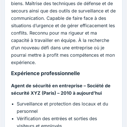
biens. Maîtrise des techniques de défense et de
secours ainsi que des outils de surveillance et de
communication. Capable de faire face à des
situations d’urgence et de gérer efficacement les
conflits. Reconnu pour ma rigueur et ma
capacité à travailler en équipe. À la recherche
d’un nouveau défi dans une entreprise où je
pourrai mettre à profit mes compétences et mon
expérience.
Expérience professionnelle
Agent de sécurité en entreprise – Société de
sécurité XYZ (Paris) – 2010 à aujourd’hui
Surveillance et protection des locaux et du
personnel
Vérification des entrées et sorties des
visiteurs et employés