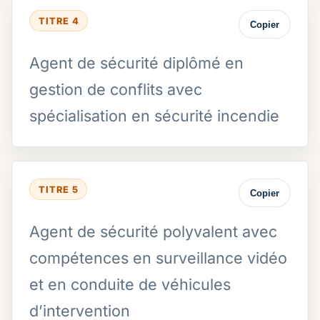
TITRE 4
Copier
Agent de sécurité diplômé en
gestion de conflits avec
spécialisation en sécurité incendie
TITRE 5
Copier
Agent de sécurité polyvalent avec
compétences en surveillance vidéo
et en conduite de véhicules
d’intervention