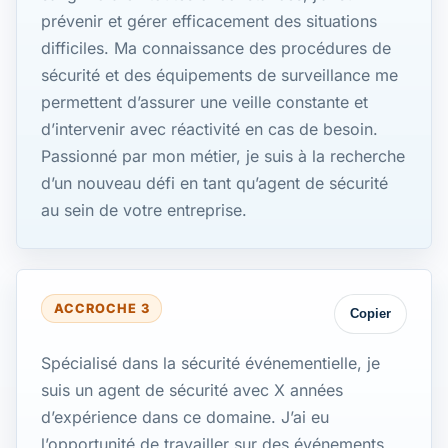
prévenir et gérer efficacement des situations
difficiles. Ma connaissance des procédures de
sécurité et des équipements de surveillance me
permettent d’assurer une veille constante et
d’intervenir avec réactivité en cas de besoin.
Passionné par mon métier, je suis à la recherche
d’un nouveau défi en tant qu’agent de sécurité
au sein de votre entreprise.
ACCROCHE 3
Copier
Spécialisé dans la sécurité événementielle, je
suis un agent de sécurité avec X années
d’expérience dans ce domaine. J’ai eu
l’opportunité de travailler sur des événements