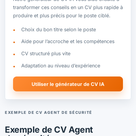
transformer ces conseils en un CV plus rapide à
produire et plus précis pour le poste ciblé.
Choix du bon titre selon le poste
Aide pour l’accroche et les compétences
CV structuré plus vite
Adaptation au niveau d’expérience
Utiliser le générateur de CV IA
EXEMPLE DE CV AGENT DE SÉCURITÉ
Exemple de CV Agent