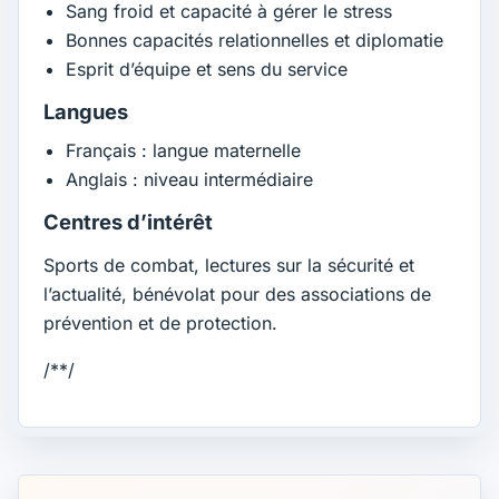
Sang froid et capacité à gérer le stress
Bonnes capacités relationnelles et diplomatie
Esprit d’équipe et sens du service
Langues
Français : langue maternelle
Anglais : niveau intermédiaire
Centres d’intérêt
Sports de combat, lectures sur la sécurité et
l’actualité, bénévolat pour des associations de
prévention et de protection.
/**/