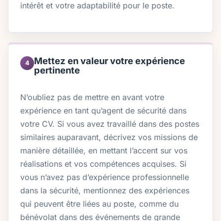
intérêt et votre adaptabilité pour le poste.
Mettez en valeur votre expérience
4
pertinente
N’oubliez pas de mettre en avant votre
expérience en tant qu’agent de sécurité dans
votre CV. Si vous avez travaillé dans des postes
similaires auparavant, décrivez vos missions de
manière détaillée, en mettant l’accent sur vos
réalisations et vos compétences acquises. Si
vous n’avez pas d’expérience professionnelle
dans la sécurité, mentionnez des expériences
qui peuvent être liées au poste, comme du
bénévolat dans des événements de grande