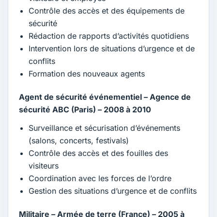
Contrôle des accès et des équipements de
sécurité
Rédaction de rapports d’activités quotidiens
Intervention lors de situations d’urgence et de
conflits
Formation des nouveaux agents
Agent de sécurité événementiel – Agence de
sécurité ABC (Paris) – 2008 à 2010
Surveillance et sécurisation d’événements
(salons, concerts, festivals)
Contrôle des accès et des fouilles des
visiteurs
Coordination avec les forces de l’ordre
Gestion des situations d’urgence et de conflits
Militaire – Armée de terre (France) – 2005 à