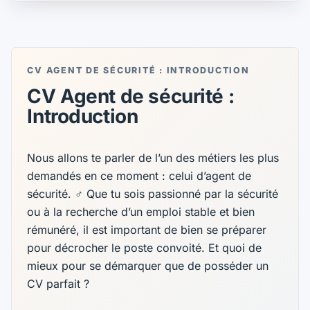
CV AGENT DE SÉCURITÉ : INTRODUCTION
CV Agent de sécurité :
Introduction
Nous allons te parler de l’un des métiers les plus
demandés en ce moment : celui d’agent de
sécurité. ‍♂️ Que tu sois passionné par la sécurité
ou à la recherche d’un emploi stable et bien
rémunéré, il est important de bien se préparer
pour décrocher le poste convoité. Et quoi de
mieux pour se démarquer que de posséder un
CV parfait ?