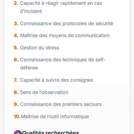
Capacité à réagir rapidement en cas
d’incident
Connaissance des protocoles de sécurité
Maîtrise des moyens de communication
Gestion du stress
Connaissance des techniques de self-
défense
Capacité à suivre des consignes
Sens de l’observation
Connaissance des premiers secours
Maîtrise de l’outil informatique
Qualités recherchées