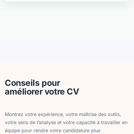
Conseils pour
améliorer votre CV
Montrez votre expérience, votre maîtrise des outils,
votre sens de l’analyse et votre capacité à travailler en
équipe pour rendre votre candidature plus