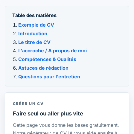
Table des matières
Exemple de CV
Introduction
Le titre de CV
L'accroche / A propos de moi
Compétences & Qualités
Astuces de rédaction
Questions pour l'entretien
CRÉER UN CV
Faire seul ou aller plus vite
Cette page vous donne les bases gratuitement.
Notre générateur de CV IA vous aide ensuite à