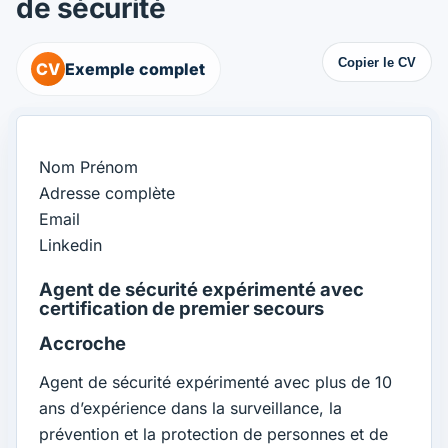
de sécurité
Copier le CV
CV
Exemple complet
Nom Prénom
Adresse complète
Email
Linkedin
Agent de sécurité expérimenté avec
certification de premier secours
Accroche
Agent de sécurité expérimenté avec plus de 10
ans d’expérience dans la surveillance, la
prévention et la protection de personnes et de