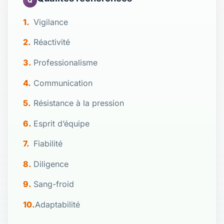
Q
Vigilance
Réactivité
Professionalisme
Communication
Résistance à la pression
Esprit d’équipe
Fiabilité
Diligence
Sang-froid
Adaptabilité