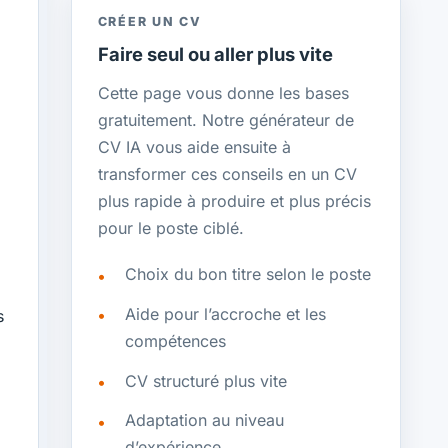
CRÉER UN CV
Faire seul ou aller plus vite
Cette page vous donne les bases
gratuitement. Notre générateur de
CV IA vous aide ensuite à
transformer ces conseils en un CV
plus rapide à produire et plus précis
pour le poste ciblé.
Choix du bon titre selon le poste
Aide pour l’accroche et les
s
compétences
CV structuré plus vite
Adaptation au niveau
d’expérience