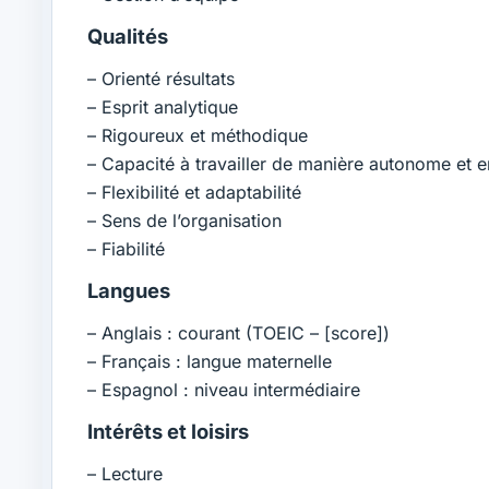
Qualités
– Orienté résultats
– Esprit analytique
– Rigoureux et méthodique
– Capacité à travailler de manière autonome et 
– Flexibilité et adaptabilité
– Sens de l’organisation
– Fiabilité
Langues
– Anglais : courant (TOEIC – [score])
– Français : langue maternelle
– Espagnol : niveau intermédiaire
Intérêts et loisirs
– Lecture