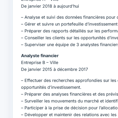
De janvier 2018 à aujourd’hui
– Analyse et suivi des données financières pour 
– Gérer et suivre un portefeuille d’investissement
– Préparer des rapports détaillés sur les perfor
– Conseiller les clients sur les opportunités d’inv
– Superviser une équipe de 3 analystes financiers
Analyste financier
Entreprise B – Ville
De janvier 2015 à décembre 2017
– Effectuer des recherches approfondies sur les e
opportunités d’investissement.
– Préparer des analyses financières et des prévisi
– Surveiller les mouvements du marché et identifi
– Participer à la prise de décision pour l’allocati
– Développer et maintenir des relations avec les c