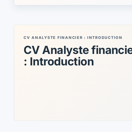
CV ANALYSTE FINANCIER : INTRODUCTION
CV Analyste financi
: Introduction