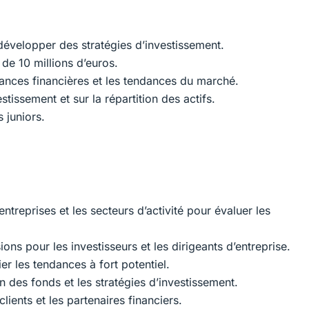
développer des stratégies d’investissement.
 de 10 millions d’euros.
mances financières et les tendances du marché.
estissement et sur la répartition des actifs.
 juniors.
ntreprises et les secteurs d’activité pour évaluer les
ons pour les investisseurs et les dirigeants d’entreprise.
er les tendances à fort potentiel.
on des fonds et les stratégies d’investissement.
lients et les partenaires financiers.