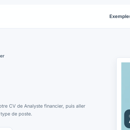
Exemple
er
tre CV de Analyste financier, puis aller
 type de poste.