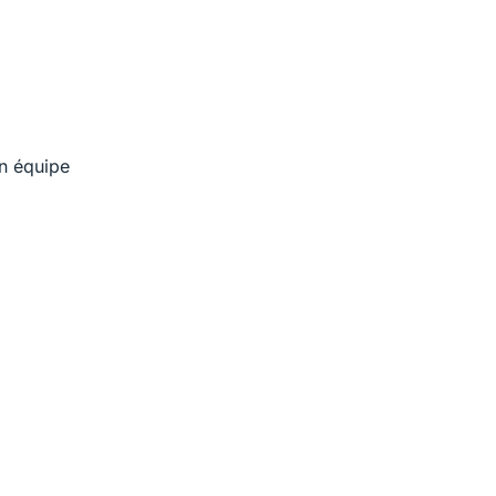
en équipe