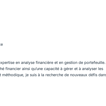
ce
pertise en analyse financière et en gestion de portefeuille.
financier ainsi qu’une capacité à gérer et à analyser les
t méthodique, je suis à la recherche de nouveaux défis dan