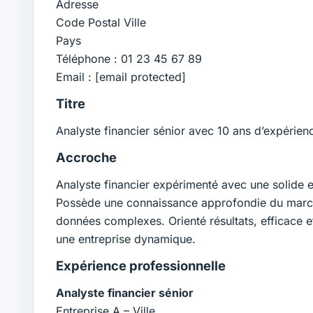
Adresse
Code Postal Ville
Pays
Téléphone : 01 23 45 67 89
Email :
[email protected]
Titre
Analyste financier sénior avec 10 ans d’expérien
Accroche
Analyste financier expérimenté avec une solide ex
Possède une connaissance approfondie du marché 
données complexes. Orienté résultats, efficace e
une entreprise dynamique.
Expérience professionnelle
Analyste financier sénior
Entreprise A – Ville