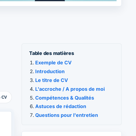
Table des matières
Exemple de CV
Introduction
Le titre de CV
L'accroche / A propos de moi
Compétences & Qualités
e CV
Astuces de rédaction
Questions pour l'entretien