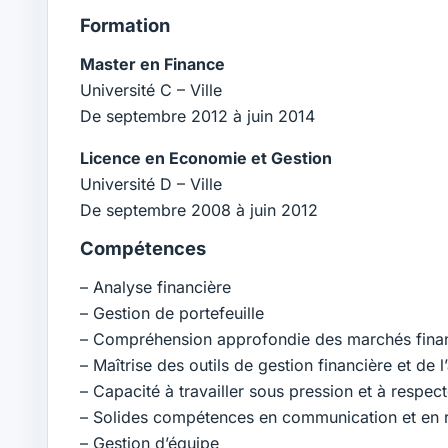
Formation
Master en Finance
Université C – Ville
De septembre 2012 à juin 2014
Licence en Economie et Gestion
Université D – Ville
De septembre 2008 à juin 2012
Compétences
– Analyse financière
– Gestion de portefeuille
– Compréhension approfondie des marchés fina
– Maîtrise des outils de gestion financière et de
– Capacité à travailler sous pression et à respect
– Solides compétences en communication et en re
– Gestion d’équipe