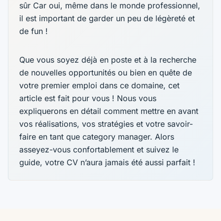
sûr Car oui, même dans le monde professionnel,
il est important de garder un peu de légèreté et
de fun !
Que vous soyez déjà en poste et à la recherche
de nouvelles opportunités ou bien en quête de
votre premier emploi dans ce domaine, cet
article est fait pour vous ! Nous vous
expliquerons en détail comment mettre en avant
vos réalisations, vos stratégies et votre savoir-
faire en tant que category manager. Alors
asseyez-vous confortablement et suivez le
guide, votre CV n’aura jamais été aussi parfait !