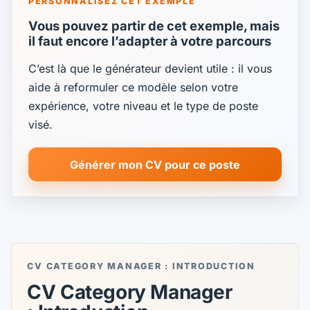
PERSONNALISEZ CET EXEMPLE
Vous pouvez partir de cet exemple, mais
il faut encore l’adapter à votre parcours
C’est là que le générateur devient utile : il vous
aide à reformuler ce modèle selon votre
expérience, votre niveau et le type de poste
visé.
Générer mon CV pour ce poste
CV CATEGORY MANAGER : INTRODUCTION
CV Category Manager