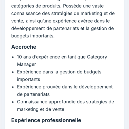
catégories de produits. Possède une vaste
connaissance des stratégies de marketing et de
vente, ainsi qu’une expérience avérée dans le
développement de partenariats et la gestion de
budgets importants.
Accroche
10 ans d’expérience en tant que Category
Manager
Expérience dans la gestion de budgets
importants
Expérience prouvée dans le développement
de partenariats
Connaissance approfondie des stratégies de
marketing et de vente
Expérience professionnelle