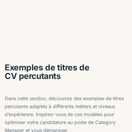
Exemples de titres de
CV percutants
Dans cette section, découvrez des exemples de titres
percutants adaptés à différents métiers et niveaux
d’expérience. Inspirez-vous de ces modèles pour
optimiser votre candidature au poste de Category
Manager et vous démarquer.