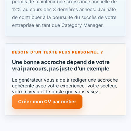
permis de maintenir une croissance annuelle de
12% au cours des 3 dernières années. J’ai hâte
de contribuer à la poursuite du succès de votre
entreprise en tant que Category Manager.
BESOIN D’UN TEXTE PLUS PERSONNEL ?
Une bonne accroche dépend de votre
vrai parcours, pas juste d’un exemple
Le générateur vous aide à rédiger une accroche
cohérente avec votre expérience, votre secteur,
votre niveau et le poste que vous visez.
Créer mon CV par métier