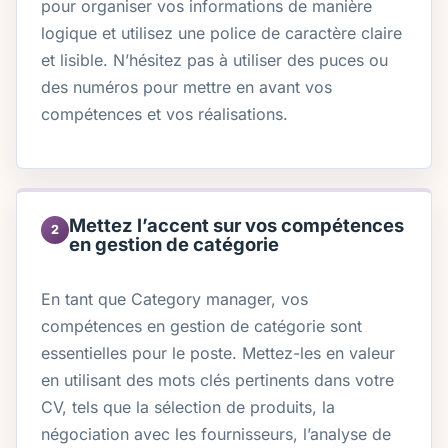
pour organiser vos informations de manière
logique et utilisez une police de caractère claire
et lisible. N’hésitez pas à utiliser des puces ou
des numéros pour mettre en avant vos
compétences et vos réalisations.
Mettez l’accent sur vos compétences
2
en gestion de catégorie
En tant que Category manager, vos
compétences en gestion de catégorie sont
essentielles pour le poste. Mettez-les en valeur
en utilisant des mots clés pertinents dans votre
CV, tels que la sélection de produits, la
négociation avec les fournisseurs, l’analyse de