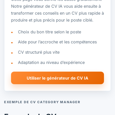
Notre générateur de CV IA vous aide ensuite à
transformer ces conseils en un CV plus rapide à
produire et plus précis pour le poste ciblé.
Choix du bon titre selon le poste
Aide pour l’accroche et les compétences
CV structuré plus vite
Adaptation au niveau d’expérience
Utiliser le générateur de CV IA
EXEMPLE DE CV CATEGORY MANAGER