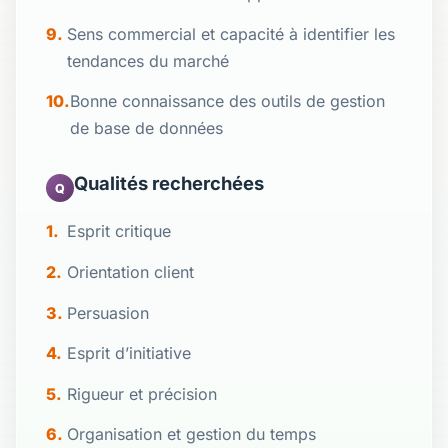
Sens commercial et capacité à identifier les
tendances du marché
Bonne connaissance des outils de gestion
de base de données
Qualités recherchées
Q
Esprit critique
Orientation client
Persuasion
Esprit d’initiative
Rigueur et précision
Organisation et gestion du temps