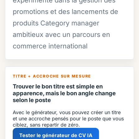
expérimenté dans la gestion des
promotions et des lancements de
produits Category manager
ambitieux avec un parcours en
commerce international
TITRE + ACCROCHE SUR MESURE
Trouver le bon titre est simple en
apparence, mais le bon angle change
selon le poste
Avec le générateur, vous pouvez créer un titre
et une accroche pensés pour le poste que vous
ciblez, sans repartir de zéro.
Tester le générateur de CV IA