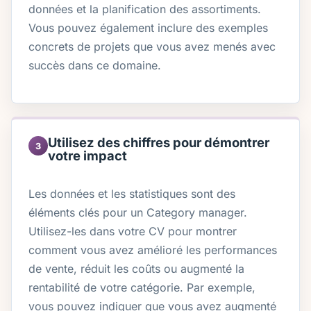
données et la planification des assortiments.
Vous pouvez également inclure des exemples
concrets de projets que vous avez menés avec
succès dans ce domaine.
Utilisez des chiffres pour démontrer
3
votre impact
Les données et les statistiques sont des
éléments clés pour un Category manager.
Utilisez-les dans votre CV pour montrer
comment vous avez amélioré les performances
de vente, réduit les coûts ou augmenté la
rentabilité de votre catégorie. Par exemple,
vous pouvez indiquer que vous avez augmenté