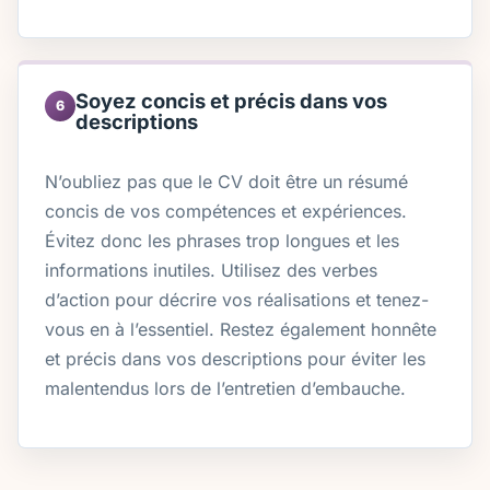
Soyez concis et précis dans vos
6
descriptions
N’oubliez pas que le CV doit être un résumé
concis de vos compétences et expériences.
Évitez donc les phrases trop longues et les
informations inutiles. Utilisez des verbes
d’action pour décrire vos réalisations et tenez-
vous en à l’essentiel. Restez également honnête
et précis dans vos descriptions pour éviter les
malentendus lors de l’entretien d’embauche.