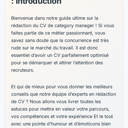
: Introduction
Bienvenue dans notre guide ultime sur la
rédaction du CV de category manager ! Si vous
faites partie de ce métier passionnant, vous
savez sans doute que la concurrence est très
rude sur le marché du travail. Il est donc
essentiel d’avoir un CV parfaitement optimisé
pour se démarquer et attirer l’attention des
recruteurs.
Et qui de mieux pour vous donner les meilleurs
conseils que notre équipe d’experts en rédaction
de CV ? Nous allons vous livrer toutes les
astuces pour mettre en valeur votre parcours,
vos compétences et votre expérience Et le tout
avec une pointe d’humour et d’émoticons bien