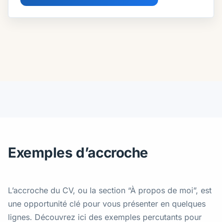
Exemples d’accroche
L’accroche du CV, ou la section “À propos de moi”, est
une opportunité clé pour vous présenter en quelques
lignes. Découvrez ici des exemples percutants pour