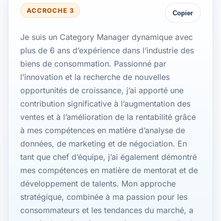
ACCROCHE 3
Copier
Je suis un Category Manager dynamique avec
plus de 6 ans d’expérience dans l’industrie des
biens de consommation. Passionné par
l’innovation et la recherche de nouvelles
opportunités de croissance, j’ai apporté une
contribution significative à l’augmentation des
ventes et à l’amélioration de la rentabilité grâce
à mes compétences en matière d’analyse de
données, de marketing et de négociation. En
tant que chef d’équipe, j’ai également démontré
mes compétences en matière de mentorat et de
développement de talents. Mon approche
stratégique, combinée à ma passion pour les
consommateurs et les tendances du marché, a