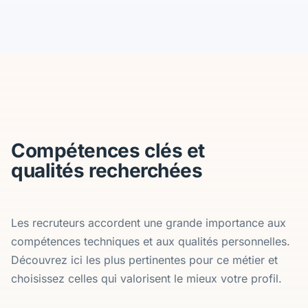
Compétences clés et
qualités recherchées
Les recruteurs accordent une grande importance aux
compétences techniques et aux qualités personnelles.
Découvrez ici les plus pertinentes pour ce métier et
choisissez celles qui valorisent le mieux votre profil.