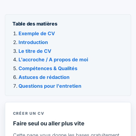
Table des matières
Exemple de CV
Introduction
Le titre de CV
L'accroche / A propos de moi
Compétences & Qualités
Astuces de rédaction
Questions pour l'entretien
CRÉER UN CV
Faire seul ou aller plus vite
Cette page vous donne les bases gratuitement.