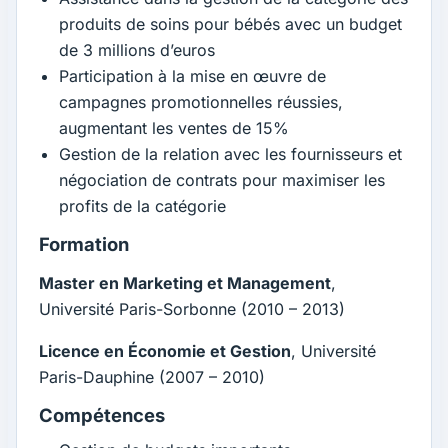
produits de soins pour bébés avec un budget
de 3 millions d’euros
Participation à la mise en œuvre de
campagnes promotionnelles réussies,
augmentant les ventes de 15%
Gestion de la relation avec les fournisseurs et
négociation de contrats pour maximiser les
profits de la catégorie
Formation
Master en Marketing et Management
,
Université Paris-Sorbonne (2010 – 2013)
Licence en Économie et Gestion
, Université
Paris-Dauphine (2007 – 2010)
Compétences