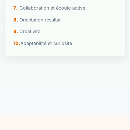
Collaboration et écoute active
Orientation résultat
Créativité
Adaptabilité et curiosité