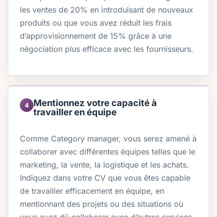
les ventes de 20% en introduisant de nouveaux
produits ou que vous avez réduit les frais
d’approvisionnement de 15% grâce à une
négociation plus efficace avec les fournisseurs.
Mentionnez votre capacité à
4
travailler en équipe
Comme Category manager, vous serez amené à
collaborer avec différentes équipes telles que le
marketing, la vente, la logistique et les achats.
Indiquez dans votre CV que vous êtes capable
de travailler efficacement en équipe, en
mentionnant des projets ou des situations où