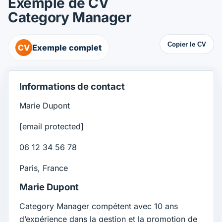
Exemple de CV
Category Manager
Copier le CV
CV
Exemple complet
Informations de contact
Marie Dupont
[email protected]
06 12 34 56 78
Paris, France
Marie Dupont
Category Manager compétent avec 10 ans
d’expérience dans la gestion et la promotion de