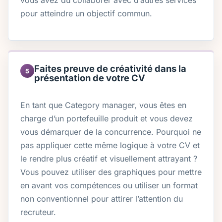
vous avez dû collaborer avec d’autres services
pour atteindre un objectif commun.
Faites preuve de créativité dans la
5
présentation de votre CV
En tant que Category manager, vous êtes en
charge d’un portefeuille produit et vous devez
vous démarquer de la concurrence. Pourquoi ne
pas appliquer cette même logique à votre CV et
le rendre plus créatif et visuellement attrayant ?
Vous pouvez utiliser des graphiques pour mettre
en avant vos compétences ou utiliser un format
non conventionnel pour attirer l’attention du
recruteur.