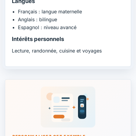
Langues
Français : langue maternelle
Anglais : bilingue
Espagnol : niveau avancé
Intérêts personnels
Lecture, randonnée, cuisine et voyages