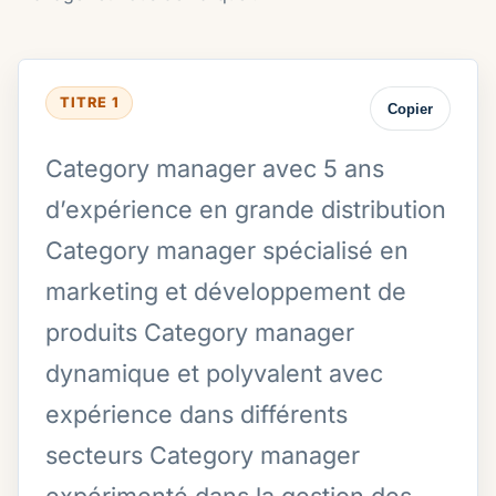
TITRE 1
Copier
Category manager avec 5 ans
d’expérience en grande distribution
Category manager spécialisé en
marketing et développement de
produits Category manager
dynamique et polyvalent avec
expérience dans différents
secteurs Category manager