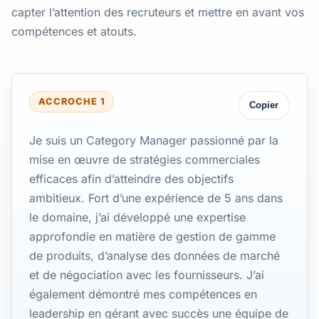
capter l’attention des recruteurs et mettre en avant vos
compétences et atouts.
ACCROCHE 1
Copier
Je suis un Category Manager passionné par la
mise en œuvre de stratégies commerciales
efficaces afin d’atteindre des objectifs
ambitieux. Fort d’une expérience de 5 ans dans
le domaine, j’ai développé une expertise
approfondie en matière de gestion de gamme
de produits, d’analyse des données de marché
et de négociation avec les fournisseurs. J’ai
également démontré mes compétences en
leadership en gérant avec succès une équipe de