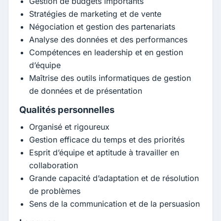
Gestion de budgets importants
Stratégies de marketing et de vente
Négociation et gestion des partenariats
Analyse des données et des performances
Compétences en leadership et en gestion
d’équipe
Maîtrise des outils informatiques de gestion
de données et de présentation
Qualités personnelles
Organisé et rigoureux
Gestion efficace du temps et des priorités
Esprit d’équipe et aptitude à travailler en
collaboration
Grande capacité d’adaptation et de résolution
de problèmes
Sens de la communication et de la persuasion