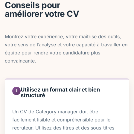
Conseils pour
améliorer votre CV
Montrez votre expérience, votre maîtrise des outils,
votre sens de l’analyse et votre capacité à travailler en
équipe pour rendre votre candidature plus
convaincante.
Utilisez un format clair et bien
1
structuré
Un CV de Category manager doit être
facilement lisible et compréhensible pour le
recruteur. Utilisez des titres et des sous-titres