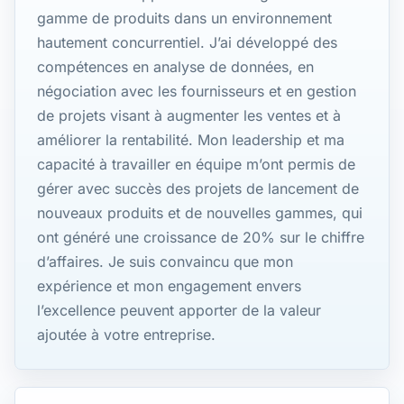
gamme de produits dans un environnement
hautement concurrentiel. J’ai développé des
compétences en analyse de données, en
négociation avec les fournisseurs et en gestion
de projets visant à augmenter les ventes et à
améliorer la rentabilité. Mon leadership et ma
capacité à travailler en équipe m’ont permis de
gérer avec succès des projets de lancement de
nouveaux produits et de nouvelles gammes, qui
ont généré une croissance de 20% sur le chiffre
d’affaires. Je suis convaincu que mon
expérience et mon engagement envers
l’excellence peuvent apporter de la valeur
ajoutée à votre entreprise.