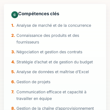
Compétences clés
C
Analyse de marché et de la concurrence
Connaissance des produits et des
fournisseurs
Négociation et gestion des contrats
Stratégie d’achat et de gestion du budget
Analyse de données et maîtrise d’Excel
Gestion de projets
Communication efficace et capacité à
travailler en équipe
Gestion de la chaîne d’approvisionnement