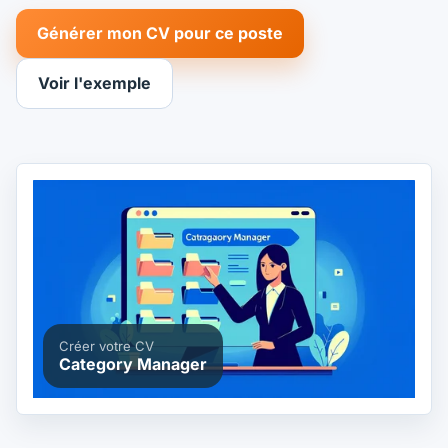
Générer mon CV pour ce poste
Voir l'exemple
Créer votre CV
Category Manager