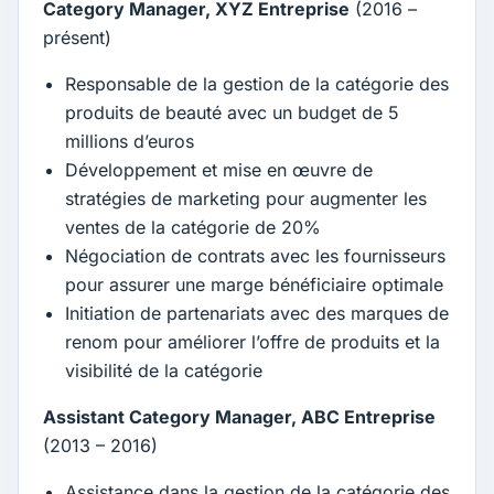
Category Manager, XYZ Entreprise
(2016 –
présent)
Responsable de la gestion de la catégorie des
produits de beauté avec un budget de 5
millions d’euros
Développement et mise en œuvre de
stratégies de marketing pour augmenter les
ventes de la catégorie de 20%
Négociation de contrats avec les fournisseurs
pour assurer une marge bénéficiaire optimale
Initiation de partenariats avec des marques de
renom pour améliorer l’offre de produits et la
visibilité de la catégorie
Assistant Category Manager, ABC Entreprise
(2013 – 2016)
Assistance dans la gestion de la catégorie des