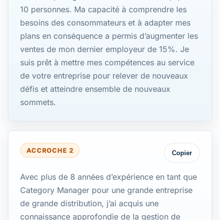
10 personnes. Ma capacité à comprendre les
besoins des consommateurs et à adapter mes
plans en conséquence a permis d’augmenter les
ventes de mon dernier employeur de 15%. Je
suis prêt à mettre mes compétences au service
de votre entreprise pour relever de nouveaux
défis et atteindre ensemble de nouveaux
sommets.
ACCROCHE 2
Copier
Avec plus de 8 années d’expérience en tant que
Category Manager pour une grande entreprise
de grande distribution, j’ai acquis une
connaissance approfondie de la gestion de