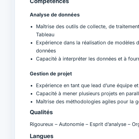
Compétences
Analyse de données
Maîtrise des outils de collecte, de traiteme
Tableau
Expérience dans la réalisation de modèles 
données
Capacité à interpréter les données et à fou
Gestion de projet
Expérience en tant que lead d’une équipe et
Capacité à mener plusieurs projets en parallè
Maîtrise des méthodologies agiles pour la g
Qualités
Rigoureux – Autonomie – Esprit d’analyse – Or
Langues