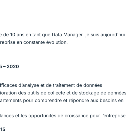
 de 10 ans en tant que Data Manager, je suis aujourd’hui
reprise en constante évolution.
15 – 2020
fficaces d’analyse et de traitement de données
ioration des outils de collecte et de stockage de données
départements pour comprendre et répondre aux besoins en
ances et les opportunités de croissance pour l’entreprise
015