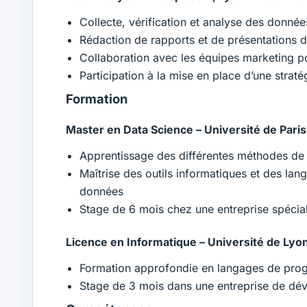
Collecte, vérification et analyse des données 
Rédaction de rapports et de présentations d
Collaboration avec les équipes marketing p
Participation à la mise en place d’une strat
Formation
Master en Data Science – Université de Paris
Apprentissage des différentes méthodes de 
Maîtrise des outils informatiques et des la
données
Stage de 6 mois chez une entreprise spécia
Licence en Informatique – Université de Lyo
Formation approfondie en langages de pr
Stage de 3 mois dans une entreprise de dév