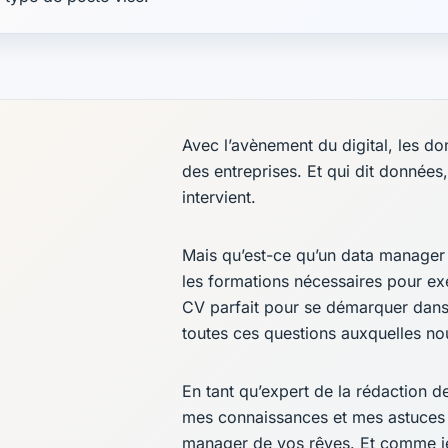
Avec l’avènement du digital, les d
des entreprises. Et qui dit données,
intervient.
Mais qu’est-ce qu’un data manager
les formations nécessaires pour ex
CV parfait pour se démarquer dans
toutes ces questions auxquelles nou
En tant qu’expert de la rédaction d
mes connaissances et mes astuces 
manager de vos rêves. Et comme je 