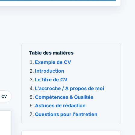
Table des matières
Exemple de CV
Introduction
Le titre de CV
L'accroche / A propos de moi
Compétences & Qualités
e CV
Astuces de rédaction
Questions pour l'entretien