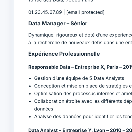
01.23.45.67.89 |
[email protected]
Data Manager – Sénior
Dynamique, rigoureux et doté d’une expérience
à la recherche de nouveaux défis dans une ent
Expérience Professionnelle
Responsable Data – Entreprise X, Paris – 20
Gestion d’une équipe de 5 Data Analysts
Conception et mise en place de stratégies e
Optimisation des processus internes et amél
Collaboration étroite avec les différents 
données
Analyse des données pour identifier les tend
Data Analyst – Entreprise Y, Lyon – 2010 – 2