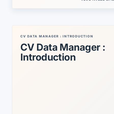
CV DATA MANAGER : INTRODUCTION
CV Data Manager :
Introduction