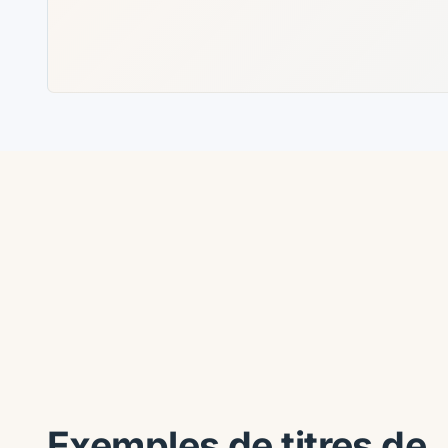
Exemples de titres de