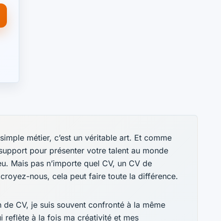
 simple métier, c’est un véritable art. Et comme
 support pour présenter votre talent au monde
 jeu. Mais pas n’importe quel CV, un CV de
croyez-nous, cela peut faire toute la différence.
on de CV, je suis souvent confronté à la même
reflète à la fois ma créativité et mes