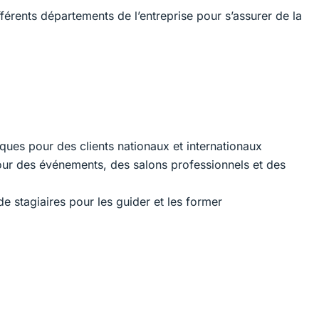
fférents départements de l’entreprise pour s’assurer de la
rques pour des clients nationaux et internationaux
r des événements, des salons professionnels et des
de stagiaires pour les guider et les former