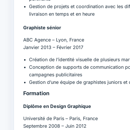
Gestion de projets et coordination avec les di
livraison en temps et en heure
Graphiste sénior
ABC Agence – Lyon, France
Janvier 2013 – Février 2017
Création de l’identité visuelle de plusieurs ma
Conception de supports de communication pou
campagnes publicitaires
Gestion d’une équipe de graphistes juniors et 
Formation
Diplôme en Design Graphique
Université de Paris – Paris, France
Septembre 2008 – Juin 2012