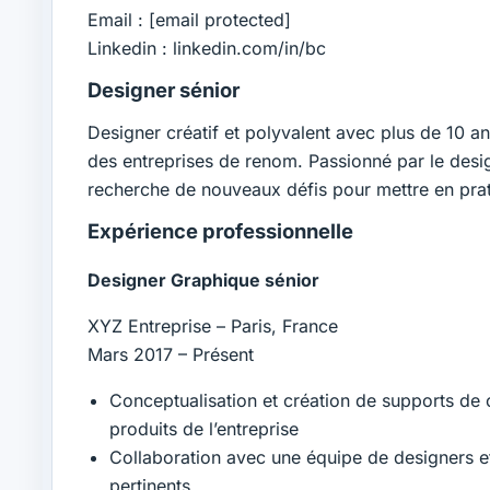
Email :
[email protected]
Linkedin : linkedin.com/in/bc
Designer sénior
Designer créatif et polyvalent avec plus de 10 a
des entreprises de renom. Passionné par le design
recherche de nouveaux défis pour mettre en pra
Expérience professionnelle
Designer Graphique sénior
XYZ Entreprise – Paris, France
Mars 2017 – Présent
Conceptualisation et création de supports de
produits de l’entreprise
Collaboration avec une équipe de designers e
pertinents