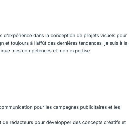
ns d’expérience dans la conception de projets visuels pour
 et toujours à l’affût des dernières tendances, je suis à la
tique mes compétences et mon expertise.
 communication pour les campagnes publicitaires et les
t de rédacteurs pour développer des concepts créatifs et