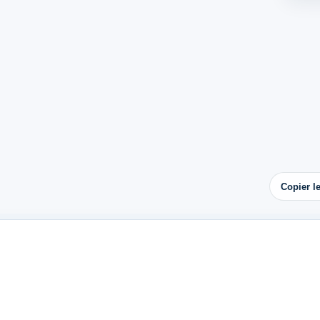
Copier l