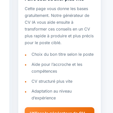
Cette page vous donne les bases
gratuitement. Notre générateur de
CV IA vous aide ensuite à
transformer ces conseils en un CV
plus rapide à produire et plus précis
pour le poste ciblé.
Choix du bon titre selon le poste
Aide pour l’accroche et les
compétences
CV structuré plus vite
Adaptation au niveau
d’expérience