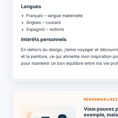
Langues
Français – langue maternelle
Anglais – courant
Espagnol – notions
Intérêts personnels
En dehors du design, j’aime voyager et découvri
et la peinture, ce qui alimente mon inspiration 
pour maintenir un bon équilibre entre ma vie prof
PERSONNALISEZ
Vous pouvez pa
exemple, mais 