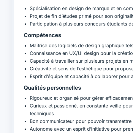
Spécialisation en design de marque et en com
Projet de fin d’études primé pour son originalit
Participation à plusieurs concours étudiants 
Compétences
Maîtrise des logiciels de design graphique tel
Connaissance en UX/UI design pour la création
Capacité à travailler sur plusieurs projets en 
Créativité et sens de l’esthétique pour propos
Esprit d’équipe et capacité à collaborer pour
Qualités personnelles
Rigoureux et organisé pour gérer efficacement l
Curieux et passionné, en constante veille pou
techniques
Bon communicateur pour pouvoir transmettre le
Autonome avec un esprit d’initiative pour pr