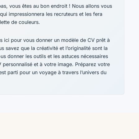
as, vous êtes au bon endroit ! Nous allons vous
ui impressionnera les recruteurs et les fera
ette de couleurs.
s ici pour vous donner un modèle de CV prêt à
 savez que la créativité et l’originalité sont la
s donner les outils et les astuces nécessaires
 personnalisé et à votre image. Préparez votre
’est parti pour un voyage à travers l’univers du