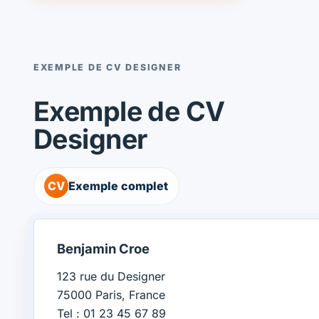
EXEMPLE DE CV DESIGNER
Exemple de CV
Designer
CV
Exemple complet
Benjamin Croe
123 rue du Designer
75000 Paris, France
Tel : 01 23 45 67 89