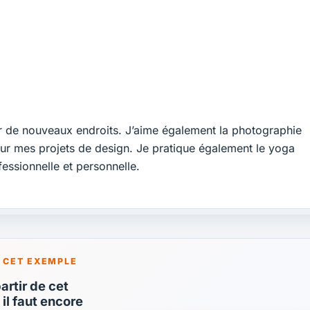
r de nouveaux endroits. J’aime également la photographie
pour mes projets de design. Je pratique également le yoga
essionnelle et personnelle.
 CET EXEMPLE
rtir de cet
il faut encore