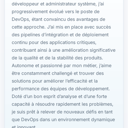
développeur et administrateur système, j’ai
progressivement évolué vers le poste de
DevOps, étant convaincu des avantages de
cette approche. J’ai mis en place avec succès
des pipelines d’intégration et de déploiement
continu pour des applications critiques,
contribuant ainsi à une amélioration significative
de la qualité et de la stabilité des produits.
Autonome et passionné par mon métier, j’aime
être constamment challengé et trouver des
solutions pour améliorer l’efficacité et la
performance des équipes de développement.
Doté d’un bon esprit d’analyse et d’une forte
capacité à résoudre rapidement les problèmes,
je suis prêt à relever de nouveaux défis en tant
que DevOps dans un environnement dynamique
et innovant.