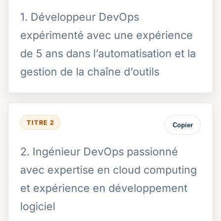
1. Développeur DevOps
expérimenté avec une expérience
de 5 ans dans l’automatisation et la
gestion de la chaîne d’outils
TITRE 2
Copier
2. Ingénieur DevOps passionné
avec expertise en cloud computing
et expérience en développement
logiciel