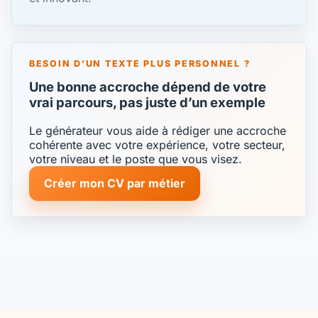
BESOIN D’UN TEXTE PLUS PERSONNEL ?
Une bonne accroche dépend de votre
vrai parcours, pas juste d’un exemple
Le générateur vous aide à rédiger une accroche
cohérente avec votre expérience, votre secteur,
votre niveau et le poste que vous visez.
Créer mon CV par métier