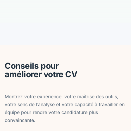
Conseils pour
améliorer votre CV
Montrez votre expérience, votre maîtrise des outils,
votre sens de l’analyse et votre capacité à travailler en
équipe pour rendre votre candidature plus
convaincante.