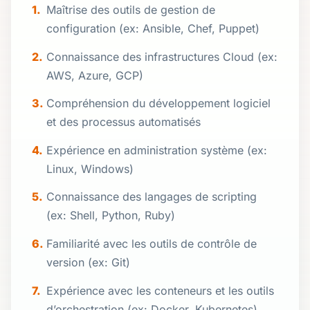
Maîtrise des outils de gestion de
configuration (ex: Ansible, Chef, Puppet)
Connaissance des infrastructures Cloud (ex:
AWS, Azure, GCP)
Compréhension du développement logiciel
et des processus automatisés
Expérience en administration système (ex:
Linux, Windows)
Connaissance des langages de scripting
(ex: Shell, Python, Ruby)
Familiarité avec les outils de contrôle de
version (ex: Git)
Expérience avec les conteneurs et les outils
d’orchestration (ex: Docker, Kubernetes)