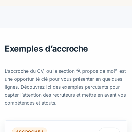
Exemples d’accroche
L’accroche du CV, ou la section “À propos de moi”, est
une opportunité clé pour vous présenter en quelques
lignes. Découvrez ici des exemples percutants pour
capter l’attention des recruteurs et mettre en avant vos
compétences et atouts.
ACCROCHE 1