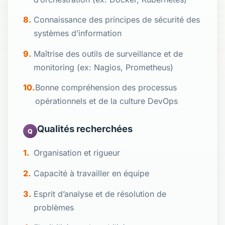
Connaissance des principes de sécurité des
systèmes d’information
Maîtrise des outils de surveillance et de
monitoring (ex: Nagios, Prometheus)
Bonne compréhension des processus
opérationnels et de la culture DevOps
Qualités recherchées
Q
Organisation et rigueur
Capacité à travailler en équipe
Esprit d’analyse et de résolution de
problèmes