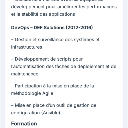
développement pour améliorer les performances
et la stabilité des applications
DevOps – DEF Solutions (2012-2016)
– Gestion et surveillance des systèmes et
infrastructures
– Développement de scripts pour
l’automatisation des tâches de déploiement et de
maintenance
– Participation à la mise en place de la
méthodologie Agile
– Mise en place d’un outil de gestion de
configuration (Ansible)
Formation