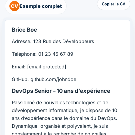
Copier le CV
CV
Exemple complet
Brice Boe
Adresse: 123 Rue des Développeurs
Téléphone: 01 23 45 67 89
Email:
[email protected]
GitHub: github.com/johndoe
DevOps Senior – 10 ans d’expérience
Passionné de nouvelles technologies et de
développement informatique, je dispose de 10
ans d’expérience dans le domaine du DevOps.
Dynamique, organisé et polyvalent, je suis
constamment à la recherche de nouvelles