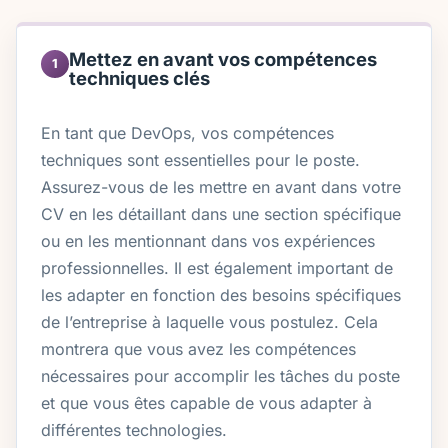
Mettez en avant vos compétences
1
techniques clés
En tant que DevOps, vos compétences
techniques sont essentielles pour le poste.
Assurez-vous de les mettre en avant dans votre
CV en les détaillant dans une section spécifique
ou en les mentionnant dans vos expériences
professionnelles. Il est également important de
les adapter en fonction des besoins spécifiques
de l’entreprise à laquelle vous postulez. Cela
montrera que vous avez les compétences
nécessaires pour accomplir les tâches du poste
et que vous êtes capable de vous adapter à
différentes technologies.