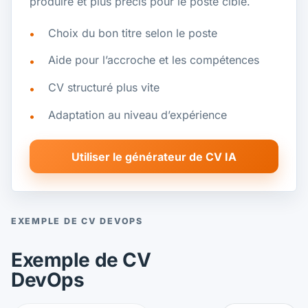
produire et plus précis pour le poste ciblé.
Choix du bon titre selon le poste
Aide pour l’accroche et les compétences
CV structuré plus vite
Adaptation au niveau d’expérience
Utiliser le générateur de CV IA
EXEMPLE DE CV DEVOPS
Exemple de CV
DevOps