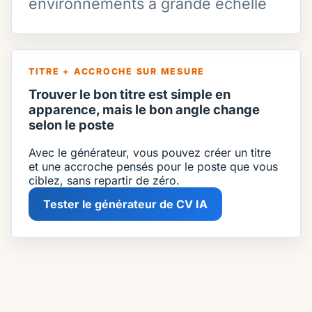
environnements à grande échelle
TITRE + ACCROCHE SUR MESURE
Trouver le bon titre est simple en
apparence, mais le bon angle change
selon le poste
Avec le générateur, vous pouvez créer un titre
et une accroche pensés pour le poste que vous
ciblez, sans repartir de zéro.
Tester le générateur de CV IA