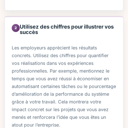
Utilisez des chiffres pour illustrer vos
2
succès
Les employeurs apprécient les résultats
concrets. Utilisez des chiffres pour quantifier
vos réalisations dans vos expériences
professionnelles. Par exemple, mentionnez le
temps que vous avez réussi à économiser en
automatisant certaines tâches ou le pourcentage
d’amélioration de la performance du système
grâce à votre travail. Cela montrera votre
impact concret sur les projets que vous avez
menés et renforcera l’idée que vous êtes un
atout pour l’entreprise.