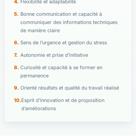
Flexibilité et adaptabilité
Bonne communication et capacité à
communiquer des informations techniques
de manière claire
Sens de l’urgence et gestion du stress
Autonomie et prise d’initiative
Curiosité et capacité à se former en
permanence
Orienté résultats et qualité du travail réalisé
Esprit d’innovation et de proposition
d’améliorations