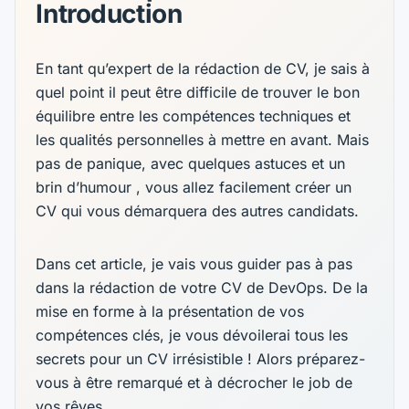
Introduction
En tant qu’expert de la rédaction de CV, je sais à
quel point il peut être difficile de trouver le bon
équilibre entre les compétences techniques et
les qualités personnelles à mettre en avant. Mais
pas de panique, avec quelques astuces et un
brin d’humour , vous allez facilement créer un
CV qui vous démarquera des autres candidats.
Dans cet article, je vais vous guider pas à pas
dans la rédaction de votre CV de DevOps. De la
mise en forme à la présentation de vos
compétences clés, je vous dévoilerai tous les
secrets pour un CV irrésistible ! Alors préparez-
vous à être remarqué et à décrocher le job de
vos rêves .