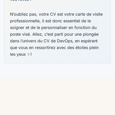
N’oubliez pas, votre CV est votre carte de visite
professionnelle, il est donc essentiel de le
soigner et de le personnaliser en fonction du
poste visé. Allez, c’est parti pour une plongée
dans l’univers du CV de DevOps, en espérant
que vous en ressortirez avec des étoiles plein
les yeux ✨!