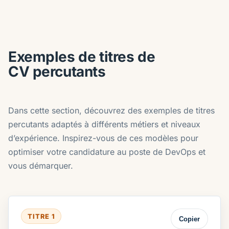
Exemples de titres de
CV percutants
Dans cette section, découvrez des exemples de titres
percutants adaptés à différents métiers et niveaux
d’expérience. Inspirez-vous de ces modèles pour
optimiser votre candidature au poste de DevOps et
vous démarquer.
TITRE 1
Copier