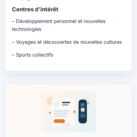
Centres d’intérêt
– Développement personnel et nouvelles
technologies
– Voyages et découvertes de nouvelles cultures
– Sports collectifs