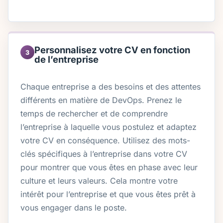
Personnalisez votre CV en fonction
3
de l’entreprise
Chaque entreprise a des besoins et des attentes
différents en matière de DevOps. Prenez le
temps de rechercher et de comprendre
l’entreprise à laquelle vous postulez et adaptez
votre CV en conséquence. Utilisez des mots-
clés spécifiques à l’entreprise dans votre CV
pour montrer que vous êtes en phase avec leur
culture et leurs valeurs. Cela montre votre
intérêt pour l’entreprise et que vous êtes prêt à
vous engager dans le poste.