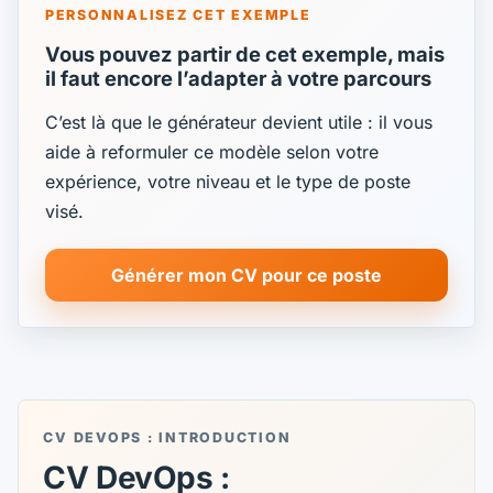
PERSONNALISEZ CET EXEMPLE
Vous pouvez partir de cet exemple, mais
il faut encore l’adapter à votre parcours
C’est là que le générateur devient utile : il vous
aide à reformuler ce modèle selon votre
expérience, votre niveau et le type de poste
visé.
Générer mon CV pour ce poste
CV DEVOPS : INTRODUCTION
CV DevOps :