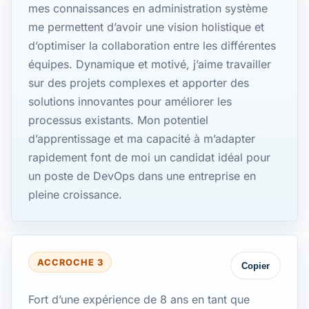
mes connaissances en administration système
me permettent d’avoir une vision holistique et
d’optimiser la collaboration entre les différentes
équipes. Dynamique et motivé, j’aime travailler
sur des projets complexes et apporter des
solutions innovantes pour améliorer les
processus existants. Mon potentiel
d’apprentissage et ma capacité à m’adapter
rapidement font de moi un candidat idéal pour
un poste de DevOps dans une entreprise en
pleine croissance.
ACCROCHE 3
Copier
Fort d’une expérience de 8 ans en tant que