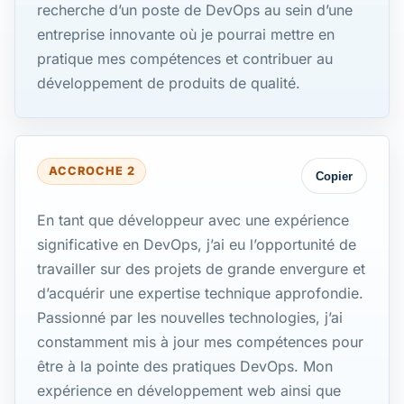
recherche d’un poste de DevOps au sein d’une
entreprise innovante où je pourrai mettre en
pratique mes compétences et contribuer au
développement de produits de qualité.
ACCROCHE 2
Copier
En tant que développeur avec une expérience
significative en DevOps, j’ai eu l’opportunité de
travailler sur des projets de grande envergure et
d’acquérir une expertise technique approfondie.
Passionné par les nouvelles technologies, j’ai
constamment mis à jour mes compétences pour
être à la pointe des pratiques DevOps. Mon
expérience en développement web ainsi que