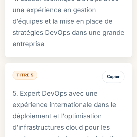
une expérience en gestion
d’équipes et la mise en place de
stratégies DevOps dans une grande
entreprise
TITRE 5
Copier
5. Expert DevOps avec une
expérience internationale dans le
déploiement et l’optimisation
d’infrastructures cloud pour les