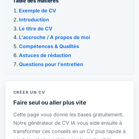
Table des matières
Exemple de CV
Introduction
Le titre de CV
L'accroche / A propos de moi
Compétences & Qualités
Astuces de rédaction
Questions pour l'entretien
CRÉER UN CV
Faire seul ou aller plus vite
Cette page vous donne les bases gratuitement.
Notre générateur de CV IA vous aide ensuite à
transformer ces conseils en un CV plus rapide à