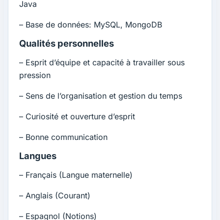
Java
– Base de données: MySQL, MongoDB
Qualités personnelles
– Esprit d’équipe et capacité à travailler sous
pression
– Sens de l’organisation et gestion du temps
– Curiosité et ouverture d’esprit
– Bonne communication
Langues
– Français (Langue maternelle)
– Anglais (Courant)
– Espagnol (Notions)