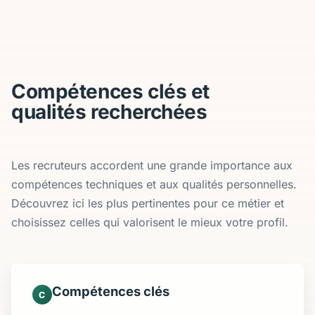
Compétences clés et
qualités recherchées
Les recruteurs accordent une grande importance aux
compétences techniques et aux qualités personnelles.
Découvrez ici les plus pertinentes pour ce métier et
choisissez celles qui valorisent le mieux votre profil.
Compétences clés
C