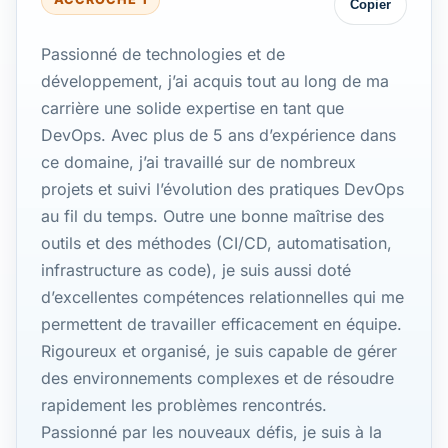
Copier
Passionné de technologies et de
développement, j’ai acquis tout au long de ma
carrière une solide expertise en tant que
DevOps. Avec plus de 5 ans d’expérience dans
ce domaine, j’ai travaillé sur de nombreux
projets et suivi l’évolution des pratiques DevOps
au fil du temps. Outre une bonne maîtrise des
outils et des méthodes (CI/CD, automatisation,
infrastructure as code), je suis aussi doté
d’excellentes compétences relationnelles qui me
permettent de travailler efficacement en équipe.
Rigoureux et organisé, je suis capable de gérer
des environnements complexes et de résoudre
rapidement les problèmes rencontrés.
Passionné par les nouveaux défis, je suis à la