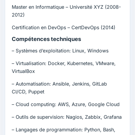
Master en Informatique – Université XYZ (2008-
2012)
Certification en DevOps – CertDevOps (2014)
Compétences techniques
– Systèmes d’exploitation: Linux, Windows
– Virtualisation: Docker, Kubernetes, VMware,
VirtualBox
– Automatisation: Ansible, Jenkins, GitLab
CI/CD, Puppet
– Cloud computing: AWS, Azure, Google Cloud
– Outils de supervision: Nagios, Zabbix, Grafana
– Langages de programmation: Python, Bash,