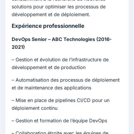
solutions pour optimiser les processus de
développement et de déploiement.
Expérience professionnelle
DevOps Senior – ABC Technologies (2016-
2021)
– Gestion et évolution de l’infrastructure de
développement et de production
– Automatisation des processus de déploiement
et de maintenance des applications
– Mise en place de pipelines CI/CD pour un
déploiement continu
– Gestion et formation de l’équipe DevOps
– Collaboration étroite avec les équipes de