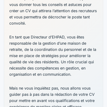
vous donner tous les conseils et astuces pour
créer un CV qui attirera l’attention des recruteurs
et vous permettra de décrocher le poste tant
convoité.
En tant que Directeur d’EHPAD, vous êtes
responsable de la gestion d’une maison de
retraite, de la coordination du personnel et de la
mise en place de stratégies pour améliorer la
qualité de vie des résidents. Un rôle crucial qui
nécessite des compétences en gestion, en
organisation et en communication.
Mais ne vous inquiétez pas, nous allons vous
guider pas à pas dans la rédaction de votre CV
pour mettre en avant vos qualifications et votre
expérience de manière claire et efficace.