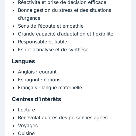
Réactivité et prise de décision efficace
Bonne gestion du stress et des situations
d’urgence
Sens de l’écoute et empathie
Grande capacité d’adaptation et flexibilité
Responsable et fiable
Esprit d’analyse et de synthèse
Langues
Anglais : courant
Espagnol : notions
Français : langue maternelle
Centres d’intérêts
Lecture
Bénévolat auprès des personnes âgées
Voyages
Cuisine