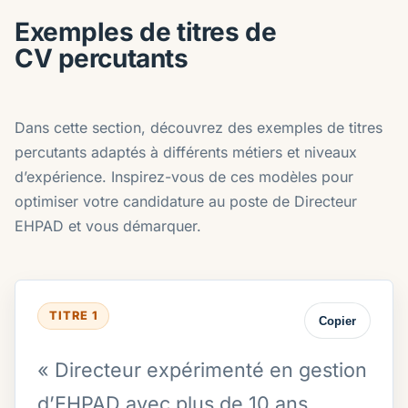
Exemples de titres de
CV percutants
Dans cette section, découvrez des exemples de titres
percutants adaptés à différents métiers et niveaux
d’expérience. Inspirez-vous de ces modèles pour
optimiser votre candidature au poste de Directeur
EHPAD et vous démarquer.
TITRE 1
Copier
« Directeur expérimenté en gestion
d’EHPAD avec plus de 10 ans