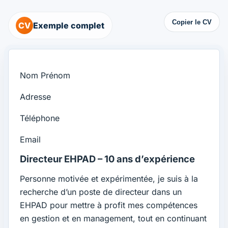
Copier le CV
CV
Exemple complet
Nom Prénom
Adresse
Téléphone
Email
Directeur EHPAD – 10 ans d’expérience
Personne motivée et expérimentée, je suis à la
recherche d’un poste de directeur dans un
EHPAD pour mettre à profit mes compétences
en gestion et en management, tout en continuant