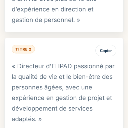
d’expérience en direction et
gestion de personnel. »
TITRE 2
Copier
« Directeur d’EHPAD passionné par
la qualité de vie et le bien-être des
personnes âgées, avec une
expérience en gestion de projet et
développement de services
adaptés. »