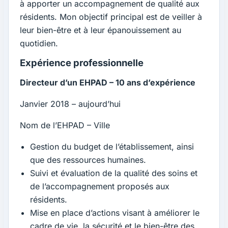
à apporter un accompagnement de qualité aux
résidents. Mon objectif principal est de veiller à
leur bien-être et à leur épanouissement au
quotidien.
Expérience professionnelle
Directeur d’un EHPAD – 10 ans d’expérience
Janvier 2018 – aujourd’hui
Nom de l’EHPAD – Ville
Gestion du budget de l’établissement, ainsi
que des ressources humaines.
Suivi et évaluation de la qualité des soins et
de l’accompagnement proposés aux
résidents.
Mise en place d’actions visant à améliorer le
cadre de vie, la sécurité et le bien-être des