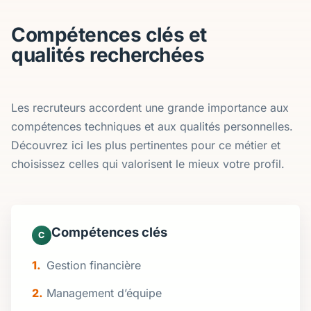
Compétences clés et
qualités recherchées
Les recruteurs accordent une grande importance aux
compétences techniques et aux qualités personnelles.
Découvrez ici les plus pertinentes pour ce métier et
choisissez celles qui valorisent le mieux votre profil.
Compétences clés
C
Gestion financière
Management d’équipe