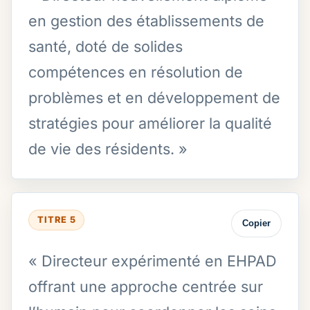
en gestion des établissements de
santé, doté de solides
compétences en résolution de
problèmes et en développement de
stratégies pour améliorer la qualité
de vie des résidents. »
TITRE 5
Copier
« Directeur expérimenté en EHPAD
offrant une approche centrée sur