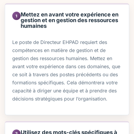
Mettez en avant votre expérience en
1
gestion et en gestion des ressources
humaines
Le poste de Directeur EHPAD requiert des
compétences en matière de gestion et de
gestion des ressources humaines. Mettez en
avant votre expérience dans ces domaines, que
ce soit à travers des postes précédents ou des
formations spécifiques. Cela démontrera votre
capacité à diriger une équipe et à prendre des
décisions stratégiques pour l’organisation.
Utilisez des mots-clés spécifiques à
2