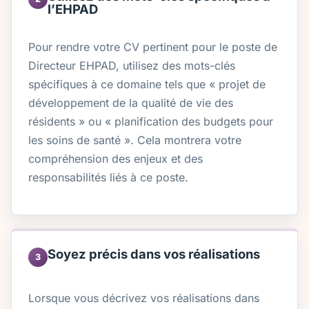
l’EHPAD
Pour rendre votre CV pertinent pour le poste de
Directeur EHPAD, utilisez des mots-clés
spécifiques à ce domaine tels que « projet de
développement de la qualité de vie des
résidents » ou « planification des budgets pour
les soins de santé ». Cela montrera votre
compréhension des enjeux et des
responsabilités liés à ce poste.
Soyez précis dans vos réalisations
3
Lorsque vous décrivez vos réalisations dans