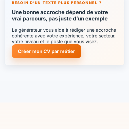
BESOIN D’UN TEXTE PLUS PERSONNEL ?
Une bonne accroche dépend de votre
vrai parcours, pas juste d’un exemple
Le générateur vous aide à rédiger une accroche
cohérente avec votre expérience, votre secteur,
votre niveau et le poste que vous visez.
Créer mon CV par métier