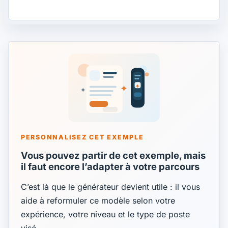
PERSONNALISEZ CET EXEMPLE
Vous pouvez partir de cet exemple, mais
il faut encore l’adapter à votre parcours
C’est là que le générateur devient utile : il vous
aide à reformuler ce modèle selon votre
expérience, votre niveau et le type de poste