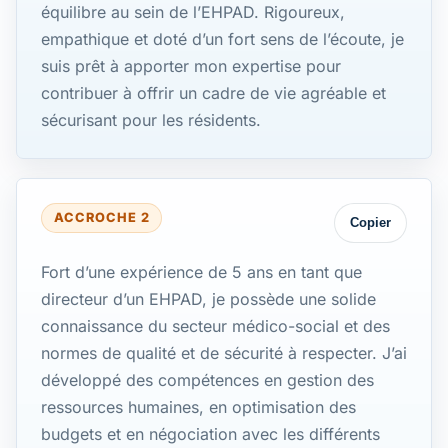
équilibre au sein de l’EHPAD. Rigoureux,
empathique et doté d’un fort sens de l’écoute, je
suis prêt à apporter mon expertise pour
contribuer à offrir un cadre de vie agréable et
sécurisant pour les résidents.
ACCROCHE 2
Copier
Fort d’une expérience de 5 ans en tant que
directeur d’un EHPAD, je possède une solide
connaissance du secteur médico-social et des
normes de qualité et de sécurité à respecter. J’ai
développé des compétences en gestion des
ressources humaines, en optimisation des
budgets et en négociation avec les différents