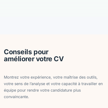
Conseils pour
améliorer votre CV
Montrez votre expérience, votre maîtrise des outils,
votre sens de l’analyse et votre capacité à travailler en
équipe pour rendre votre candidature plus
convaincante.