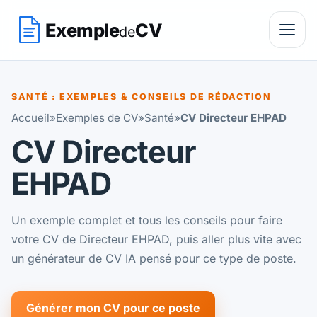
Exemple
CV
de
SANTÉ : EXEMPLES & CONSEILS DE RÉDACTION
Accueil
»
Exemples de CV
»
Santé
»
CV Directeur EHPAD
CV Directeur
EHPAD
Un exemple complet et tous les conseils pour faire
votre CV de Directeur EHPAD, puis aller plus vite avec
un générateur de CV IA pensé pour ce type de poste.
Générer mon CV pour ce poste