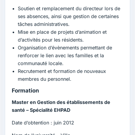
Soutien et remplacement du directeur lors de
ses absences, ainsi que gestion de certaines
tâches administratives.
Mise en place de projets d’animation et
d’activités pour les résidents.
Organisation d’évènements permettant de
renforcer le lien avec les familles et la
communauté locale.
Recrutement et formation de nouveaux
membres du personnel.
Formation
Master en Gestion des établissements de
santé – Spécialité EHPAD
Date d’obtention : juin 2012