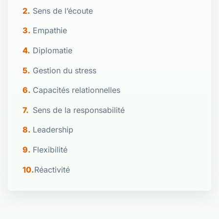
Sens de l’écoute
Empathie
Diplomatie
Gestion du stress
Capacités relationnelles
Sens de la responsabilité
Leadership
Flexibilité
Réactivité