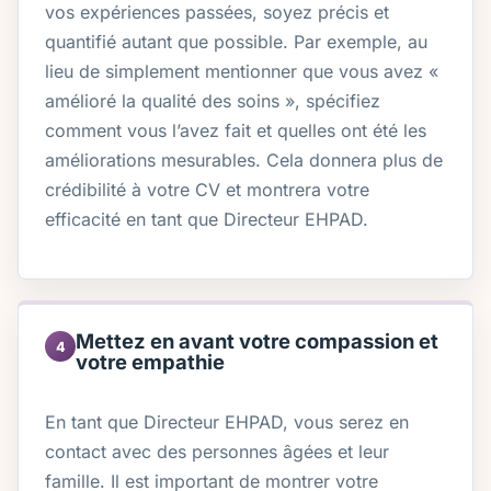
vos expériences passées, soyez précis et
quantifié autant que possible. Par exemple, au
lieu de simplement mentionner que vous avez «
amélioré la qualité des soins », spécifiez
comment vous l’avez fait et quelles ont été les
améliorations mesurables. Cela donnera plus de
crédibilité à votre CV et montrera votre
efficacité en tant que Directeur EHPAD.
Mettez en avant votre compassion et
4
votre empathie
En tant que Directeur EHPAD, vous serez en
contact avec des personnes âgées et leur
famille. Il est important de montrer votre