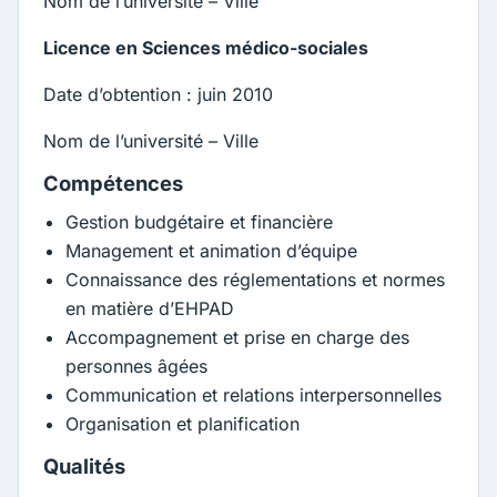
Nom de l’université – Ville
Licence en Sciences médico-sociales
Date d’obtention : juin 2010
Nom de l’université – Ville
Compétences
Gestion budgétaire et financière
Management et animation d’équipe
Connaissance des réglementations et normes
en matière d’EHPAD
Accompagnement et prise en charge des
personnes âgées
Communication et relations interpersonnelles
Organisation et planification
Qualités