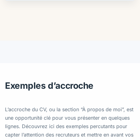
Exemples d’accroche
L’accroche du CV, ou la section “À propos de moi”, est
une opportunité clé pour vous présenter en quelques
lignes. Découvrez ici des exemples percutants pour
capter l’attention des recruteurs et mettre en avant vos