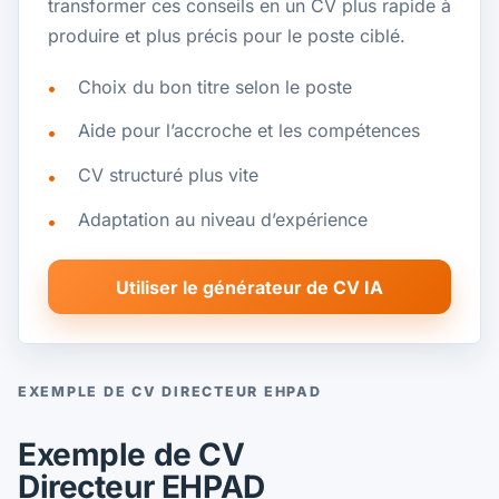
transformer ces conseils en un CV plus rapide à
produire et plus précis pour le poste ciblé.
Choix du bon titre selon le poste
Aide pour l’accroche et les compétences
CV structuré plus vite
Adaptation au niveau d’expérience
Utiliser le générateur de CV IA
EXEMPLE DE CV DIRECTEUR EHPAD
Exemple de CV
Directeur EHPAD