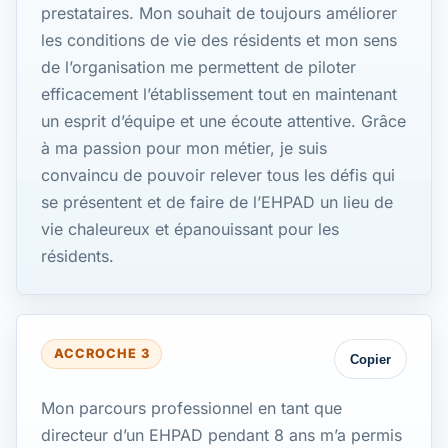
prestataires. Mon souhait de toujours améliorer
les conditions de vie des résidents et mon sens
de l’organisation me permettent de piloter
efficacement l’établissement tout en maintenant
un esprit d’équipe et une écoute attentive. Grâce
à ma passion pour mon métier, je suis
convaincu de pouvoir relever tous les défis qui
se présentent et de faire de l’EHPAD un lieu de
vie chaleureux et épanouissant pour les
résidents.
ACCROCHE 3
Copier
Mon parcours professionnel en tant que
directeur d’un EHPAD pendant 8 ans m’a permis