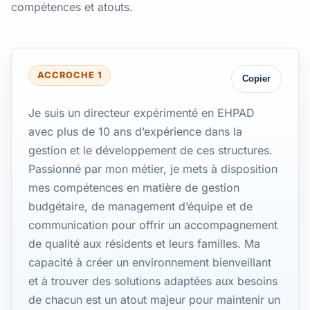
compétences et atouts.
ACCROCHE 1
Copier
Je suis un directeur expérimenté en EHPAD
avec plus de 10 ans d’expérience dans la
gestion et le développement de ces structures.
Passionné par mon métier, je mets à disposition
mes compétences en matière de gestion
budgétaire, de management d’équipe et de
communication pour offrir un accompagnement
de qualité aux résidents et leurs familles. Ma
capacité à créer un environnement bienveillant
et à trouver des solutions adaptées aux besoins
de chacun est un atout majeur pour maintenir un