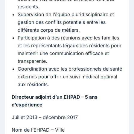
résidents.
Supervision de l’équipe pluridisciplinaire et
gestion des conflits potentiels entre les
différents corps de métiers.
Participation à des réunions avec les familles
et les représentants légaux des résidents pour
maintenir une communication efficace et
transparente.
Coordination avec les professionnels de santé
externes pour offrir un suivi médical optimal
aux résidents.
Directeur adjoint d’un EHPAD – 5 ans
d’expérience
Juillet 2013 – décembre 2017
Nom de l’EHPAD – Ville