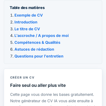
Table des matières
Exemple de CV
Introduction
Le titre de CV
L'accroche / A propos de moi
Compétences & Qualités
Astuces de rédaction
Questions pour l'entretien
CRÉER UN CV
Faire seul ou aller plus vite
Cette page vous donne les bases gratuitement.
Notre générateur de CV IA vous aide ensuite à