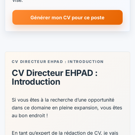
visé.
Générer mon CV pour ce poste
CV DIRECTEUR EHPAD : INTRODUCTION
CV Directeur EHPAD :
Introduction
Si vous êtes à la recherche d’une opportunité
dans ce domaine en pleine expansion, vous êtes
au bon endroit !
En tant qu’expert de la rédaction de CV, je vais