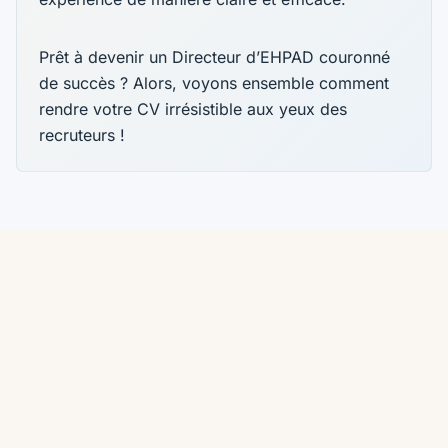
Prêt à devenir un Directeur d’EHPAD couronné
de succès ? Alors, voyons ensemble comment
rendre votre CV irrésistible aux yeux des
recruteurs !