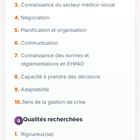
Connaissance du secteur médico-social
Négociation
Planification et organisation
Communication
Connaissance des normes et
réglementations en EHPAD
Capacité à prendre des décisions
Adaptabilité
Sens de la gestion de crise
Qualités recherchées
Q
Rigoureux(se)