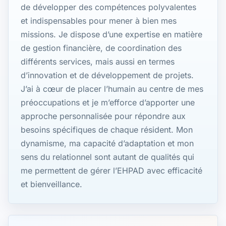
de développer des compétences polyvalentes
et indispensables pour mener à bien mes
missions. Je dispose d’une expertise en matière
de gestion financière, de coordination des
différents services, mais aussi en termes
d’innovation et de développement de projets.
J’ai à cœur de placer l’humain au centre de mes
préoccupations et je m’efforce d’apporter une
approche personnalisée pour répondre aux
besoins spécifiques de chaque résident. Mon
dynamisme, ma capacité d’adaptation et mon
sens du relationnel sont autant de qualités qui
me permettent de gérer l’EHPAD avec efficacité
et bienveillance.