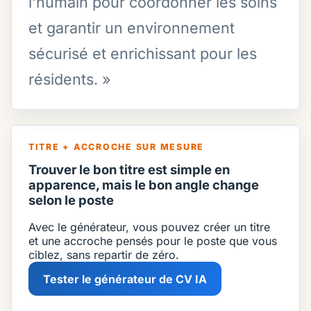
l’humain pour coordonner les soins
et garantir un environnement
sécurisé et enrichissant pour les
résidents. »
TITRE + ACCROCHE SUR MESURE
Trouver le bon titre est simple en
apparence, mais le bon angle change
selon le poste
Avec le générateur, vous pouvez créer un titre
et une accroche pensés pour le poste que vous
ciblez, sans repartir de zéro.
Tester le générateur de CV IA