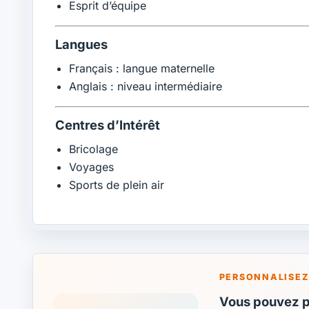
Esprit d’équipe
Langues
Français : langue maternelle
Anglais : niveau intermédiaire
Centres d’Intérêt
Bricolage
Voyages
Sports de plein air
PERSONNALISEZ
Vous pouvez pa