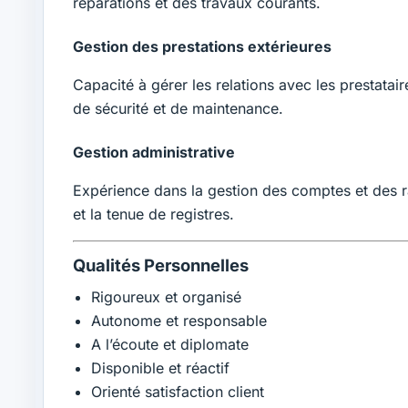
réparations et des travaux courants.
Gestion des prestations extérieures
Capacité à gérer les relations avec les prestatai
de sécurité et de maintenance.
Gestion administrative
Expérience dans la gestion des comptes et des ra
et la tenue de registres.
Qualités Personnelles
Rigoureux et organisé
Autonome et responsable
A l’écoute et diplomate
Disponible et réactif
Orienté satisfaction client