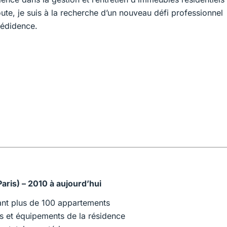
oute, je suis à la recherche d’un nouveau défi professionnel
rédidence.
ris) – 2010 à aujourd’hui
ant plus de 100 appartements
s et équipements de la résidence