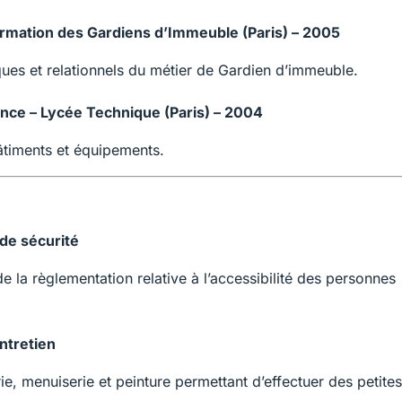
ormation des Gardiens d’Immeuble (Paris) – 2005
iques et relationnels du métier de Gardien d’immeuble.
nce – Lycée Technique (Paris) – 2004
âtiments et équipements.
de sécurité
e la règlementation relative à l’accessibilité des personnes
ntretien
ie, menuiserie et peinture permettant d’effectuer des petites