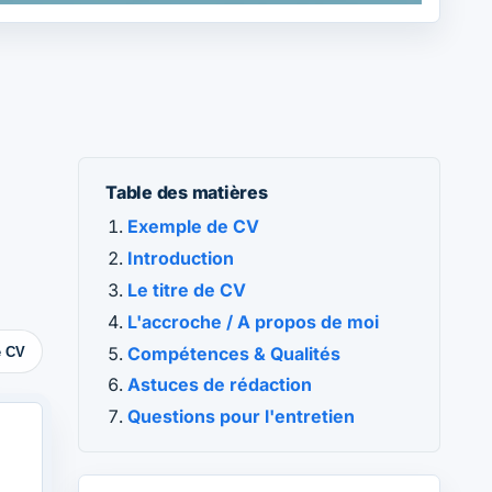
Table des matières
Exemple de CV
Introduction
Le titre de CV
L'accroche / A propos de moi
Compétences & Qualités
e CV
Astuces de rédaction
Questions pour l'entretien