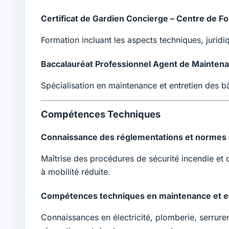
Certificat de Gardien Concierge – Centre de F
Formation incluant les aspects techniques, jurid
Baccalauréat Professionnel Agent de Maintena
Spécialisation en maintenance et entretien des b
Compétences Techniques
Connaissance des réglementations et normes 
Maîtrise des procédures de sécurité incendie et d
à mobilité réduite.
Compétences techniques en maintenance et e
Connaissances en électricité, plomberie, serrurer