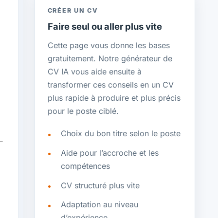
CRÉER UN CV
Faire seul ou aller plus vite
Cette page vous donne les bases
gratuitement. Notre générateur de
CV IA vous aide ensuite à
transformer ces conseils en un CV
plus rapide à produire et plus précis
pour le poste ciblé.
Choix du bon titre selon le poste
Aide pour l’accroche et les
compétences
CV structuré plus vite
Adaptation au niveau
d’expérience