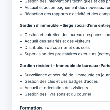
Gestion des interventions techniques et des pr
Accueil et accompagnement des nouveaux rés
Rédaction des rapports d’activité et des com
Gardien d’immeuble – Siège social d’une entrep
Gestion et entretien des bureaux, espaces c
Accueil des salariés et des visiteurs
Distribution du courrier et des colis
Supervision des prestataires extérieurs (nettoy
Gardien résident – Immeuble de bureaux (Pari
Surveillance et sécurité de l’immeuble en journ
Gestion des clés et des badges d’accès
Accueil et orientation des visiteurs
Gestion des livraisons et du courrier
Formation