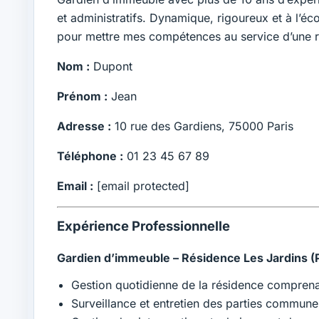
et administratifs. Dynamique, rigoureux et à l’éc
pour mettre mes compétences au service d’une 
Nom :
Dupont
Prénom :
Jean
Adresse :
10 rue des Gardiens, 75000 Paris
Téléphone :
01 23 45 67 89
Email :
[email protected]
Expérience Professionnelle
Gardien d’immeuble – Résidence Les Jardins (Pa
Gestion quotidienne de la résidence compren
Surveillance et entretien des parties commune