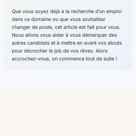
Que vous soyez déjà à la recherche d’un emploi
dans ce domaine ou que vous souhaitiez
changer de poste, cet article est fait pour vous.
Nous allons vous aider à vous démarquer des
autres candidats et à mettre en avant vos atouts
pour décrocher le job de vos rêves. Alors
accrochez-vous, on commence tout de suite !