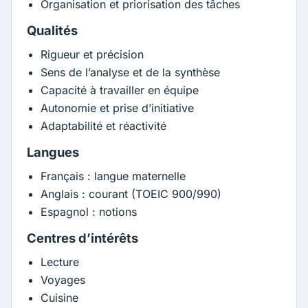
Organisation et priorisation des tâches
Qualités
Rigueur et précision
Sens de l’analyse et de la synthèse
Capacité à travailler en équipe
Autonomie et prise d’initiative
Adaptabilité et réactivité
Langues
Français : langue maternelle
Anglais : courant (TOEIC 900/990)
Espagnol : notions
Centres d’intérêts
Lecture
Voyages
Cuisine