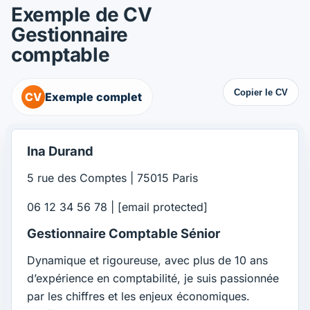
Exemple de CV
Gestionnaire
comptable
Copier le CV
CV
Exemple complet
Ina Durand
5 rue des Comptes | 75015 Paris
06 12 34 56 78 |
[email protected]
Gestionnaire Comptable Sénior
Dynamique et rigoureuse, avec plus de 10 ans
d’expérience en comptabilité, je suis passionnée
par les chiffres et les enjeux économiques.