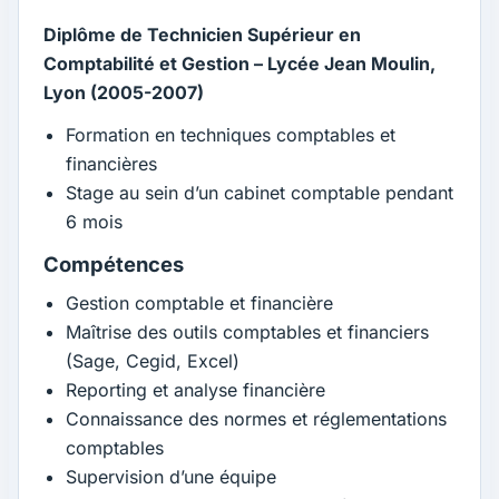
Diplôme de Technicien Supérieur en
Comptabilité et Gestion – Lycée Jean Moulin,
Lyon (2005-2007)
Formation en techniques comptables et
financières
Stage au sein d’un cabinet comptable pendant
6 mois
Compétences
Gestion comptable et financière
Maîtrise des outils comptables et financiers
(Sage, Cegid, Excel)
Reporting et analyse financière
Connaissance des normes et réglementations
comptables
Supervision d’une équipe