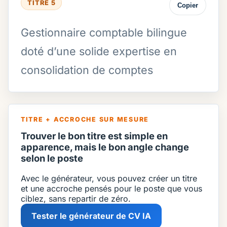
TITRE 5
Copier
Gestionnaire comptable bilingue
doté d’une solide expertise en
consolidation de comptes
TITRE + ACCROCHE SUR MESURE
Trouver le bon titre est simple en
apparence, mais le bon angle change
selon le poste
Avec le générateur, vous pouvez créer un titre
et une accroche pensés pour le poste que vous
ciblez, sans repartir de zéro.
Tester le générateur de CV IA