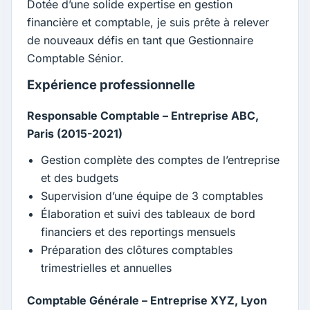
Dotée d’une solide expertise en gestion
financière et comptable, je suis prête à relever
de nouveaux défis en tant que Gestionnaire
Comptable Sénior.
Expérience professionnelle
Responsable Comptable – Entreprise ABC,
Paris (2015-2021)
Gestion complète des comptes de l’entreprise
et des budgets
Supervision d’une équipe de 3 comptables
Élaboration et suivi des tableaux de bord
financiers et des reportings mensuels
Préparation des clôtures comptables
trimestrielles et annuelles
Comptable Générale – Entreprise XYZ, Lyon