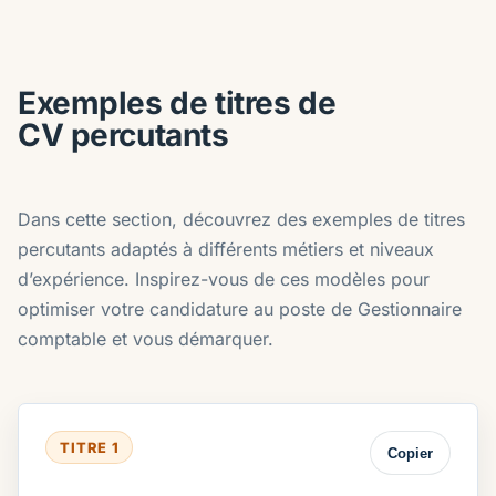
Exemples de titres de
CV percutants
Dans cette section, découvrez des exemples de titres
percutants adaptés à différents métiers et niveaux
d’expérience. Inspirez-vous de ces modèles pour
optimiser votre candidature au poste de Gestionnaire
comptable et vous démarquer.
TITRE 1
Copier