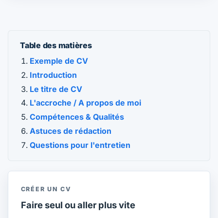
Table des matières
Exemple de CV
Introduction
Le titre de CV
L'accroche / A propos de moi
Compétences & Qualités
Astuces de rédaction
Questions pour l'entretien
CRÉER UN CV
Faire seul ou aller plus vite