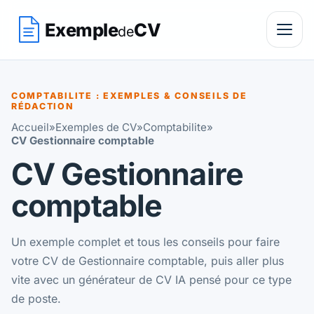
Exemple
CV
de
COMPTABILITE : EXEMPLES & CONSEILS DE
RÉDACTION
Accueil
»
Exemples de CV
»
Comptabilite
»
CV Gestionnaire comptable
CV Gestionnaire
comptable
Un exemple complet et tous les conseils pour faire
votre CV de Gestionnaire comptable, puis aller plus
vite avec un générateur de CV IA pensé pour ce type
de poste.