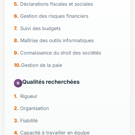
Déclarations fiscales et sociales
Gestion des risques financiers
Suivi des budgets
Maîtrise des outils informatiques
Connaissance du droit des sociétés
Gestion de la paie
Qualités recherchées
Q
Rigueur
Organisation
Fiabilité
Capacité à travailler en équipe