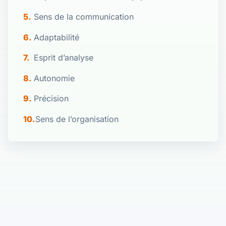
Sens de la communication
Adaptabilité
Esprit d’analyse
Autonomie
Précision
Sens de l’organisation