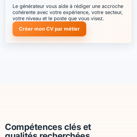
Le générateur vous aide à rédiger une accroche
cohérente avec votre expérience, votre secteur,
votre niveau et le poste que vous visez.
Créer mon CV par métier
Compétences clés et
qualités recherchées