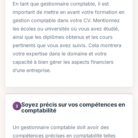
En tant que gestionnaire comptable, il est
important de mettre en avant votre formation en
gestion comptable dans votre CV. Mentionnez
les écoles ou universités où vous avez étudié,
ainsi que les diplômes obtenus et les cours
pertinents que vous avez suivis. Cela montrera
votre expertise dans le domaine et votre
capacité à bien gérer les aspects financiers
d’une entreprise.
Soyez précis sur vos compétences en
2
comptabilité
Un gestionnaire comptable doit avoir des
compétences précises en comptabilité telles