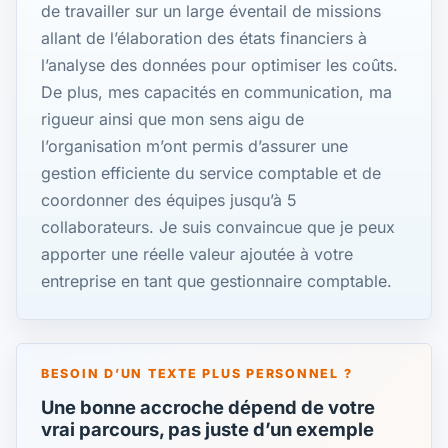
de travailler sur un large éventail de missions
allant de l’élaboration des états financiers à
l’analyse des données pour optimiser les coûts.
De plus, mes capacités en communication, ma
rigueur ainsi que mon sens aigu de
l’organisation m’ont permis d’assurer une
gestion efficiente du service comptable et de
coordonner des équipes jusqu’à 5
collaborateurs. Je suis convaincue que je peux
apporter une réelle valeur ajoutée à votre
entreprise en tant que gestionnaire comptable.
BESOIN D’UN TEXTE PLUS PERSONNEL ?
Une bonne accroche dépend de votre
vrai parcours, pas juste d’un exemple