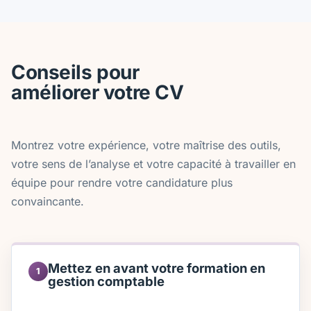
Conseils pour
améliorer votre CV
Montrez votre expérience, votre maîtrise des outils,
votre sens de l’analyse et votre capacité à travailler en
équipe pour rendre votre candidature plus
convaincante.
Mettez en avant votre formation en
1
gestion comptable