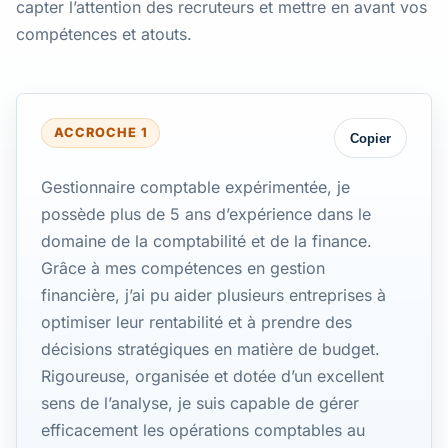
capter l’attention des recruteurs et mettre en avant vos
compétences et atouts.
ACCROCHE 1
Copier
Gestionnaire comptable expérimentée, je
possède plus de 5 ans d’expérience dans le
domaine de la comptabilité et de la finance.
Grâce à mes compétences en gestion
financière, j’ai pu aider plusieurs entreprises à
optimiser leur rentabilité et à prendre des
décisions stratégiques en matière de budget.
Rigoureuse, organisée et dotée d’un excellent
sens de l’analyse, je suis capable de gérer
efficacement les opérations comptables au