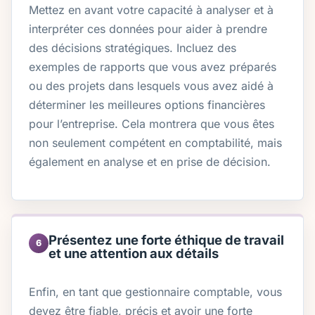
Mettez en avant votre capacité à analyser et à
interpréter ces données pour aider à prendre
des décisions stratégiques. Incluez des
exemples de rapports que vous avez préparés
ou des projets dans lesquels vous avez aidé à
déterminer les meilleures options financières
pour l’entreprise. Cela montrera que vous êtes
non seulement compétent en comptabilité, mais
également en analyse et en prise de décision.
Présentez une forte éthique de travail
6
et une attention aux détails
Enfin, en tant que gestionnaire comptable, vous
devez être fiable, précis et avoir une forte