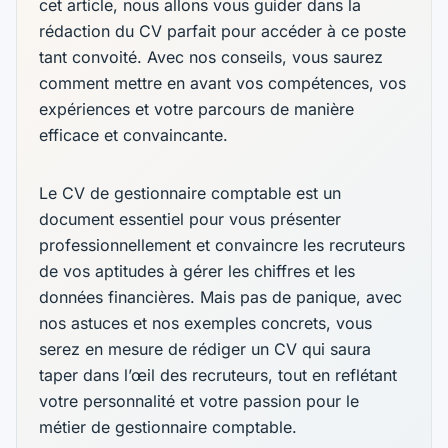
cet article, nous allons vous guider dans la
rédaction du CV parfait pour accéder à ce poste
tant convoité. Avec nos conseils, vous saurez
comment mettre en avant vos compétences, vos
expériences et votre parcours de manière
efficace et convaincante.
Le CV de gestionnaire comptable est un
document essentiel pour vous présenter
professionnellement et convaincre les recruteurs
de vos aptitudes à gérer les chiffres et les
données financières. Mais pas de panique, avec
nos astuces et nos exemples concrets, vous
serez en mesure de rédiger un CV qui saura
taper dans l’œil des recruteurs, tout en reflétant
votre personnalité et votre passion pour le
métier de gestionnaire comptable. ‍