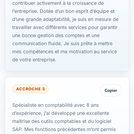
contribuer activement à la croissance de
l’entreprise. Dotée d’un bon esprit d’équipe et
d’une grande adaptabilité, je suis en mesure de
travailler avec différents services pour garantir
une bonne gestion des comptes et une
communication fluide. Je suis prête à mettre
mes compétences et ma motivation au service
de votre entreprise.
ACCROCHE 3
Copier
Spécialiste en comptabilité avec 8 ans
d’expérience, j’ai développé une excellente
maîtrise des outils comptables et du logiciel
SAP. Mes fonctions précédentes m’ont permis