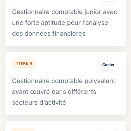
Gestionnaire comptable junior avec
une forte aptitude pour l’analyse
des données financières
TITRE 4
Copier
Gestionnaire comptable polyvalent
ayant œuvré dans différents
secteurs d’activité