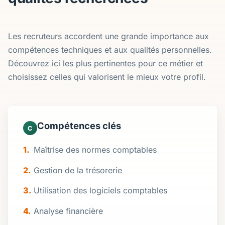
Les recruteurs accordent une grande importance aux
compétences techniques et aux qualités personnelles.
Découvrez ici les plus pertinentes pour ce métier et
choisissez celles qui valorisent le mieux votre profil.
Compétences clés
C
Maîtrise des normes comptables
Gestion de la trésorerie
Utilisation des logiciels comptables
Analyse financière