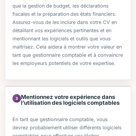
que la gestion de budget, les déclarations
fiscales et la préparation des états financiers.
Assurez-vous de les inclure dans votre CV en
détaillant vos expériences pertinentes et en
mentionnant les logiciels et outils que vous
maîtrisez. Cela aidera à montrer votre valeur en
tant que gestionnaire comptable et à convaincre
les employeurs potentiels de votre expertise.
Mentionnez votre expérience dans
3
l’utilisation des logiciels comptables
En tant que gestionnaire comptable, vous
devrez probablement utiliser différents logiciels
comptables pour effectuer vos tâches