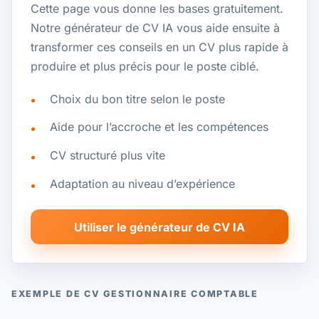
Cette page vous donne les bases gratuitement.
Notre générateur de CV IA vous aide ensuite à
transformer ces conseils en un CV plus rapide à
produire et plus précis pour le poste ciblé.
Choix du bon titre selon le poste
Aide pour l’accroche et les compétences
CV structuré plus vite
Adaptation au niveau d’expérience
Utiliser le générateur de CV IA
EXEMPLE DE CV GESTIONNAIRE COMPTABLE