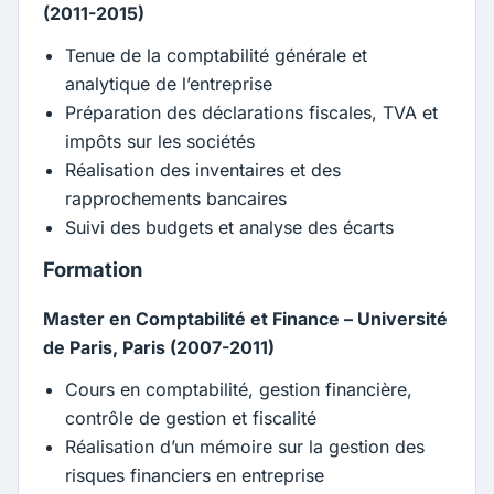
(2011-2015)
Tenue de la comptabilité générale et
analytique de l’entreprise
Préparation des déclarations fiscales, TVA et
impôts sur les sociétés
Réalisation des inventaires et des
rapprochements bancaires
Suivi des budgets et analyse des écarts
Formation
Master en Comptabilité et Finance – Université
de Paris, Paris (2007-2011)
Cours en comptabilité, gestion financière,
contrôle de gestion et fiscalité
Réalisation d’un mémoire sur la gestion des
risques financiers en entreprise