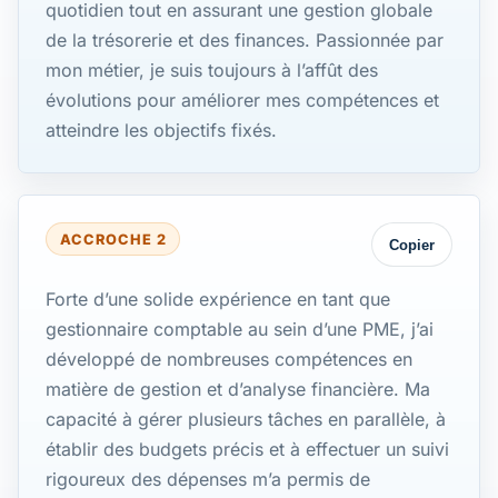
quotidien tout en assurant une gestion globale
de la trésorerie et des finances. Passionnée par
mon métier, je suis toujours à l’affût des
évolutions pour améliorer mes compétences et
atteindre les objectifs fixés.
ACCROCHE 2
Copier
Forte d’une solide expérience en tant que
gestionnaire comptable au sein d’une PME, j’ai
développé de nombreuses compétences en
matière de gestion et d’analyse financière. Ma
capacité à gérer plusieurs tâches en parallèle, à
établir des budgets précis et à effectuer un suivi
rigoureux des dépenses m’a permis de