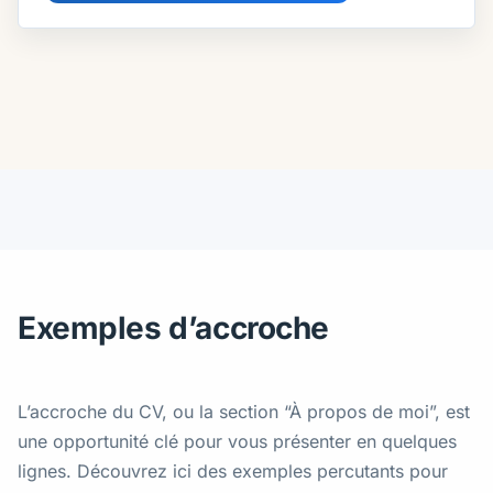
Exemples d’accroche
L’accroche du CV, ou la section “À propos de moi”, est
une opportunité clé pour vous présenter en quelques
lignes. Découvrez ici des exemples percutants pour