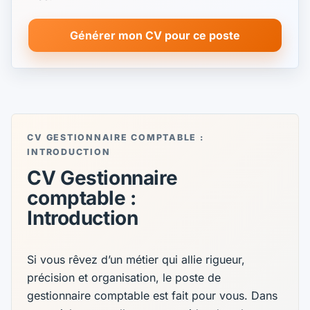
Générer mon CV pour ce poste
CV GESTIONNAIRE COMPTABLE :
INTRODUCTION
CV Gestionnaire
comptable :
Introduction
Si vous rêvez d’un métier qui allie rigueur,
précision et organisation, le poste de
gestionnaire comptable est fait pour vous. Dans