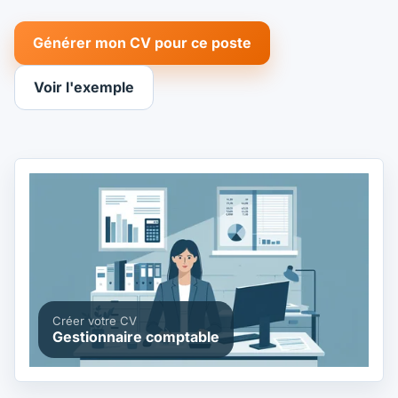
Générer mon CV pour ce poste
Voir l'exemple
Créer votre CV
Gestionnaire comptable