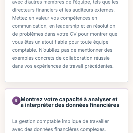
avec d’autres membres de l’équipe, tels que les
directeurs financiers et les auditeurs externes.
Mettez en valeur vos compétences en
communication, en leadership et en résolution
de problèmes dans votre CV pour montrer que
vous êtes un atout fiable pour toute équipe
comptable. N’oubliez pas de mentionner des
exemples concrets de collaboration réussie
dans vos expériences de travail précédentes.
Montrez votre capacité à analyser et
5
à interpréter des données financières
La gestion comptable implique de travailler
avec des données financières complexes.