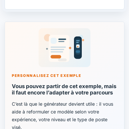
PERSONNALISEZ CET EXEMPLE
Vous pouvez partir de cet exemple, mais
il faut encore l’adapter à votre parcours
C’est là que le générateur devient utile : il vous
aide à reformuler ce modèle selon votre
expérience, votre niveau et le type de poste
visé.