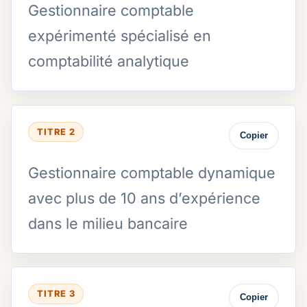
Gestionnaire comptable
expérimenté spécialisé en
comptabilité analytique
TITRE 2
Copier
Gestionnaire comptable dynamique
avec plus de 10 ans d’expérience
dans le milieu bancaire
TITRE 3
Copier