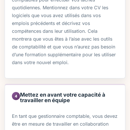
quotidiennes. Mentionnez dans votre CV les
logiciels que vous avez utilisés dans vos
emplois précédents et décrivez vos
compétences dans leur utilisation. Cela
montrera que vous êtes à l’aise avec les outils
de comptabilité et que vous n’aurez pas besoin
d’une formation supplémentaire pour les utiliser
dans votre nouvel emploi.
Mettez en avant votre capacité à
4
travailler en équipe
En tant que gestionnaire comptable, vous devez
être en mesure de travailler en collaboration