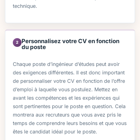
technique.
Personnalisez votre CV en fonction
2
du poste
Chaque poste d’ingénieur d’études peut avoir
des exigences différentes. Il est donc important
de personnaliser votre CV en fonction de l’offre
d’emploi à laquelle vous postulez. Mettez en
avant les compétences et les expériences qui
sont pertinentes pour le poste en question. Cela
montrera aux recruteurs que vous avez pris le
temps de comprendre leurs besoins et que vous
êtes le candidat idéal pour le poste.