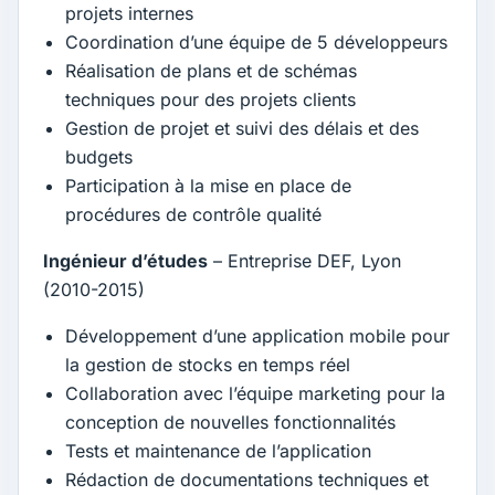
projets internes
Coordination d’une équipe de 5 développeurs
Réalisation de plans et de schémas
techniques pour des projets clients
Gestion de projet et suivi des délais et des
budgets
Participation à la mise en place de
procédures de contrôle qualité
Ingénieur d’études
– Entreprise DEF, Lyon
(2010-2015)
Développement d’une application mobile pour
la gestion de stocks en temps réel
Collaboration avec l’équipe marketing pour la
conception de nouvelles fonctionnalités
Tests et maintenance de l’application
Rédaction de documentations techniques et