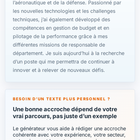
l’aéronautique et de la défense. Passionné par
les nouvelles technologies et les challenges
techniques, j’ai également développé des
compétences en gestion de budget et en
pilotage de la performance grâce à mes
différentes missions de responsable de
département. Je suis aujourd’hui à la recherche
d’un poste qui me permettra de continuer à
innover et à relever de nouveaux défis.
BESOIN D’UN TEXTE PLUS PERSONNEL ?
Une bonne accroche dépend de votre
vrai parcours, pas juste d’un exemple
Le générateur vous aide à rédiger une accroche
cohérente avec votre expérience, votre secteur,