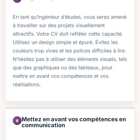
En tant qu’ingénieur d’études, vous serez amené
à travailler sur des projets visuellement
attractifs. Votre CV doit refléter cette capacité.
Utilisez un design simple et épuré. Évitez les
couleurs trop vives et les polices difficiles à lire.
N’hésitez pas à utiliser des éléments visuels, tels
que des graphiques ou des tableaux, pour
mettre en avant vos compétences et vos
réalisations.
Mettez en avant vos compétences en
6
communication