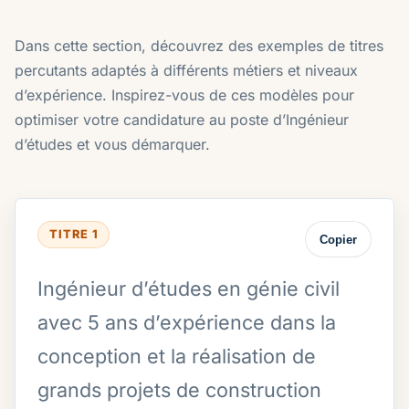
Dans cette section, découvrez des exemples de titres
percutants adaptés à différents métiers et niveaux
d’expérience. Inspirez-vous de ces modèles pour
optimiser votre candidature au poste d’Ingénieur
d’études et vous démarquer.
TITRE 1
Copier
Ingénieur d’études en génie civil
avec 5 ans d’expérience dans la
conception et la réalisation de
grands projets de construction