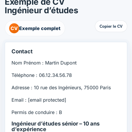
Exemple de CV
Ingénieur d’études
Copier le CV
CV
Exemple complet
Contact
Nom Prénom : Martin Dupont
Téléphone : 06.12.34.56.78
Adresse : 10 rue des Ingénieurs, 75000 Paris
Email :
[email protected]
Permis de conduire : B
Ingénieur d’études sénior – 10 ans
d’expérience