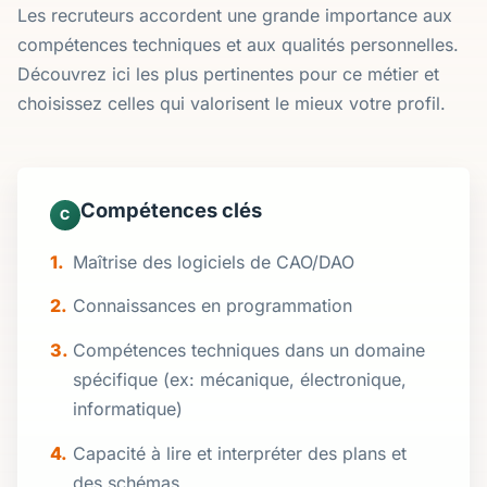
Les recruteurs accordent une grande importance aux
compétences techniques et aux qualités personnelles.
Découvrez ici les plus pertinentes pour ce métier et
choisissez celles qui valorisent le mieux votre profil.
Compétences clés
C
Maîtrise des logiciels de CAO/DAO
Connaissances en programmation
Compétences techniques dans un domaine
spécifique (ex: mécanique, électronique,
informatique)
Capacité à lire et interpréter des plans et
des schémas