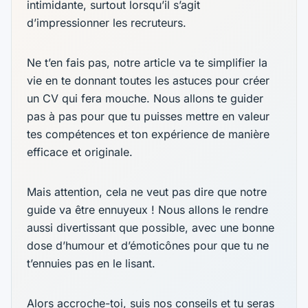
intimidante, surtout lorsqu’il s’agit
d’impressionner les recruteurs.
Ne t’en fais pas, notre article va te simplifier la
vie en te donnant toutes les astuces pour créer
un CV qui fera mouche. Nous allons te guider
pas à pas pour que tu puisses mettre en valeur
tes compétences et ton expérience de manière
efficace et originale.
Mais attention, cela ne veut pas dire que notre
guide va être ennuyeux ! Nous allons le rendre
aussi divertissant que possible, avec une bonne
dose d’humour et d’émoticônes pour que tu ne
t’ennuies pas en le lisant.
Alors accroche-toi, suis nos conseils et tu seras