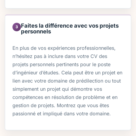
Faites la différence avec vos projets
3
personnels
En plus de vos expériences professionnelles,
n’hésitez pas à inclure dans votre CV des
projets personnels pertinents pour le poste
d’ingénieur d’études. Cela peut être un projet en
lien avec votre domaine de prédilection ou tout
simplement un projet qui démontre vos
compétences en résolution de problème et en
gestion de projets. Montrez que vous êtes
passionné et impliqué dans votre domaine.