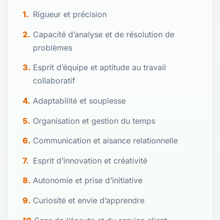
Rigueur et précision
Capacité d’analyse et de résolution de
problèmes
Esprit d’équipe et aptitude au travail
collaboratif
Adaptabilité et souplesse
Organisation et gestion du temps
Communication et aisance relationnelle
Esprit d’innovation et créativité
Autonomie et prise d’initiative
Curiosité et envie d’apprendre