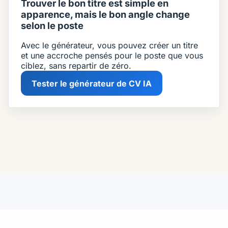
Trouver le bon titre est simple en
apparence, mais le bon angle change
selon le poste
Avec le générateur, vous pouvez créer un titre
et une accroche pensés pour le poste que vous
ciblez, sans repartir de zéro.
Tester le générateur de CV IA