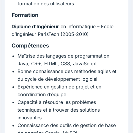
formation des utilisateurs
Formation
Diplôme d’Ingénieur
en Informatique – Ecole
d’Ingénieur ParisTech (2005-2010)
Compétences
Maîtrise des langages de programmation
Java, C++, HTML, CSS, JavaScript
Bonne connaissance des méthodes agiles et
du cycle de développement logiciel
Expérience en gestion de projet et en
coordination d’équipe
Capacité à résoudre les problèmes
techniques et à trouver des solutions
innovantes
Connaissance des outils de gestion de base