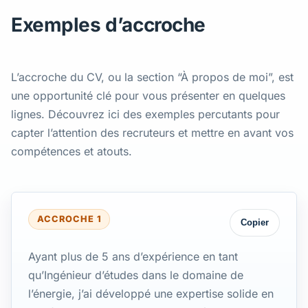
Exemples d’accroche
L’accroche du CV, ou la section “À propos de moi”, est
une opportunité clé pour vous présenter en quelques
lignes. Découvrez ici des exemples percutants pour
capter l’attention des recruteurs et mettre en avant vos
compétences et atouts.
ACCROCHE 1
Copier
Ayant plus de 5 ans d’expérience en tant
qu’Ingénieur d’études dans le domaine de
l’énergie, j’ai développé une expertise solide en