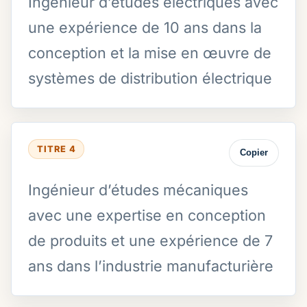
Ingénieur d’études électriques avec
une expérience de 10 ans dans la
conception et la mise en œuvre de
systèmes de distribution électrique
TITRE 4
Copier
Ingénieur d’études mécaniques
avec une expertise en conception
de produits et une expérience de 7
ans dans l’industrie manufacturière