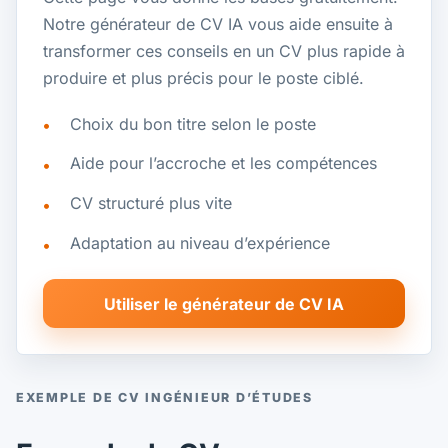
Notre générateur de CV IA vous aide ensuite à
transformer ces conseils en un CV plus rapide à
produire et plus précis pour le poste ciblé.
Choix du bon titre selon le poste
Aide pour l’accroche et les compétences
CV structuré plus vite
Adaptation au niveau d’expérience
Utiliser le générateur de CV IA
EXEMPLE DE CV INGÉNIEUR D’ÉTUDES