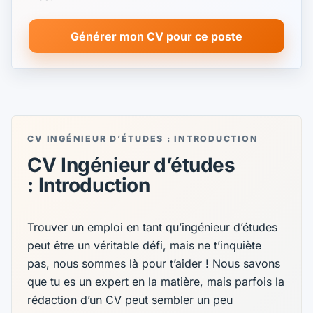
Générer mon CV pour ce poste
CV INGÉNIEUR D’ÉTUDES : INTRODUCTION
CV Ingénieur d’études
: Introduction
Trouver un emploi en tant qu’ingénieur d’études
peut être un véritable défi, mais ne t’inquiète
pas, nous sommes là pour t’aider ! Nous savons
que tu es un expert en la matière, mais parfois la
rédaction d’un CV peut sembler un peu