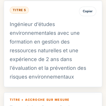
TITRE 5
Copier
Ingénieur d’études
environnementales avec une
formation en gestion des
ressources naturelles et une
expérience de 2 ans dans
l’évaluation et la prévention des
risques environnementaux
TITRE + ACCROCHE SUR MESURE