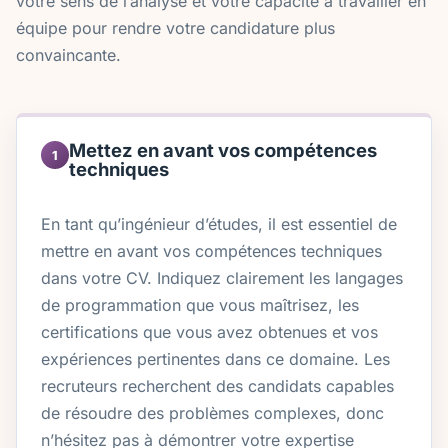
votre sens de l’analyse et votre capacité à travailler en
équipe pour rendre votre candidature plus
convaincante.
Mettez en avant vos compétences
1
techniques
En tant qu’ingénieur d’études, il est essentiel de
mettre en avant vos compétences techniques
dans votre CV. Indiquez clairement les langages
de programmation que vous maîtrisez, les
certifications que vous avez obtenues et vos
expériences pertinentes dans ce domaine. Les
recruteurs recherchent des candidats capables
de résoudre des problèmes complexes, donc
n’hésitez pas à démontrer votre expertise