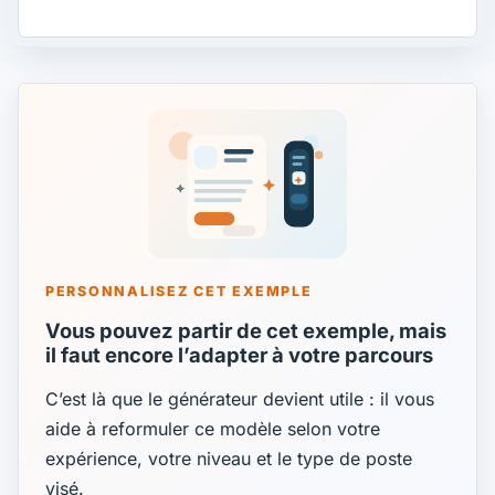
PERSONNALISEZ CET EXEMPLE
Vous pouvez partir de cet exemple, mais
il faut encore l’adapter à votre parcours
C’est là que le générateur devient utile : il vous
aide à reformuler ce modèle selon votre
expérience, votre niveau et le type de poste
visé.