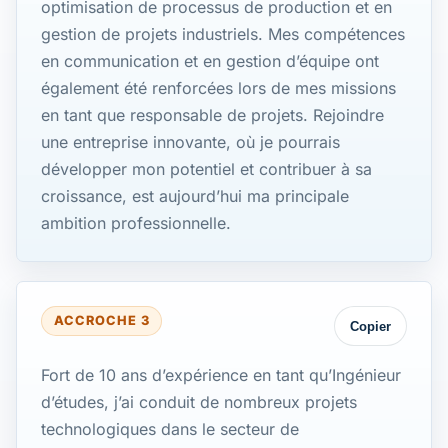
optimisation de processus de production et en
gestion de projets industriels. Mes compétences
en communication et en gestion d’équipe ont
également été renforcées lors de mes missions
en tant que responsable de projets. Rejoindre
une entreprise innovante, où je pourrais
développer mon potentiel et contribuer à sa
croissance, est aujourd’hui ma principale
ambition professionnelle.
ACCROCHE 3
Copier
Fort de 10 ans d’expérience en tant qu’Ingénieur
d’études, j’ai conduit de nombreux projets
technologiques dans le secteur de