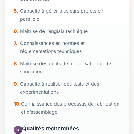
Capacité à gérer plusieurs projets en
parallèle
Maîtrise de l’anglais technique
Connaissances en normes et
réglementations techniques
Maîtrise des outils de modélisation et de
simulation
Capacité à réaliser des tests et des
expérimentations
Connaissance des processus de fabrication
et d’assemblage
Qualités recherchées
Q