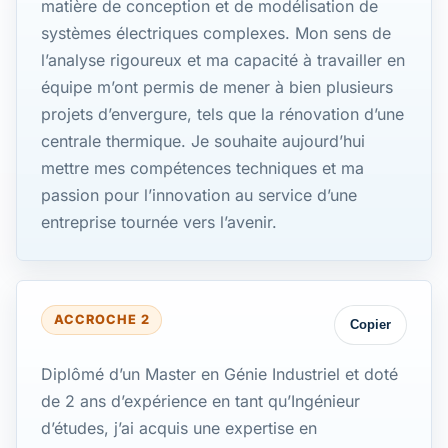
matière de conception et de modélisation de
systèmes électriques complexes. Mon sens de
l’analyse rigoureux et ma capacité à travailler en
équipe m’ont permis de mener à bien plusieurs
projets d’envergure, tels que la rénovation d’une
centrale thermique. Je souhaite aujourd’hui
mettre mes compétences techniques et ma
passion pour l’innovation au service d’une
entreprise tournée vers l’avenir.
ACCROCHE 2
Copier
Diplômé d’un Master en Génie Industriel et doté
de 2 ans d’expérience en tant qu’Ingénieur
d’études, j’ai acquis une expertise en