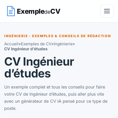
Exemple
CV
de
INGÉNIERIE : EXEMPLES & CONSEILS DE RÉDACTION
Accueil
»
Exemples de CV
»
Ingénierie
»
CV Ingénieur d’études
CV Ingénieur
d’études
Un exemple complet et tous les conseils pour faire
votre CV de Ingénieur d’études, puis aller plus vite
avec un générateur de CV IA pensé pour ce type de
poste.