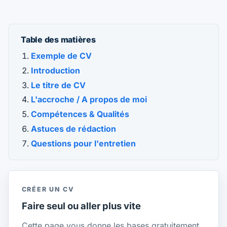
Table des matières
Exemple de CV
Introduction
Le titre de CV
L'accroche / A propos de moi
Compétences & Qualités
Astuces de rédaction
Questions pour l'entretien
CRÉER UN CV
Faire seul ou aller plus vite
Cette page vous donne les bases gratuitement.