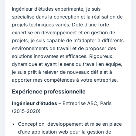
Ingénieur d’études expérimenté, je suis
spécialisé dans la conception et la réalisation de
projets techniques variés. Doté d’une forte
expertise en développement et en gestion de
projets, je suis capable de m’adapter à différents
environnements de travail et de proposer des
solutions innovantes et efficaces. Rigoureux,
dynamique et ayant le sens du travail en équipe,
je suis prêt à relever de nouveaux défis et à
apporter mes compétences à votre entreprise.
Expérience professionnelle
Ingénieur d’études
– Entreprise ABC, Paris
(2015-2020)
Conception, développement et mise en place
d’une application web pour la gestion de