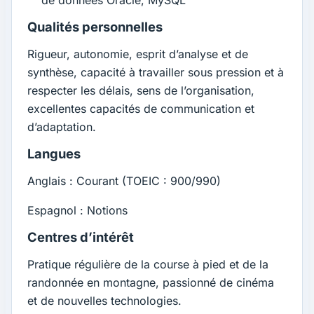
de données Oracle, MySQL
Qualités personnelles
Rigueur, autonomie, esprit d’analyse et de
synthèse, capacité à travailler sous pression et à
respecter les délais, sens de l’organisation,
excellentes capacités de communication et
d’adaptation.
Langues
Anglais : Courant (TOEIC : 900/990)
Espagnol : Notions
Centres d’intérêt
Pratique régulière de la course à pied et de la
randonnée en montagne, passionné de cinéma
et de nouvelles technologies.