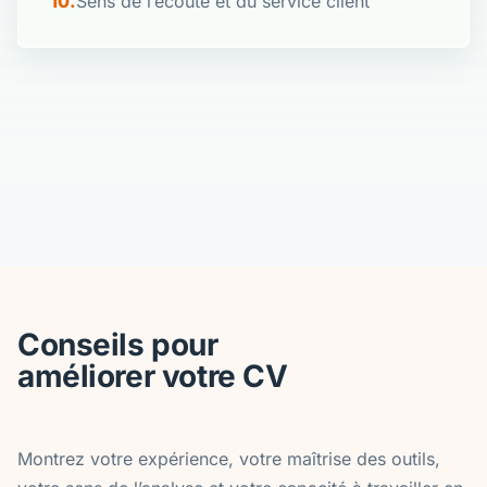
Sens de l’écoute et du service client
Conseils pour
améliorer votre CV
Montrez votre expérience, votre maîtrise des outils,