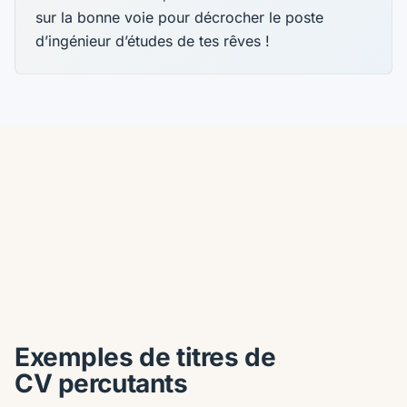
sur la bonne voie pour décrocher le poste
d’ingénieur d’études de tes rêves !
Exemples de titres de
CV percutants