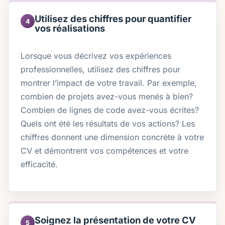
Utilisez des chiffres pour quantifier
4
vos réalisations
Lorsque vous décrivez vos expériences
professionnelles, utilisez des chiffres pour
montrer l’impact de votre travail. Par exemple,
combien de projets avez-vous menés à bien?
Combien de lignes de code avez-vous écrites?
Quels ont été les résultats de vos actions? Les
chiffres donnent une dimension concrète à votre
CV et démontrent vos compétences et votre
efficacité.
Soignez la présentation de votre CV
5