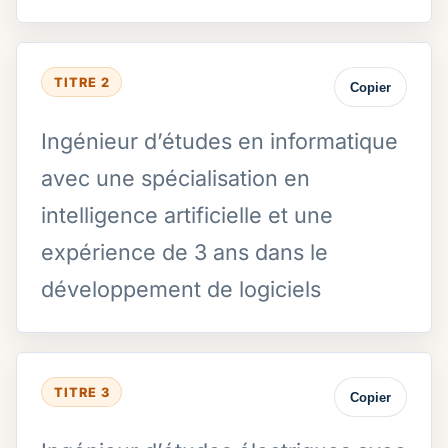
TITRE 2
Copier
Ingénieur d’études en informatique
avec une spécialisation en
intelligence artificielle et une
expérience de 3 ans dans le
développement de logiciels
TITRE 3
Copier