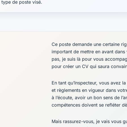
e type de poste visé.
Ce poste demande une certaine rigue
important de mettre en avant dans 
pas, je suis là pour vous accompag
pour créer un CV qui saura convaincr
En tant qu’Inspecteur, vous avez la 
et règlements en vigueur dans votr
à l’écoute, avoir un bon sens de l’
compétences doivent se refléter dè
Mais rassurez-vous, je vais vous g