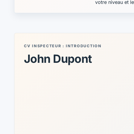
votre niveau et l
CV INSPECTEUR : INTRODUCTION
John Dupont