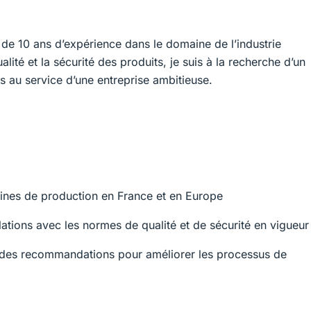
de 10 ans d’expérience dans le domaine de l’industrie
té et la sécurité des produits, je suis à la recherche d’un
au service d’une entreprise ambitieuse.
sines de production en France et en Europe
llations avec les normes de qualité et de sécurité en vigueur
r des recommandations pour améliorer les processus de