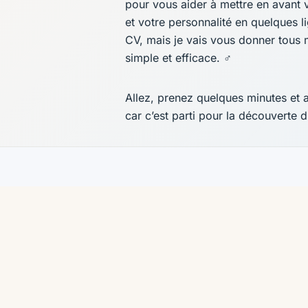
pour vous aider à mettre en avant
et votre personnalité en quelques l
CV, mais je vais vous donner tous 
simple et efficace. ️‍♂️
Allez, prenez quelques minutes et 
car c’est parti pour la découverte d