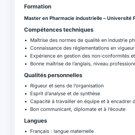
Formation
Master en Pharmacie industrielle – Université
Compétences techniques
Maîtrise des normes de qualité en industrie 
Connaissance des réglementations en vigueur
Expérience en gestion des non-conformités et
Bonne maîtrise de l’anglais, niveau profession
Qualités personnelles
Rigueur et sens de l’organisation
Esprit d’analyse et de synthèse
Capacité à travailler en équipe et à encadrer d
Bon communicant, diplomate et à l’écoute
Langues
Français : langue maternelle