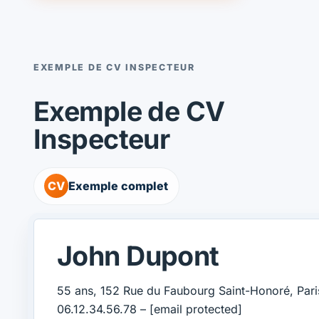
EXEMPLE DE CV INSPECTEUR
Exemple de CV
Inspecteur
CV
Exemple complet
John Dupont
55 ans, 152 Rue du Faubourg Saint-Honoré, Pari
06.12.34.56.78 –
[email protected]