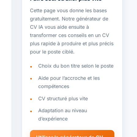
Cette page vous donne les bases
gratuitement. Notre générateur de
CV IA vous aide ensuite à
transformer ces conseils en un CV
plus rapide à produire et plus précis
pour le poste ciblé.
Choix du bon titre selon le poste
Aide pour l’accroche et les
compétences
CV structuré plus vite
Adaptation au niveau
d’expérience