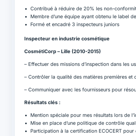
Contribué à réduire de 20% les non-conformit
Membre d’une équipe ayant obtenu le label de
Formé et encadré 3 inspecteurs juniors
Inspecteur en industrie cosmétique
CosmétiCorp – Lille (2010-2015)
– Effectuer des missions d’inspection dans les u
– Contrôler la qualité des matières premières et 
– Communiquer avec les fournisseurs pour résoud
Résultats clés :
Mention spéciale pour mes résultats lors de l’
Mise en place d’une politique de contrôle qual
Participation à la certification ECOCERT pour 