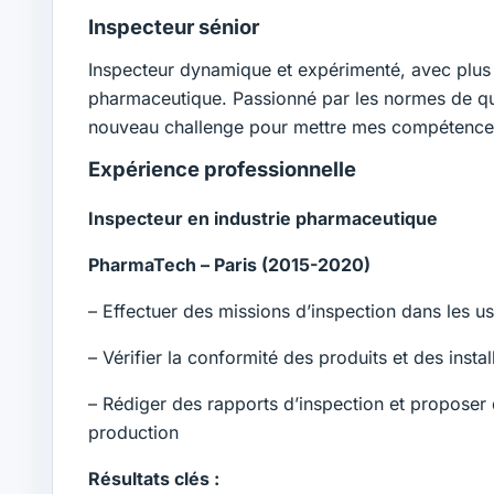
Inspecteur sénior
Inspecteur dynamique et expérimenté, avec plus 
pharmaceutique. Passionné par les normes de quali
nouveau challenge pour mettre mes compétences 
Expérience professionnelle
Inspecteur en industrie pharmaceutique
PharmaTech – Paris (2015-2020)
– Effectuer des missions d’inspection dans les u
– Vérifier la conformité des produits et des insta
– Rédiger des rapports d’inspection et propose
production
Résultats clés :