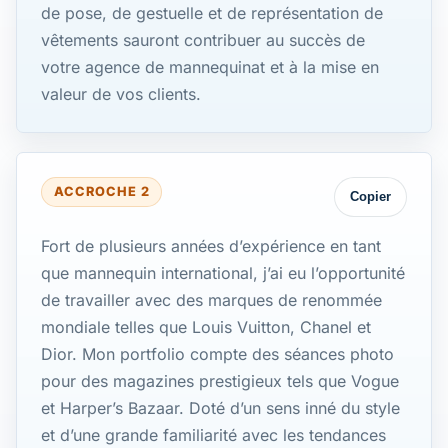
de pose, de gestuelle et de représentation de
vêtements sauront contribuer au succès de
votre agence de mannequinat et à la mise en
valeur de vos clients.
ACCROCHE 2
Copier
Fort de plusieurs années d’expérience en tant
que mannequin international, j’ai eu l’opportunité
de travailler avec des marques de renommée
mondiale telles que Louis Vuitton, Chanel et
Dior. Mon portfolio compte des séances photo
pour des magazines prestigieux tels que Vogue
et Harper’s Bazaar. Doté d’un sens inné du style
et d’une grande familiarité avec les tendances