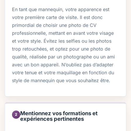
En tant que mannequin, votre apparence est
votre première carte de visite. Il est donc
primordial de choisir une photo de CV
professionnelle, mettant en avant votre visage
et votre style. Évitez les selfies ou les photos
trop retouchées, et optez pour une photo de
qualité, réalisée par un photographe ou un ami
avec un bon appareil. N’oubliez pas d’adapter
votre tenue et votre maquillage en fonction du
style de mannequin que vous souhaitez être.
Mentionnez vos formations et
2
expériences pertinentes