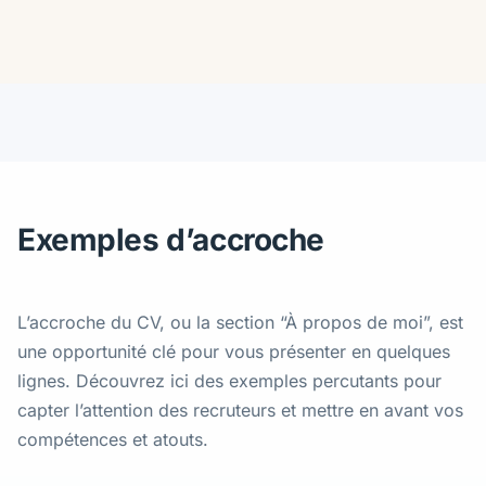
Exemples d’accroche
L’accroche du CV, ou la section “À propos de moi”, est
une opportunité clé pour vous présenter en quelques
lignes. Découvrez ici des exemples percutants pour
capter l’attention des recruteurs et mettre en avant vos
compétences et atouts.