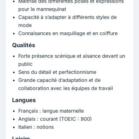
Maîtrise des différentes poses et expressions
pour le mannequinat
Capacité à s’adapter à différents styles de
mode
Connaisances en maquillage et en coiffure
Qualités
Forte présence scénique et aisance devant un
public
Sens du détail et perfectionnisme
Grande capacité d’adaptation et de
collaboration avec les équipes de travail
Langues
Français : langue maternelle
Anglais : courant (TOEIC : 900)
Italien : notions
Loisirs