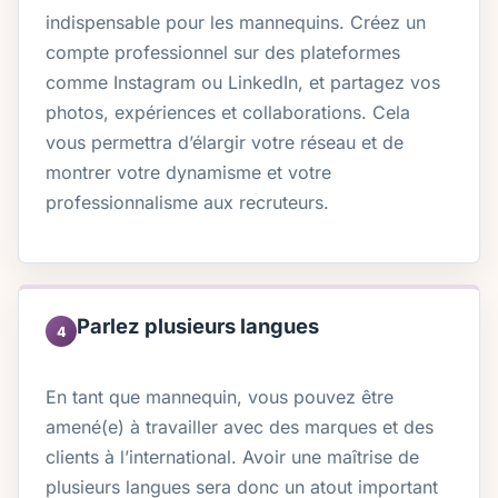
indispensable pour les mannequins. Créez un
compte professionnel sur des plateformes
comme Instagram ou LinkedIn, et partagez vos
photos, expériences et collaborations. Cela
vous permettra d’élargir votre réseau et de
montrer votre dynamisme et votre
professionnalisme aux recruteurs.
Parlez plusieurs langues
4
En tant que mannequin, vous pouvez être
amené(e) à travailler avec des marques et des
clients à l’international. Avoir une maîtrise de
plusieurs langues sera donc un atout important