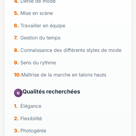
Défilé de mode
Mise en scène
Travailler en équipe
Gestion du temps
Connaissance des différents styles de mode
Sens du rythme
Maîtrise de la marche en talons hauts
Qualités recherchées
Q
Élégance
Flexibilité
Photogénie