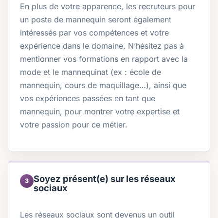
En plus de votre apparence, les recruteurs pour
un poste de mannequin seront également
intéressés par vos compétences et votre
expérience dans le domaine. N’hésitez pas à
mentionner vos formations en rapport avec la
mode et le mannequinat (ex : école de
mannequin, cours de maquillage…), ainsi que
vos expériences passées en tant que
mannequin, pour montrer votre expertise et
votre passion pour ce métier.
Soyez présent(e) sur les réseaux
3
sociaux
Les réseaux sociaux sont devenus un outil