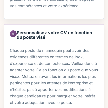
vos compétences et votre expérience.
Personnalisez votre CV en fonction
6
du poste visé
Chaque poste de mannequin peut avoir des
exigences différentes en termes de look,
d’expérience et de compétences. Veillez donc à
adapter votre CV en fonction du poste que vous
visez. Mettez en avant les informations les plus
pertinentes pour les attentes de l’entreprise et
n’hésitez pas à apporter des modifications à
chaque candidature pour marquer votre intérêt
et votre adéquation avec le poste.