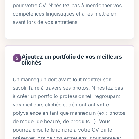
pour votre CV. N’hésitez pas à mentionner vos
compétences linguistiques et à les mettre en
avant lors de vos entretiens.
Ajoutez un portfolio de vos meilleurs
5
clichés
Un mannequin doit avant tout montrer son
savoir-faire à travers ses photos. N’hésitez pas
à créer un portfolio professionnel, regroupant
vos meilleurs clichés et démontrant votre
polyvalence en tant que mannequin (ex : photos
de mode, de beauté, de produits…). Vous
pourrez ensuite le joindre à votre CV ou le
présenter lors de vos entretiens, pour appuyer