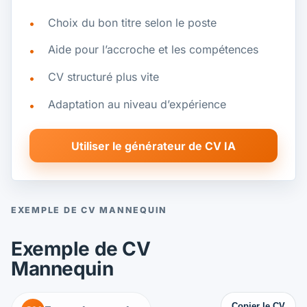
Choix du bon titre selon le poste
Aide pour l’accroche et les compétences
CV structuré plus vite
Adaptation au niveau d’expérience
Utiliser le générateur de CV IA
EXEMPLE DE CV MANNEQUIN
Exemple de CV
Mannequin
Copier le CV