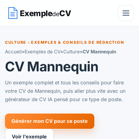
Exemple
CV
de
CULTURE : EXEMPLES & CONSEILS DE RÉDACTION
Accueil
»
Exemples de CV
»
Culture
»
CV Mannequin
CV Mannequin
Un exemple complet et tous les conseils pour faire
votre CV de Mannequin, puis aller plus vite avec un
générateur de CV IA pensé pour ce type de poste.
Générer mon CV pour ce poste
Voir l'exemple