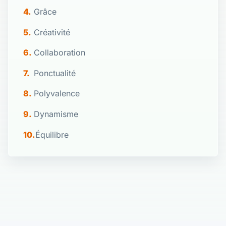
Grâce
Créativité
Collaboration
Ponctualité
Polyvalence
Dynamisme
Équilibre