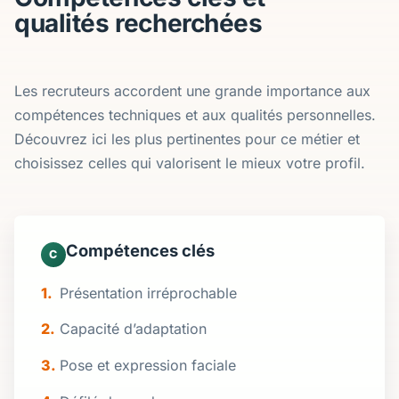
qualités recherchées
Les recruteurs accordent une grande importance aux
compétences techniques et aux qualités personnelles.
Découvrez ici les plus pertinentes pour ce métier et
choisissez celles qui valorisent le mieux votre profil.
Compétences clés
C
Présentation irréprochable
Capacité d’adaptation
Pose et expression faciale