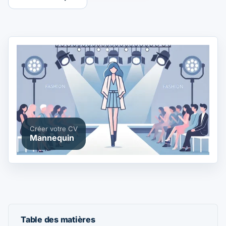
Créer votre CV
Mannequin
Table des matières