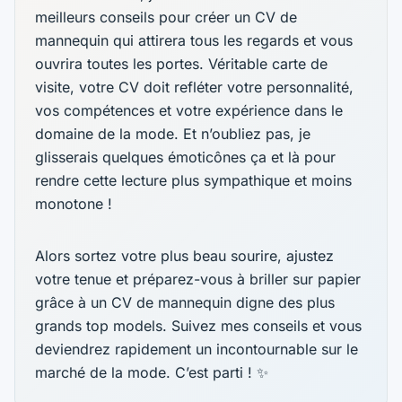
meilleurs conseils pour créer un CV de
mannequin qui attirera tous les regards et vous
ouvrira toutes les portes. Véritable carte de
visite, votre CV doit refléter votre personnalité,
vos compétences et votre expérience dans le
domaine de la mode. Et n’oubliez pas, je
glisserais quelques émoticônes ça et là pour
rendre cette lecture plus sympathique et moins
monotone !
Alors sortez votre plus beau sourire, ajustez
votre tenue et préparez-vous à briller sur papier
grâce à un CV de mannequin digne des plus
grands top models. Suivez mes conseils et vous
deviendrez rapidement un incontournable sur le
marché de la mode. C’est parti ! ✨