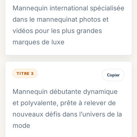
Mannequin international spécialisée
dans le mannequinat photos et
vidéos pour les plus grandes
marques de luxe
TITRE 3
Copier
Mannequin débutante dynamique
et polyvalente, prête à relever de
nouveaux défis dans l’univers de la
mode