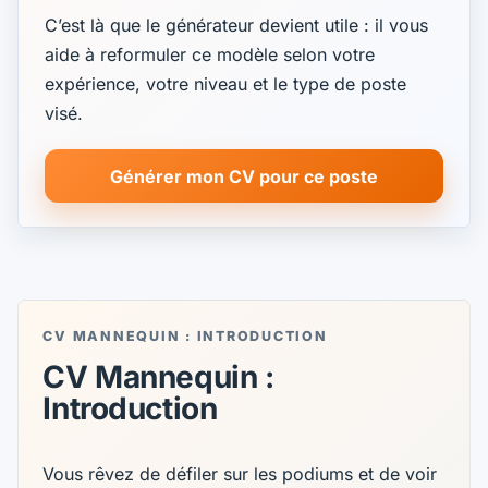
C’est là que le générateur devient utile : il vous
aide à reformuler ce modèle selon votre
expérience, votre niveau et le type de poste
visé.
Générer mon CV pour ce poste
CV MANNEQUIN : INTRODUCTION
CV Mannequin :
Introduction
Vous rêvez de défiler sur les podiums et de voir