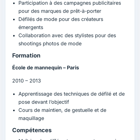
Participation à des campagnes publicitaires
pour des marques de prêt-à-porter
Défilés de mode pour des créateurs
émergents
Collaboration avec des stylistes pour des
shootings photos de mode
Formation
École de mannequin – Paris
2010 – 2013
Apprentissage des techniques de défilé et de
pose devant l’objectif
Cours de maintien, de gestuelle et de
maquillage
Compétences