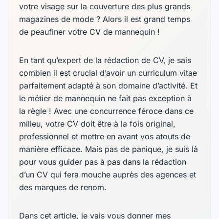
votre visage sur la couverture des plus grands
magazines de mode ? Alors il est grand temps
de peaufiner votre CV de mannequin !
En tant qu’expert de la rédaction de CV, je sais
combien il est crucial d’avoir un curriculum vitae
parfaitement adapté à son domaine d’activité. Et
le métier de mannequin ne fait pas exception à
la règle ! Avec une concurrence féroce dans ce
milieu, votre CV doit être à la fois original,
professionnel et mettre en avant vos atouts de
manière efficace. Mais pas de panique, je suis là
pour vous guider pas à pas dans la rédaction
d’un CV qui fera mouche auprès des agences et
des marques de renom.
Dans cet article, je vais vous donner mes