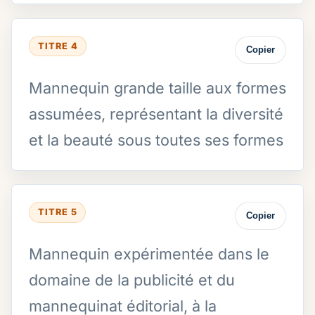
TITRE 4
Copier
Mannequin grande taille aux formes
assumées, représentant la diversité
et la beauté sous toutes ses formes
TITRE 5
Copier
Mannequin expérimentée dans le
domaine de la publicité et du
mannequinat éditorial, à la