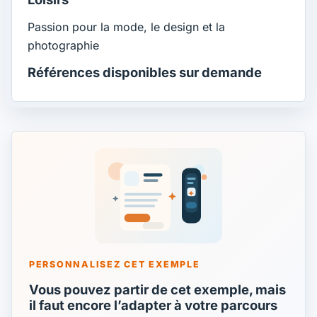
Passion pour la mode, le design et la
photographie
Références disponibles sur demande
PERSONNALISEZ CET EXEMPLE
Vous pouvez partir de cet exemple, mais
il faut encore l’adapter à votre parcours