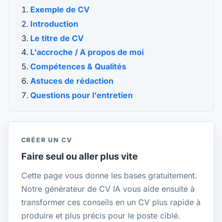
Exemple de CV
Introduction
Le titre de CV
L'accroche / A propos de moi
Compétences & Qualités
Astuces de rédaction
Questions pour l'entretien
CRÉER UN CV
Faire seul ou aller plus vite
Cette page vous donne les bases gratuitement.
Notre générateur de CV IA vous aide ensuite à
transformer ces conseils en un CV plus rapide à
produire et plus précis pour le poste ciblé.