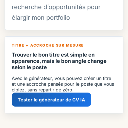
recherche d’opportunités pour
élargir mon portfolio
TITRE + ACCROCHE SUR MESURE
Trouver le bon titre est simple en
apparence, mais le bon angle change
selon le poste
Avec le générateur, vous pouvez créer un titre
et une accroche pensés pour le poste que vous
ciblez, sans repartir de zéro.
Tester le générateur de CV IA