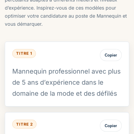
d’expérience. Inspirez-vous de ces modèles pour
optimiser votre candidature au poste de Mannequin et
vous démarquer.
TITRE 1
Copier
Mannequin professionnel avec plus
de 5 ans d’expérience dans le
domaine de la mode et des défilés
TITRE 2
Copier