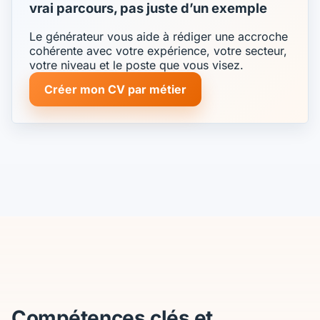
vrai parcours, pas juste d’un exemple
Le générateur vous aide à rédiger une accroche
cohérente avec votre expérience, votre secteur,
votre niveau et le poste que vous visez.
Créer mon CV par métier
Compétences clés et