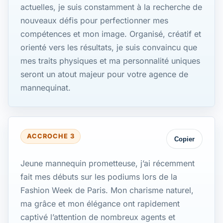
actuelles, je suis constamment à la recherche de
nouveaux défis pour perfectionner mes
compétences et mon image. Organisé, créatif et
orienté vers les résultats, je suis convaincu que
mes traits physiques et ma personnalité uniques
seront un atout majeur pour votre agence de
mannequinat.
ACCROCHE 3
Copier
Jeune mannequin prometteuse, j’ai récemment
fait mes débuts sur les podiums lors de la
Fashion Week de Paris. Mon charisme naturel,
ma grâce et mon élégance ont rapidement
captivé l’attention de nombreux agents et