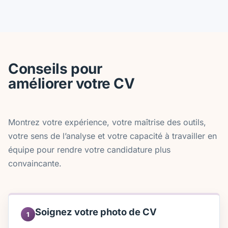
Conseils pour
améliorer votre CV
Montrez votre expérience, votre maîtrise des outils,
votre sens de l’analyse et votre capacité à travailler en
équipe pour rendre votre candidature plus
convaincante.
Soignez votre photo de CV
1