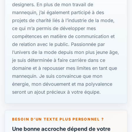
designers. En plus de mon travail de
mannequin, j’ai également participé à des
projets de charité liés à l’industrie de la mode,
ce qui m’a permis de développer mes
compétences en matière de communication et
de relation avec le public. Passionnée par
l’univers de la mode depuis mon plus jeune âge,
je suis déterminée à faire carrière dans ce
domaine et à repousser mes limites en tant que
mannequin. Je suis convaincue que mon
énergie, mon dévouement et ma polyvalence
seront un ajout précieux à votre équipe.
BESOIN D’UN TEXTE PLUS PERSONNEL ?
Une bonne accroche dépend de votre