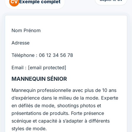
CV
Exemple complet
Nom Prénom
Adresse
Téléphone : 06 12 34 56 78
Email :
[email protected]
MANNEQUIN SÉNIOR
Mannequin professionnelle avec plus de 10 ans
d’expérience dans le milieu de la mode. Experte
en défilés de mode, shootings photos et
présentations de produits. Forte présence
scénique et capacité à s’adapter à différents
styles de mode.