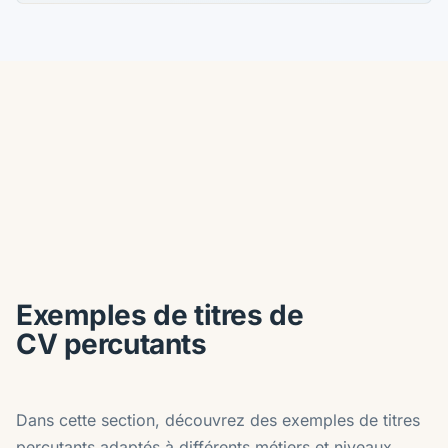
Exemples de titres de
CV percutants
Dans cette section, découvrez des exemples de titres
percutants adaptés à différents métiers et niveaux