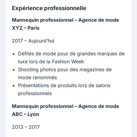
Expérience professionnelle
Mannequin professionnel – Agence de mode
XYZ – Paris
2017 – Aujourd’hui
Défilés de mode pour de grandes marques de
luxe lors de la Fashion Week
Shooting photos pour des magazines de
mode renommés
Présentations de produits lors de salons
professionnels
Mannequin professionnel – Agence de mode
ABC – Lyon
2013 – 2017