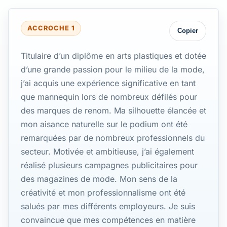
ACCROCHE 1
Copier
Titulaire d’un diplôme en arts plastiques et dotée
d’une grande passion pour le milieu de la mode,
j’ai acquis une expérience significative en tant
que mannequin lors de nombreux défilés pour
des marques de renom. Ma silhouette élancée et
mon aisance naturelle sur le podium ont été
remarquées par de nombreux professionnels du
secteur. Motivée et ambitieuse, j’ai également
réalisé plusieurs campagnes publicitaires pour
des magazines de mode. Mon sens de la
créativité et mon professionnalisme ont été
salués par mes différents employeurs. Je suis
convaincue que mes compétences en matière