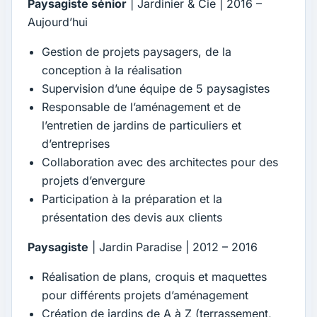
Paysagiste sénior
| Jardinier & Cie | 2016 –
Aujourd’hui
Gestion de projets paysagers, de la
conception à la réalisation
Supervision d’une équipe de 5 paysagistes
Responsable de l’aménagement et de
l’entretien de jardins de particuliers et
d’entreprises
Collaboration avec des architectes pour des
projets d’envergure
Participation à la préparation et la
présentation des devis aux clients
Paysagiste
| Jardin Paradise | 2012 – 2016
Réalisation de plans, croquis et maquettes
pour différents projets d’aménagement
Création de jardins de A à Z (terrassement,