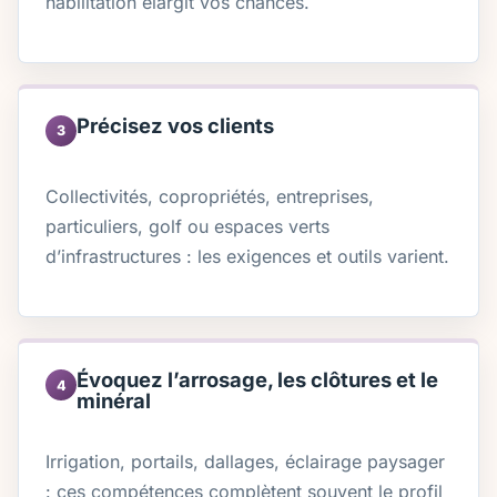
habilitation élargit vos chances.
Précisez vos clients
3
Collectivités, copropriétés, entreprises,
particuliers, golf ou espaces verts
d’infrastructures : les exigences et outils varient.
Évoquez l’arrosage, les clôtures et le
4
minéral
Irrigation, portails, dallages, éclairage paysager
: ces compétences complètent souvent le profil