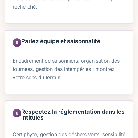
recherché.
Parlez équipe et saisonnalité
5
Encadrement de saisonniers, organisation des
tournées, gestion des intempéries : montrez
votre sens du terrain.
Respectez la réglementation dans les
6
intitulés
Certiphyto, gestion des déchets verts, sensibilité