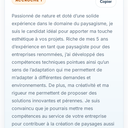
ACCROCHE 1
Copier
Passionné de nature et doté d’une solide
expérience dans le domaine du paysagisme, je
suis le candidat idéal pour apporter ma touche
esthétique à vos projets. Riche de mes 5 ans
d’expérience en tant que paysagiste pour des
entreprises renommées, j’ai développé des
compétences techniques pointues ainsi qu’un
sens de l’adaptation qui me permettent de
m’adapter à différentes demandes et
environnements. De plus, ma créativité et ma
rigueur me permettent de proposer des
solutions innovantes et pérennes. Je suis
convaincu que je pourrais mettre mes
compétences au service de votre entreprise
pour contribuer à la création de paysages aussi