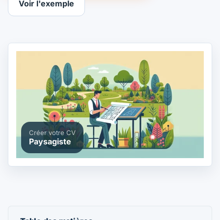
Voir l'exemple
Créer votre CV
Paysagiste