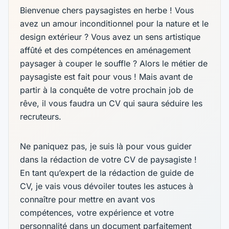
Bienvenue chers paysagistes en herbe ! Vous
avez un amour inconditionnel pour la nature et le
design extérieur ? Vous avez un sens artistique
affûté et des compétences en aménagement
paysager à couper le souffle ? Alors le métier de
paysagiste est fait pour vous ! Mais avant de
partir à la conquête de votre prochain job de
rêve, il vous faudra un CV qui saura séduire les
recruteurs.
Ne paniquez pas, je suis là pour vous guider
dans la rédaction de votre CV de paysagiste !
En tant qu’expert de la rédaction de guide de
CV, je vais vous dévoiler toutes les astuces à
connaître pour mettre en avant vos
compétences, votre expérience et votre
personnalité dans un document parfaitement