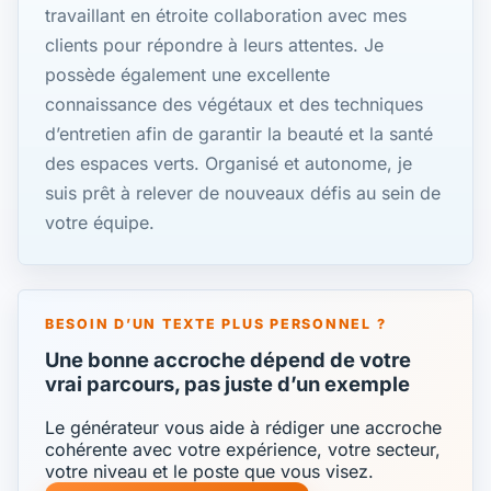
travaillant en étroite collaboration avec mes
clients pour répondre à leurs attentes. Je
possède également une excellente
connaissance des végétaux et des techniques
d’entretien afin de garantir la beauté et la santé
des espaces verts. Organisé et autonome, je
suis prêt à relever de nouveaux défis au sein de
votre équipe.
BESOIN D’UN TEXTE PLUS PERSONNEL ?
Une bonne accroche dépend de votre
vrai parcours, pas juste d’un exemple
Le générateur vous aide à rédiger une accroche
cohérente avec votre expérience, votre secteur,
votre niveau et le poste que vous visez.