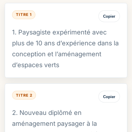
TITRE 1
Copier
1. Paysagiste expérimenté avec
plus de 10 ans d’expérience dans la
conception et l’aménagement
d’espaces verts
TITRE 2
Copier
2. Nouveau diplômé en
aménagement paysager à la