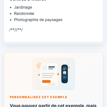
Jardinage
Randonnée
Photographie de paysages
/**//**/
PERSONNALISEZ CET EXEMPLE
Vous pouvez partir de cet exemple, mais