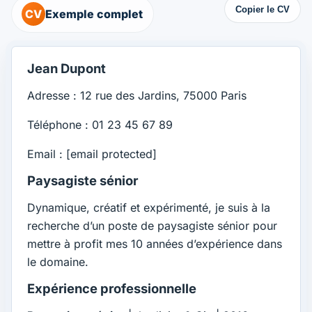
Copier le CV
CV
Exemple complet
Jean Dupont
Adresse : 12 rue des Jardins, 75000 Paris
Téléphone : 01 23 45 67 89
Email :
[email protected]
Paysagiste sénior
Dynamique, créatif et expérimenté, je suis à la
recherche d’un poste de paysagiste sénior pour
mettre à profit mes 10 années d’expérience dans
le domaine.
Expérience professionnelle