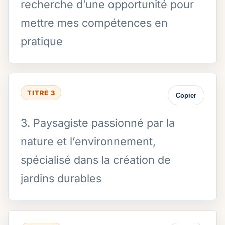
recherche d’une opportunité pour
mettre mes compétences en
pratique
TITRE 3
Copier
3. Paysagiste passionné par la
nature et l’environnement,
spécialisé dans la création de
jardins durables