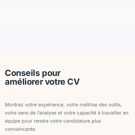
Conseils pour
améliorer votre CV
Montrez votre expérience, votre maîtrise des outils,
votre sens de l’analyse et votre capacité à travailler en
équipe pour rendre votre candidature plus
convaincante.