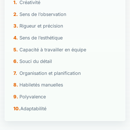
Créativité
Sens de l’observation
Rigueur et précision
Sens de l’esthétique
Capacité à travailler en équipe
Souci du détail
Organisation et planification
Habiletés manuelles
Polyvalence
Adaptabilité