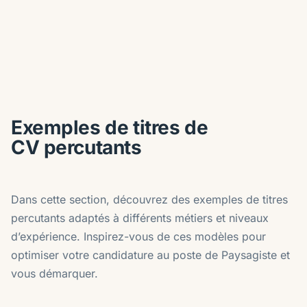
Exemples de titres de
CV percutants
Dans cette section, découvrez des exemples de titres
percutants adaptés à différents métiers et niveaux
d’expérience. Inspirez-vous de ces modèles pour
optimiser votre candidature au poste de Paysagiste et
vous démarquer.