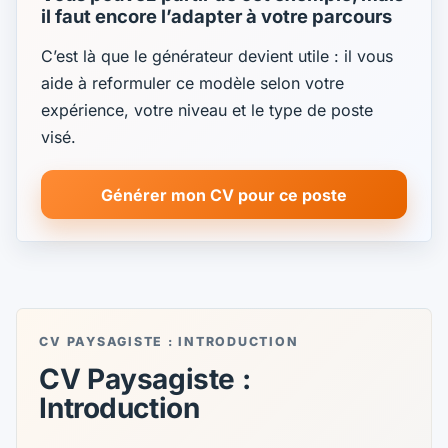
il faut encore l’adapter à votre parcours
C’est là que le générateur devient utile : il vous
aide à reformuler ce modèle selon votre
expérience, votre niveau et le type de poste
visé.
Générer mon CV pour ce poste
CV PAYSAGISTE : INTRODUCTION
CV Paysagiste :
Introduction