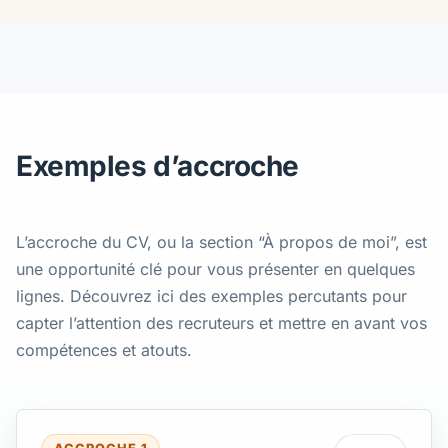
Exemples d’accroche
L’accroche du CV, ou la section “À propos de moi”, est
une opportunité clé pour vous présenter en quelques
lignes. Découvrez ici des exemples percutants pour
capter l’attention des recruteurs et mettre en avant vos
compétences et atouts.