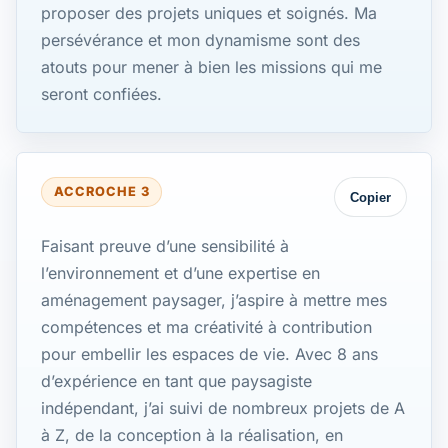
proposer des projets uniques et soignés. Ma
persévérance et mon dynamisme sont des
atouts pour mener à bien les missions qui me
seront confiées.
ACCROCHE 3
Copier
Faisant preuve d’une sensibilité à
l’environnement et d’une expertise en
aménagement paysager, j’aspire à mettre mes
compétences et ma créativité à contribution
pour embellir les espaces de vie. Avec 8 ans
d’expérience en tant que paysagiste
indépendant, j’ai suivi de nombreux projets de A
à Z, de la conception à la réalisation, en