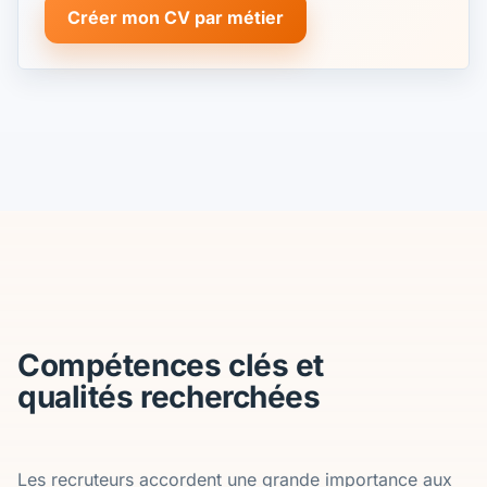
Créer mon CV par métier
Compétences clés et
qualités recherchées
Les recruteurs accordent une grande importance aux