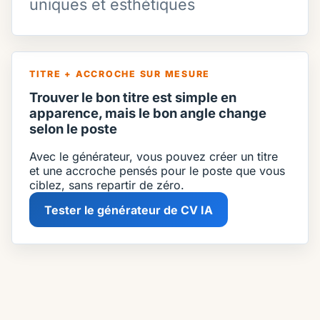
uniques et esthétiques
TITRE + ACCROCHE SUR MESURE
Trouver le bon titre est simple en
apparence, mais le bon angle change
selon le poste
Avec le générateur, vous pouvez créer un titre
et une accroche pensés pour le poste que vous
ciblez, sans repartir de zéro.
Tester le générateur de CV IA