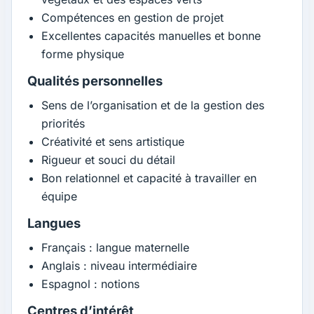
Compétences en gestion de projet
Excellentes capacités manuelles et bonne
forme physique
Qualités personnelles
Sens de l’organisation et de la gestion des
priorités
Créativité et sens artistique
Rigueur et souci du détail
Bon relationnel et capacité à travailler en
équipe
Langues
Français : langue maternelle
Anglais : niveau intermédiaire
Espagnol : notions
Centres d’intérêt