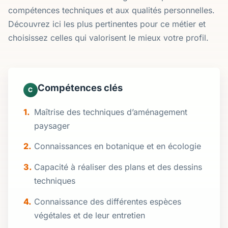
compétences techniques et aux qualités personnelles.
Découvrez ici les plus pertinentes pour ce métier et
choisissez celles qui valorisent le mieux votre profil.
Compétences clés
C
Maîtrise des techniques d’aménagement
paysager
Connaissances en botanique et en écologie
Capacité à réaliser des plans et des dessins
techniques
Connaissance des différentes espèces
végétales et de leur entretien