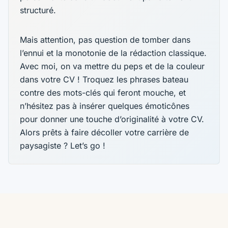
structuré.
Mais attention, pas question de tomber dans
l’ennui et la monotonie de la rédaction classique.
Avec moi, on va mettre du peps et de la couleur
dans votre CV ! Troquez les phrases bateau
contre des mots-clés qui feront mouche, et
n’hésitez pas à insérer quelques émoticônes
pour donner une touche d’originalité à votre CV.
Alors prêts à faire décoller votre carrière de
paysagiste ? Let’s go !