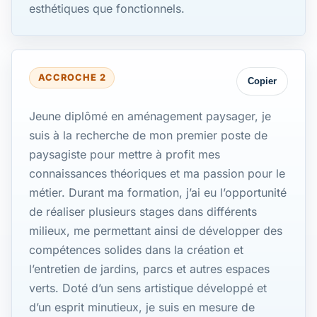
esthétiques que fonctionnels.
ACCROCHE 2
Copier
Jeune diplômé en aménagement paysager, je
suis à la recherche de mon premier poste de
paysagiste pour mettre à profit mes
connaissances théoriques et ma passion pour le
métier. Durant ma formation, j’ai eu l’opportunité
de réaliser plusieurs stages dans différents
milieux, me permettant ainsi de développer des
compétences solides dans la création et
l’entretien de jardins, parcs et autres espaces
verts. Doté d’un sens artistique développé et
d’un esprit minutieux, je suis en mesure de