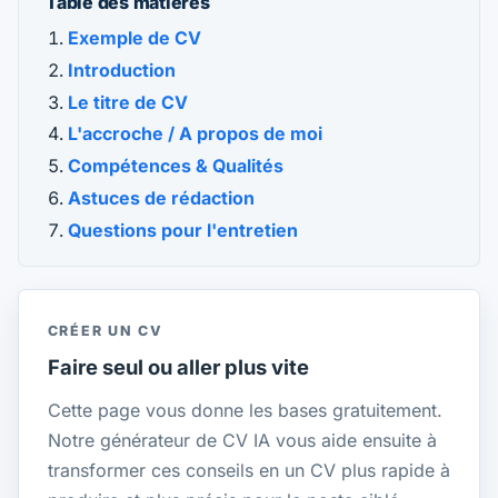
Table des matières
Exemple de CV
Introduction
Le titre de CV
L'accroche / A propos de moi
Compétences & Qualités
Astuces de rédaction
Questions pour l'entretien
CRÉER UN CV
Faire seul ou aller plus vite
Cette page vous donne les bases gratuitement.
Notre générateur de CV IA vous aide ensuite à
transformer ces conseils en un CV plus rapide à