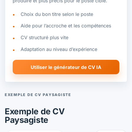
produire et plus précis pour le poste ciblé.
Choix du bon titre selon le poste
Aide pour l’accroche et les compétences
CV structuré plus vite
Adaptation au niveau d’expérience
Utiliser le générateur de CV IA
EXEMPLE DE CV PAYSAGISTE
Exemple de CV
Paysagiste