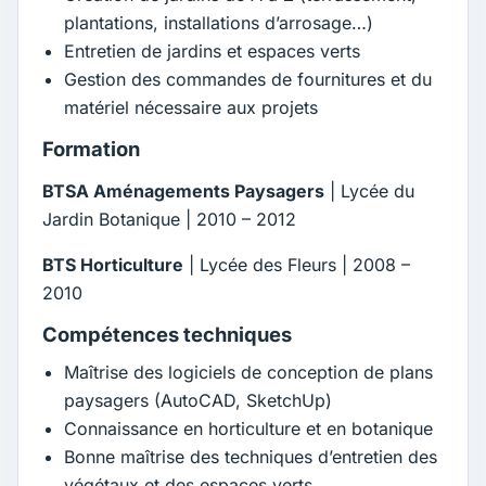
plantations, installations d’arrosage…)
Entretien de jardins et espaces verts
Gestion des commandes de fournitures et du
matériel nécessaire aux projets
Formation
BTSA Aménagements Paysagers
| Lycée du
Jardin Botanique | 2010 – 2012
BTS Horticulture
| Lycée des Fleurs | 2008 –
2010
Compétences techniques
Maîtrise des logiciels de conception de plans
paysagers (AutoCAD, SketchUp)
Connaissance en horticulture et en botanique
Bonne maîtrise des techniques d’entretien des
végétaux et des espaces verts