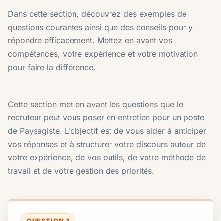
Dans cette section, découvrez des exemples de
questions courantes ainsi que des conseils pour y
répondre efficacement. Mettez en avant vos
compétences, votre expérience et votre motivation
pour faire la différence.
Cette section met en avant les questions que le
recruteur peut vous poser en entretien pour un poste
de Paysagiste. L’objectif est de vous aider à anticiper
vos réponses et à structurer votre discours autour de
votre expérience, de vos outils, de votre méthode de
travail et de votre gestion des priorités.
QUESTION 1