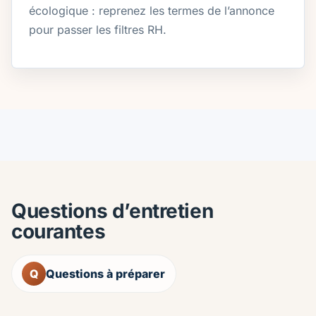
écologique : reprenez les termes de l’annonce
pour passer les filtres RH.
Questions d’entretien
courantes
Q
Questions à préparer