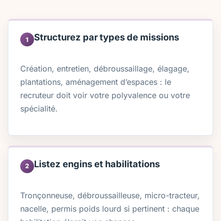
Structurez par types de missions
1
Création, entretien, débroussaillage, élagage,
plantations, aménagement d’espaces : le
recruteur doit voir votre polyvalence ou votre
spécialité.
Listez engins et habilitations
2
Tronçonneuse, débroussailleuse, micro-tracteur,
nacelle, permis poids lourd si pertinent : chaque