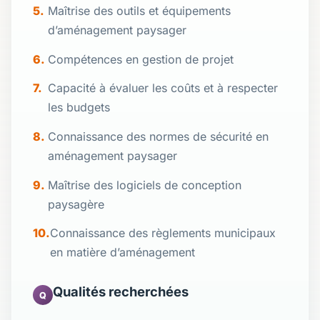
Maîtrise des outils et équipements
d’aménagement paysager
Compétences en gestion de projet
Capacité à évaluer les coûts et à respecter
les budgets
Connaissance des normes de sécurité en
aménagement paysager
Maîtrise des logiciels de conception
paysagère
Connaissance des règlements municipaux
en matière d’aménagement
Qualités recherchées
Q