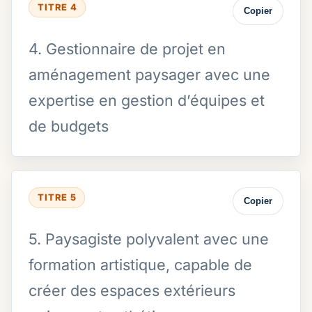
TITRE 4
Copier
4. Gestionnaire de projet en
aménagement paysager avec une
expertise en gestion d’équipes et
de budgets
TITRE 5
Copier
5. Paysagiste polyvalent avec une
formation artistique, capable de
créer des espaces extérieurs