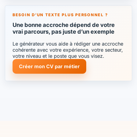
BESOIN D’UN TEXTE PLUS PERSONNEL ?
Une bonne accroche dépend de votre
vrai parcours, pas juste d’un exemple
Le générateur vous aide à rédiger une accroche
cohérente avec votre expérience, votre secteur,
votre niveau et le poste que vous visez.
Créer mon CV par métier