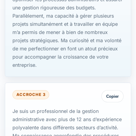
une gestion rigoureuse des budgets.
Parallèlement, ma capacité à gérer plusieurs
projets simultanément et à travailler en équipe
m’a permis de mener à bien de nombreux
projets stratégiques. Ma curiosité et ma volonté
de me perfectionner en font un atout précieux
pour accompagner la croissance de votre
entreprise.
ACCROCHE 3
Copier
Je suis un professionnel de la gestion
administrative avec plus de 12 ans d’expérience
polyvalente dans différents secteurs d’activité.
Ma connaissance approfondie des procédures