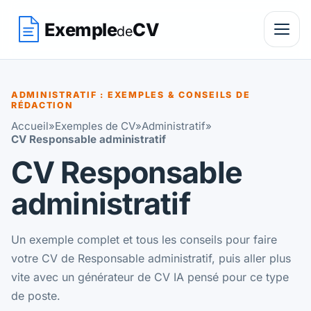
Exemple
CV
de
ADMINISTRATIF : EXEMPLES & CONSEILS DE
RÉDACTION
Accueil
»
Exemples de CV
»
Administratif
»
CV Responsable administratif
CV Responsable
administratif
Un exemple complet et tous les conseils pour faire
votre CV de Responsable administratif, puis aller plus
vite avec un générateur de CV IA pensé pour ce type
de poste.