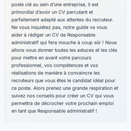
poste clé au sein d’une entreprise, il est
primordial d’avoir un CV percutant et
parfaitement adapté aux attentes du recruteur.
Ne vous inquiétez pas, notre guide va vous
aider à rédiger un CV de Responsable
administratif qui fera mouche à coup sûr ! Nous
allons vous donner toutes les astuces et les clés
pour mettre en avant votre parcours
professionnel, vos compétences et vos
réalisations de manière à convaincre les
recruteurs que vous êtes le candidat idéal pour
ce poste. Alors prenez une grande respiration et
suivez nos conseils pour créer un CV qui vous
permettra de décrocher votre prochain emploi
en tant que Responsable administratif !