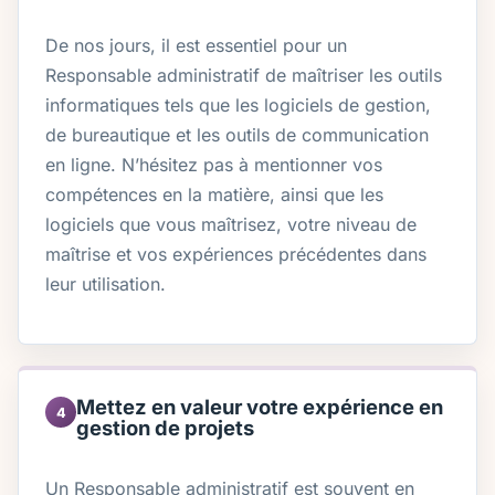
De nos jours, il est essentiel pour un
Responsable administratif de maîtriser les outils
informatiques tels que les logiciels de gestion,
de bureautique et les outils de communication
en ligne. N’hésitez pas à mentionner vos
compétences en la matière, ainsi que les
logiciels que vous maîtrisez, votre niveau de
maîtrise et vos expériences précédentes dans
leur utilisation.
Mettez en valeur votre expérience en
4
gestion de projets
Un Responsable administratif est souvent en