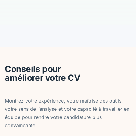
Conseils pour
améliorer votre CV
Montrez votre expérience, votre maîtrise des outils,
votre sens de l’analyse et votre capacité à travailler en
équipe pour rendre votre candidature plus
convaincante.