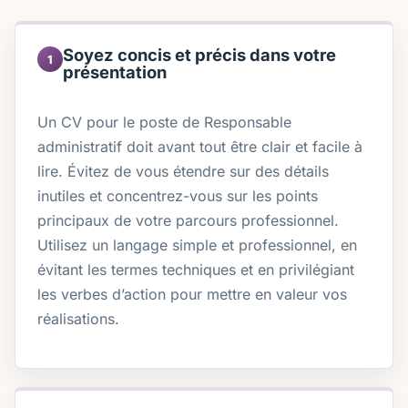
Soyez concis et précis dans votre
1
présentation
Un CV pour le poste de Responsable
administratif doit avant tout être clair et facile à
lire. Évitez de vous étendre sur des détails
inutiles et concentrez-vous sur les points
principaux de votre parcours professionnel.
Utilisez un langage simple et professionnel, en
évitant les termes techniques et en privilégiant
les verbes d’action pour mettre en valeur vos
réalisations.