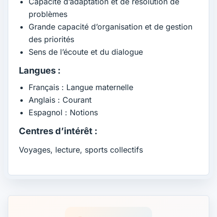
Capacité d’adaptation et de résolution de
problèmes
Grande capacité d’organisation et de gestion
des priorités
Sens de l’écoute et du dialogue
Langues :
Français : Langue maternelle
Anglais : Courant
Espagnol : Notions
Centres d’intérêt :
Voyages, lecture, sports collectifs