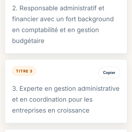
2. Responsable administratif et
financier avec un fort background
en comptabilité et en gestion
budgétaire
TITRE 3
Copier
3. Experte en gestion administrative
et en coordination pour les
entreprises en croissance