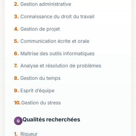
Gestion administrative
Connaissance du droit du travail
Gestion de projet
Communication écrite et orale
Maîtrise des outils informatiques
Analyse et résolution de problèmes
Gestion du temps
Esprit d’équipe
Gestion du stress
Qualités recherchées
Q
Rigueur