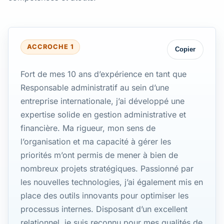
ACCROCHE 1
Copier
Fort de mes 10 ans d’expérience en tant que
Responsable administratif au sein d’une
entreprise internationale, j’ai développé une
expertise solide en gestion administrative et
financière. Ma rigueur, mon sens de
l’organisation et ma capacité à gérer les
priorités m’ont permis de mener à bien de
nombreux projets stratégiques. Passionné par
les nouvelles technologies, j’ai également mis en
place des outils innovants pour optimiser les
processus internes. Disposant d’un excellent
relationnel, je suis reconnu pour mes qualités de