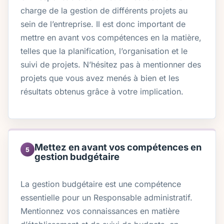
charge de la gestion de différents projets au
sein de l’entreprise. Il est donc important de
mettre en avant vos compétences en la matière,
telles que la planification, l’organisation et le
suivi de projets. N’hésitez pas à mentionner des
projets que vous avez menés à bien et les
résultats obtenus grâce à votre implication.
Mettez en avant vos compétences en
5
gestion budgétaire
La gestion budgétaire est une compétence
essentielle pour un Responsable administratif.
Mentionnez vos connaissances en matière