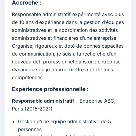
Accroche :
Responsable administratif expérimenté avec plus
de 10 ans d’expérience dans la gestion d’équipes
administratives et la coordination des activités
administratives et financières d’une entreprise.
Organisé, rigoureux et doté de bonnes capacités
de communication, je suis à la recherche d’un
nouveau défi professionnel dans une entreprise
dynamique où je pourrai mettre à profit mes
compétences.
Expérience professionnelle :
Responsable administratif
– Entreprise ABC,
Paris (2015-2021)
Gestion d’une équipe administrative de 5
personnes