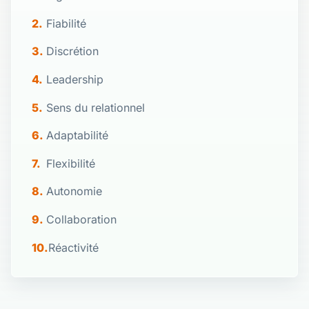
Fiabilité
Discrétion
Leadership
Sens du relationnel
Adaptabilité
Flexibilité
Autonomie
Collaboration
Réactivité