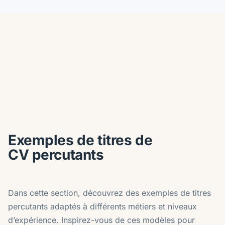
Exemples de titres de
CV percutants
Dans cette section, découvrez des exemples de titres
percutants adaptés à différents métiers et niveaux
d’expérience. Inspirez-vous de ces modèles pour