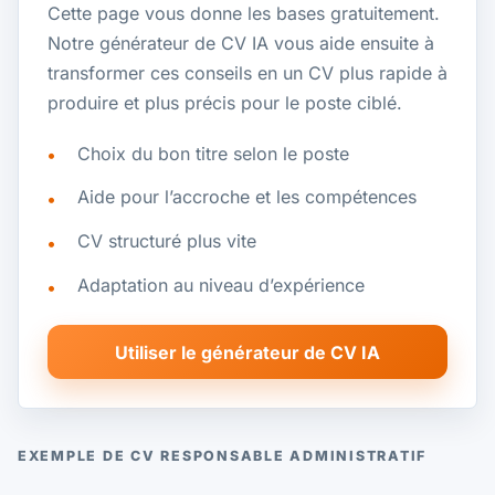
Cette page vous donne les bases gratuitement.
Notre générateur de CV IA vous aide ensuite à
transformer ces conseils en un CV plus rapide à
produire et plus précis pour le poste ciblé.
Choix du bon titre selon le poste
Aide pour l’accroche et les compétences
CV structuré plus vite
Adaptation au niveau d’expérience
Utiliser le générateur de CV IA
EXEMPLE DE CV RESPONSABLE ADMINISTRATIF