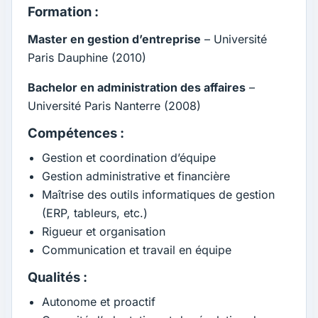
Formation :
Master en gestion d’entreprise
– Université
Paris Dauphine (2010)
Bachelor en administration des affaires
–
Université Paris Nanterre (2008)
Compétences :
Gestion et coordination d’équipe
Gestion administrative et financière
Maîtrise des outils informatiques de gestion
(ERP, tableurs, etc.)
Rigueur et organisation
Communication et travail en équipe
Qualités :
Autonome et proactif