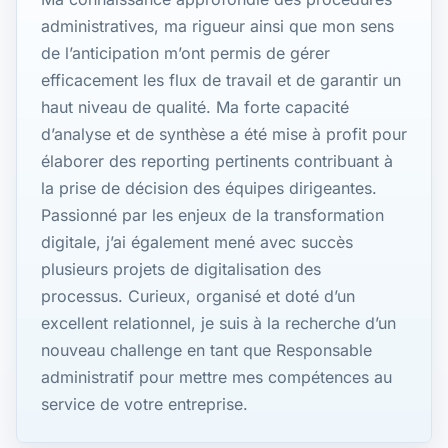
administratives, ma rigueur ainsi que mon sens
de l’anticipation m’ont permis de gérer
efficacement les flux de travail et de garantir un
haut niveau de qualité. Ma forte capacité
d’analyse et de synthèse a été mise à profit pour
élaborer des reporting pertinents contribuant à
la prise de décision des équipes dirigeantes.
Passionné par les enjeux de la transformation
digitale, j’ai également mené avec succès
plusieurs projets de digitalisation des
processus. Curieux, organisé et doté d’un
excellent relationnel, je suis à la recherche d’un
nouveau challenge en tant que Responsable
administratif pour mettre mes compétences au
service de votre entreprise.