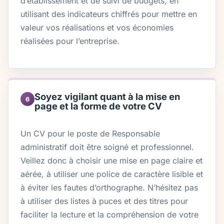
d’établissement et de suivi de budgets, en
utilisant des indicateurs chiffrés pour mettre en
valeur vos réalisations et vos économies
réalisées pour l’entreprise.
Soyez vigilant quant à la mise en
6
page et la forme de votre CV
Un CV pour le poste de Responsable
administratif doit être soigné et professionnel.
Veillez donc à choisir une mise en page claire et
aérée, à utiliser une police de caractère lisible et
à éviter les fautes d’orthographe. N’hésitez pas
à utiliser des listes à puces et des titres pour
faciliter la lecture et la compréhension de votre