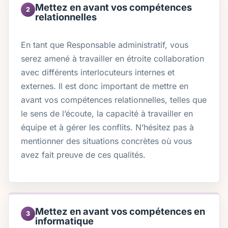
Mettez en avant vos compétences
2
relationnelles
En tant que Responsable administratif, vous
serez amené à travailler en étroite collaboration
avec différents interlocuteurs internes et
externes. Il est donc important de mettre en
avant vos compétences relationnelles, telles que
le sens de l’écoute, la capacité à travailler en
équipe et à gérer les conflits. N’hésitez pas à
mentionner des situations concrètes où vous
avez fait preuve de ces qualités.
Mettez en avant vos compétences en
3
informatique