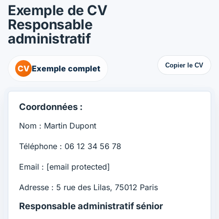
Exemple de CV
Responsable
administratif
Copier le CV
CV
Exemple complet
Coordonnées :
Nom : Martin Dupont
Téléphone : 06 12 34 56 78
Email :
[email protected]
Adresse : 5 rue des Lilas, 75012 Paris
Responsable administratif sénior