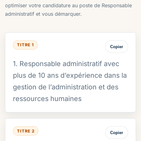
optimiser votre candidature au poste de Responsable
administratif et vous démarquer.
TITRE 1
Copier
1. Responsable administratif avec
plus de 10 ans d’expérience dans la
gestion de l’administration et des
ressources humaines
TITRE 2
Copier