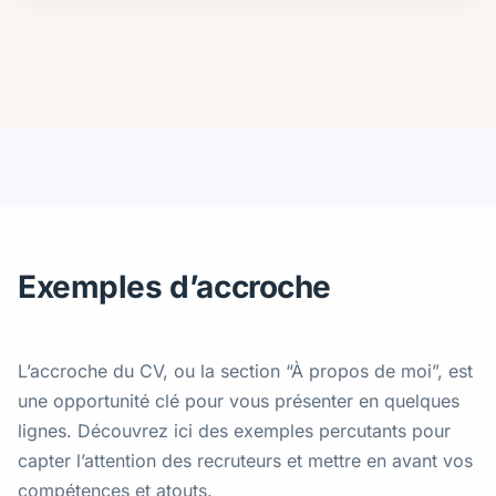
Exemples d’accroche
L’accroche du CV, ou la section “À propos de moi”, est
une opportunité clé pour vous présenter en quelques
lignes. Découvrez ici des exemples percutants pour
capter l’attention des recruteurs et mettre en avant vos
compétences et atouts.