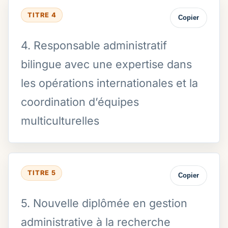
TITRE 4
Copier
4. Responsable administratif
bilingue avec une expertise dans
les opérations internationales et la
coordination d’équipes
multiculturelles
TITRE 5
Copier
5. Nouvelle diplômée en gestion
administrative à la recherche