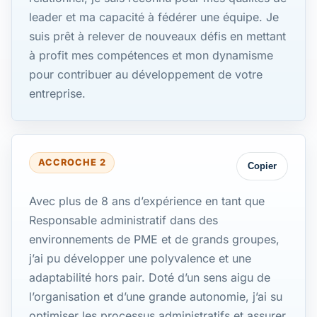
leader et ma capacité à fédérer une équipe. Je
suis prêt à relever de nouveaux défis en mettant
à profit mes compétences et mon dynamisme
pour contribuer au développement de votre
entreprise.
ACCROCHE 2
Copier
Avec plus de 8 ans d’expérience en tant que
Responsable administratif dans des
environnements de PME et de grands groupes,
j’ai pu développer une polyvalence et une
adaptabilité hors pair. Doté d’un sens aigu de
l’organisation et d’une grande autonomie, j’ai su
optimiser les processus administratifs et assurer