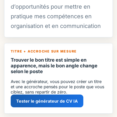
d’opportunités pour mettre en
pratique mes compétences en
organisation et en communication
TITRE + ACCROCHE SUR MESURE
Trouver le bon titre est simple en
apparence, mais le bon angle change
selon le poste
Avec le générateur, vous pouvez créer un titre
et une accroche pensés pour le poste que vous
ciblez, sans repartir de zéro.
Tester le générateur de CV IA