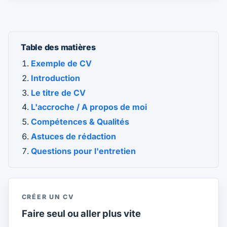
Table des matières
Exemple de CV
Introduction
Le titre de CV
L'accroche / A propos de moi
Compétences & Qualités
Astuces de rédaction
Questions pour l'entretien
CRÉER UN CV
Faire seul ou aller plus vite