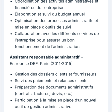
Coordination des activités administratives et
financières de l’entreprise
Élaboration et suivi du budget annuel
Optimisation des processus administratifs et
mise en place d’outils de suivi
Collaboration avec les différents services de
l’entreprise pour assurer un bon
fonctionnement de l’administration
Assistant responsable administratif
–
Entreprise DEF, Paris (2011-2015)
Gestion des dossiers clients et fournisseurs
Suivi des paiements et relances clients
Préparation des documents administratifs
(contrats, factures, devis, etc.)
Participation à la mise en place d’un nouvel
outil de gestion administrative