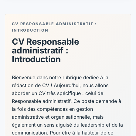
CV RESPONSABLE ADMINISTRATIF :
INTRODUCTION
CV Responsable
administratif :
Introduction
Bienvenue dans notre rubrique dédiée à la
rédaction de CV ! Aujourd’hui, nous allons
aborder un CV très spécifique : celui de
Responsable administratif. Ce poste demande à
la fois des compétences en gestion
administrative et organisationnelle, mais
également un sens aiguisé du leadership et de la
communication. Pour être à la hauteur de ce