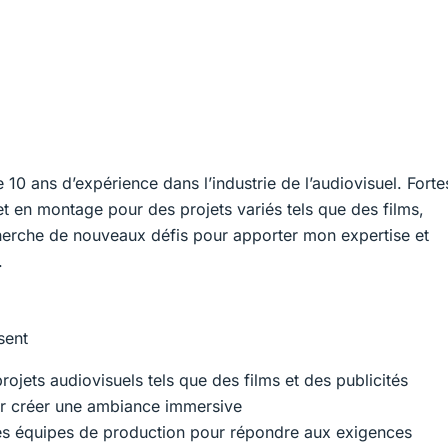
10 ans d’expérience dans l’industrie de l’audiovisuel. Forte
 en montage pour des projets variés tels que des films,
echerche de nouveaux défis pour apporter mon expertise et
.
sent
ojets audiovisuels tels que des films et des publicités
r créer une ambiance immersive
t les équipes de production pour répondre aux exigences