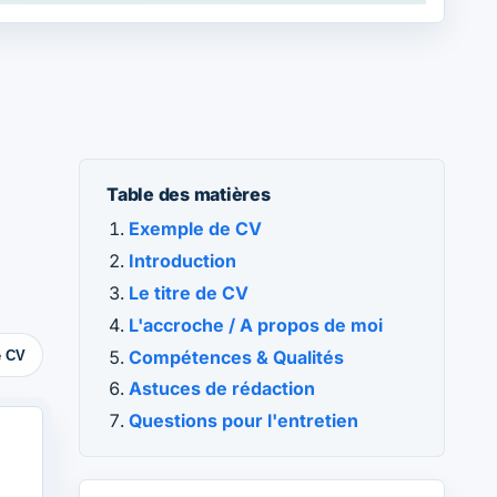
Table des matières
Exemple de CV
Introduction
Le titre de CV
L'accroche / A propos de moi
Compétences & Qualités
e CV
Astuces de rédaction
Questions pour l'entretien