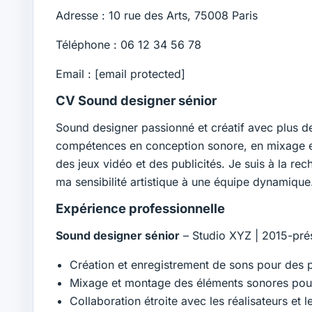
Adresse : 10 rue des Arts, 75008 Paris
Téléphone : 06 12 34 56 78
Email :
[email protected]
CV Sound designer sénior
Sound designer passionné et créatif avec plus de 
compétences en conception sonore, en mixage et
des jeux vidéo et des publicités. Je suis à la r
ma sensibilité artistique à une équipe dynamique
Expérience professionnelle
Sound designer sénior
– Studio XYZ | 2015-pré
Création et enregistrement de sons pour des pr
Mixage et montage des éléments sonores pou
Collaboration étroite avec les réalisateurs e