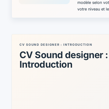
modèle selon vot
votre niveau et l
CV SOUND DESIGNER : INTRODUCTION
CV Sound designer :
Introduction