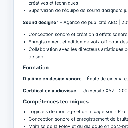
créatives et techniques
Supervision de l’équipe de sound designers 
Sound designer
– Agence de publicité ABC | 2
Conception sonore et création d’effets sonores
Enregistrement et édition de voix off pour des 
Collaboration avec les directeurs artistiques 
de son
Formation
Diplôme en design sonore
– École de cinéma et
Certificat en audiovisuel
– Université XYZ | 20
Compétences techniques
Logiciels de montage et de mixage son : Pro 
Conception sonore et enregistrement de bruit
Maîtrise de la Foley et du dialogue en post-p