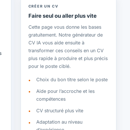
CRÉER UN CV
Faire seul ou aller plus vite
Cette page vous donne les bases
gratuitement. Notre générateur de
CV IA vous aide ensuite à
transformer ces conseils en un CV
s
plus rapide à produire et plus précis
pour le poste ciblé.
Choix du bon titre selon le poste
Aide pour l’accroche et les
compétences
CV structuré plus vite
Adaptation au niveau
d’expérience