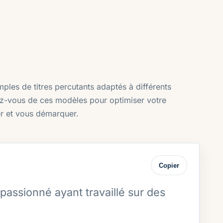
les de titres percutants adaptés à différents
rez-vous de ces modèles pour optimiser votre
r et vous démarquer.
Copier
assionné ayant travaillé sur des