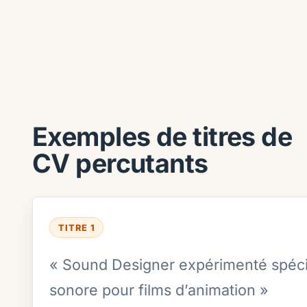
Exemples de titres de
CV percutants
TITRE 1
« Sound Designer expérimenté spécia
sonore pour films d’animation »