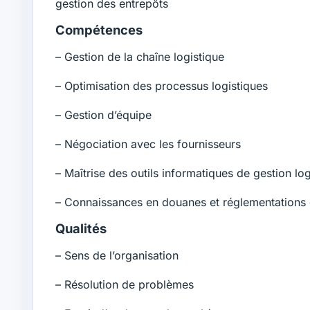
gestion des entrepôts
Compétences
– Gestion de la chaîne logistique
– Optimisation des processus logistiques
– Gestion d’équipe
– Négociation avec les fournisseurs
– Maîtrise des outils informatiques de gestion l
– Connaissances en douanes et réglementations 
Qualités
– Sens de l’organisation
– Résolution de problèmes