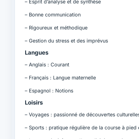
– Esprit d’analyse et de synthèse
– Bonne communication
– Rigoureux et méthodique
– Gestion du stress et des imprévus
Langues
– Anglais : Courant
– Français : Langue maternelle
– Espagnol : Notions
Loisirs
– Voyages : passionné de découvertes culturelle
– Sports : pratique régulière de la course à pied