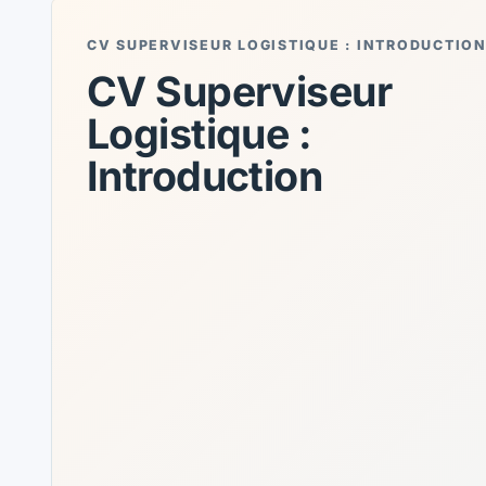
CV SUPERVISEUR LOGISTIQUE : INTRODUCTIO
CV Superviseur
Logistique :
Introduction