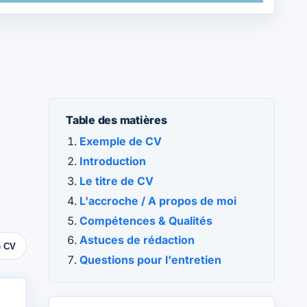
Table des matières
Exemple de CV
Introduction
Le titre de CV
L'accroche / A propos de moi
Compétences & Qualités
Astuces de rédaction
e CV
Questions pour l'entretien