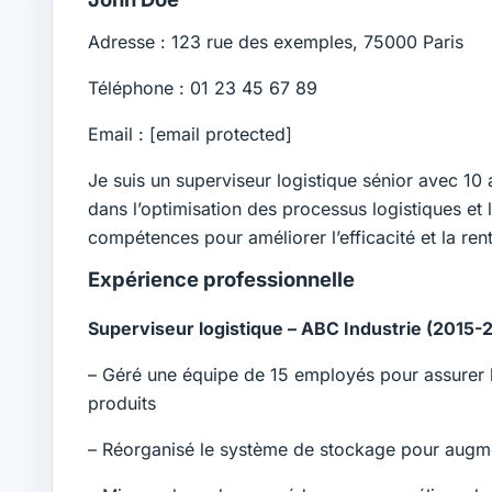
Adresse : 123 rue des exemples, 75000 Paris
Téléphone : 01 23 45 67 89
Email :
[email protected]
Je suis un superviseur logistique sénior avec 10 a
dans l’optimisation des processus logistiques et l
compétences pour améliorer l’efficacité et la rent
Expérience professionnelle
Superviseur logistique – ABC Industrie (2015-
– Géré une équipe de 15 employés pour assurer la
produits
– Réorganisé le système de stockage pour augm