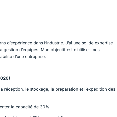
ns d’expérience dans l’industrie. J’ai une solide expertise
a gestion d’équipes. Mon objectif est d’utiliser mes
abilité d’une entreprise.
2020)
 réception, le stockage, la préparation et l’expédition des
enter la capacité de 30%