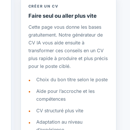
CRÉER UN CV
Faire seul ou aller plus vite
Cette page vous donne les bases
gratuitement. Notre générateur de
CV IA vous aide ensuite à
transformer ces conseils en un CV
plus rapide à produire et plus précis
pour le poste ciblé.
Choix du bon titre selon le poste
Aide pour l’accroche et les
compétences
CV structuré plus vite
Adaptation au niveau
d’expérience