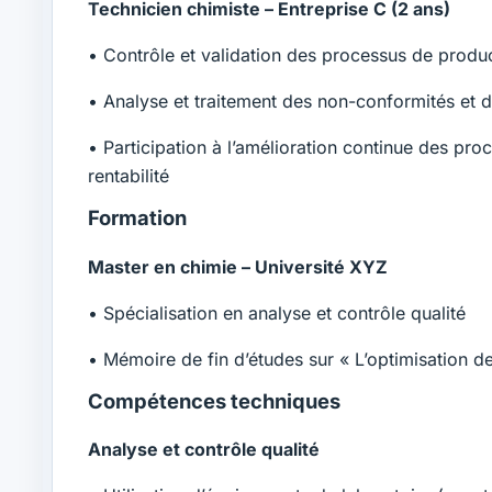
Technicien chimiste – Entreprise C (2 ans)
• Contrôle et validation des processus de produc
• Analyse et traitement des non-conformités et 
• Participation à l’amélioration continue des pro
rentabilité
Formation
Master en chimie – Université XYZ
• Spécialisation en analyse et contrôle qualité
• Mémoire de fin d’études sur « L’optimisation d
Compétences techniques
Analyse et contrôle qualité