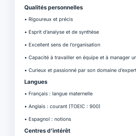
Qualités personnelles
• Rigoureux et précis
• Esprit d’analyse et de synthèse
• Excellent sens de l’organisation
• Capacité à travailler en équipe et à manager u
• Curieux et passionné par son domaine d’expert
Langues
• Français : langue maternelle
• Anglais : courant (TOEIC : 900)
• Espagnol : notions
Centres d’intérêt