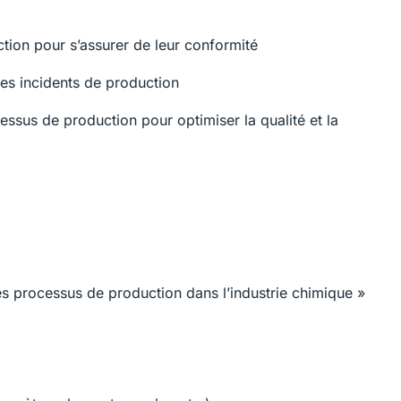
tion pour s’assurer de leur conformité
des incidents de production
cessus de production pour optimiser la qualité et la
es processus de production dans l’industrie chimique »