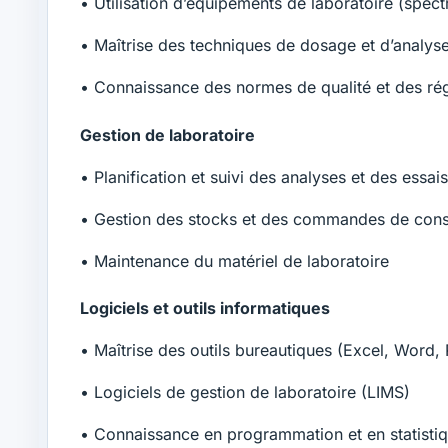
• Utilisation d’équipements de laboratoire (spec
• Maîtrise des techniques de dosage et d’analyse
• Connaissance des normes de qualité et des ré
Gestion de laboratoire
• Planification et suivi des analyses et des essais
• Gestion des stocks et des commandes de co
• Maintenance du matériel de laboratoire
Logiciels et outils informatiques
• Maîtrise des outils bureautiques (Excel, Word,
• Logiciels de gestion de laboratoire (LIMS)
• Connaissance en programmation et en statisti