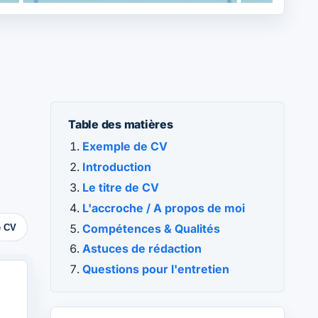
Table des matières
Exemple de CV
Introduction
Le titre de CV
L'accroche / A propos de moi
Compétences & Qualités
e CV
Astuces de rédaction
Questions pour l'entretien