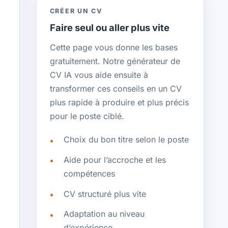
CRÉER UN CV
Faire seul ou aller plus vite
Cette page vous donne les bases
gratuitement. Notre générateur de
CV IA vous aide ensuite à
transformer ces conseils en un CV
plus rapide à produire et plus précis
pour le poste ciblé.
Choix du bon titre selon le poste
Aide pour l’accroche et les
compétences
CV structuré plus vite
Adaptation au niveau
d’expérience