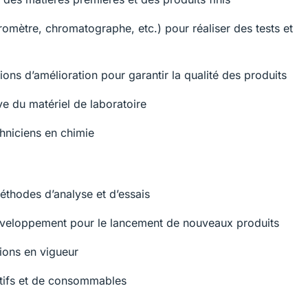
romètre, chromatographe, etc.) pour réaliser des tests et
ons d’amélioration pour garantir la qualité des produits
ve du matériel de laboratoire
hniciens en chimie
méthodes d’analyse et d’essais
développement pour le lancement de nouveaux produits
ions en vigueur
tifs et de consommables