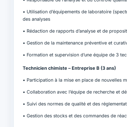
• Utilisation d’équipements de laboratoire (spect
des analyses
• Rédaction de rapports d’analyse et de propositi
• Gestion de la maintenance préventive et curati
• Formation et supervision d’une équipe de 3 tec
Technicien chimiste – Entreprise B (3 ans)
• Participation à la mise en place de nouvelles 
• Collaboration avec l’équipe de recherche et 
• Suivi des normes de qualité et des réglementat
• Gestion des stocks et des commandes de réac