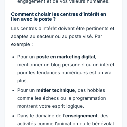
engagement et de vos valeurs humaines.
Comment choisir les centres d’intérêt en
lien avec le poste ?
Les centres d’intérêt doivent être pertinents et
adaptés au secteur ou au poste visé. Par
exemple :
Pour un
poste en marketing digital
,
mentionner un blog personnel ou un intérêt
pour les tendances numériques est un vrai
plus.
Pour un
métier technique
, des hobbies
comme les échecs ou la programmation
montrent votre esprit logique.
Dans le domaine de l’
enseignement
, des
activités comme l’animation ou le bénévolat