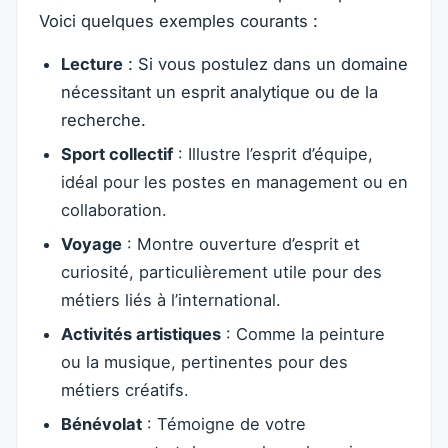
Voici quelques exemples courants :
Lecture
: Si vous postulez dans un domaine
nécessitant un esprit analytique ou de la
recherche.
Sport collectif
: Illustre l’esprit d’équipe,
idéal pour les postes en management ou en
collaboration.
Voyage
: Montre ouverture d’esprit et
curiosité, particulièrement utile pour des
métiers liés à l’international.
Activités artistiques
: Comme la peinture
ou la musique, pertinentes pour des
métiers créatifs.
Bénévolat
: Témoigne de votre