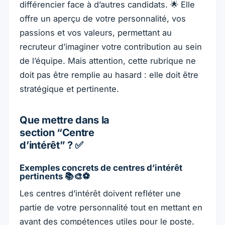
différencier face à d’autres candidats. 🌟 Elle
offre un aperçu de votre personnalité, vos
passions et vos valeurs, permettant au
recruteur d’imaginer votre contribution au sein
de l’équipe. Mais attention, cette rubrique ne
doit pas être remplie au hasard : elle doit être
stratégique et pertinente.
Que mettre dans la
section “Centre
d’intérêt” ? ✅
Exemples concrets de centres d’intérêt
pertinents 📚🎨⚽
Les centres d’intérêt doivent refléter une
partie de votre personnalité tout en mettant en
avant des compétences utiles pour le poste.