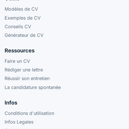
Modèles de CV
Exemples de CV
Conseils CV
Générateur de CV
Ressources
Faire un CV
Rédiger une lettre
Réussir son entretien
La candidature spontanée
Infos
Conditions d'utilisation
Infos Legales