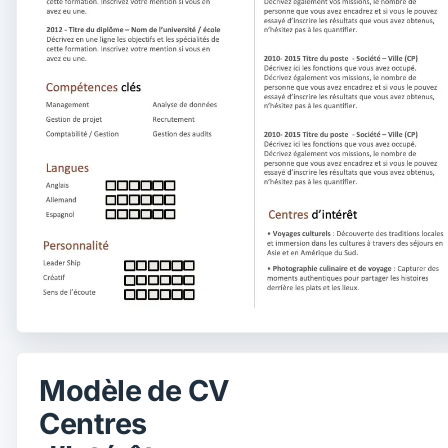
Modèle de CV
Centres