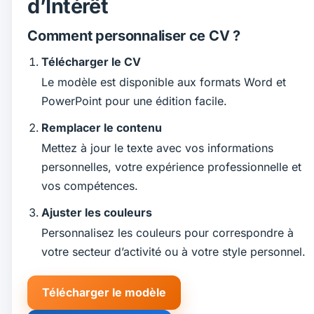
d’Intérêt
Comment personnaliser ce CV ?
Télécharger le CV
Le modèle est disponible aux formats Word et
PowerPoint pour une édition facile.
Remplacer le contenu
Mettez à jour le texte avec vos informations
personnelles, votre expérience professionnelle et
vos compétences.
Ajuster les couleurs
Personnalisez les couleurs pour correspondre à
votre secteur d’activité ou à votre style personnel.
Télécharger le modèle