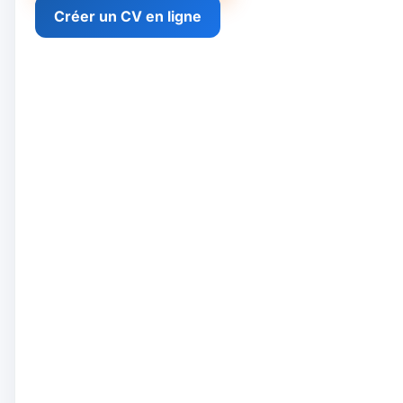
Créer un CV en ligne