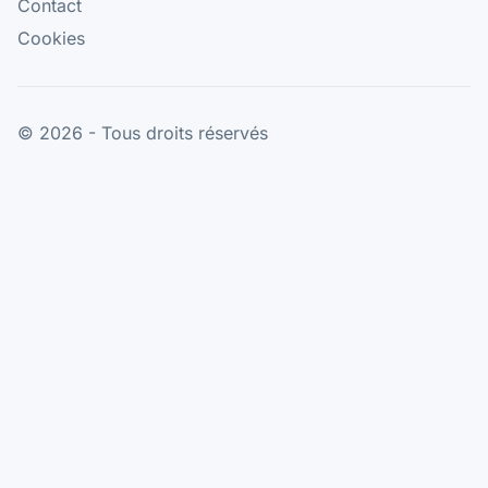
Contact
Cookies
© 2026 - Tous droits réservés