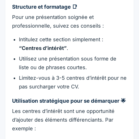
Structure et formatage 📑
Pour une présentation soignée et
professionnelle, suivez ces conseils :
Intitulez cette section simplement :
“Centres d’intérêt”
.
Utilisez une présentation sous forme de
liste ou de phrases courtes.
Limitez-vous à 3-5 centres d’intérêt pour ne
pas surcharger votre CV.
Utilisation stratégique pour se démarquer 🌟
Les centres d’intérêt sont une opportunité
d’ajouter des éléments différenciants. Par
exemple :