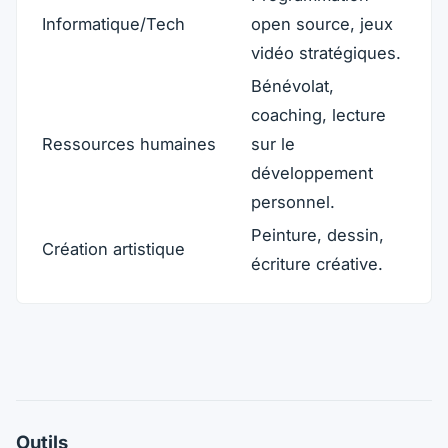
Informatique/Tech
open source, jeux
vidéo stratégiques.
Bénévolat,
coaching, lecture
Ressources humaines
sur le
développement
personnel.
Peinture, dessin,
Création artistique
écriture créative.
Outils