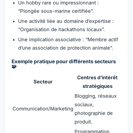
Un hobby rare ou impressionnant :
“Plongée sous-marine certifiée”.
Une activité liée au domaine d’expertise :
“Organisation de hackathons locaux”.
Une implication associative : “Membre actif
d’une association de protection animale”.
Exemple pratique pour différents secteurs
🧩
Centres d’intérêt
Secteur
stratégiques
Blogging, réseaux
sociaux,
Communication/Marketing
photographie de
produit.
Programmation