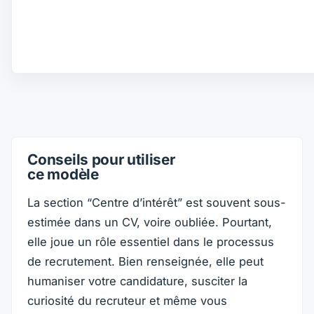
Conseils pour utiliser
ce modèle
La section “Centre d’intérêt” est souvent sous-
estimée dans un CV, voire oubliée. Pourtant,
elle joue un rôle essentiel dans le processus
de recrutement. Bien renseignée, elle peut
humaniser votre candidature, susciter la
curiosité du recruteur et même vous