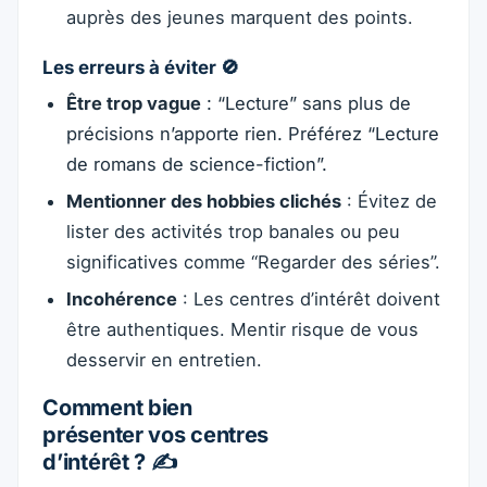
auprès des jeunes marquent des points.
Les erreurs à éviter 🚫
Être trop vague
: “Lecture” sans plus de
précisions n’apporte rien. Préférez “Lecture
de romans de science-fiction”.
Mentionner des hobbies clichés
: Évitez de
lister des activités trop banales ou peu
significatives comme “Regarder des séries”.
Incohérence
: Les centres d’intérêt doivent
être authentiques. Mentir risque de vous
desservir en entretien.
Comment bien
présenter vos centres
d’intérêt ? ✍️