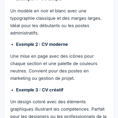
Un modèle en noir et blanc avec une
typographie classique et des marges larges.
Idéal pour les débutants ou les postes
administratifs.
Exemple 2 : CV moderne
Une mise en page avec des icônes pour
chaque section et une palette de couleurs
neutres. Convient pour des postes en
marketing ou gestion de projet.
Exemple 3 : CV créatif
Un design coloré avec des éléments
graphiques illustrant les compétences. Parfait
pour les designers ou les professionnels de la