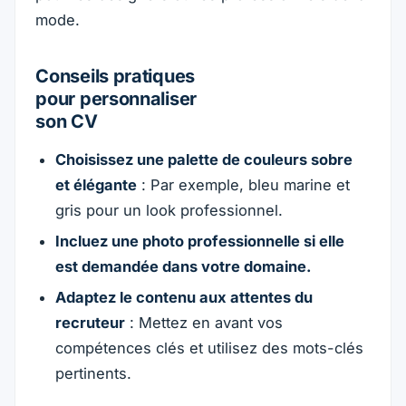
mode.
Conseils pratiques
pour personnaliser
son CV
Choisissez une palette de couleurs sobre
et élégante
: Par exemple, bleu marine et
gris pour un look professionnel.
Incluez une photo professionnelle si elle
est demandée dans votre domaine.
Adaptez le contenu aux attentes du
recruteur
: Mettez en avant vos
compétences clés et utilisez des mots-clés
pertinents.