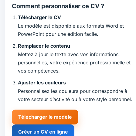
Comment personnaliser ce CV ?
Télécharger le CV
Le modèle est disponible aux formats Word et
PowerPoint pour une édition facile.
Remplacer le contenu
Mettez à jour le texte avec vos informations
personnelles, votre expérience professionnelle et
vos compétences.
Ajuster les couleurs
Personnalisez les couleurs pour correspondre à
votre secteur d’activité ou à votre style personnel.
Télécharger le modèle
Créer un CV en ligne