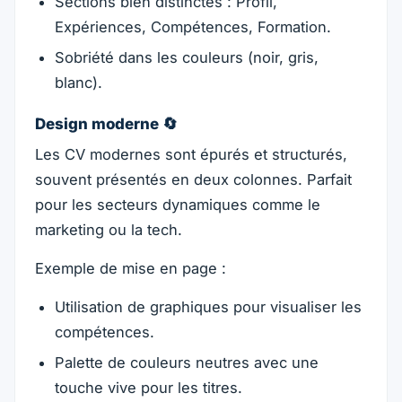
Sections bien distinctes : Profil,
Expériences, Compétences, Formation.
Sobriété dans les couleurs (noir, gris,
blanc).
Design moderne 🔄
Les CV modernes sont épurés et structurés,
souvent présentés en deux colonnes. Parfait
pour les secteurs dynamiques comme le
marketing ou la tech.
Exemple de mise en page :
Utilisation de graphiques pour visualiser les
compétences.
Palette de couleurs neutres avec une
touche vive pour les titres.