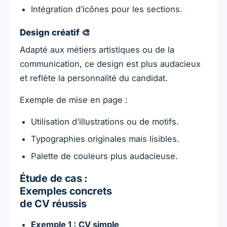
Intégration d’icônes pour les sections.
Design créatif 🎨
Adapté aux métiers artistiques ou de la
communication, ce design est plus audacieux
et reflète la personnalité du candidat.
Exemple de mise en page :
Utilisation d’illustrations ou de motifs.
Typographies originales mais lisibles.
Palette de couleurs plus audacieuse.
Étude de cas :
Exemples concrets
de CV réussis
Exemple 1 : CV simple