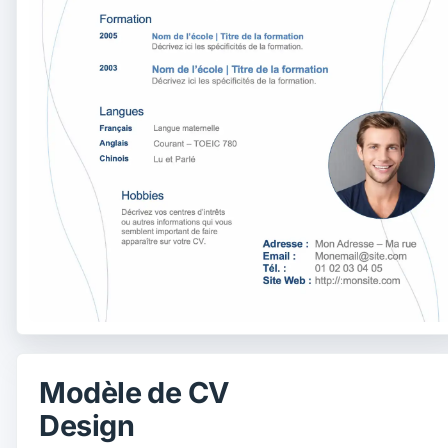
Modèle de CV
Design