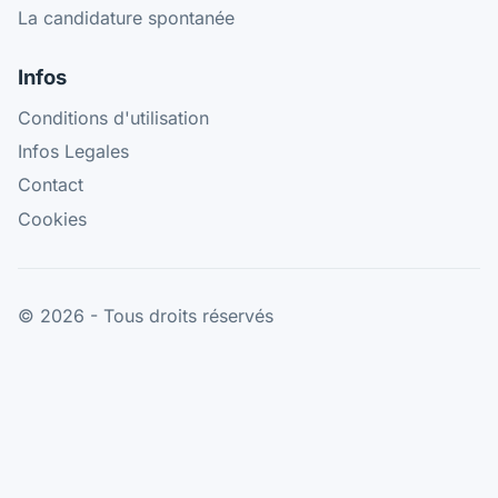
La candidature spontanée
Infos
Conditions d'utilisation
Infos Legales
Contact
Cookies
© 2026 - Tous droits réservés