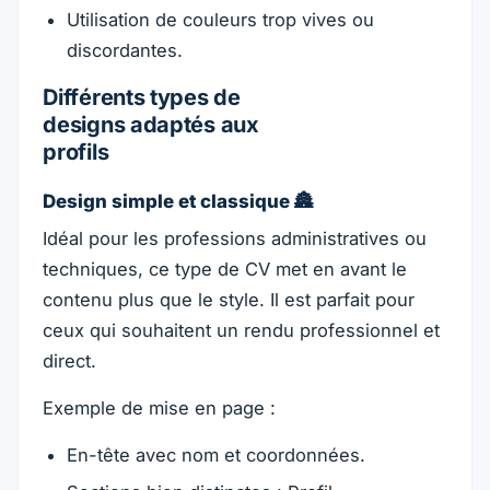
Utilisation de couleurs trop vives ou
discordantes.
Différents types de
designs adaptés aux
profils
Design simple et classique 🏯
Idéal pour les professions administratives ou
techniques, ce type de CV met en avant le
contenu plus que le style. Il est parfait pour
ceux qui souhaitent un rendu professionnel et
direct.
Exemple de mise en page :
En-tête avec nom et coordonnées.