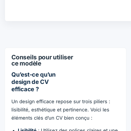
Conseils pour utiliser
ce modèle
Qu’est-ce qu’un
design de CV
efficace ?
Un design efficace repose sur trois piliers :
lisibilité, esthétique et pertinence. Voici les
éléments clés d’un CV bien conçu :
Lisibilité
: Utilisez des polices claires et une