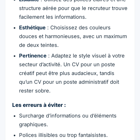
structure aérée pour que le recruteur trouve
facilement les informations.
Esthétique
: Choisissez des couleurs
douces et harmonieuses, avec un maximum
de deux teintes.
Pertinence
: Adaptez le style visuel à votre
secteur d’activité. Un CV pour un poste
créatif peut être plus audacieux, tandis
qu’un CV pour un poste administratif doit
rester sobre.
Les erreurs à éviter :
Surcharge d’informations ou d’éléments
graphiques.
Polices illisibles ou trop fantaisistes.