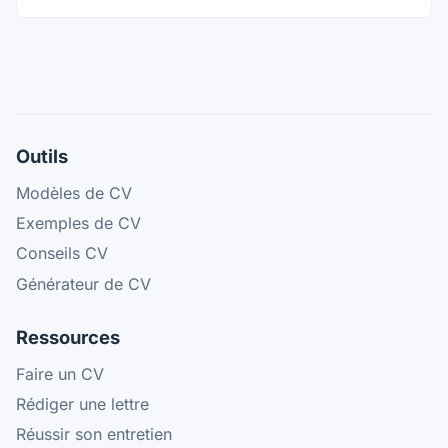
Outils
Modèles de CV
Exemples de CV
Conseils CV
Générateur de CV
Ressources
Faire un CV
Rédiger une lettre
Réussir son entretien