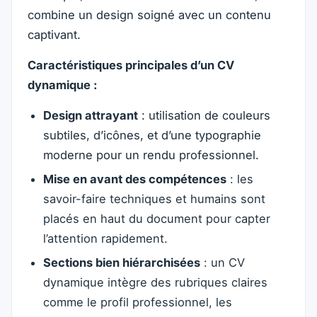
combine un design soigné avec un contenu
captivant.
Caractéristiques principales d’un CV
dynamique :
Design attrayant
: utilisation de couleurs
subtiles, d’icônes, et d’une typographie
moderne pour un rendu professionnel.
Mise en avant des compétences
: les
savoir-faire techniques et humains sont
placés en haut du document pour capter
l’attention rapidement.
Sections bien hiérarchisées
: un CV
dynamique intègre des rubriques claires
comme le profil professionnel, les