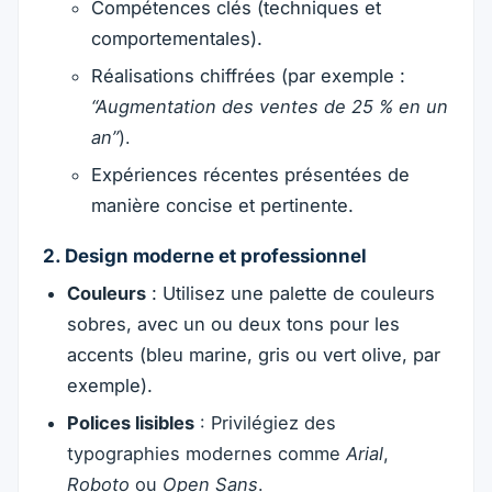
Compétences clés (techniques et
comportementales).
Réalisations chiffrées (par exemple :
“Augmentation des ventes de 25 % en un
an”
).
Expériences récentes présentées de
manière concise et pertinente.
2. Design moderne et professionnel
Couleurs
: Utilisez une palette de couleurs
sobres, avec un ou deux tons pour les
accents (bleu marine, gris ou vert olive, par
exemple).
Polices lisibles
: Privilégiez des
typographies modernes comme
Arial
,
Roboto
ou
Open Sans
.