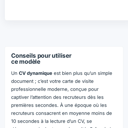
Conseils pour utiliser
ce modèle
Un
CV dynamique
est bien plus qu’un simple
document ; c’est votre carte de visite
professionnelle moderne, conçue pour
captiver l’attention des recruteurs dès les
premières secondes. À une époque où les
recruteurs consacrent en moyenne moins de
10 secondes à la lecture d’un CV, se