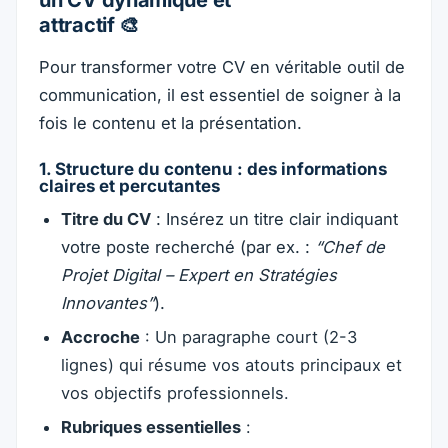
un CV dynamique et
attractif 🎨
Pour transformer votre CV en véritable outil de
communication, il est essentiel de soigner à la
fois le contenu et la présentation.
1. Structure du contenu : des informations
claires et percutantes
Titre du CV
: Insérez un titre clair indiquant
votre poste recherché (par ex. :
“Chef de
Projet Digital – Expert en Stratégies
Innovantes”
).
Accroche
: Un paragraphe court (2-3
lignes) qui résume vos atouts principaux et
vos objectifs professionnels.
Rubriques essentielles
: