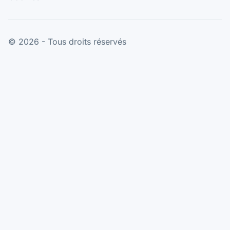
© 2026 - Tous droits réservés