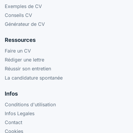
Exemples de CV
Conseils CV
Générateur de CV
Ressources
Faire un CV
Rédiger une lettre
Réussir son entretien
La candidature spontanée
Infos
Conditions d'utilisation
Infos Legales
Contact
Cookies