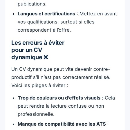
publications.
Langues et certifications
: Mettez en avant
vos qualifications, surtout si elles
correspondent à l’offre.
Les erreurs à éviter
pour un CV
dynamique ❌
Un CV dynamique peut vite devenir contre-
productif s’il n’est pas correctement réalisé.
Voici les pièges à éviter :
Trop de couleurs ou d’effets visuels
: Cela
peut rendre la lecture confuse ou non
professionnelle.
Manque de compatibilité avec les ATS
: