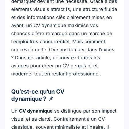
démarquer devient une nécessité. Grâce à des
éléments visuels attractifs, une structure fluide
et des informations clés clairement mises en
avant, un CV dynamique maximise vos
chances d’être remarqué dans un marché de
l’emploi très concurrentiel. Mais comment
concevoir un tel CV sans tomber dans l’excès
? Dans cet article, découvrez toutes les
astuces pour créer un CV percutant et
moderne, tout en restant professionnel.
Qu’est-ce qu’un CV
dynamique ? 📌
Un
CV dynamique
se distingue par son impact
visuel et sa clarté. Contrairement à un CV
classique, souvent minimaliste et linéaire, il