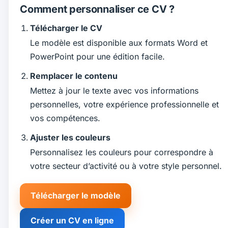
Comment personnaliser ce CV ?
Télécharger le CV
Le modèle est disponible aux formats Word et
PowerPoint pour une édition facile.
Remplacer le contenu
Mettez à jour le texte avec vos informations
personnelles, votre expérience professionnelle et
vos compétences.
Ajuster les couleurs
Personnalisez les couleurs pour correspondre à
votre secteur d’activité ou à votre style personnel.
Télécharger le modèle
Créer un CV en ligne