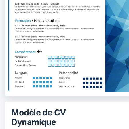
Modèle de CV
Dynamique