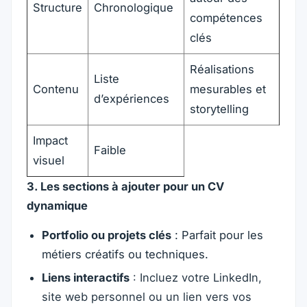
Structure
Chronologique
compétences
clés
Réalisations
Liste
Contenu
mesurables et
d’expériences
storytelling
Impact
Faible
visuel
3. Les sections à ajouter pour un CV
dynamique
Portfolio ou projets clés
: Parfait pour les
métiers créatifs ou techniques.
Liens interactifs
: Incluez votre LinkedIn,
site web personnel ou un lien vers vos