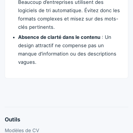
Beaucoup d’entreprises utilisent des
logiciels de tri automatique. Évitez donc les
formats complexes et misez sur des mots-
clés pertinents.
Absence de clarté dans le contenu
: Un
design attractif ne compense pas un
manque d’information ou des descriptions
vagues.
Outils
Modèles de CV