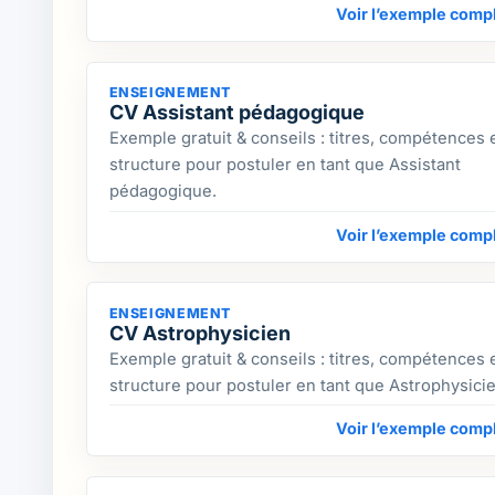
Voir l’exemple comp
ENSEIGNEMENT
CV Assistant pédagogique
Exemple gratuit & conseils : titres, compétences 
structure pour postuler en tant que Assistant
pédagogique.
Voir l’exemple comp
ENSEIGNEMENT
CV Astrophysicien
Exemple gratuit & conseils : titres, compétences 
structure pour postuler en tant que Astrophysicie
Voir l’exemple comp