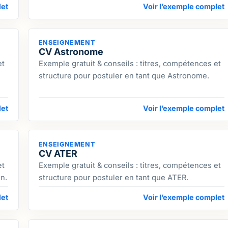
let
Voir l’exemple complet
ENSEIGNEMENT
CV Astronome
et
Exemple gratuit & conseils : titres, compétences et
structure pour postuler en tant que Astronome.
let
Voir l’exemple complet
ENSEIGNEMENT
CV ATER
et
Exemple gratuit & conseils : titres, compétences et
n.
structure pour postuler en tant que ATER.
let
Voir l’exemple complet