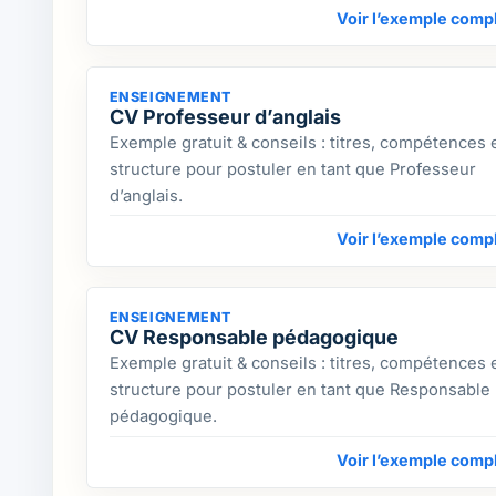
Voir l’exemple comp
ENSEIGNEMENT
CV Professeur d’anglais
Exemple gratuit & conseils : titres, compétences 
structure pour postuler en tant que Professeur
d’anglais.
Voir l’exemple comp
ENSEIGNEMENT
CV Responsable pédagogique
Exemple gratuit & conseils : titres, compétences 
structure pour postuler en tant que Responsable
pédagogique.
Voir l’exemple comp