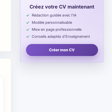
Créez votre CV maintenant
Rédaction guidée avec l’IA
Modèle personnalisable
Mise en page professionnelle
Conseils adaptés d’Enseignement
Créer mon CV