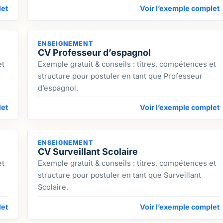
let
Voir l’exemple complet
ENSEIGNEMENT
CV Professeur d’espagnol
et
Exemple gratuit & conseils : titres, compétences et
structure pour postuler en tant que Professeur
d’espagnol.
let
Voir l’exemple complet
ENSEIGNEMENT
CV Surveillant Scolaire
et
Exemple gratuit & conseils : titres, compétences et
structure pour postuler en tant que Surveillant
Scolaire.
let
Voir l’exemple complet