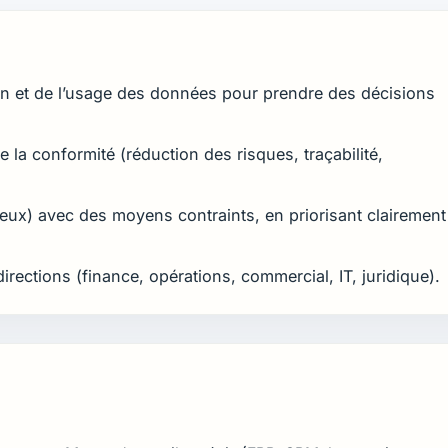
on et de l’usage des données pour prendre des décisions
e la conformité (réduction des risques, traçabilité,
mieux) avec des moyens contraints, en priorisant clairement
irections (finance, opérations, commercial, IT, juridique).