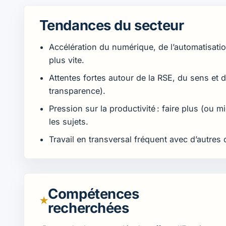
Tendances du secteur
Accélération du numérique, de l’automatisati
plus vite.
Attentes fortes autour de la RSE, du sens et d
transparence).
Pression sur la productivité : faire plus (ou 
les sujets.
Travail en transversal fréquent avec d’autres d
Compétences
★
recherchées