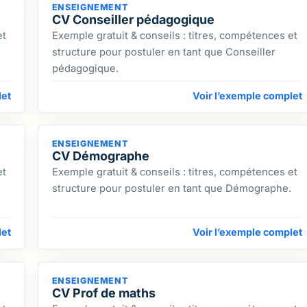
ENSEIGNEMENT
CV Conseiller pédagogique
et
Exemple gratuit & conseils : titres, compétences et
structure pour postuler en tant que Conseiller
pédagogique.
let
Voir l’exemple complet
ENSEIGNEMENT
CV Démographe
et
Exemple gratuit & conseils : titres, compétences et
structure pour postuler en tant que Démographe.
let
Voir l’exemple complet
ENSEIGNEMENT
CV Prof de maths