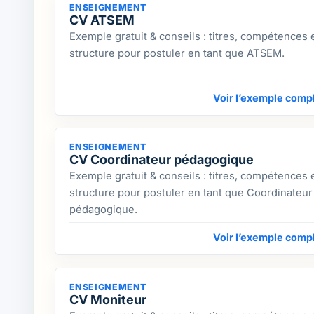
ENSEIGNEMENT
CV ATSEM
Exemple gratuit & conseils : titres, compétences 
structure pour postuler en tant que ATSEM.
Voir l’exemple comp
ENSEIGNEMENT
CV Coordinateur pédagogique
Exemple gratuit & conseils : titres, compétences 
structure pour postuler en tant que Coordinateur
pédagogique.
Voir l’exemple comp
ENSEIGNEMENT
CV Moniteur