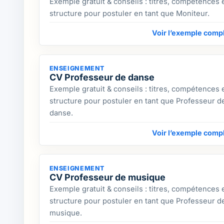
Exemple gratuit & conseils : titres, compétences 
structure pour postuler en tant que Moniteur.
Voir l’exemple comp
ENSEIGNEMENT
CV Professeur de danse
Exemple gratuit & conseils : titres, compétences 
structure pour postuler en tant que Professeur d
danse.
Voir l’exemple comp
ENSEIGNEMENT
CV Professeur de musique
Exemple gratuit & conseils : titres, compétences 
structure pour postuler en tant que Professeur d
musique.