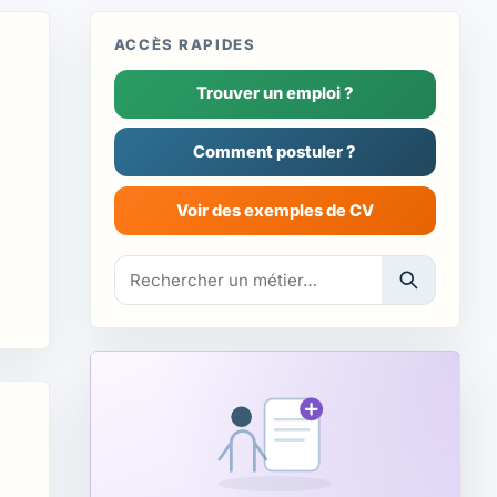
ACCÈS RAPIDES
Trouver un emploi ?
Comment postuler ?
Voir des exemples de CV
Rechercher un exemple de CV ou un métier