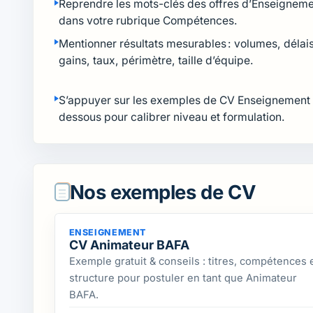
Reprendre les mots-clés des offres d’Enseignem
dans votre rubrique Compétences.
Mentionner résultats mesurables : volumes, délais
gains, taux, périmètre, taille d’équipe.
S’appuyer sur les exemples de CV Enseignement 
dessous pour calibrer niveau et formulation.
Nos exemples de CV
ENSEIGNEMENT
CV Animateur BAFA
Exemple gratuit & conseils : titres, compétences 
structure pour postuler en tant que Animateur
BAFA.