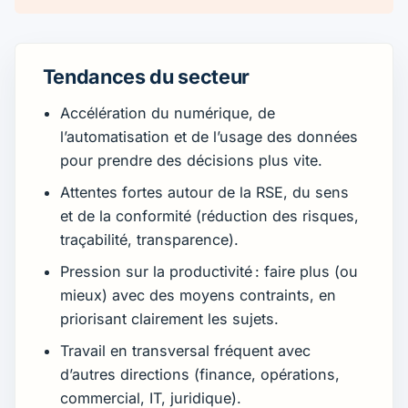
Tendances du secteur
Accélération du numérique, de
l’automatisation et de l’usage des données
pour prendre des décisions plus vite.
Attentes fortes autour de la RSE, du sens
et de la conformité (réduction des risques,
traçabilité, transparence).
Pression sur la productivité : faire plus (ou
mieux) avec des moyens contraints, en
priorisant clairement les sujets.
Travail en transversal fréquent avec
d’autres directions (finance, opérations,
commercial, IT, juridique).