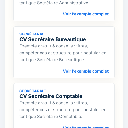
tant que Secrétaire Administrative.
Voir l’exemple complet
SECRÉTARIAT
CV Secrétaire Bureautique
Exemple gratuit & conseils : titres,
compétences et structure pour postuler en
tant que Secrétaire Bureautique.
Voir l’exemple complet
SECRÉTARIAT
CV Secrétaire Comptable
Exemple gratuit & conseils : titres,
compétences et structure pour postuler en
tant que Secrétaire Comptable.
Voir l’exemple complet