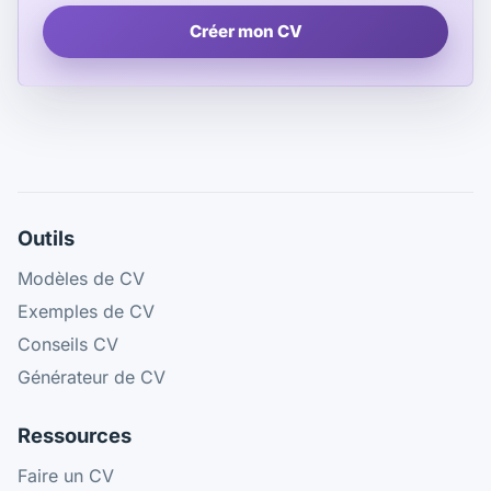
Créer mon CV
Outils
Modèles de CV
Exemples de CV
Conseils CV
Générateur de CV
Ressources
Faire un CV