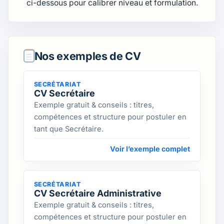
ci-dessous pour calibrer niveau et formulation.
Nos exemples de CV
SECRÉTARIAT
CV Secrétaire
Exemple gratuit & conseils : titres,
compétences et structure pour postuler en
tant que Secrétaire.
Voir l’exemple complet
SECRÉTARIAT
CV Secrétaire Administrative
Exemple gratuit & conseils : titres,
compétences et structure pour postuler en