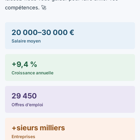
compétences. 🚀
20 000–30 000 €
Salaire moyen
+9,4 %
Croissance annuelle
29 450
Offres d’emploi
+sieurs milliers
Entreprises