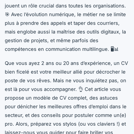
jouent un rôle crucial dans toutes les organisations.
🎯 Avec l’évolution numérique, le métier ne se limite
plus à prendre des appels et taper des courriers,
mais englobe aussi la maîtrise des outils digitaux, la
gestion de projets, et même parfois des
compétences en communication multilingue. 🖥️📊
Que vous ayez 2 ans ou 20 ans d’expérience, un CV
bien ficelé est votre meilleur allié pour décrocher le
poste de vos rêves. Mais ne vous inquiétez pas, on
est là pour vous accompagner. 👌 Cet article vous
propose un modèle de CV complet, des astuces
pour dénicher les meilleures offres d’emploi dans le
secteur, et des conseils pour postuler comme un(e)
pro. Alors, préparez vos stylos (ou vos claviers !) et
laissez-nous vous guider pour faire briller vos