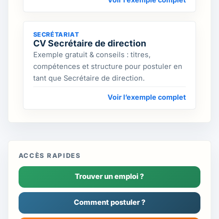
SECRÉTARIAT
CV Secrétaire de direction
Exemple gratuit & conseils : titres,
compétences et structure pour postuler en
tant que Secrétaire de direction.
Voir l’exemple complet
ACCÈS RAPIDES
Trouver un emploi ?
Comment postuler ?