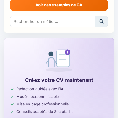
Voir des exemples de CV
Rechercher un exemple de CV ou un métier
Créez votre CV maintenant
Rédaction guidée avec l’IA
Modèle personnalisable
Mise en page professionnelle
Conseils adaptés de Secrétariat