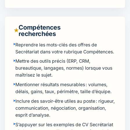
Compétences
★
recherchées
Reprendre les mots-clés des offres de
Secrétariat dans votre rubrique Compétences.
Mettre des outils précis (ERP, CRM,
bureautique, langages, normes) lorsque vous
maîtrisez le sujet.
Mentionner résultats mesurables : volumes,
délais, gains, taux, périmètre, taille d’équipe.
Inclure des savoir-être utiles au poste : rigueur,
communication, négociation, organisation,
esprit d’analyse.
S’appuyer sur les exemples de CV Secrétariat