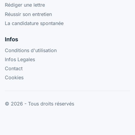
Rédiger une lettre
Réussir son entretien
La candidature spontanée
Infos
Conditions d'utilisation
Infos Legales
Contact
Cookies
© 2026 - Tous droits réservés