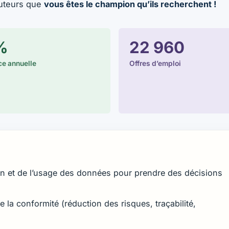
ruteurs que
vous êtes le champion qu’ils recherchent !
%
22 960
e annuelle
Offres d’emploi
on et de l’usage des données pour prendre des décisions
e la conformité (réduction des risques, traçabilité,