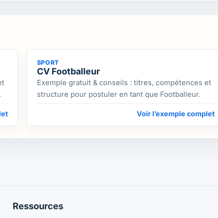
SPORT
CV Footballeur
et
Exemple gratuit & conseils : titres, compétences et
.
structure pour postuler en tant que Footballeur.
let
Voir l’exemple complet
Ressources