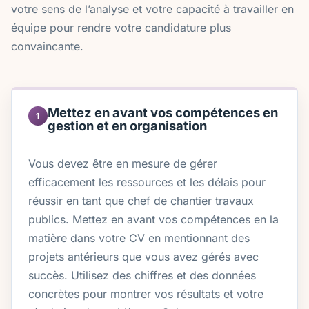
votre sens de l’analyse et votre capacité à travailler en
équipe pour rendre votre candidature plus
convaincante.
Mettez en avant vos compétences en
1
gestion et en organisation
Vous devez être en mesure de gérer
efficacement les ressources et les délais pour
réussir en tant que chef de chantier travaux
publics. Mettez en avant vos compétences en la
matière dans votre CV en mentionnant des
projets antérieurs que vous avez gérés avec
succès. Utilisez des chiffres et des données
concrètes pour montrer vos résultats et votre