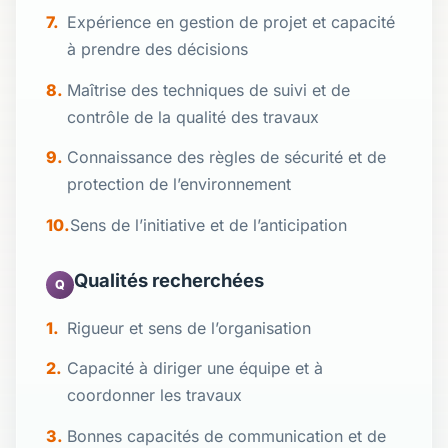
Expérience en gestion de projet et capacité
à prendre des décisions
Maîtrise des techniques de suivi et de
contrôle de la qualité des travaux
Connaissance des règles de sécurité et de
protection de l’environnement
Sens de l’initiative et de l’anticipation
Qualités recherchées
Q
Rigueur et sens de l’organisation
Capacité à diriger une équipe et à
coordonner les travaux
Bonnes capacités de communication et de