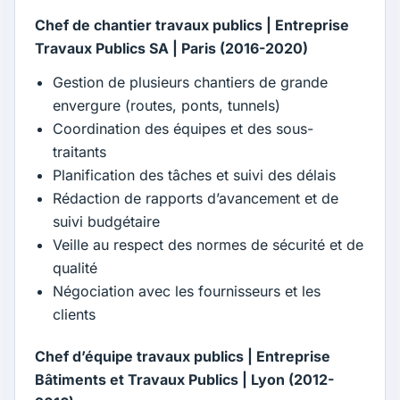
Chef de chantier travaux publics | Entreprise
Travaux Publics SA | Paris (2016-2020)
Gestion de plusieurs chantiers de grande
envergure (routes, ponts, tunnels)
Coordination des équipes et des sous-
traitants
Planification des tâches et suivi des délais
Rédaction de rapports d’avancement et de
suivi budgétaire
Veille au respect des normes de sécurité et de
qualité
Négociation avec les fournisseurs et les
clients
Chef d’équipe travaux publics | Entreprise
Bâtiments et Travaux Publics | Lyon (2012-