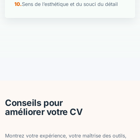
Sens de l’esthétique et du souci du détail
Conseils pour
améliorer votre CV
Montrez votre expérience, votre maîtrise des outils,