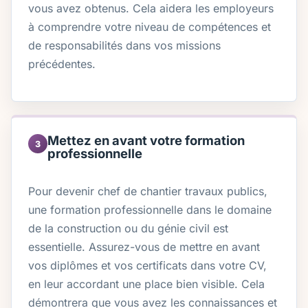
vous avez obtenus. Cela aidera les employeurs
à comprendre votre niveau de compétences et
de responsabilités dans vos missions
précédentes.
Mettez en avant votre formation
3
professionnelle
Pour devenir chef de chantier travaux publics,
une formation professionnelle dans le domaine
de la construction ou du génie civil est
essentielle. Assurez-vous de mettre en avant
vos diplômes et vos certificats dans votre CV,
en leur accordant une place bien visible. Cela
démontrera que vous avez les connaissances et