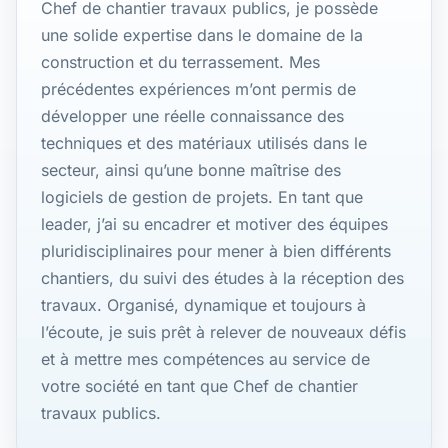
Chef de chantier travaux publics, je possède
une solide expertise dans le domaine de la
construction et du terrassement. Mes
précédentes expériences m’ont permis de
développer une réelle connaissance des
techniques et des matériaux utilisés dans le
secteur, ainsi qu’une bonne maîtrise des
logiciels de gestion de projets. En tant que
leader, j’ai su encadrer et motiver des équipes
pluridisciplinaires pour mener à bien différents
chantiers, du suivi des études à la réception des
travaux. Organisé, dynamique et toujours à
l’écoute, je suis prêt à relever de nouveaux défis
et à mettre mes compétences au service de
votre société en tant que Chef de chantier
travaux publics.