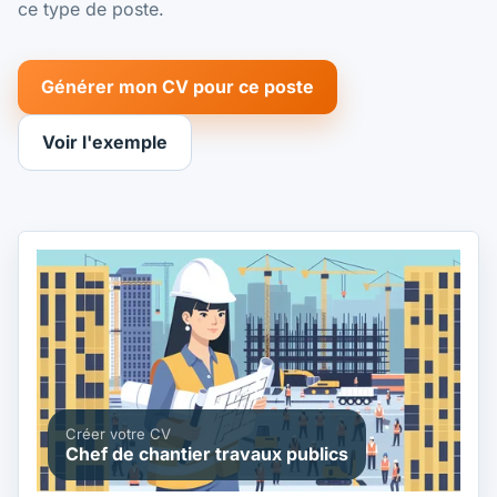
ce type de poste.
Générer mon CV pour ce poste
Voir l'exemple
Créer votre CV
Chef de chantier travaux publics