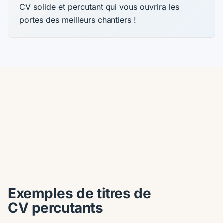
CV solide et percutant qui vous ouvrira les
portes des meilleurs chantiers !
Exemples de titres de
CV percutants