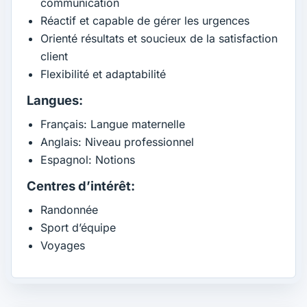
communication
Réactif et capable de gérer les urgences
Orienté résultats et soucieux de la satisfaction
client
Flexibilité et adaptabilité
Langues:
Français: Langue maternelle
Anglais: Niveau professionnel
Espagnol: Notions
Centres d’intérêt:
Randonnée
Sport d’équipe
Voyages