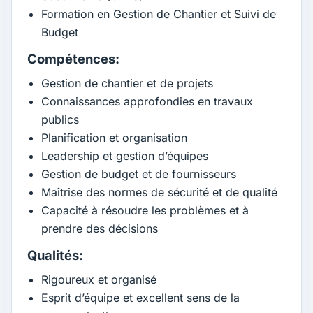
Formation en Gestion de Chantier et Suivi de
Budget
Compétences:
Gestion de chantier et de projets
Connaissances approfondies en travaux
publics
Planification et organisation
Leadership et gestion d’équipes
Gestion de budget et de fournisseurs
Maîtrise des normes de sécurité et de qualité
Capacité à résoudre les problèmes et à
prendre des décisions
Qualités:
Rigoureux et organisé
Esprit d’équipe et excellent sens de la