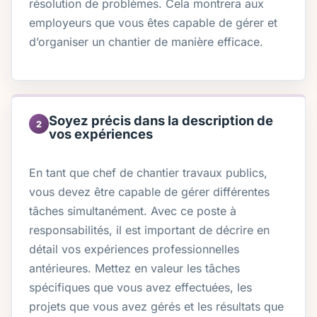
résolution de problèmes. Cela montrera aux
employeurs que vous êtes capable de gérer et
d’organiser un chantier de manière efficace.
Soyez précis dans la description de
2
vos expériences
En tant que chef de chantier travaux publics,
vous devez être capable de gérer différentes
tâches simultanément. Avec ce poste à
responsabilités, il est important de décrire en
détail vos expériences professionnelles
antérieures. Mettez en valeur les tâches
spécifiques que vous avez effectuées, les
projets que vous avez gérés et les résultats que