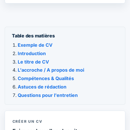
Table des matières
Exemple de CV
Introduction
Le titre de CV
L'accroche / A propos de moi
Compétences & Qualités
Astuces de rédaction
Questions pour l'entretien
CRÉER UN CV