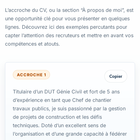
L’accroche du CV, ou la section “À propos de moi”, est
une opportunité clé pour vous présenter en quelques
lignes. Découvrez ici des exemples percutants pour
capter l’attention des recruteurs et mettre en avant vos
compétences et atouts.
ACCROCHE 1
Copier
Titulaire d’un DUT Génie Civil et fort de 5 ans
d’expérience en tant que Chef de chantier
travaux publics, je suis passionné par la gestion
de projets de construction et les défis
techniques. Doté d’un excellent sens de
l’organisation et d’une grande capacité à fédérer