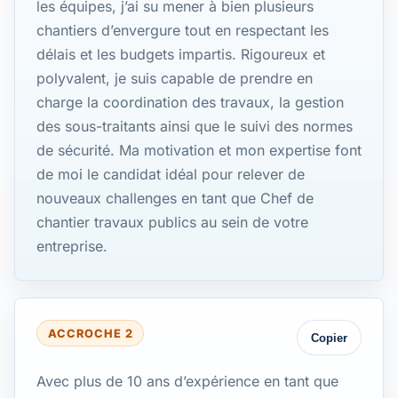
les équipes, j’ai su mener à bien plusieurs
chantiers d’envergure tout en respectant les
délais et les budgets impartis. Rigoureux et
polyvalent, je suis capable de prendre en
charge la coordination des travaux, la gestion
des sous-traitants ainsi que le suivi des normes
de sécurité. Ma motivation et mon expertise font
de moi le candidat idéal pour relever de
nouveaux challenges en tant que Chef de
chantier travaux publics au sein de votre
entreprise.
ACCROCHE 2
Copier
Avec plus de 10 ans d’expérience en tant que