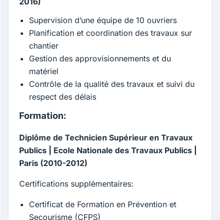
2016)
Supervision d’une équipe de 10 ouvriers
Planification et coordination des travaux sur
chantier
Gestion des approvisionnements et du
matériel
Contrôle de la qualité des travaux et suivi du
respect des délais
Formation:
Diplôme de Technicien Supérieur en Travaux
Publics | Ecole Nationale des Travaux Publics |
Paris (2010-2012)
Certifications supplémentaires:
Certificat de Formation en Prévention et
Secourisme (CFPS)