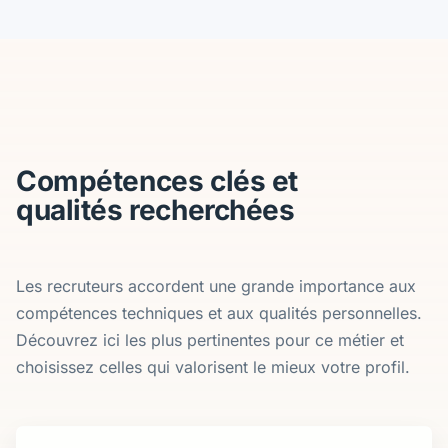
Compétences clés et
qualités recherchées
Les recruteurs accordent une grande importance aux
compétences techniques et aux qualités personnelles.
Découvrez ici les plus pertinentes pour ce métier et
choisissez celles qui valorisent le mieux votre profil.