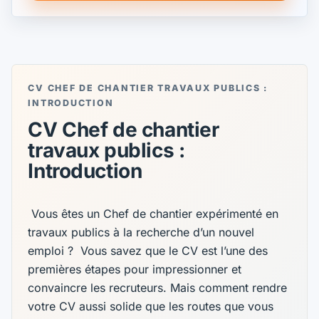
CV CHEF DE CHANTIER TRAVAUX PUBLICS :
INTRODUCTION
CV Chef de chantier
travaux publics :
Introduction
️ Vous êtes un Chef de chantier expérimenté en
travaux publics à la recherche d’un nouvel
emploi ? ️ Vous savez que le CV est l’une des
premières étapes pour impressionner et
convaincre les recruteurs. Mais comment rendre
votre CV aussi solide que les routes que vous