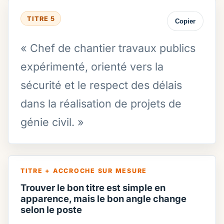
TITRE 5
Copier
« Chef de chantier travaux publics
expérimenté, orienté vers la
sécurité et le respect des délais
dans la réalisation de projets de
génie civil. »
TITRE + ACCROCHE SUR MESURE
Trouver le bon titre est simple en
apparence, mais le bon angle change
selon le poste