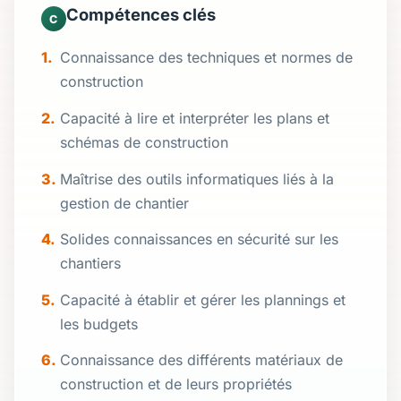
Compétences clés
C
Connaissance des techniques et normes de
construction
Capacité à lire et interpréter les plans et
schémas de construction
Maîtrise des outils informatiques liés à la
gestion de chantier
Solides connaissances en sécurité sur les
chantiers
Capacité à établir et gérer les plannings et
les budgets
Connaissance des différents matériaux de
construction et de leurs propriétés