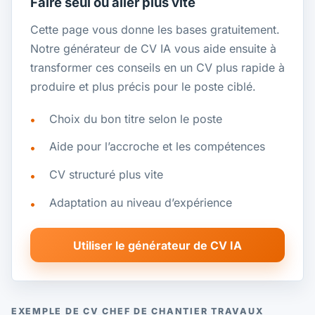
Faire seul ou aller plus vite
Cette page vous donne les bases gratuitement.
Notre générateur de CV IA vous aide ensuite à
transformer ces conseils en un CV plus rapide à
produire et plus précis pour le poste ciblé.
Choix du bon titre selon le poste
Aide pour l’accroche et les compétences
CV structuré plus vite
Adaptation au niveau d’expérience
Utiliser le générateur de CV IA
EXEMPLE DE CV CHEF DE CHANTIER TRAVAUX