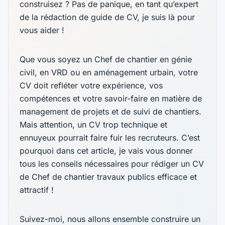
construisez ? Pas de panique, en tant qu’expert
de la rédaction de guide de CV, je suis là pour
vous aider !
Que vous soyez un Chef de chantier en génie
civil, en VRD ou en aménagement urbain, votre
CV doit refléter votre expérience, vos
compétences et votre savoir-faire en matière de
management de projets et de suivi de chantiers.
Mais attention, un CV trop technique et
ennuyeux pourrait faire fuir les recruteurs. C’est
pourquoi dans cet article, je vais vous donner
tous les conseils nécessaires pour rédiger un CV
de Chef de chantier travaux publics efficace et
attractif !
Suivez-moi, nous allons ensemble construire un