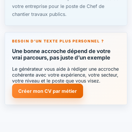
votre entreprise pour le poste de Chef de
chantier travaux publics.
BESOIN D’UN TEXTE PLUS PERSONNEL ?
Une bonne accroche dépend de votre
vrai parcours, pas juste d’un exemple
Le générateur vous aide à rédiger une accroche
cohérente avec votre expérience, votre secteur,
votre niveau et le poste que vous visez.
Créer mon CV par métier