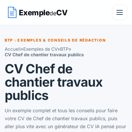
Exemple
CV
de
BTP : EXEMPLES & CONSEILS DE RÉDACTION
Accueil
»
Exemples de CV
»
BTP
»
CV Chef de chantier travaux publics
CV Chef de
chantier travaux
publics
Un exemple complet et tous les conseils pour faire
votre CV de Chef de chantier travaux publics, puis
aller plus vite avec un générateur de CV IA pensé pour