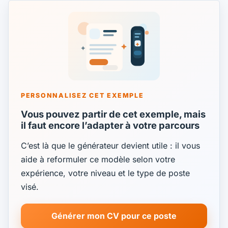
PERSONNALISEZ CET EXEMPLE
Vous pouvez partir de cet exemple, mais
il faut encore l’adapter à votre parcours
C’est là que le générateur devient utile : il vous
aide à reformuler ce modèle selon votre
expérience, votre niveau et le type de poste
visé.
Générer mon CV pour ce poste