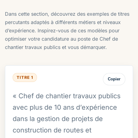
Dans cette section, découvrez des exemples de titres
percutants adaptés à différents métiers et niveaux
d’expérience. Inspirez-vous de ces modèles pour
optimiser votre candidature au poste de Chef de
chantier travaux publics et vous démarquer.
TITRE 1
Copier
« Chef de chantier travaux publics
avec plus de 10 ans d’expérience
dans la gestion de projets de
construction de routes et