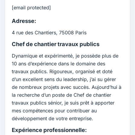
[email protected]
Adresse:
4 rue des Chantiers, 75008 Paris
Chef de chantier travaux publics
Dynamique et expérimenté, je possède plus de
10 ans d’expérience dans le domaine des
travaux publics. Rigoureux, organisé et doté
d’un excellent sens du leadership, j’ai su gérer
de nombreux projets avec succès. Aujourd’hui à
la recherche d’un poste de Chef de chantier
travaux publics sénior, je suis prêt à apporter
mes compétences pour contribuer au
développement de votre entreprise.
Expérience professionnelle: