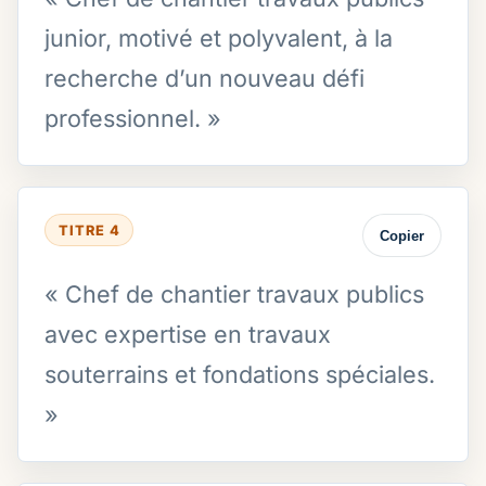
junior, motivé et polyvalent, à la
recherche d’un nouveau défi
professionnel. »
TITRE 4
Copier
« Chef de chantier travaux publics
avec expertise en travaux
souterrains et fondations spéciales.
»