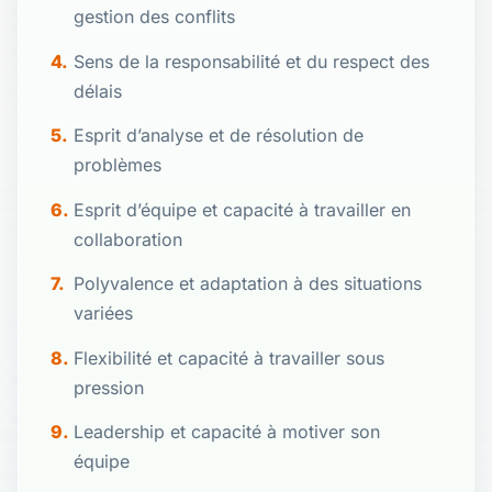
gestion des conflits
Sens de la responsabilité et du respect des
délais
Esprit d’analyse et de résolution de
problèmes
Esprit d’équipe et capacité à travailler en
collaboration
Polyvalence et adaptation à des situations
variées
Flexibilité et capacité à travailler sous
pression
Leadership et capacité à motiver son
équipe