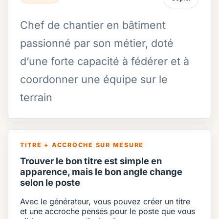
Chef de chantier en bâtiment
passionné par son métier, doté
d’une forte capacité à fédérer et à
coordonner une équipe sur le
terrain
TITRE + ACCROCHE SUR MESURE
Trouver le bon titre est simple en
apparence, mais le bon angle change
selon le poste
Avec le générateur, vous pouvez créer un titre
et une accroche pensés pour le poste que vous