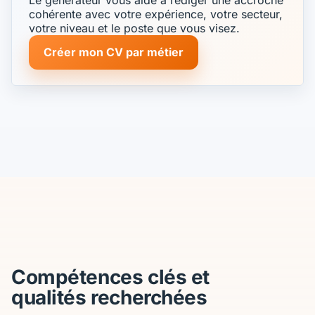
cohérente avec votre expérience, votre secteur,
votre niveau et le poste que vous visez.
Créer mon CV par métier
Compétences clés et
qualités recherchées