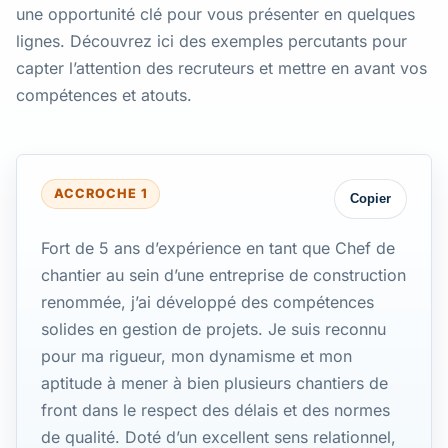
une opportunité clé pour vous présenter en quelques
lignes. Découvrez ici des exemples percutants pour
capter l’attention des recruteurs et mettre en avant vos
compétences et atouts.
ACCROCHE 1
Copier
Fort de 5 ans d’expérience en tant que Chef de
chantier au sein d’une entreprise de construction
renommée, j’ai développé des compétences
solides en gestion de projets. Je suis reconnu
pour ma rigueur, mon dynamisme et mon
aptitude à mener à bien plusieurs chantiers de
front dans le respect des délais et des normes
de qualité. Doté d’un excellent sens relationnel,