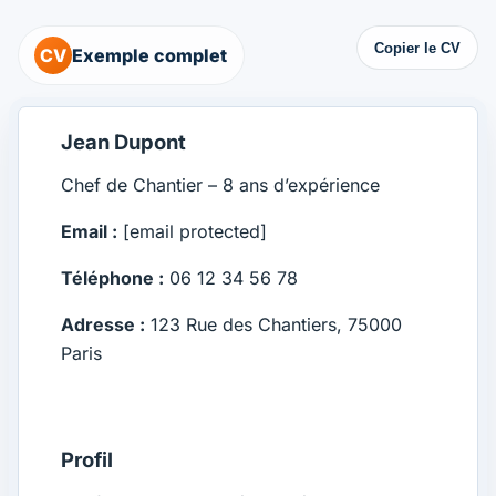
Copier le CV
CV
Exemple complet
Jean Dupont
Chef de Chantier – 8 ans d’expérience
Email :
[email protected]
Téléphone :
06 12 34 56 78
Adresse :
123 Rue des Chantiers, 75000
Paris
Profil