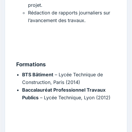
projet.
Rédaction de rapports journaliers sur
l’avancement des travaux.
Formations
BTS Bâtiment
– Lycée Technique de
Construction, Paris (2014)
Baccalauréat Professionnel Travaux
Publics
– Lycée Technique, Lyon (2012)