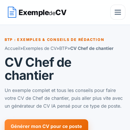
Exemple
CV
de
BTP : EXEMPLES & CONSEILS DE RÉDACTION
Accueil
»
Exemples de CV
»
BTP
»
CV Chef de chantier
CV Chef de
chantier
Un exemple complet et tous les conseils pour faire
votre CV de Chef de chantier, puis aller plus vite avec
un générateur de CV IA pensé pour ce type de poste.
Générer mon CV pour ce poste