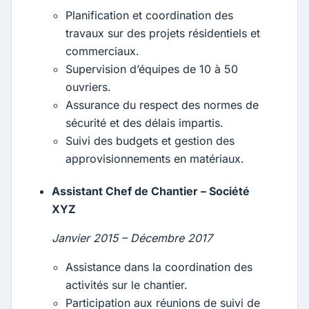
Planification et coordination des
travaux sur des projets résidentiels et
commerciaux.
Supervision d’équipes de 10 à 50
ouvriers.
Assurance du respect des normes de
sécurité et des délais impartis.
Suivi des budgets et gestion des
approvisionnements en matériaux.
Assistant Chef de Chantier – Société
XYZ
Janvier 2015 – Décembre 2017
Assistance dans la coordination des
activités sur le chantier.
Participation aux réunions de suivi de