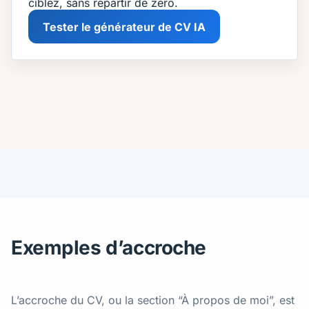
ciblez, sans repartir de zéro.
Tester le générateur de CV IA
Exemples d’accroche
L’accroche du CV, ou la section “À propos de moi”, est