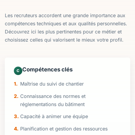
Les recruteurs accordent une grande importance aux
compétences techniques et aux qualités personnelles.
Découvrez ici les plus pertinentes pour ce métier et
choisissez celles qui valorisent le mieux votre profil.
Compétences clés
C
Maîtrise du suivi de chantier
Connaissance des normes et
réglementations du bâtiment
Capacité à animer une équipe
Planification et gestion des ressources