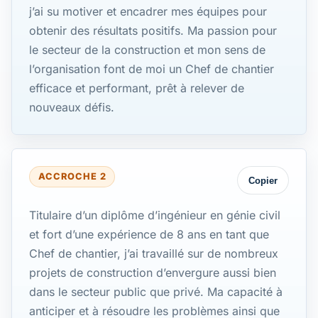
j’ai su motiver et encadrer mes équipes pour
obtenir des résultats positifs. Ma passion pour
le secteur de la construction et mon sens de
l’organisation font de moi un Chef de chantier
efficace et performant, prêt à relever de
nouveaux défis.
ACCROCHE 2
Copier
Titulaire d’un diplôme d’ingénieur en génie civil
et fort d’une expérience de 8 ans en tant que
Chef de chantier, j’ai travaillé sur de nombreux
projets de construction d’envergure aussi bien
dans le secteur public que privé. Ma capacité à
anticiper et à résoudre les problèmes ainsi que