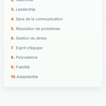
Leadership
Sens de la communication
Résolution de problèmes
Gestion du stress
Esprit d’équipe
Polyvalence
Fiabilité
Adaptabilité