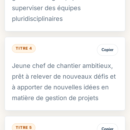
superviser des équipes
pluridisciplinaires
TITRE 4
Copier
Jeune chef de chantier ambitieux,
prêt à relever de nouveaux défis et
à apporter de nouvelles idées en
matière de gestion de projets
TITRE 5
Copier