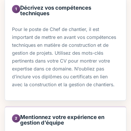
Décrivez vos compétences
1
techniques
Pour le poste de Chef de chantier, il est
important de mettre en avant vos compétences
techniques en matière de construction et de
gestion de projets. Utilisez des mots-clés
pertinents dans votre CV pour montrer votre
expertise dans ce domaine. N’oubliez pas
d’inclure vos diplômes ou certificats en lien
avec la construction et la gestion de chantiers.
Mentionnez votre expérience en
2
gestion d’équipe