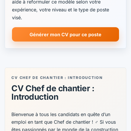
aide à reformuler ce modèle selon votre
expérience, votre niveau et le type de poste
visé.
Générer mon CV pour ce poste
CV CHEF DE CHANTIER : INTRODUCTION
CV Chef de chantier :
Introduction
Bienvenue à tous les candidats en quête d’un
emploi en tant que Chef de chantier ! ‍♂️ Si vous
êtes passionnés par le monde de la construction