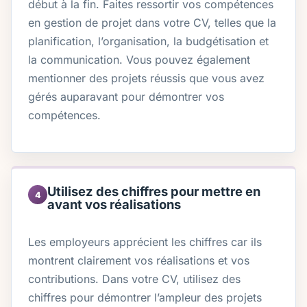
début à la fin. Faites ressortir vos compétences
en gestion de projet dans votre CV, telles que la
planification, l’organisation, la budgétisation et
la communication. Vous pouvez également
mentionner des projets réussis que vous avez
gérés auparavant pour démontrer vos
compétences.
Utilisez des chiffres pour mettre en
4
avant vos réalisations
Les employeurs apprécient les chiffres car ils
montrent clairement vos réalisations et vos
contributions. Dans votre CV, utilisez des
chiffres pour démontrer l’ampleur des projets