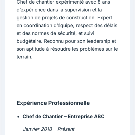
Chef de chantier expérimenté avec 8 ans
d’expérience dans la supervision et la
gestion de projets de construction. Expert
en coordination d’équipe, respect des délais
et des normes de sécurité, et suivi
budgétaire. Reconnu pour son leadership et
son aptitude à résoudre les problèmes sur le
terrain.
Expérience Professionnelle
Chef de Chantier – Entreprise ABC
Janvier 2018 – Présent