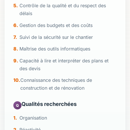
Contrôle de la qualité et du respect des
délais
Gestion des budgets et des coûts
Suivi de la sécurité sur le chantier
Maîtrise des outils informatiques
Capacité à lire et interpréter des plans et
des devis
Connaissance des techniques de
construction et de rénovation
Qualités recherchées
Q
Organisation
Réactivité