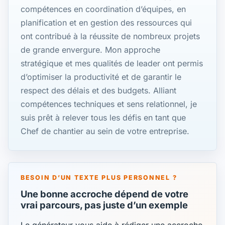
compétences en coordination d’équipes, en
planification et en gestion des ressources qui
ont contribué à la réussite de nombreux projets
de grande envergure. Mon approche
stratégique et mes qualités de leader ont permis
d’optimiser la productivité et de garantir le
respect des délais et des budgets. Alliant
compétences techniques et sens relationnel, je
suis prêt à relever tous les défis en tant que
Chef de chantier au sein de votre entreprise.
BESOIN D’UN TEXTE PLUS PERSONNEL ?
Une bonne accroche dépend de votre
vrai parcours, pas juste d’un exemple
Le générateur vous aide à rédiger une accroche