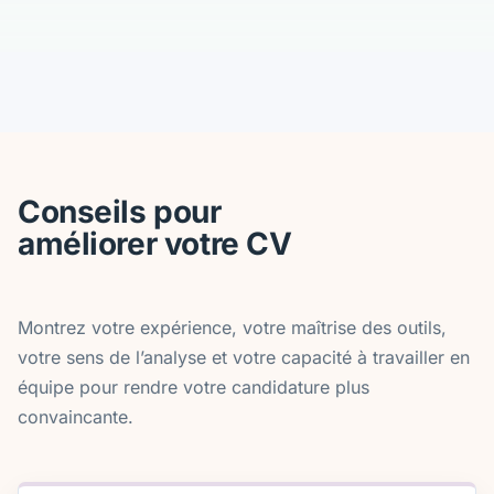
Conseils pour
améliorer votre CV
Montrez votre expérience, votre maîtrise des outils,
votre sens de l’analyse et votre capacité à travailler en
équipe pour rendre votre candidature plus
convaincante.