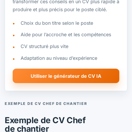
transformer ces conseils en un CV plus rapide à
produire et plus précis pour le poste ciblé.
Choix du bon titre selon le poste
Aide pour l’accroche et les compétences
CV structuré plus vite
Adaptation au niveau d’expérience
Utiliser le générateur de CV IA
EXEMPLE DE CV CHEF DE CHANTIER
Exemple de CV Chef
de chantier