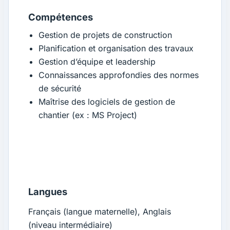
Compétences
Gestion de projets de construction
Planification et organisation des travaux
Gestion d’équipe et leadership
Connaissances approfondies des normes
de sécurité
Maîtrise des logiciels de gestion de
chantier (ex : MS Project)
Langues
Français (langue maternelle), Anglais
(niveau intermédiaire)