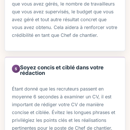
que vous avez gérés, le nombre de travailleurs
que vous avez supervisés, le budget que vous
avez géré et tout autre résultat concret que
vous avez obtenu. Cela aidera à renforcer votre
crédibilité en tant que Chef de chantier.
Soyez concis et ciblé dans votre
5
rédaction
Étant donné que les recruteurs passent en
moyenne 6 secondes à examiner un CV, il est
important de rédiger votre CV de manière
concise et ciblée. Évitez les longues phrases et
privilégiez les points clés et les réalisations
pertinentes pour le poste de Chef de chantier.