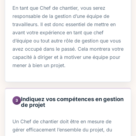
En tant que Chef de chantier, vous serez
responsable de la gestion d’une équipe de
travailleurs. Il est donc essentiel de mettre en
avant votre expérience en tant que chef
d’équipe ou tout autre rôle de gestion que vous
avez occupé dans le passé. Cela montrera votre
capacité à diriger et à motiver une équipe pour
mener à bien un projet.
Indiquez vos compétences en gestion
3
de projet
Un Chef de chantier doit être en mesure de
gérer efficacement l’ensemble du projet, du