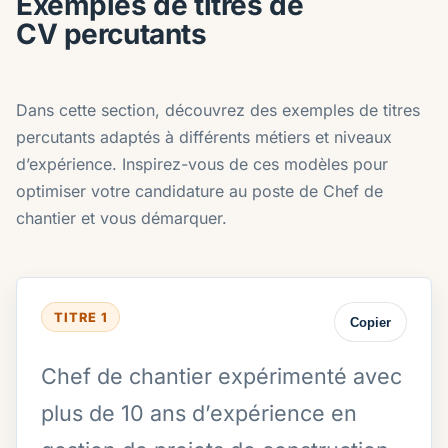
Exemples de titres de
CV percutants
Dans cette section, découvrez des exemples de titres
percutants adaptés à différents métiers et niveaux
d’expérience. Inspirez-vous de ces modèles pour
optimiser votre candidature au poste de Chef de
chantier et vous démarquer.
TITRE 1
Copier
Chef de chantier expérimenté avec
plus de 10 ans d’expérience en