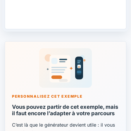
PERSONNALISEZ CET EXEMPLE
Vous pouvez partir de cet exemple, mais
il faut encore l’adapter à votre parcours
C’est là que le générateur devient utile : il vous