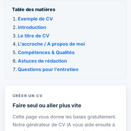
Table des matières
Exemple de CV
Introduction
Le titre de CV
L'accroche / A propos de moi
Compétences & Qualités
Astuces de rédaction
Questions pour l'entretien
CRÉER UN CV
Faire seul ou aller plus vite
Cette page vous donne les bases gratuitement.
Notre générateur de CV IA vous aide ensuite à