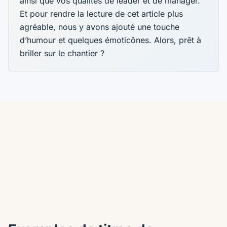
ainsi que vos qualités de leader et de manager.
Et pour rendre la lecture de cet article plus
agréable, nous y avons ajouté une touche
d’humour et quelques émoticônes. Alors, prêt à
briller sur le chantier ?