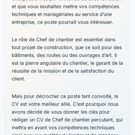
et que vous souhaitez mettre vos compétences
techniques et managériales au service d’une
entreprise, ce poste pourrait vous intéresser.
Le rôle de Chef de chantier est essentiel dans
tout projet de construction, que ce soit pour des
bâtiments, des routes ou des ouvrages d’art. Il
est la pierre angulaire du chantier, le garant de la
réussite de la mission et de la satisfaction du
client. ️
Mais pour décrocher ce poste tant convoité, le
CV est votre meilleur allié. C’est pourquoi nous
avons décidé de vous donner les clés pour
rédiger un CV de Chef de chantier percutant, qui
mettra en avant vos compétences techniques