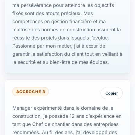
ma persévérance pour atteindre les objectifs
fixés sont des atouts précieux. Mes
compétences en gestion financière et ma
maîtrise des normes de construction assurent la
réussite des projets dans lesquels j’évolue.
Passionné par mon métier, j’ai à cœur de
garantir la satisfaction du client tout en veillant à
la sécurité et au bien-être de mes équipes.
ACCROCHE 3
Copier
Manager expérimenté dans le domaine de la
construction, je possède 12 ans d’expérience en
tant que Chef de chantier dans des entreprises
renommées. Au fil des ans, j’ai développé des