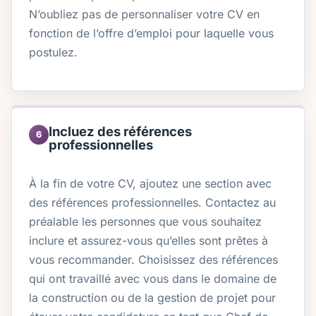
N’oubliez pas de personnaliser votre CV en
fonction de l’offre d’emploi pour laquelle vous
postulez.
Incluez des références
6
professionnelles
À la fin de votre CV, ajoutez une section avec
des références professionnelles. Contactez au
préalable les personnes que vous souhaitez
inclure et assurez-vous qu’elles sont prêtes à
vous recommander. Choisissez des références
qui ont travaillé avec vous dans le domaine de
la construction ou de la gestion de projet pour