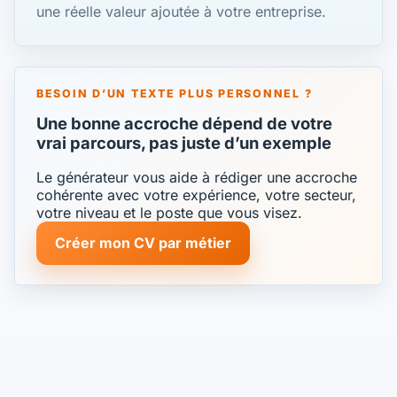
une réelle valeur ajoutée à votre entreprise.
BESOIN D’UN TEXTE PLUS PERSONNEL ?
Une bonne accroche dépend de votre
vrai parcours, pas juste d’un exemple
Le générateur vous aide à rédiger une accroche
cohérente avec votre expérience, votre secteur,
votre niveau et le poste que vous visez.
Créer mon CV par métier