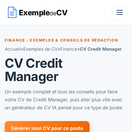
Exemple
CV
de
FINANCE : EXEMPLES & CONSEILS DE RÉDACTION
Accueil
»
Exemples de CV
»
Finance
»
CV Credit Manager
CV Credit
Manager
Un exemple complet et tous les conseils pour faire
votre CV de Credit Manager, puis aller plus vite avec
un générateur de CV IA pensé pour ce type de poste.
Générer mon CV pour ce poste