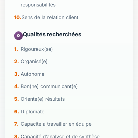
responsabilités
Sens de la relation client
Qualités recherchées
Q
Rigoureux(se)
Organisé(e)
Autonome
Bon(ne) communicant(e)
Orienté(e) résultats
Diplomate
Capacité à travailler en équipe
Capacité d’analyse et de synthèse