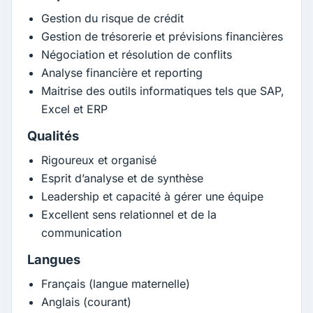
Gestion du risque de crédit
Gestion de trésorerie et prévisions financières
Négociation et résolution de conflits
Analyse financière et reporting
Maitrise des outils informatiques tels que SAP,
Excel et ERP
Qualités
Rigoureux et organisé
Esprit d’analyse et de synthèse
Leadership et capacité à gérer une équipe
Excellent sens relationnel et de la
communication
Langues
Français (langue maternelle)
Anglais (courant)