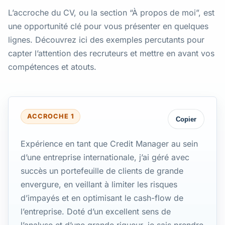
L’accroche du CV, ou la section “À propos de moi”, est
une opportunité clé pour vous présenter en quelques
lignes. Découvrez ici des exemples percutants pour
capter l’attention des recruteurs et mettre en avant vos
compétences et atouts.
ACCROCHE 1
Copier
Expérience en tant que Credit Manager au sein
d’une entreprise internationale, j’ai géré avec
succès un portefeuille de clients de grande
envergure, en veillant à limiter les risques
d’impayés et en optimisant le cash-flow de
l’entreprise. Doté d’un excellent sens de