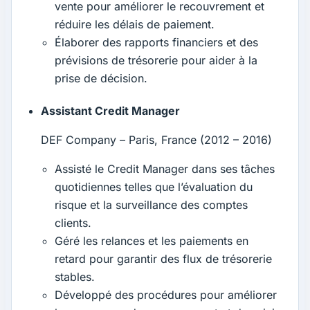
vente pour améliorer le recouvrement et
réduire les délais de paiement.
Élaborer des rapports financiers et des
prévisions de trésorerie pour aider à la
prise de décision.
Assistant Credit Manager
DEF Company – Paris, France (2012 – 2016)
Assisté le Credit Manager dans ses tâches
quotidiennes telles que l’évaluation du
risque et la surveillance des comptes
clients.
Géré les relances et les paiements en
retard pour garantir des flux de trésorerie
stables.
Développé des procédures pour améliorer