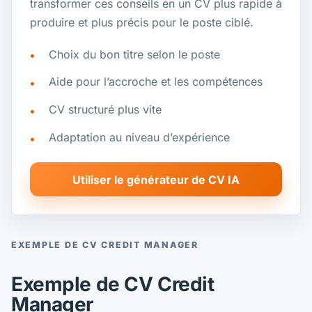
transformer ces conseils en un CV plus rapide à
produire et plus précis pour le poste ciblé.
Choix du bon titre selon le poste
Aide pour l’accroche et les compétences
CV structuré plus vite
Adaptation au niveau d’expérience
Utiliser le générateur de CV IA
EXEMPLE DE CV CREDIT MANAGER
Exemple de CV Credit
Manager