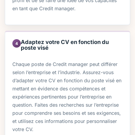
profil et de se faire une idée de vos capacités
en tant que Credit manager.
Adaptez votre CV en fonction du
4
poste visé
Chaque poste de Credit manager peut différer
selon l’entreprise et l’industrie. Assurez-vous
d’adapter votre CV en fonction du poste visé en
mettant en évidence des compétences et
expériences pertinentes pour l’entreprise en
question. Faites des recherches sur l’entreprise
pour comprendre ses besoins et ses exigences,
et utilisez ces informations pour personnaliser
votre CV.