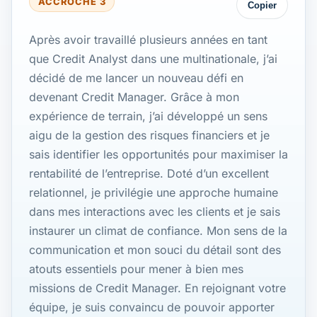
ACCROCHE 3
Copier
Après avoir travaillé plusieurs années en tant
que Credit Analyst dans une multinationale, j’ai
décidé de me lancer un nouveau défi en
devenant Credit Manager. Grâce à mon
expérience de terrain, j’ai développé un sens
aigu de la gestion des risques financiers et je
sais identifier les opportunités pour maximiser la
rentabilité de l’entreprise. Doté d’un excellent
relationnel, je privilégie une approche humaine
dans mes interactions avec les clients et je sais
instaurer un climat de confiance. Mon sens de la
communication et mon souci du détail sont des
atouts essentiels pour mener à bien mes
missions de Credit Manager. En rejoignant votre
équipe, je suis convaincu de pouvoir apporter