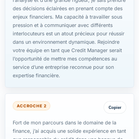
l’analyse et d’une grande rigueur, je sais prendre
des décisions éclairées en prenant compte des
enjeux financiers. Ma capacité à travailler sous
pression et à communiquer avec différents
interlocuteurs est un atout précieux pour réussir
dans un environnement dynamique. Rejoindre
votre équipe en tant que Credit Manager serait
l’opportunité de mettre mes compétences au
service d’une entreprise reconnue pour son
expertise financière.
ACCROCHE 2
Copier
Fort de mon parcours dans le domaine de la
finance, j’ai acquis une solide expérience en tant