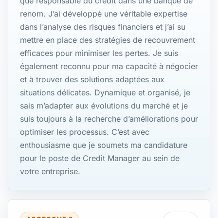
que responsable du crédit dans une banque de
renom. J’ai développé une véritable expertise
dans l’analyse des risques financiers et j’ai su
mettre en place des stratégies de recouvrement
efficaces pour minimiser les pertes. Je suis
également reconnu pour ma capacité à négocier
et à trouver des solutions adaptées aux
situations délicates. Dynamique et organisé, je
sais m’adapter aux évolutions du marché et je
suis toujours à la recherche d’améliorations pour
optimiser les processus. C’est avec
enthousiasme que je soumets ma candidature
pour le poste de Credit Manager au sein de
votre entreprise.