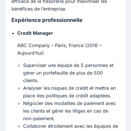
efficace de la trésorerie pour maximiser les
bénéfices de l’entreprise.
Expérience professionnelle
Credit Manager
ABC Company – Paris, France (2016 –
Aujourd’hui)
Superviser une équipe de 5 personnes et
gérer un portefeuille de plus de 500
clients.
Analyser les risques de crédit et mettre en
place des politiques de crédit adaptées.
Négocier des modalités de paiement avec
les clients et gérer les litiges en cas de
non-paiement.
Collaborer étroitement avec les équipes de