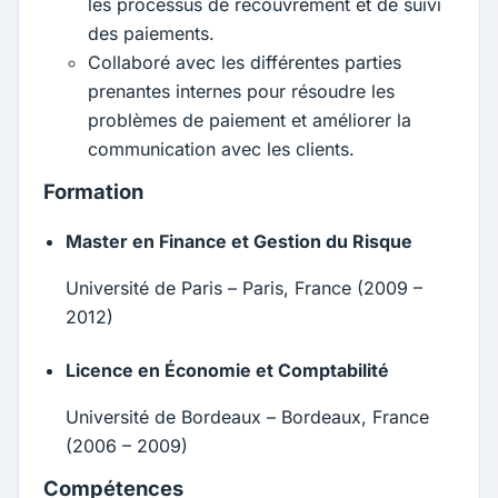
les processus de recouvrement et de suivi
des paiements.
Collaboré avec les différentes parties
prenantes internes pour résoudre les
problèmes de paiement et améliorer la
communication avec les clients.
Formation
Master en Finance et Gestion du Risque
Université de Paris – Paris, France (2009 –
2012)
Licence en Économie et Comptabilité
Université de Bordeaux – Bordeaux, France
(2006 – 2009)
Compétences