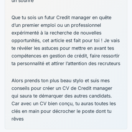
un sourire
Que tu sois un futur Credit manager en quête
d’un premier emploi ou un professionnel
expérimenté à la recherche de nouvelles
opportunités, cet article est fait pour toi ! Je vais
te révéler les astuces pour mettre en avant tes
compétences en gestion de crédit, faire ressortir
ta personnalité et attirer l’attention des recruteurs
Alors prends ton plus beau stylo et suis mes
conseils pour créer un CV de Credit manager
qui saura te démarquer des autres candidats.
Car avec un CV bien conçu, tu auras toutes les
clés en main pour décrocher le poste dont tu
rêves