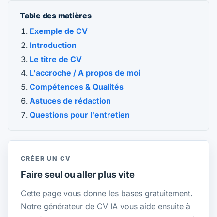
Table des matières
Exemple de CV
Introduction
Le titre de CV
L'accroche / A propos de moi
Compétences & Qualités
Astuces de rédaction
Questions pour l'entretien
CRÉER UN CV
Faire seul ou aller plus vite
Cette page vous donne les bases gratuitement.
Notre générateur de CV IA vous aide ensuite à