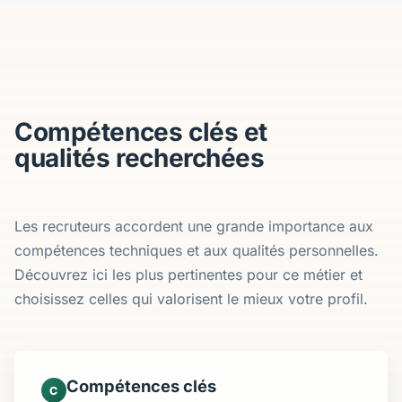
Compétences clés et
qualités recherchées
Les recruteurs accordent une grande importance aux
compétences techniques et aux qualités personnelles.
Découvrez ici les plus pertinentes pour ce métier et
choisissez celles qui valorisent le mieux votre profil.
Compétences clés
C