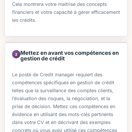
Cela montrera votre maitrise des concepts
financiers et votre capacité à gérer efficacement
les crédits.
Mettez en avant vos compétences en
2
gestion de crédit
Le poste de Credit manager requiert des
compétences spécifiques en gestion de crédit
telles que la surveillance des comptes clients,
l’évaluation des risques, la négociation, et la
prise de décision. Mettez ces compétences en
évidence en utilisant des mots-clés pertinents
dans votre CV et en décrivant des exemples
concrets où vous avez utilisé ces compétences