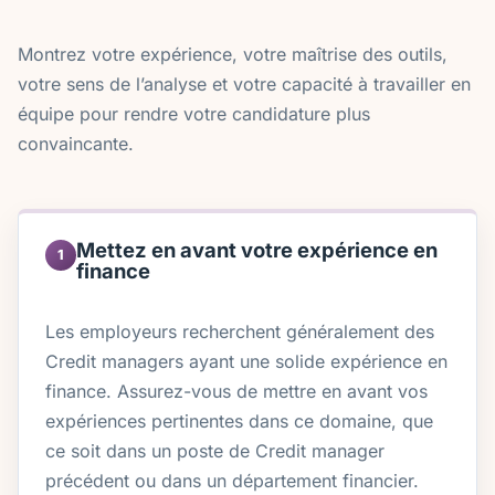
Montrez votre expérience, votre maîtrise des outils,
votre sens de l’analyse et votre capacité à travailler en
équipe pour rendre votre candidature plus
convaincante.
Mettez en avant votre expérience en
1
finance
Les employeurs recherchent généralement des
Credit managers ayant une solide expérience en
finance. Assurez-vous de mettre en avant vos
expériences pertinentes dans ce domaine, que
ce soit dans un poste de Credit manager
précédent ou dans un département financier.