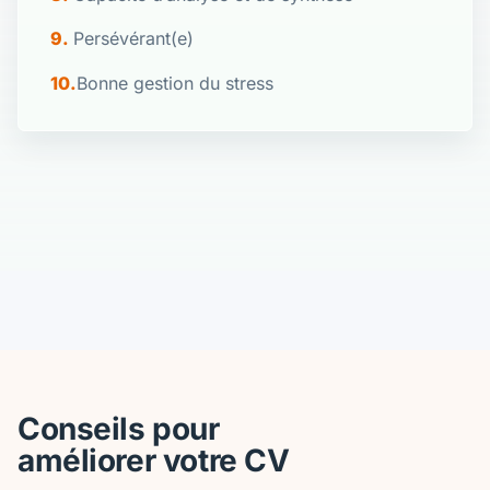
Persévérant(e)
Bonne gestion du stress
Conseils pour
améliorer votre CV