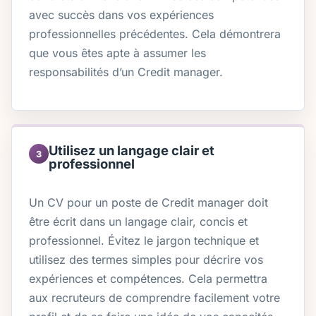
avec succès dans vos expériences
professionnelles précédentes. Cela démontrera
que vous êtes apte à assumer les
responsabilités d’un Credit manager.
Utilisez un langage clair et
3
professionnel
Un CV pour un poste de Credit manager doit
être écrit dans un langage clair, concis et
professionnel. Évitez le jargon technique et
utilisez des termes simples pour décrire vos
expériences et compétences. Cela permettra
aux recruteurs de comprendre facilement votre