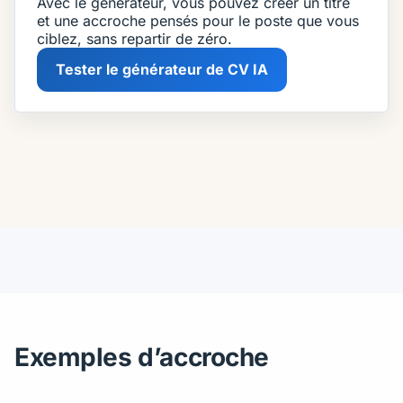
Avec le générateur, vous pouvez créer un titre
et une accroche pensés pour le poste que vous
ciblez, sans repartir de zéro.
Tester le générateur de CV IA
Exemples d’accroche