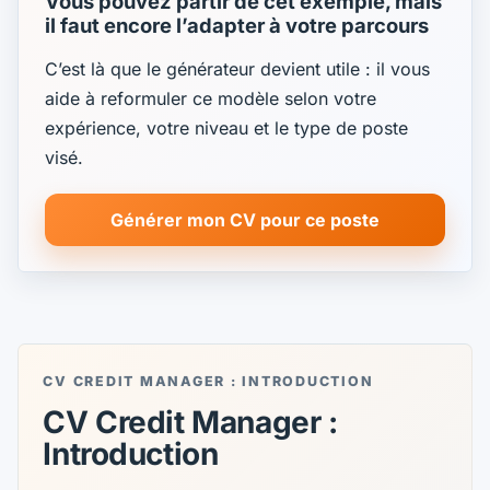
Vous pouvez partir de cet exemple, mais
il faut encore l’adapter à votre parcours
C’est là que le générateur devient utile : il vous
aide à reformuler ce modèle selon votre
expérience, votre niveau et le type de poste
visé.
Générer mon CV pour ce poste
CV CREDIT MANAGER : INTRODUCTION
CV Credit Manager :
Introduction