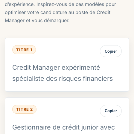
d’expérience. Inspirez-vous de ces modèles pour
optimiser votre candidature au poste de Credit
Manager et vous démarquer.
TITRE 1
Copier
Credit Manager expérimenté
spécialiste des risques financiers
TITRE 2
Copier
Gestionnaire de crédit junior avec