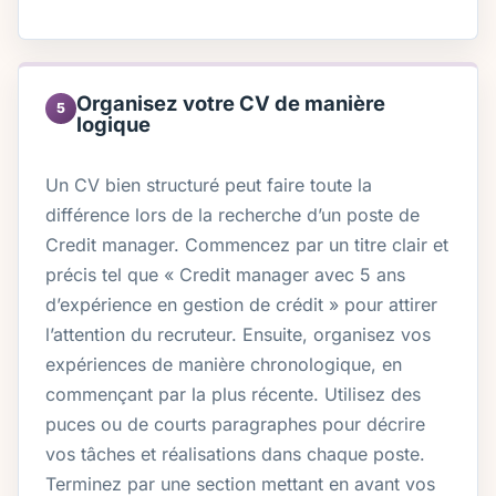
Organisez votre CV de manière
5
logique
Un CV bien structuré peut faire toute la
différence lors de la recherche d’un poste de
Credit manager. Commencez par un titre clair et
précis tel que « Credit manager avec 5 ans
d’expérience en gestion de crédit » pour attirer
l’attention du recruteur. Ensuite, organisez vos
expériences de manière chronologique, en
commençant par la plus récente. Utilisez des
puces ou de courts paragraphes pour décrire
vos tâches et réalisations dans chaque poste.
Terminez par une section mettant en avant vos