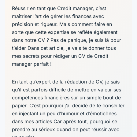
Réussir en tant que Credit manager, c’est
maîtriser l’art de gérer les finances avec
précision et rigueur. Mais comment faire en
sorte que cette expertise se reflète également
dans notre CV ? Pas de panique, je suis là pour
t’aider Dans cet article, je vais te donner tous
mes secrets pour rédiger un CV de Credit
manager parfait !
En tant qu’expert de la rédaction de CV, je sais
qu’il est parfois difficile de mettre en valeur ses
compétences financières sur un simple bout de
papier. C’est pourquoi j’ai décidé de te conseiller
en injectant un peu d’humour et d’émoticônes
dans mes articles Car après tout, pourquoi se
prendre au sérieux quand on peut réussir avec