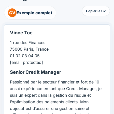
Copier le CV
CV
Exemple complet
Vince Toe
1 rue des Finances
75000 Paris, France
01 02 03 04 05
[email protected]
Senior Credit Manager
Passionné par le secteur financier et fort de 10
ans d’expérience en tant que Credit Manager, je
suis un expert dans la gestion du risque et
l’optimisation des paiements clients. Mon
objectif est d’assurer une gestion saine et