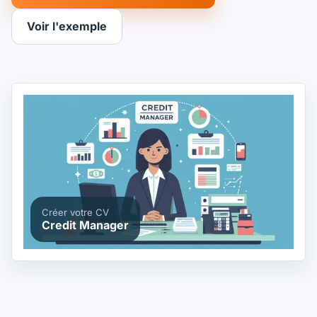
Voir l'exemple
Créer votre CV
Credit Manager