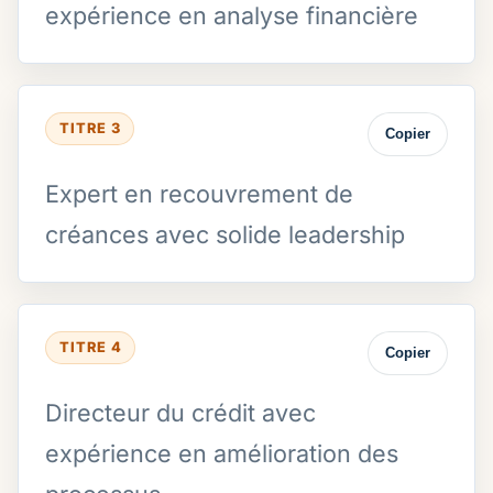
expérience en analyse financière
TITRE 3
Copier
Expert en recouvrement de
créances avec solide leadership
TITRE 4
Copier
Directeur du crédit avec
expérience en amélioration des