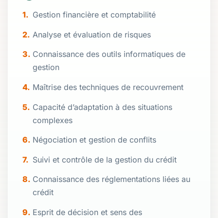
Gestion financière et comptabilité
Analyse et évaluation de risques
Connaissance des outils informatiques de
gestion
Maîtrise des techniques de recouvrement
Capacité d’adaptation à des situations
complexes
Négociation et gestion de conflits
Suivi et contrôle de la gestion du crédit
Connaissance des réglementations liées au
crédit
Esprit de décision et sens des