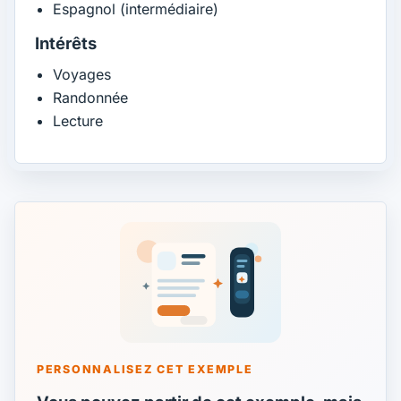
Espagnol (intermédiaire)
Intérêts
Voyages
Randonnée
Lecture
PERSONNALISEZ CET EXEMPLE