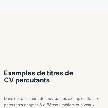
Exemples de titres de
CV percutants
Dans cette section, découvrez des exemples de titres
percutants adaptés à différents métiers et niveaux