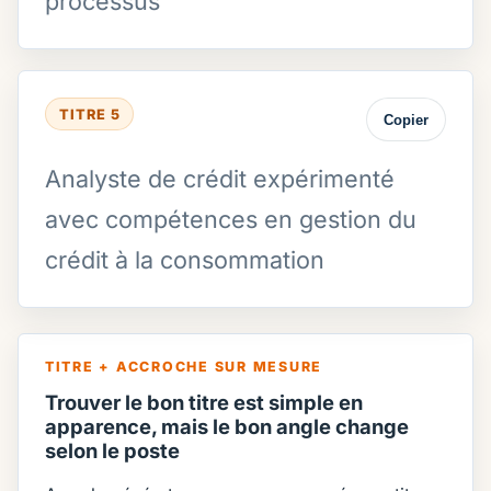
processus
TITRE 5
Copier
Analyste de crédit expérimenté
avec compétences en gestion du
crédit à la consommation
TITRE + ACCROCHE SUR MESURE
Trouver le bon titre est simple en
apparence, mais le bon angle change
selon le poste