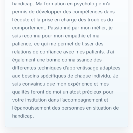
handicap. Ma formation en psychologie m’a
permis de développer des compétences dans
l’écoute et la prise en charge des troubles du
comportement. Passionné par mon métier, je
suis reconnu pour mon empathie et ma
patience, ce qui me permet de tisser des
relations de confiance avec mes patients. J’ai
également une bonne connaissance des
différentes techniques d’apprentissage adaptées
aux besoins spécifiques de chaque individu. Je
suis convaincu que mon expérience et mes
qualités feront de moi un atout précieux pour
votre institution dans l’accompagnement et
l’épanouissement des personnes en situation de
handicap.