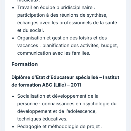
Travail en équipe pluridisciplinaire :
participation à des réunions de synthèse,
échanges avec les professionnels de la santé
et du social.
Organisation et gestion des loisirs et des
vacances : planification des activités, budget,
communication avec les familles.
Formation
Diplôme d’Etat d’Educateur spécialisé – Institut
de formation ABC (Lille) – 2011
Socialisation et développement de la
personne : connaissances en psychologie du
développement et de l’adolescence,
techniques éducatives.
Pédagogie et méthodologie de projet :