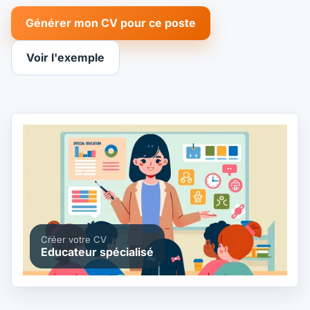
Générer mon CV pour ce poste
Voir l'exemple
Créer votre CV
Educateur spécialisé