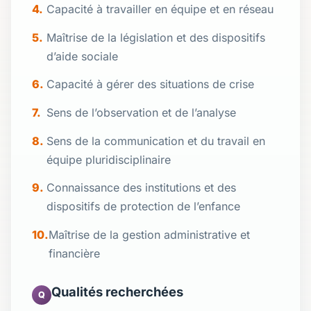
Capacité à travailler en équipe et en réseau
Maîtrise de la législation et des dispositifs
d’aide sociale
Capacité à gérer des situations de crise
Sens de l’observation et de l’analyse
Sens de la communication et du travail en
équipe pluridisciplinaire
Connaissance des institutions et des
dispositifs de protection de l’enfance
Maîtrise de la gestion administrative et
financière
Qualités recherchées
Q