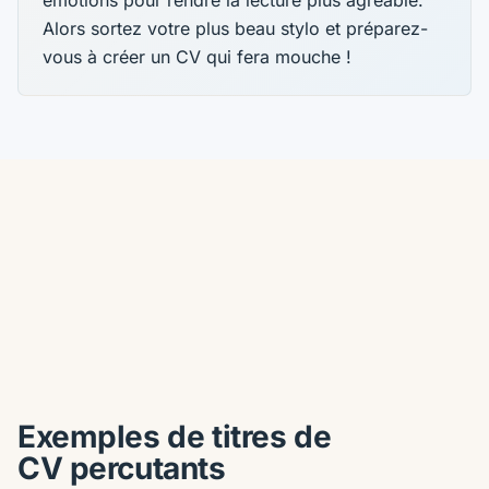
Alors sortez votre plus beau stylo et préparez-
vous à créer un CV qui fera mouche !
Exemples de titres de
CV percutants