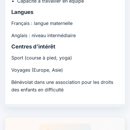
Capacité à travailler en équipe
Langues
Français : langue maternelle
Anglais : niveau intermédiaire
Centres d’intérêt
Sport (course à pied, yoga)
Voyages (Europe, Asie)
Bénévolat dans une association pour les droits
des enfants en difficulté