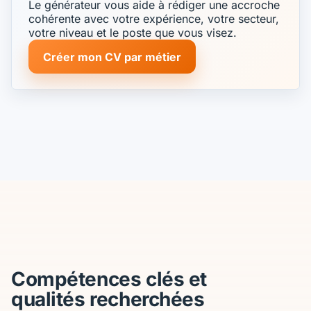
Le générateur vous aide à rédiger une accroche
cohérente avec votre expérience, votre secteur,
votre niveau et le poste que vous visez.
Créer mon CV par métier
Compétences clés et
qualités recherchées