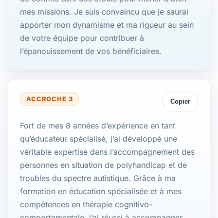
mes missions. Je suis convaincu que je saurai
apporter mon dynamisme et ma rigueur au sein
de votre équipe pour contribuer à
l’épanouissement de vos bénéficiaires.
ACCROCHE 3
Copier
Fort de mes 8 années d’expérience en tant
qu’éducateur spécialisé, j’ai développé une
véritable expertise dans l’accompagnement des
personnes en situation de polyhandicap et de
troubles du spectre autistique. Grâce à ma
formation en éducation spécialisée et à mes
compétences en thérapie cognitivo-
comportementale, j’ai réussi à accompagner