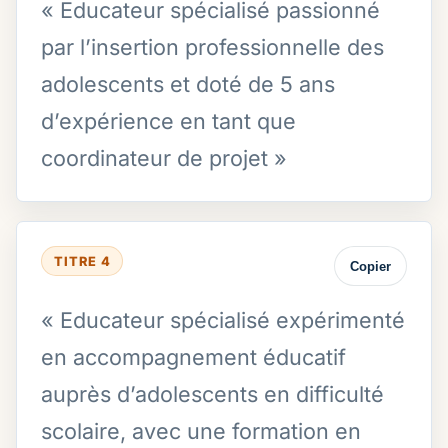
« Educateur spécialisé passionné
par l’insertion professionnelle des
adolescents et doté de 5 ans
d’expérience en tant que
coordinateur de projet »
TITRE 4
Copier
« Educateur spécialisé expérimenté
en accompagnement éducatif
auprès d’adolescents en difficulté
scolaire, avec une formation en