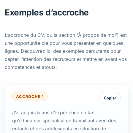
Exemples d’accroche
L’accroche du CV, ou la section “À propos de moi”, est
une opportunité clé pour vous présenter en quelques
lignes. Découvrez ici des exemples percutants pour
capter l’attention des recruteurs et mettre en avant vos
compétences et atouts.
ACCROCHE 1
Copier
J’ai acquis 5 ans d’expérience en tant
qu’éducateur spécialisé en travaillant avec des
enfants et des adolescents en situation de