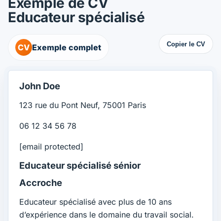
Exemple de CV
Educateur spécialisé
Copier le CV
CV
Exemple complet
John Doe
123 rue du Pont Neuf, 75001 Paris
06 12 34 56 78
[email protected]
Educateur spécialisé sénior
Accroche
Educateur spécialisé avec plus de 10 ans
d’expérience dans le domaine du travail social.