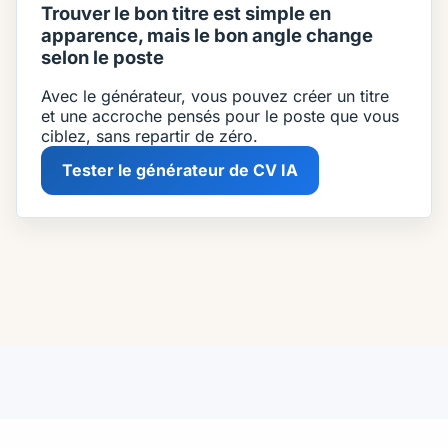
Trouver le bon titre est simple en
apparence, mais le bon angle change
selon le poste
Avec le générateur, vous pouvez créer un titre
et une accroche pensés pour le poste que vous
ciblez, sans repartir de zéro.
Tester le générateur de CV IA