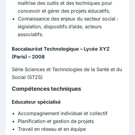
maîtrise des outils et des techniques pour
concevoir et gérer des projets éducatifs.
Connaissance des enjeux du secteur social :
législation, dispositifs d’aide, acteurs
associatifs.
Baccalauréat Technologique – Lycée XYZ
(Paris) – 2008
Série Sciences et Technologies de la Santé et du
Social (ST2S)
Compétences techniques
Educateur spécialisé
Accompagnement individuel et collectif
Planification et gestion de projets
Travail en réseau et en équipe