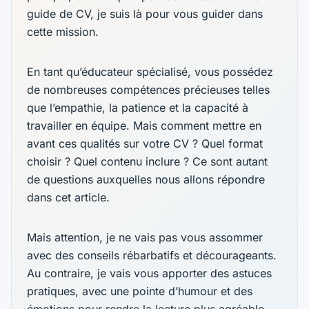
guide de CV, je suis là pour vous guider dans
cette mission.
En tant qu’éducateur spécialisé, vous possédez
de nombreuses compétences précieuses telles
que l’empathie, la patience et la capacité à
travailler en équipe. Mais comment mettre en
avant ces qualités sur votre CV ? Quel format
choisir ? Quel contenu inclure ? Ce sont autant
de questions auxquelles nous allons répondre
dans cet article.
Mais attention, je ne vais pas vous assommer
avec des conseils rébarbatifs et décourageants.
Au contraire, je vais vous apporter des astuces
pratiques, avec une pointe d’humour et des
émotions pour rendre la lecture plus agréable.