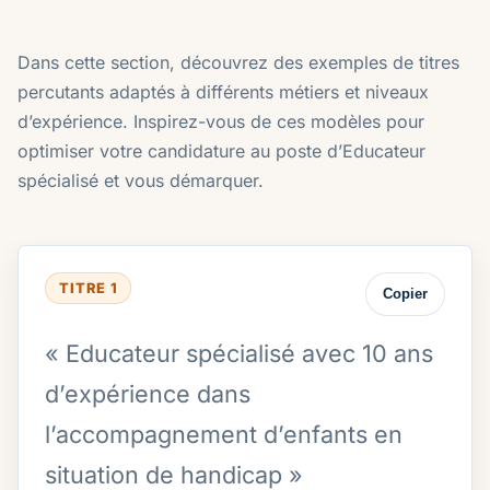
Dans cette section, découvrez des exemples de titres
percutants adaptés à différents métiers et niveaux
d’expérience. Inspirez-vous de ces modèles pour
optimiser votre candidature au poste d’Educateur
spécialisé et vous démarquer.
TITRE 1
Copier
« Educateur spécialisé avec 10 ans
d’expérience dans
l’accompagnement d’enfants en
situation de handicap »