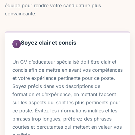
équipe pour rendre votre candidature plus
convaincante.
Soyez clair et concis
1
Un CV d’éducateur spécialisé doit être clair et
concis afin de mettre en avant vos compétences
et votre expérience pertinente pour ce poste.
Soyez précis dans vos descriptions de
formation et d’expérience, en mettant l’accent
sur les aspects qui sont les plus pertinents pour
ce poste. Évitez les informations inutiles et les
phrases trop longues, préférez des phrases
courtes et percutantes qui mettent en valeur vos