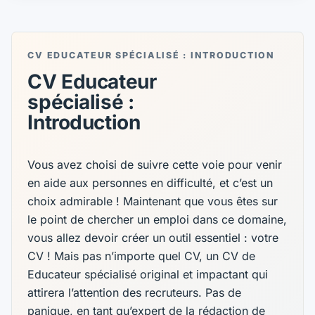
CV EDUCATEUR SPÉCIALISÉ : INTRODUCTION
CV Educateur
spécialisé :
Introduction
Vous avez choisi de suivre cette voie pour venir
en aide aux personnes en difficulté, et c’est un
choix admirable ! Maintenant que vous êtes sur
le point de chercher un emploi dans ce domaine,
vous allez devoir créer un outil essentiel : votre
CV ! Mais pas n’importe quel CV, un CV de
Educateur spécialisé original et impactant qui
attirera l’attention des recruteurs. Pas de
panique, en tant qu’expert de la rédaction de