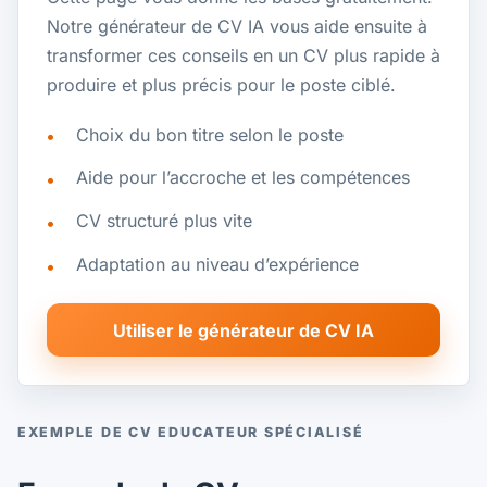
Notre générateur de CV IA vous aide ensuite à
transformer ces conseils en un CV plus rapide à
produire et plus précis pour le poste ciblé.
Choix du bon titre selon le poste
Aide pour l’accroche et les compétences
CV structuré plus vite
Adaptation au niveau d’expérience
Utiliser le générateur de CV IA
EXEMPLE DE CV EDUCATEUR SPÉCIALISÉ