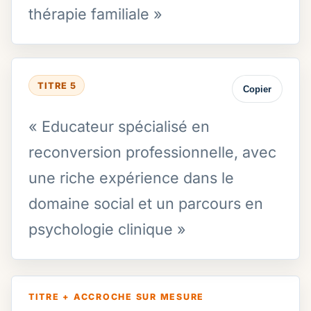
thérapie familiale »
TITRE 5
Copier
« Educateur spécialisé en
reconversion professionnelle, avec
une riche expérience dans le
domaine social et un parcours en
psychologie clinique »
TITRE + ACCROCHE SUR MESURE