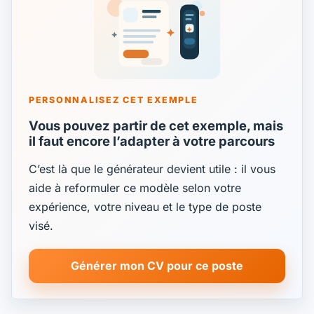
PERSONNALISEZ CET EXEMPLE
Vous pouvez partir de cet exemple, mais
il faut encore l’adapter à votre parcours
C’est là que le générateur devient utile : il vous
aide à reformuler ce modèle selon votre
expérience, votre niveau et le type de poste
visé.
Générer mon CV pour ce poste