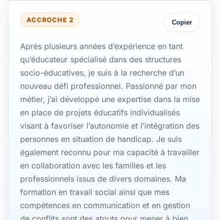
ACCROCHE 2
Copier
Après plusieurs années d’expérience en tant
qu’éducateur spécialisé dans des structures
socio-éducatives, je suis à la recherche d’un
nouveau défi professionnel. Passionné par mon
métier, j’ai développé une expertise dans la mise
en place de projets éducatifs individualisés
visant à favoriser l’autonomie et l’intégration des
personnes en situation de handicap. Je suis
également reconnu pour ma capacité à travailler
en collaboration avec les familles et les
professionnels issus de divers domaines. Ma
formation en travail social ainsi que mes
compétences en communication et en gestion
de conflits sont des atouts pour mener à bien