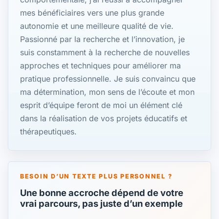
mes bénéficiaires vers une plus grande
autonomie et une meilleure qualité de vie.
Passionné par la recherche et l’innovation, je
suis constamment à la recherche de nouvelles
approches et techniques pour améliorer ma
pratique professionnelle. Je suis convaincu que
ma détermination, mon sens de l’écoute et mon
esprit d’équipe feront de moi un élément clé
dans la réalisation de vos projets éducatifs et
thérapeutiques.
BESOIN D’UN TEXTE PLUS PERSONNEL ?
Une bonne accroche dépend de votre
vrai parcours, pas juste d’un exemple