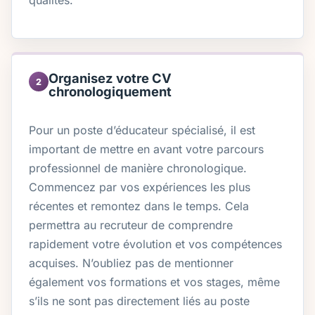
qualités.
Organisez votre CV
2
chronologiquement
Pour un poste d’éducateur spécialisé, il est
important de mettre en avant votre parcours
professionnel de manière chronologique.
Commencez par vos expériences les plus
récentes et remontez dans le temps. Cela
permettra au recruteur de comprendre
rapidement votre évolution et vos compétences
acquises. N’oubliez pas de mentionner
également vos formations et vos stages, même
s’ils ne sont pas directement liés au poste