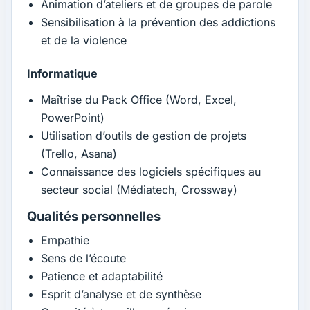
Animation d’ateliers et de groupes de parole
Sensibilisation à la prévention des addictions
et de la violence
Informatique
Maîtrise du Pack Office (Word, Excel,
PowerPoint)
Utilisation d’outils de gestion de projets
(Trello, Asana)
Connaissance des logiciels spécifiques au
secteur social (Médiatech, Crossway)
Qualités personnelles
Empathie
Sens de l’écoute
Patience et adaptabilité
Esprit d’analyse et de synthèse