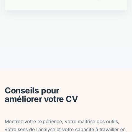
Conseils pour
améliorer votre CV
Montrez votre expérience, votre maîtrise des outils,
votre sens de l’analyse et votre capacité à travailler en