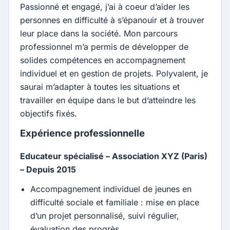
Passionné et engagé, j’ai à coeur d’aider les
personnes en difficulté à s’épanouir et à trouver
leur place dans la société. Mon parcours
professionnel m’a permis de développer de
solides compétences en accompagnement
individuel et en gestion de projets. Polyvalent, je
saurai m’adapter à toutes les situations et
travailler en équipe dans le but d’atteindre les
objectifs fixés.
Expérience professionnelle
Educateur spécialisé – Association XYZ (Paris)
– Depuis 2015
Accompagnement individuel de jeunes en
difficulté sociale et familiale : mise en place
d’un projet personnalisé, suivi régulier,
évaluation des progrès.