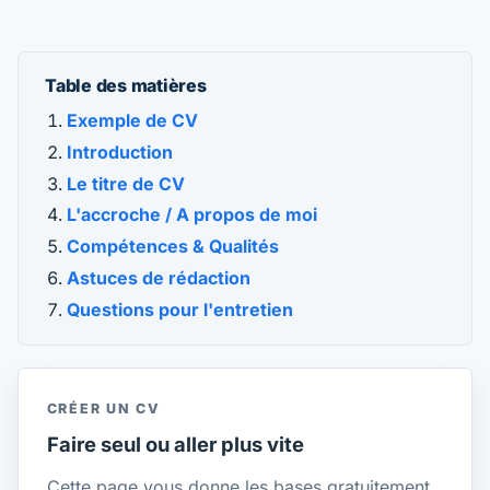
Table des matières
Exemple de CV
Introduction
Le titre de CV
L'accroche / A propos de moi
Compétences & Qualités
Astuces de rédaction
Questions pour l'entretien
CRÉER UN CV
Faire seul ou aller plus vite
Cette page vous donne les bases gratuitement.