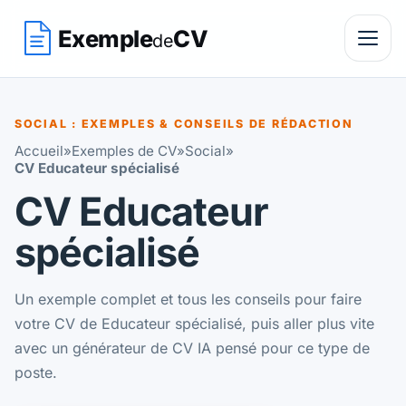
Exemple
CV
de
SOCIAL : EXEMPLES & CONSEILS DE RÉDACTION
Accueil
»
Exemples de CV
»
Social
»
CV Educateur spécialisé
CV Educateur
spécialisé
Un exemple complet et tous les conseils pour faire
votre CV de Educateur spécialisé, puis aller plus vite
avec un générateur de CV IA pensé pour ce type de
poste.