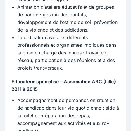
Animation d’ateliers éducatifs et de groupes
de parole : gestion des conflits,
développement de l’estime de soi, prévention
de la violence et des addictions.
Coordination avec les différents
professionnels et organismes impliqués dans
la prise en charge des jeunes : travail en
réseau, participation à des réunions et à des
projets transversaux.
Educateur spécialisé – Association ABC (Lille) –
2011 à 2015
Accompagnement de personnes en situation
de handicap dans leur vie quotidienne : aide à
la toilette, préparation des repas,
accompagnement aux activités et aux rdv
médicaux.