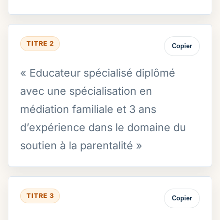
TITRE 2
Copier
« Educateur spécialisé diplômé
avec une spécialisation en
médiation familiale et 3 ans
d’expérience dans le domaine du
soutien à la parentalité »
TITRE 3
Copier