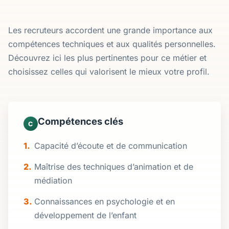
Les recruteurs accordent une grande importance aux
compétences techniques et aux qualités personnelles.
Découvrez ici les plus pertinentes pour ce métier et
choisissez celles qui valorisent le mieux votre profil.
Compétences clés
C
Capacité d’écoute et de communication
Maîtrise des techniques d’animation et de
médiation
Connaissances en psychologie et en
développement de l’enfant