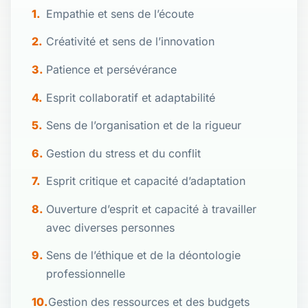
Empathie et sens de l’écoute
Créativité et sens de l’innovation
Patience et persévérance
Esprit collaboratif et adaptabilité
Sens de l’organisation et de la rigueur
Gestion du stress et du conflit
Esprit critique et capacité d’adaptation
Ouverture d’esprit et capacité à travailler
avec diverses personnes
Sens de l’éthique et de la déontologie
professionnelle
Gestion des ressources et des budgets