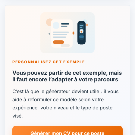
PERSONNALISEZ CET EXEMPLE
Vous pouvez partir de cet exemple, mais
il faut encore l’adapter à votre parcours
C’est là que le générateur devient utile : il vous
aide à reformuler ce modèle selon votre
expérience, votre niveau et le type de poste
visé.
Générer mon CV pour ce poste