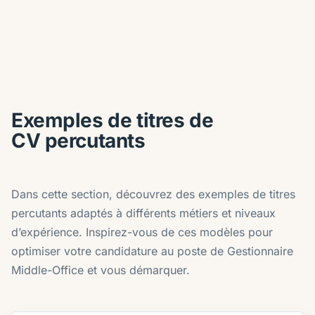
Exemples de titres de
CV percutants
Dans cette section, découvrez des exemples de titres
percutants adaptés à différents métiers et niveaux
d’expérience. Inspirez-vous de ces modèles pour
optimiser votre candidature au poste de Gestionnaire
Middle-Office et vous démarquer.