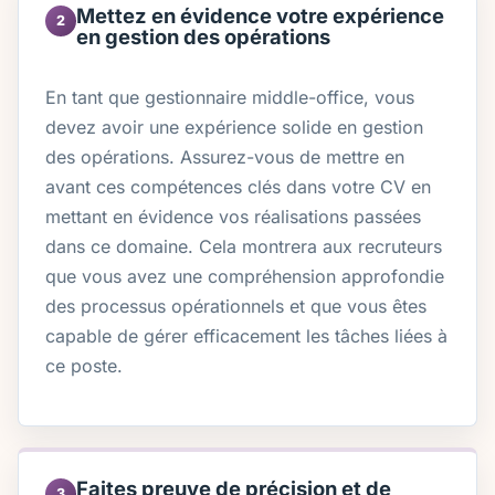
Mettez en évidence votre expérience
2
en gestion des opérations
En tant que gestionnaire middle-office, vous
devez avoir une expérience solide en gestion
des opérations. Assurez-vous de mettre en
avant ces compétences clés dans votre CV en
mettant en évidence vos réalisations passées
dans ce domaine. Cela montrera aux recruteurs
que vous avez une compréhension approfondie
des processus opérationnels et que vous êtes
capable de gérer efficacement les tâches liées à
ce poste.
Faites preuve de précision et de
3