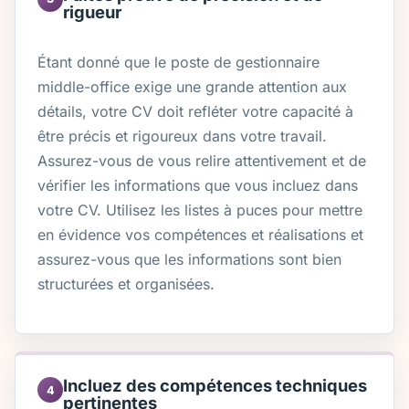
rigueur
Étant donné que le poste de gestionnaire
middle-office exige une grande attention aux
détails, votre CV doit refléter votre capacité à
être précis et rigoureux dans votre travail.
Assurez-vous de vous relire attentivement et de
vérifier les informations que vous incluez dans
votre CV. Utilisez les listes à puces pour mettre
en évidence vos compétences et réalisations et
assurez-vous que les informations sont bien
structurées et organisées.
Incluez des compétences techniques
4
pertinentes