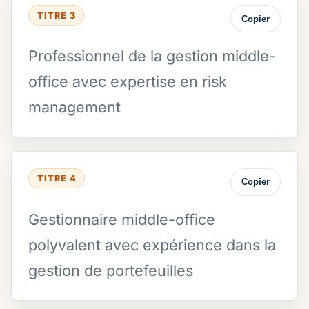
TITRE 3
Copier
Professionnel de la gestion middle-
office avec expertise en risk
management
TITRE 4
Copier
Gestionnaire middle-office
polyvalent avec expérience dans la
gestion de portefeuilles