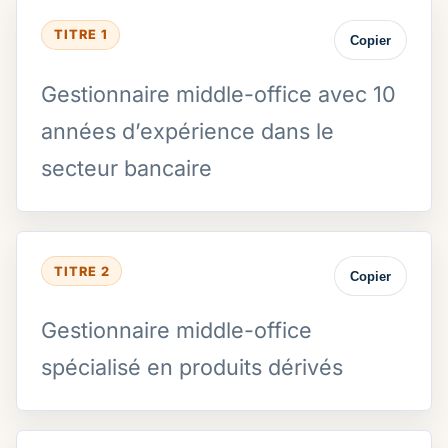
TITRE 1
Copier
Gestionnaire middle-office avec 10
années d’expérience dans le
secteur bancaire
TITRE 2
Copier
Gestionnaire middle-office
spécialisé en produits dérivés