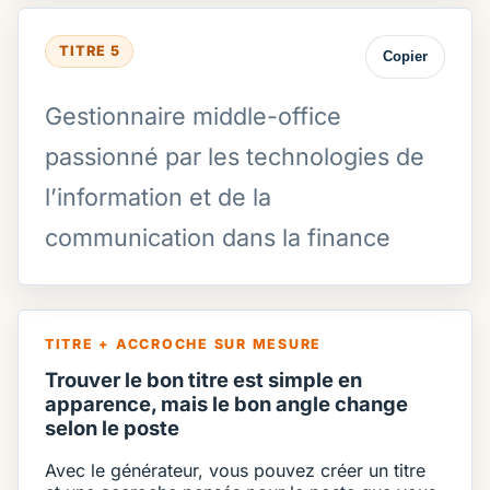
TITRE 5
Copier
Gestionnaire middle-office
passionné par les technologies de
l’information et de la
communication dans la finance
TITRE + ACCROCHE SUR MESURE
Trouver le bon titre est simple en
apparence, mais le bon angle change
selon le poste
Avec le générateur, vous pouvez créer un titre