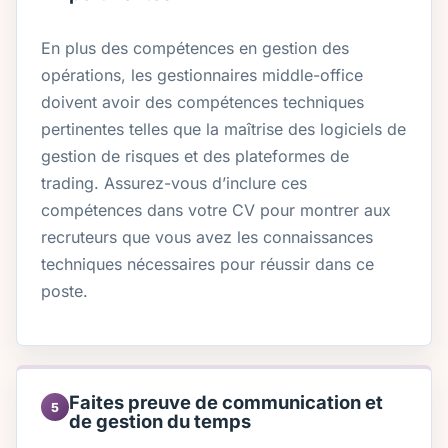
En plus des compétences en gestion des
opérations, les gestionnaires middle-office
doivent avoir des compétences techniques
pertinentes telles que la maîtrise des logiciels de
gestion de risques et des plateformes de
trading. Assurez-vous d’inclure ces
compétences dans votre CV pour montrer aux
recruteurs que vous avez les connaissances
techniques nécessaires pour réussir dans ce
poste.
Faites preuve de communication et
5
de gestion du temps