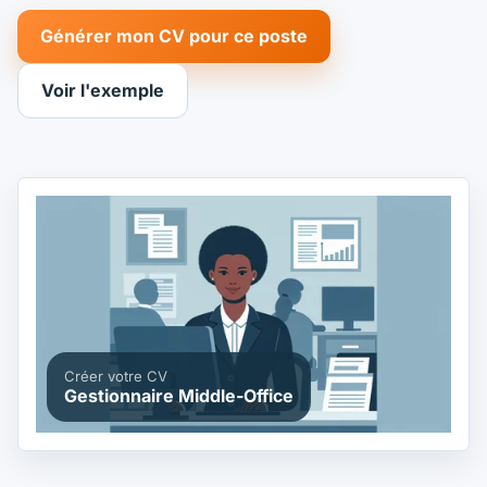
Générer mon CV pour ce poste
Voir l'exemple
Créer votre CV
Gestionnaire Middle-Office