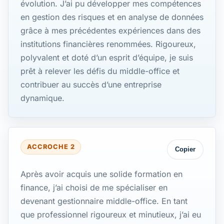
évolution. J’ai pu développer mes compétences
en gestion des risques et en analyse de données
grâce à mes précédentes expériences dans des
institutions financières renommées. Rigoureux,
polyvalent et doté d’un esprit d’équipe, je suis
prêt à relever les défis du middle-office et
contribuer au succès d’une entreprise
dynamique.
ACCROCHE 2
Copier
Après avoir acquis une solide formation en
finance, j’ai choisi de me spécialiser en
devenant gestionnaire middle-office. En tant
que professionnel rigoureux et minutieux, j’ai eu