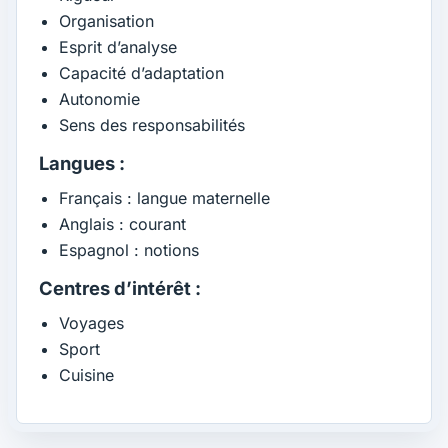
Organisation
Esprit d’analyse
Capacité d’adaptation
Autonomie
Sens des responsabilités
Langues :
Français : langue maternelle
Anglais : courant
Espagnol : notions
Centres d’intérêt :
Voyages
Sport
Cuisine