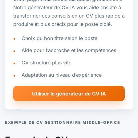
Notre générateur de CV IA vous aide ensuite à
transformer ces conseils en un CV plus rapide à
produire et plus précis pour le poste ciblé.
Choix du bon titre selon le poste
Aide pour l’accroche et les compétences
CV structuré plus vite
Adaptation au niveau d’expérience
Utiliser le générateur de CV IA
EXEMPLE DE CV GESTIONNAIRE MIDDLE-OFFICE