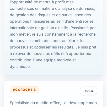
l’opportunité de mettre à profit mes
compétences en matière d’analyse de données,
de gestion des risques et de surveillance des
opérations financières au sein d’une entreprise
internationale de gestion d’actifs. Passionné par
mon métier, je suis constamment à la recherche
de nouvelles méthodes pour améliorer les
processus et optimiser les résultats. Je suis prêt
à relever de nouveaux défis et à apporter ma
contribution à une équipe motivée et
dynamique.
ACCROCHE 3
Copier
Spécialiste du middle-office, j’ai développé mon