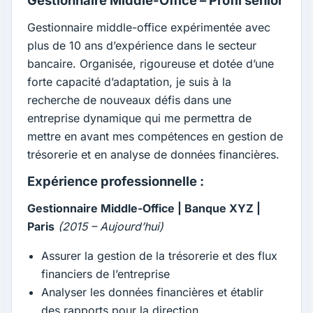
Gestionnaire Middle-Office – Profil sénior
Gestionnaire middle-office expérimentée avec
plus de 10 ans d’expérience dans le secteur
bancaire. Organisée, rigoureuse et dotée d’une
forte capacité d’adaptation, je suis à la
recherche de nouveaux défis dans une
entreprise dynamique qui me permettra de
mettre en avant mes compétences en gestion de
trésorerie et en analyse de données financières.
Expérience professionnelle :
Gestionnaire Middle-Office | Banque XYZ |
Paris
(2015 – Aujourd’hui)
Assurer la gestion de la trésorerie et des flux
financiers de l’entreprise
Analyser les données financières et établir
des rapports pour la direction