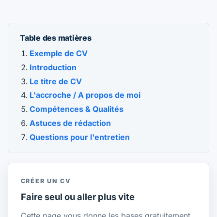
Table des matières
Exemple de CV
Introduction
Le titre de CV
L'accroche / A propos de moi
Compétences & Qualités
Astuces de rédaction
Questions pour l'entretien
CRÉER UN CV
Faire seul ou aller plus vite
Cette page vous donne les bases gratuitement.