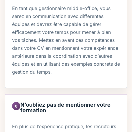
En tant que gestionnaire middle-office, vous
serez en communication avec différentes
équipes et devrez être capable de gérer
efficacement votre temps pour mener à bien
vos tâches. Mettez en avant ces compétences
dans votre CV en mentionnant votre expérience
antérieure dans la coordination avec d’autres
équipes et en utilisant des exemples concrets de
gestion du temps.
N’oubliez pas de mentionner votre
6
formation
En plus de l’expérience pratique, les recruteurs