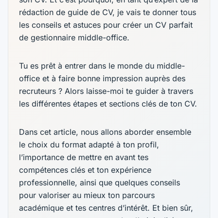
rédaction de guide de CV, je vais te donner tous
les conseils et astuces pour créer un CV parfait
de gestionnaire middle-office.
Tu es prêt à entrer dans le monde du middle-
office et à faire bonne impression auprès des
recruteurs ? Alors laisse-moi te guider à travers
les différentes étapes et sections clés de ton CV.
Dans cet article, nous allons aborder ensemble
le choix du format adapté à ton profil,
l’importance de mettre en avant tes
compétences clés et ton expérience
professionnelle, ainsi que quelques conseils
pour valoriser au mieux ton parcours
académique et tes centres d’intérêt. Et bien sûr,