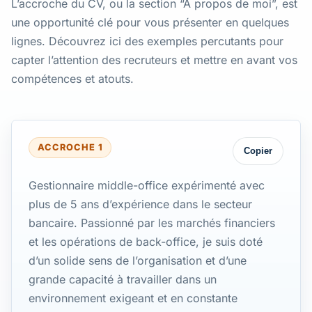
L’accroche du CV, ou la section “À propos de moi”, est
une opportunité clé pour vous présenter en quelques
lignes. Découvrez ici des exemples percutants pour
capter l’attention des recruteurs et mettre en avant vos
compétences et atouts.
ACCROCHE 1
Copier
Gestionnaire middle-office expérimenté avec
plus de 5 ans d’expérience dans le secteur
bancaire. Passionné par les marchés financiers
et les opérations de back-office, je suis doté
d’un solide sens de l’organisation et d’une
grande capacité à travailler dans un
environnement exigeant et en constante