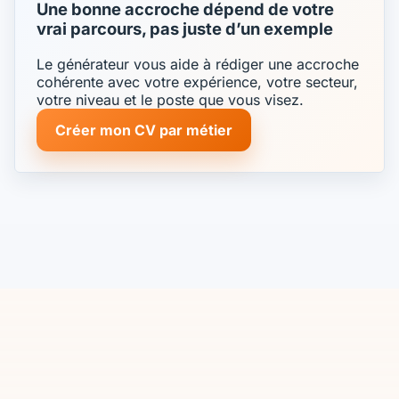
Une bonne accroche dépend de votre
vrai parcours, pas juste d’un exemple
Le générateur vous aide à rédiger une accroche
cohérente avec votre expérience, votre secteur,
votre niveau et le poste que vous visez.
Créer mon CV par métier