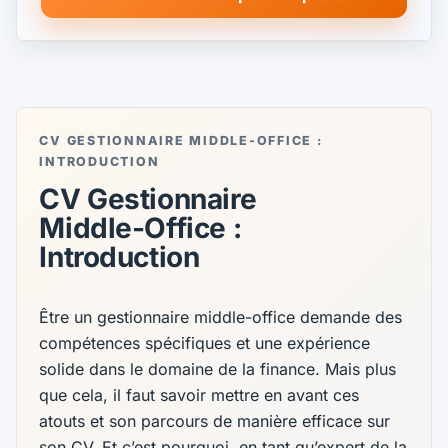
CV GESTIONNAIRE MIDDLE-OFFICE :
INTRODUCTION
CV Gestionnaire
Middle-Office :
Introduction
Être un gestionnaire middle-office demande des
compétences spécifiques et une expérience
solide dans le domaine de la finance. Mais plus
que cela, il faut savoir mettre en avant ces
atouts et son parcours de manière efficace sur
son CV. Et c’est pourquoi, en tant qu’expert de la