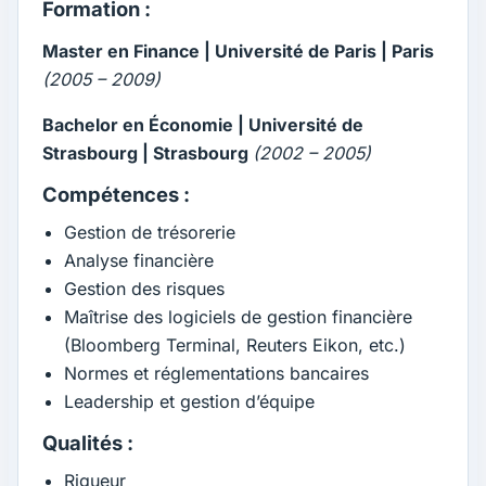
Formation :
Master en Finance | Université de Paris | Paris
(2005 – 2009)
Bachelor en Économie | Université de
Strasbourg | Strasbourg
(2002 – 2005)
Compétences :
Gestion de trésorerie
Analyse financière
Gestion des risques
Maîtrise des logiciels de gestion financière
(Bloomberg Terminal, Reuters Eikon, etc.)
Normes et réglementations bancaires
Leadership et gestion d’équipe
Qualités :
Rigueur