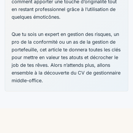
comment apporter une touche d’originalité tout
en restant professionnel grâce à l’utilisation de
quelques émoticônes.
Que tu sois un expert en gestion des risques, un
pro de la conformité ou un as de la gestion de
portefeuille, cet article te donnera toutes les clés
pour mettre en valeur tes atouts et décrocher le
job de tes rêves. Alors n’attends plus, allons
ensemble à la découverte du CV de gestionnaire
middle-office.