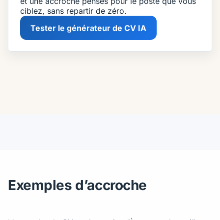
et une accroche pensés pour le poste que vous
ciblez, sans repartir de zéro.
Tester le générateur de CV IA
Exemples d’accroche