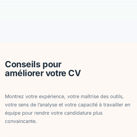
Conseils pour
améliorer votre CV
Montrez votre expérience, votre maîtrise des outils,
votre sens de l’analyse et votre capacité à travailler en
équipe pour rendre votre candidature plus
convaincante.