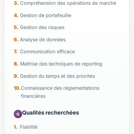
Compréhension des opérations de marché
Gestion de portefeuille
Gestion des risques
Analyse de données
Communication efficace
Maîtrise des techniques de reporting
Gestion du temps et des priorités
Connaissance des réglementations
financières
Qualités recherchées
Q
Fiabilité