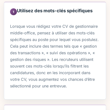
Utilisez des mots-clés spécifiques
1
Lorsque vous rédigez votre CV de gestionnaire
middle-office, pensez à utiliser des mots-clés
spécifiques au poste pour lequel vous postulez.
Cela peut inclure des termes tels que « gestion
des transactions », « suivi des opérations », «
gestion des risques ». Les recruteurs utilisent
souvent ces mots-clés lorsqu’ils filtrent les
candidatures, donc en les incorporant dans
votre CV, vous augmentez vos chances d’être
sélectionné pour une entrevue.