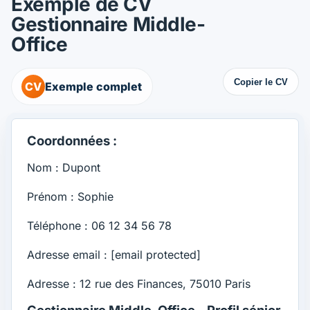
Exemple de CV
Gestionnaire Middle-
Office
Copier le CV
CV
Exemple complet
Coordonnées :
Nom : Dupont
Prénom : Sophie
Téléphone : 06 12 34 56 78
Adresse email :
[email protected]
Adresse : 12 rue des Finances, 75010 Paris