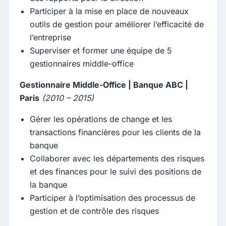
Participer à la mise en place de nouveaux
outils de gestion pour améliorer l’efficacité de
l’entreprise
Superviser et former une équipe de 5
gestionnaires middle-office
Gestionnaire Middle-Office | Banque ABC |
Paris
(2010 – 2015)
Gérer les opérations de change et les
transactions financières pour les clients de la
banque
Collaborer avec les départements des risques
et des finances pour le suivi des positions de
la banque
Participer à l’optimisation des processus de
gestion et de contrôle des risques