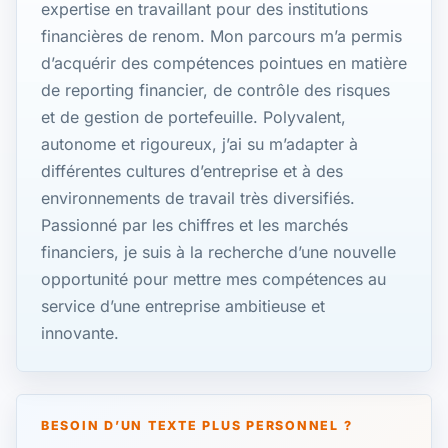
expertise en travaillant pour des institutions
financières de renom. Mon parcours m’a permis
d’acquérir des compétences pointues en matière
de reporting financier, de contrôle des risques
et de gestion de portefeuille. Polyvalent,
autonome et rigoureux, j’ai su m’adapter à
différentes cultures d’entreprise et à des
environnements de travail très diversifiés.
Passionné par les chiffres et les marchés
financiers, je suis à la recherche d’une nouvelle
opportunité pour mettre mes compétences au
service d’une entreprise ambitieuse et
innovante.
BESOIN D’UN TEXTE PLUS PERSONNEL ?