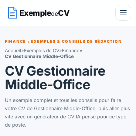
Exemple
CV
de
FINANCE : EXEMPLES & CONSEILS DE RÉDACTION
Accueil
»
Exemples de CV
»
Finance
»
CV Gestionnaire Middle-Office
CV Gestionnaire
Middle-Office
Un exemple complet et tous les conseils pour faire
votre CV de Gestionnaire Middle-Office, puis aller plus
vite avec un générateur de CV IA pensé pour ce type
de poste.