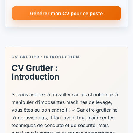
Générer mon CV pour ce poste
CV GRUTIER : INTRODUCTION
CV Grutier :
Introduction
Si vous aspirez à travailler sur les chantiers et à
manipuler d’imposantes machines de levage,
vous êtes au bon endroit ! ‍♂️ Car être grutier ne
s’improvise pas, il faut avant tout maîtriser les
techniques de conduite et de sécurité, mais