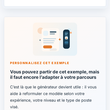
PERSONNALISEZ CET EXEMPLE
Vous pouvez partir de cet exemple, mais
il faut encore l’adapter à votre parcours
C’est là que le générateur devient utile : il vous
aide à reformuler ce modèle selon votre
expérience, votre niveau et le type de poste
visé.