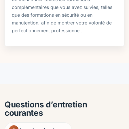
complémentaires que vous avez suivies, telles
que des formations en sécurité ou en
manutention, afin de montrer votre volonté de
perfectionnement professionnel.
Questions d’entretien
courantes