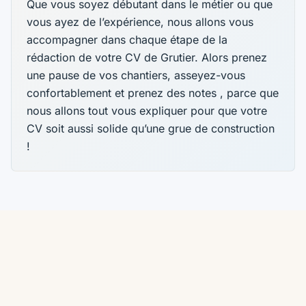
Que vous soyez débutant dans le métier ou que
vous ayez de l’expérience, nous allons vous
accompagner dans chaque étape de la
rédaction de votre CV de Grutier. Alors prenez
une pause de vos chantiers, asseyez-vous
confortablement et prenez des notes , parce que
nous allons tout vous expliquer pour que votre
CV soit aussi solide qu’une grue de construction
!