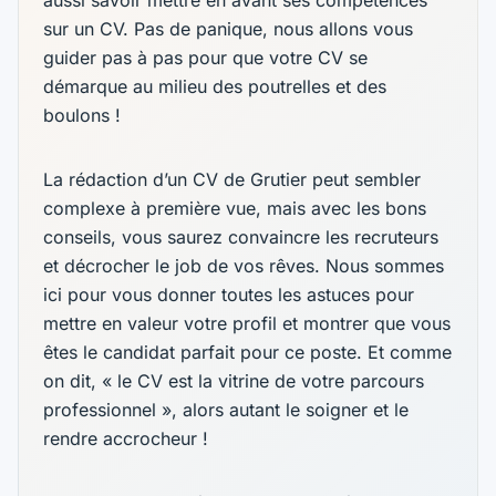
aussi savoir mettre en avant ses compétences
sur un CV. Pas de panique, nous allons vous
guider pas à pas pour que votre CV se
démarque au milieu des poutrelles et des
boulons !
La rédaction d’un CV de Grutier peut sembler
complexe à première vue, mais avec les bons
conseils, vous saurez convaincre les recruteurs
et décrocher le job de vos rêves. Nous sommes
ici pour vous donner toutes les astuces pour
mettre en valeur votre profil et montrer que vous
êtes le candidat parfait pour ce poste. Et comme
on dit, « le CV est la vitrine de votre parcours
professionnel », alors autant le soigner et le
rendre accrocheur !