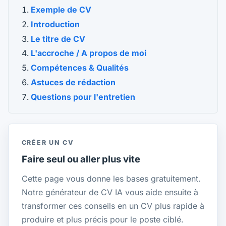
Exemple de CV
Introduction
Le titre de CV
L'accroche / A propos de moi
Compétences & Qualités
Astuces de rédaction
Questions pour l'entretien
CRÉER UN CV
Faire seul ou aller plus vite
Cette page vous donne les bases gratuitement.
Notre générateur de CV IA vous aide ensuite à
transformer ces conseils en un CV plus rapide à
produire et plus précis pour le poste ciblé.