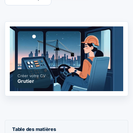
Créer votre CV
Grutier
Table des matières