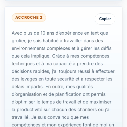
ACCROCHE 2
Copier
Avec plus de 10 ans d’expérience en tant que
grutier, je suis habitué à travailler dans des
environnements complexes et à gérer les défis
que cela implique. Grâce à mes compétences
techniques et à ma capacité à prendre des
décisions rapides, j’ai toujours réussi à effectuer
des levages en toute sécurité et à respecter les
délais impartis. En outre, mes qualités
d’organisation et de planification ont permis
d’optimiser le temps de travail et de maximiser
la productivité sur chacun des chantiers où j’ai
travaillé. Je suis convaincu que mes
compétences et mon expérience font de moi un