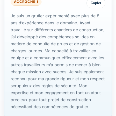
ACCROCHE 1
Copier
Je suis un grutier expérimenté avec plus de 8
ans d’expérience dans le domaine. Ayant
travaillé sur différents chantiers de construction,
j’ai développé des compétences solides en
matière de conduite de grues et de gestion de
charges lourdes. Ma capacité à travailler en
équipe et à communiquer efficacement avec les
autres travailleurs m’a permis de mener à bien
chaque mission avec succès. Je suis également
reconnu pour ma grande rigueur et mon respect
scrupuleux des règles de sécurité. Mon
expertise et mon engagement en font un atout
précieux pour tout projet de construction
nécessitant des compétences de grutier.