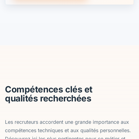
Compétences clés et
qualités recherchées
Les recruteurs accordent une grande importance aux
compétences techniques et aux qualités personnelles.
Découvrez ici les plus pertinentes pour ce métier et