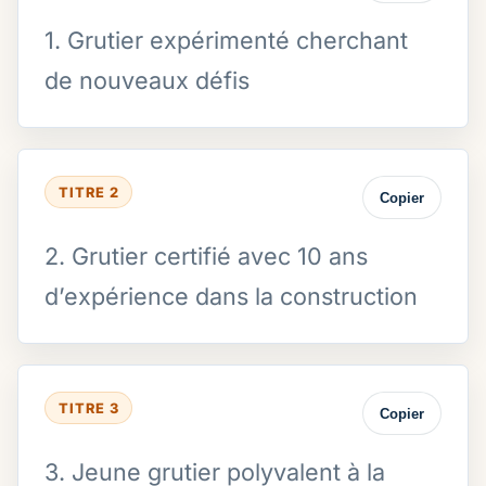
1. Grutier expérimenté cherchant
de nouveaux défis
TITRE 2
Copier
2. Grutier certifié avec 10 ans
d’expérience dans la construction
TITRE 3
Copier
3. Jeune grutier polyvalent à la