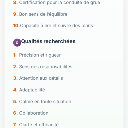
Certification pour la conduite de grue
Bon sens de l’équilibre
Capacité à lire et suivre des plans
Qualités recherchées
Q
Précision et rigueur
Sens des responsabilités
Attention aux détails
Adaptabilité
Calme en toute situation
Collaboration
Clarté et efficacité