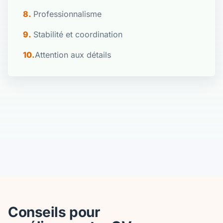
Professionnalisme
Stabilité et coordination
Attention aux détails
Conseils pour