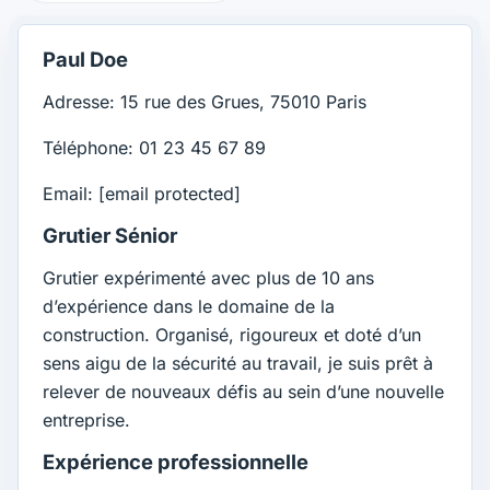
Paul Doe
Adresse: 15 rue des Grues, 75010 Paris
Téléphone: 01 23 45 67 89
Email:
[email protected]
Grutier Sénior
Grutier expérimenté avec plus de 10 ans
d’expérience dans le domaine de la
construction. Organisé, rigoureux et doté d’un
sens aigu de la sécurité au travail, je suis prêt à
relever de nouveaux défis au sein d’une nouvelle
entreprise.
Expérience professionnelle