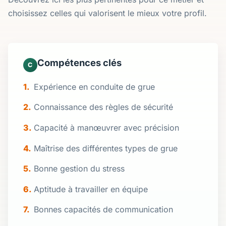
choisissez celles qui valorisent le mieux votre profil.
Compétences clés
C
Expérience en conduite de grue
Connaissance des règles de sécurité
Capacité à manœuvrer avec précision
Maîtrise des différentes types de grue
Bonne gestion du stress
Aptitude à travailler en équipe
Bonnes capacités de communication