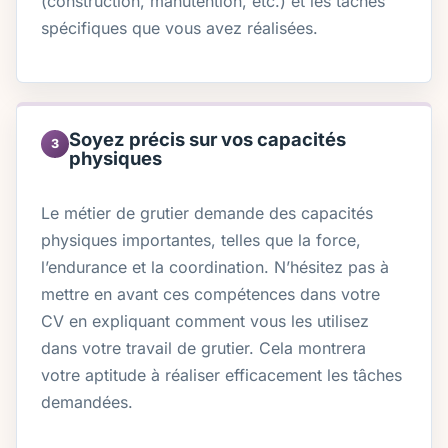
(construction, manutention, etc.) et les tâches
spécifiques que vous avez réalisées.
Soyez précis sur vos capacités
3
physiques
Le métier de grutier demande des capacités
physiques importantes, telles que la force,
l’endurance et la coordination. N’hésitez pas à
mettre en avant ces compétences dans votre
CV en expliquant comment vous les utilisez
dans votre travail de grutier. Cela montrera
votre aptitude à réaliser efficacement les tâches
demandées.