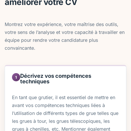
améliorer votre CV
Montrez votre expérience, votre maîtrise des outils,
votre sens de l’analyse et votre capacité à travailler en
équipe pour rendre votre candidature plus
convaincante.
Décrivez vos compétences
1
techniques
En tant que grutier, il est essentiel de mettre en
avant vos compétences techniques liées à
l’utilisation de différents types de grue telles que
les grues à tour, les grues télescopiques, les
grues à chenilles, etc. Mentionner également