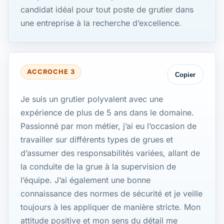
candidat idéal pour tout poste de grutier dans
une entreprise à la recherche d’excellence.
ACCROCHE 3
Copier
Je suis un grutier polyvalent avec une
expérience de plus de 5 ans dans le domaine.
Passionné par mon métier, j’ai eu l’occasion de
travailler sur différents types de grues et
d’assumer des responsabilités variées, allant de
la conduite de la grue à la supervision de
l’équipe. J’ai également une bonne
connaissance des normes de sécurité et je veille
toujours à les appliquer de manière stricte. Mon
attitude positive et mon sens du détail me