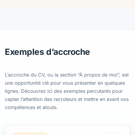
Exemples d’accroche
L’accroche du CV, ou la section “À propos de moi”, est
une opportunité clé pour vous présenter en quelques
lignes. Découvrez ici des exemples percutants pour
capter l’attention des recruteurs et mettre en avant vos
compétences et atouts.