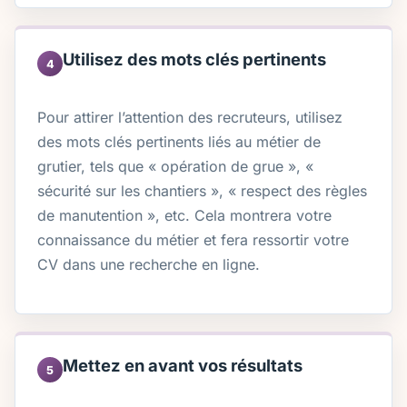
Utilisez des mots clés pertinents
4
Pour attirer l’attention des recruteurs, utilisez
des mots clés pertinents liés au métier de
grutier, tels que « opération de grue », «
sécurité sur les chantiers », « respect des règles
de manutention », etc. Cela montrera votre
connaissance du métier et fera ressortir votre
CV dans une recherche en ligne.
Mettez en avant vos résultats
5