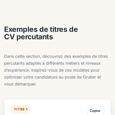
Exemples de titres de
CV percutants
Dans cette section, découvrez des exemples de titres
percutants adaptés à différents métiers et niveaux
d’expérience. Inspirez-vous de ces modèles pour
optimiser votre candidature au poste de Grutier et
vous démarquer.
TITRE 1
Copier