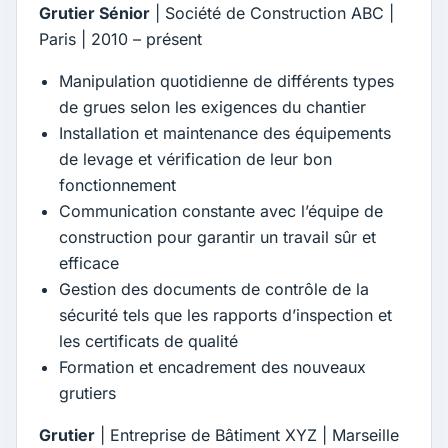
Grutier Sénior
| Société de Construction ABC |
Paris | 2010 – présent
Manipulation quotidienne de différents types
de grues selon les exigences du chantier
Installation et maintenance des équipements
de levage et vérification de leur bon
fonctionnement
Communication constante avec l’équipe de
construction pour garantir un travail sûr et
efficace
Gestion des documents de contrôle de la
sécurité tels que les rapports d’inspection et
les certificats de qualité
Formation et encadrement des nouveaux
grutiers
Grutier
| Entreprise de Bâtiment XYZ | Marseille