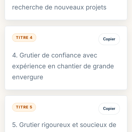
recherche de nouveaux projets
TITRE 4
Copier
4. Grutier de confiance avec
expérience en chantier de grande
envergure
TITRE 5
Copier
5. Grutier rigoureux et soucieux de