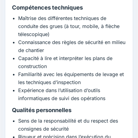
Compétences techniques
Maîtrise des différentes techniques de
conduite des grues (à tour, mobile, à flèche
télescopique)
Connaissance des règles de sécurité en milieu
de chantier
Capacité à lire et interpréter les plans de
construction
Familiarité avec les équipements de levage et
les techniques d’inspection
Expérience dans l’utilisation d’outils
informatiques de suivi des opérations
Qualités personnelles
Sens de la responsabilité et du respect des
consignes de sécurité
Rigueur et précision dans l’exécution du