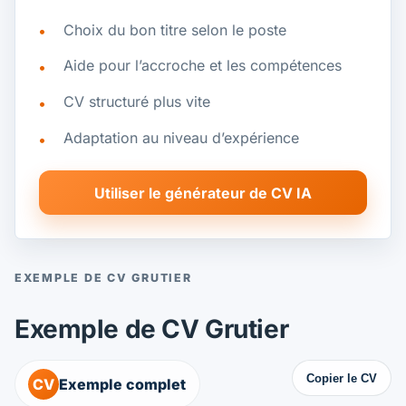
Choix du bon titre selon le poste
Aide pour l’accroche et les compétences
CV structuré plus vite
Adaptation au niveau d’expérience
Utiliser le générateur de CV IA
EXEMPLE DE CV GRUTIER
Exemple de CV Grutier
Copier le CV
CV
Exemple complet