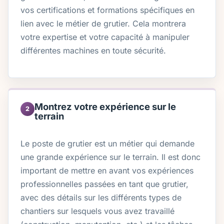
vos certifications et formations spécifiques en
lien avec le métier de grutier. Cela montrera
votre expertise et votre capacité à manipuler
différentes machines en toute sécurité.
Montrez votre expérience sur le
2
terrain
Le poste de grutier est un métier qui demande
une grande expérience sur le terrain. Il est donc
important de mettre en avant vos expériences
professionnelles passées en tant que grutier,
avec des détails sur les différents types de
chantiers sur lesquels vous avez travaillé