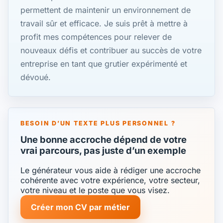
permettent de maintenir un environnement de
travail sûr et efficace. Je suis prêt à mettre à
profit mes compétences pour relever de
nouveaux défis et contribuer au succès de votre
entreprise en tant que grutier expérimenté et
dévoué.
BESOIN D’UN TEXTE PLUS PERSONNEL ?
Une bonne accroche dépend de votre
vrai parcours, pas juste d’un exemple
Le générateur vous aide à rédiger une accroche
cohérente avec votre expérience, votre secteur,
votre niveau et le poste que vous visez.
Créer mon CV par métier