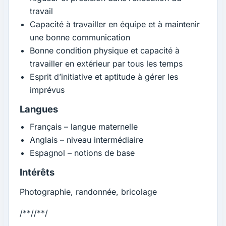
travail
Capacité à travailler en équipe et à maintenir
une bonne communication
Bonne condition physique et capacité à
travailler en extérieur par tous les temps
Esprit d’initiative et aptitude à gérer les
imprévus
Langues
Français – langue maternelle
Anglais – niveau intermédiaire
Espagnol – notions de base
Intérêts
Photographie, randonnée, bricolage
/**//**/