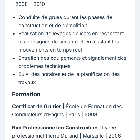
| 2008 – 2010
Conduite de grues durant les phases de
construction et de démolition
Réalisation de levages délicats en respectant
les consignes de sécurité et en ajustant les
mouvements en temps réel
Entretien des équipements et signalement des
problèmes techniques
Suivi des horaires et de la planification des
travaux
Formation
Certificat de Grutier
| École de Formation des
Conducteurs d’Engins | Paris | 2008
Bac Professionnel en Construction
| Lycée
professionnel Pierre Durand | Marseille | 2006