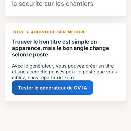
la sécurité sur les chantiers
TITRE + ACCROCHE SUR MESURE
Trouver le bon titre est simple en
apparence, mais le bon angle change
selon le poste
Avec le générateur, vous pouvez créer un titre
et une accroche pensés pour le poste que vous
ciblez, sans repartir de zéro.
Tester le générateur de CV IA