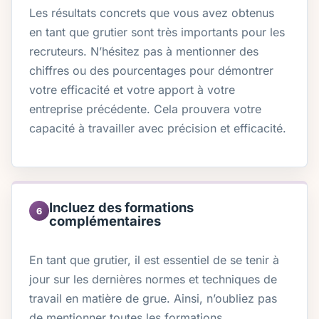
Les résultats concrets que vous avez obtenus
en tant que grutier sont très importants pour les
recruteurs. N’hésitez pas à mentionner des
chiffres ou des pourcentages pour démontrer
votre efficacité et votre apport à votre
entreprise précédente. Cela prouvera votre
capacité à travailler avec précision et efficacité.
Incluez des formations
6
complémentaires
En tant que grutier, il est essentiel de se tenir à
jour sur les dernières normes et techniques de
travail en matière de grue. Ainsi, n’oubliez pas
de mentionner toutes les formations