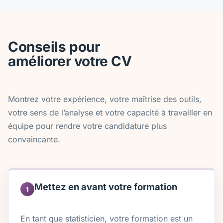
Conseils pour
améliorer votre CV
Montrez votre expérience, votre maîtrise des outils,
votre sens de l’analyse et votre capacité à travailler en
équipe pour rendre votre candidature plus
convaincante.
Mettez en avant votre formation
1
En tant que statisticien, votre formation est un