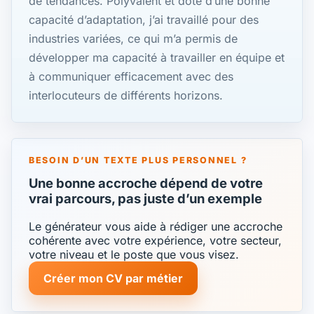
de tendances. Polyvalent et doté d’une bonne
capacité d’adaptation, j’ai travaillé pour des
industries variées, ce qui m’a permis de
développer ma capacité à travailler en équipe et
à communiquer efficacement avec des
interlocuteurs de différents horizons.
BESOIN D’UN TEXTE PLUS PERSONNEL ?
Une bonne accroche dépend de votre
vrai parcours, pas juste d’un exemple
Le générateur vous aide à rédiger une accroche
cohérente avec votre expérience, votre secteur,
votre niveau et le poste que vous visez.
Créer mon CV par métier