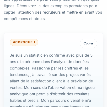
lignes. Découvrez ici des exemples percutants pour
capter l’attention des recruteurs et mettre en avant vos
compétences et atouts.
ACCROCHE 1
Copier
Je suis un statisticien confirmé avec plus de 5
ans d’expérience dans l’analyse de données
complexes. Passionné par les chiffres et les
tendances, j’ai travaillé sur des projets variés
allant de la satisfaction client à la prévision de
ventes. Mon sens de l’observation et ma rigueur
analytique ont permis d’obtenir des résultats
fiables et précis. Mon parcours diversifié m’a
permis de développer mes compétences en