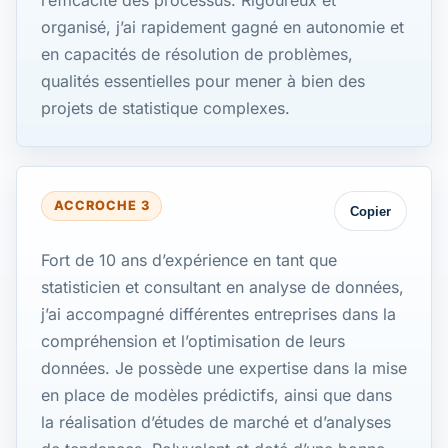
organisé, j’ai rapidement gagné en autonomie et
en capacités de résolution de problèmes,
qualités essentielles pour mener à bien des
projets de statistique complexes.
ACCROCHE 3
Copier
Fort de 10 ans d’expérience en tant que
statisticien et consultant en analyse de données,
j’ai accompagné différentes entreprises dans la
compréhension et l’optimisation de leurs
données. Je possède une expertise dans la mise
en place de modèles prédictifs, ainsi que dans
la réalisation d’études de marché et d’analyses