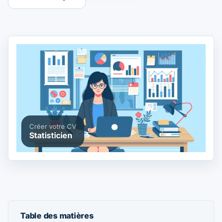
Créer votre CV
Statisticien
Table des matières