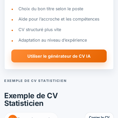
Choix du bon titre selon le poste
Aide pour l’accroche et les compétences
CV structuré plus vite
Adaptation au niveau d’expérience
Utiliser le générateur de CV IA
EXEMPLE DE CV STATISTICIEN
Exemple de CV
Statisticien
Copier le CV