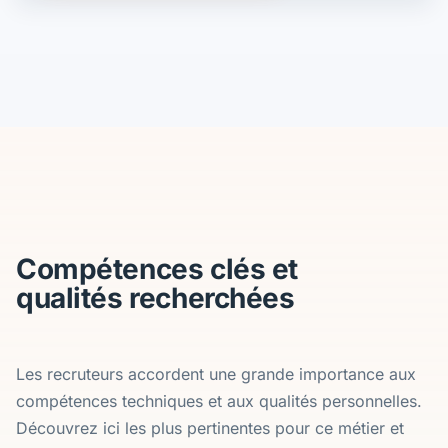
Compétences clés et
qualités recherchées
Les recruteurs accordent une grande importance aux
compétences techniques et aux qualités personnelles.
Découvrez ici les plus pertinentes pour ce métier et