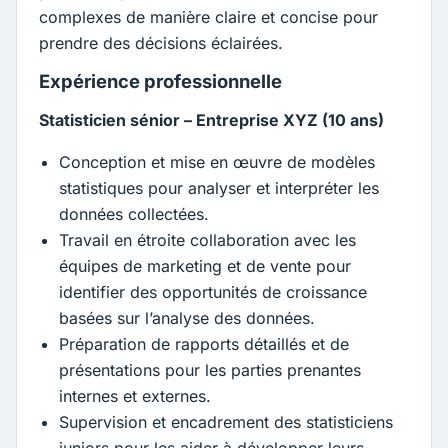
complexes de manière claire et concise pour
prendre des décisions éclairées.
Expérience professionnelle
Statisticien sénior – Entreprise XYZ (10 ans)
Conception et mise en œuvre de modèles
statistiques pour analyser et interpréter les
données collectées.
Travail en étroite collaboration avec les
équipes de marketing et de vente pour
identifier des opportunités de croissance
basées sur l’analyse des données.
Préparation de rapports détaillés et de
présentations pour les parties prenantes
internes et externes.
Supervision et encadrement des statisticiens