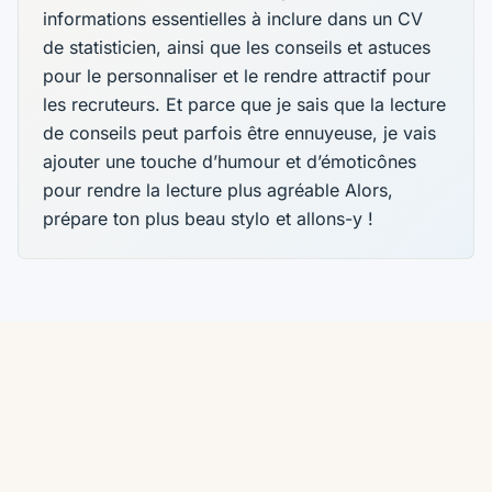
informations essentielles à inclure dans un CV
de statisticien, ainsi que les conseils et astuces
pour le personnaliser et le rendre attractif pour
les recruteurs. Et parce que je sais que la lecture
de conseils peut parfois être ennuyeuse, je vais
ajouter une touche d’humour et d’émoticônes
pour rendre la lecture plus agréable Alors,
prépare ton plus beau stylo et allons-y !