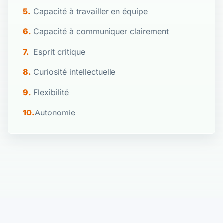
Capacité à travailler en équipe
Capacité à communiquer clairement
Esprit critique
Curiosité intellectuelle
Flexibilité
Autonomie