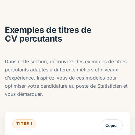
Exemples de titres de
CV percutants
Dans cette section, découvrez des exemples de titres
percutants adaptés à différents métiers et niveaux
d’expérience. Inspirez-vous de ces modèles pour
optimiser votre candidature au poste de Statisticien et
vous démarquer.
TITRE 1
Copier