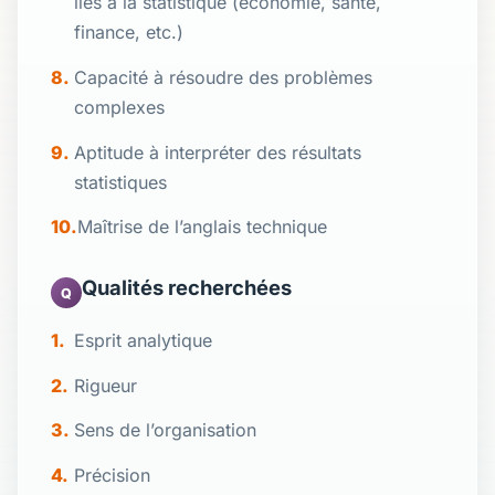
liés à la statistique (économie, santé,
finance, etc.)
Capacité à résoudre des problèmes
complexes
Aptitude à interpréter des résultats
statistiques
Maîtrise de l’anglais technique
Qualités recherchées
Q
Esprit analytique
Rigueur
Sens de l’organisation
Précision