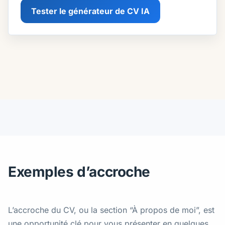
Tester le générateur de CV IA
Exemples d’accroche
L’accroche du CV, ou la section “À propos de moi”, est
une opportunité clé pour vous présenter en quelques