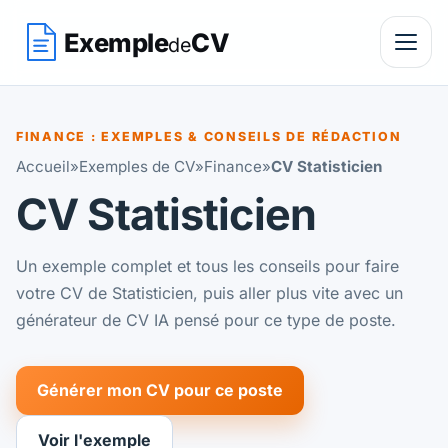
Exemple
CV
de
FINANCE : EXEMPLES & CONSEILS DE RÉDACTION
Accueil
»
Exemples de CV
»
Finance
»
CV Statisticien
CV Statisticien
Un exemple complet et tous les conseils pour faire
votre CV de Statisticien, puis aller plus vite avec un
générateur de CV IA pensé pour ce type de poste.
Générer mon CV pour ce poste
Voir l'exemple