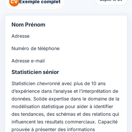
CV
Exemple complet
Nom Prénom
Adresse
Numéro de téléphone
Adresse e-mail
Statisticien sénior
Statisticien chevronné avec plus de 10 ans
d’expérience dans l’analyse et l’interprétation de
données. Solide expertise dans le domaine de la
modélisation statistique pour aider à identifier
des tendances, des schémas et des relations qui
influencent les résultats commerciaux. Capacité
prouvée à présenter des informations