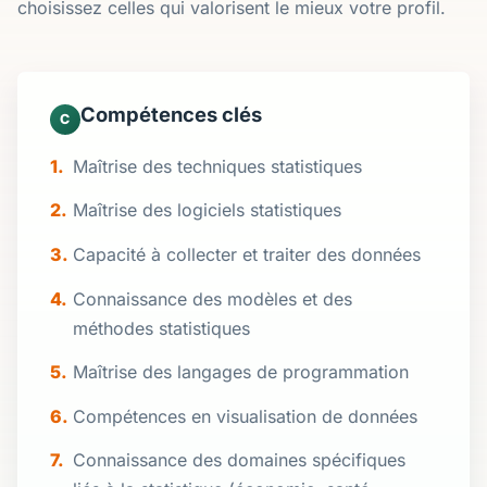
choisissez celles qui valorisent le mieux votre profil.
Compétences clés
C
Maîtrise des techniques statistiques
Maîtrise des logiciels statistiques
Capacité à collecter et traiter des données
Connaissance des modèles et des
méthodes statistiques
Maîtrise des langages de programmation
Compétences en visualisation de données
Connaissance des domaines spécifiques