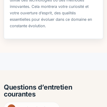
utilisé des technologies ou des méthodes
innovantes. Cela montrera votre curiosité et
votre ouverture d’esprit, des qualités
essentielles pour évoluer dans ce domaine en
constante évolution.
Questions d’entretien
courantes