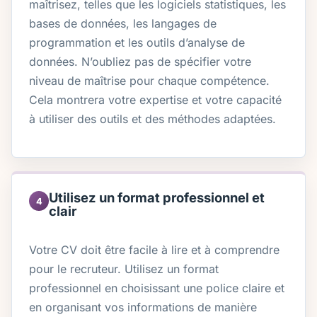
maîtrisez, telles que les logiciels statistiques, les
bases de données, les langages de
programmation et les outils d’analyse de
données. N’oubliez pas de spécifier votre
niveau de maîtrise pour chaque compétence.
Cela montrera votre expertise et votre capacité
à utiliser des outils et des méthodes adaptées.
Utilisez un format professionnel et
4
clair
Votre CV doit être facile à lire et à comprendre
pour le recruteur. Utilisez un format
professionnel en choisissant une police claire et
en organisant vos informations de manière