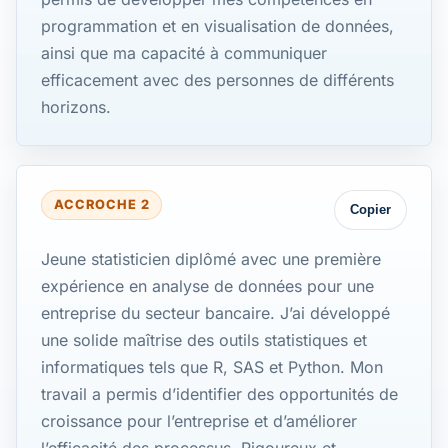
programmation et en visualisation de données,
ainsi que ma capacité à communiquer
efficacement avec des personnes de différents
horizons.
ACCROCHE 2
Copier
Jeune statisticien diplômé avec une première
expérience en analyse de données pour une
entreprise du secteur bancaire. J’ai développé
une solide maîtrise des outils statistiques et
informatiques tels que R, SAS et Python. Mon
travail a permis d’identifier des opportunités de
croissance pour l’entreprise et d’améliorer
l’efficacité des processus. Rigoureux et