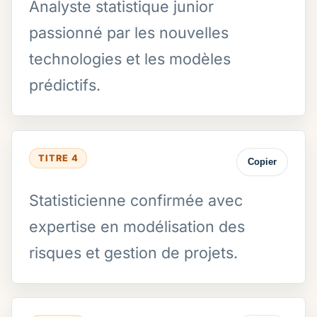
Analyste statistique junior
passionné par les nouvelles
technologies et les modèles
prédictifs.
TITRE 4
Copier
Statisticienne confirmée avec
expertise en modélisation des
risques et gestion de projets.