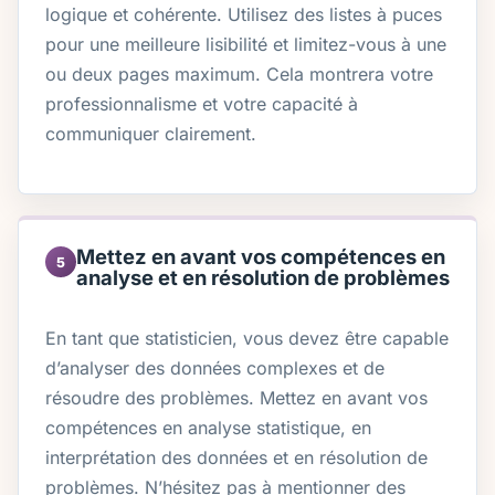
logique et cohérente. Utilisez des listes à puces
pour une meilleure lisibilité et limitez-vous à une
ou deux pages maximum. Cela montrera votre
professionnalisme et votre capacité à
communiquer clairement.
Mettez en avant vos compétences en
5
analyse et en résolution de problèmes
En tant que statisticien, vous devez être capable
d’analyser des données complexes et de
résoudre des problèmes. Mettez en avant vos
compétences en analyse statistique, en
interprétation des données et en résolution de
problèmes. N’hésitez pas à mentionner des