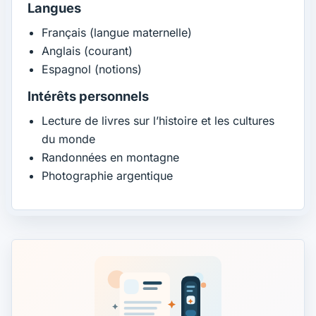
Langues
Français (langue maternelle)
Anglais (courant)
Espagnol (notions)
Intérêts personnels
Lecture de livres sur l’histoire et les cultures
du monde
Randonnées en montagne
Photographie argentique