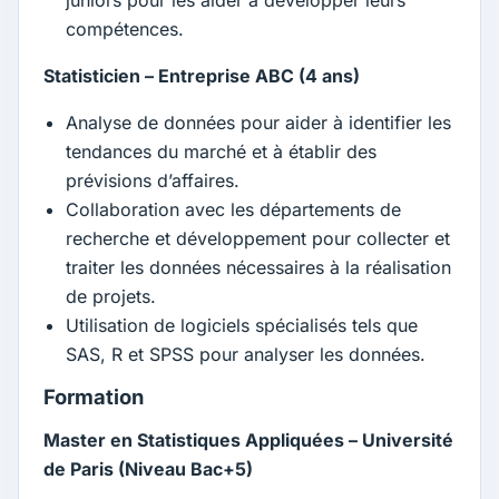
juniors pour les aider à développer leurs
compétences.
Statisticien – Entreprise ABC (4 ans)
Analyse de données pour aider à identifier les
tendances du marché et à établir des
prévisions d’affaires.
Collaboration avec les départements de
recherche et développement pour collecter et
traiter les données nécessaires à la réalisation
de projets.
Utilisation de logiciels spécialisés tels que
SAS, R et SPSS pour analyser les données.
Formation
Master en Statistiques Appliquées – Université
de Paris (Niveau Bac+5)