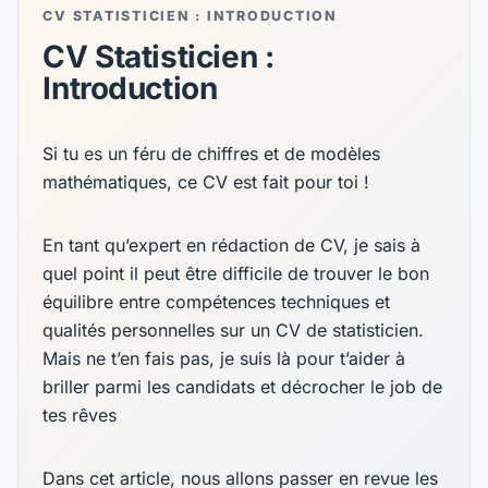
CV STATISTICIEN : INTRODUCTION
CV Statisticien :
Introduction
Si tu es un féru de chiffres et de modèles
mathématiques, ce CV est fait pour toi ! ‍
En tant qu’expert en rédaction de CV, je sais à
quel point il peut être difficile de trouver le bon
équilibre entre compétences techniques et
qualités personnelles sur un CV de statisticien.
Mais ne t’en fais pas, je suis là pour t’aider à
briller parmi les candidats et décrocher le job de
tes rêves
Dans cet article, nous allons passer en revue les