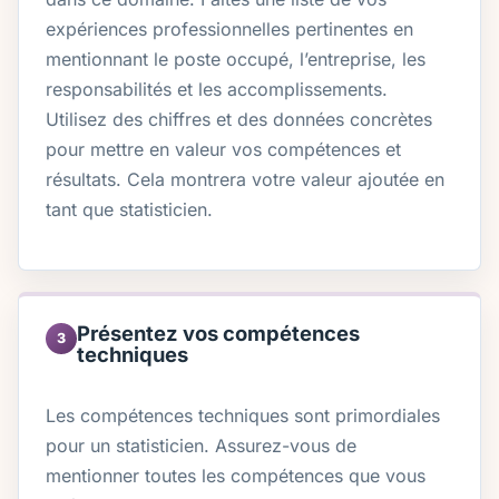
expériences professionnelles pertinentes en
mentionnant le poste occupé, l’entreprise, les
responsabilités et les accomplissements.
Utilisez des chiffres et des données concrètes
pour mettre en valeur vos compétences et
résultats. Cela montrera votre valeur ajoutée en
tant que statisticien.
Présentez vos compétences
3
techniques
Les compétences techniques sont primordiales
pour un statisticien. Assurez-vous de
mentionner toutes les compétences que vous