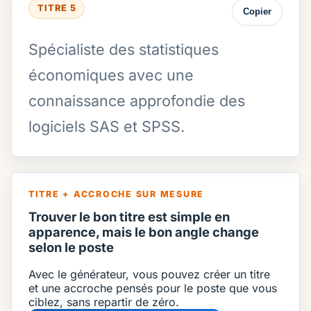
TITRE 5
Copier
Spécialiste des statistiques
économiques avec une
connaissance approfondie des
logiciels SAS et SPSS.
TITRE + ACCROCHE SUR MESURE
Trouver le bon titre est simple en
apparence, mais le bon angle change
selon le poste
Avec le générateur, vous pouvez créer un titre
et une accroche pensés pour le poste que vous
ciblez, sans repartir de zéro.