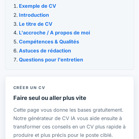
Exemple de CV
Introduction
Le titre de CV
L'accroche / A propos de moi
Compétences & Qualités
Astuces de rédaction
Questions pour l'entretien
CRÉER UN CV
Faire seul ou aller plus vite
Cette page vous donne les bases gratuitement.
Notre générateur de CV IA vous aide ensuite à
transformer ces conseils en un CV plus rapide à
produire et plus précis pour le poste ciblé.