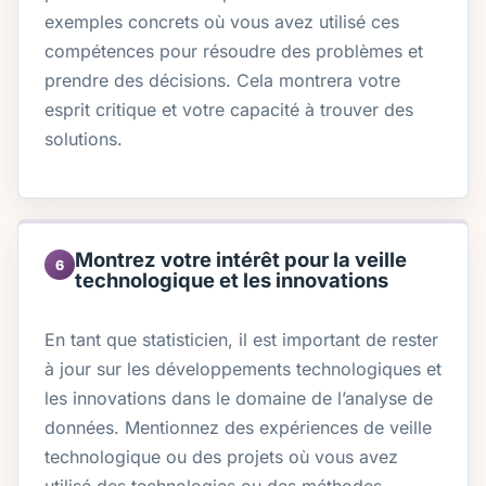
exemples concrets où vous avez utilisé ces
compétences pour résoudre des problèmes et
prendre des décisions. Cela montrera votre
esprit critique et votre capacité à trouver des
solutions.
Montrez votre intérêt pour la veille
6
technologique et les innovations
En tant que statisticien, il est important de rester
à jour sur les développements technologiques et
les innovations dans le domaine de l’analyse de
données. Mentionnez des expériences de veille
technologique ou des projets où vous avez