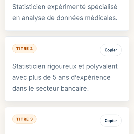
Statisticien expérimenté spécialisé
en analyse de données médicales.
TITRE 2
Copier
Statisticien rigoureux et polyvalent
avec plus de 5 ans d’expérience
dans le secteur bancaire.
TITRE 3
Copier