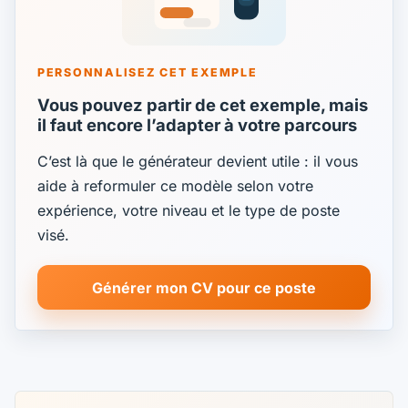
PERSONNALISEZ CET EXEMPLE
Vous pouvez partir de cet exemple, mais
il faut encore l’adapter à votre parcours
C’est là que le générateur devient utile : il vous
aide à reformuler ce modèle selon votre
expérience, votre niveau et le type de poste
visé.
Générer mon CV pour ce poste