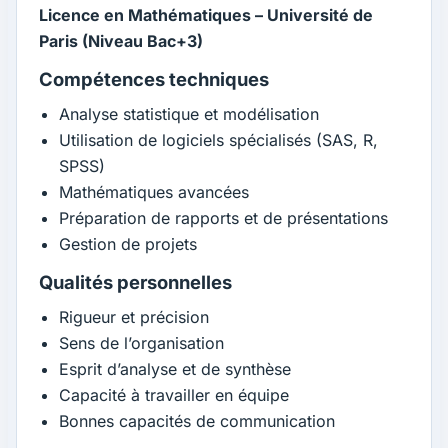
Licence en Mathématiques – Université de
Paris (Niveau Bac+3)
Compétences techniques
Analyse statistique et modélisation
Utilisation de logiciels spécialisés (SAS, R,
SPSS)
Mathématiques avancées
Préparation de rapports et de présentations
Gestion de projets
Qualités personnelles
Rigueur et précision
Sens de l’organisation
Esprit d’analyse et de synthèse
Capacité à travailler en équipe
Bonnes capacités de communication