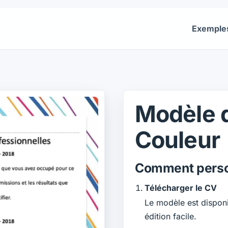
Exemple
Modèle 
Couleur
Comment perso
Télécharger le CV
Le modèle est dispon
édition facile.