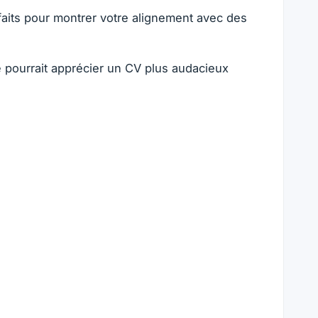
faits pour montrer votre alignement avec des
e pourrait apprécier un CV plus audacieux