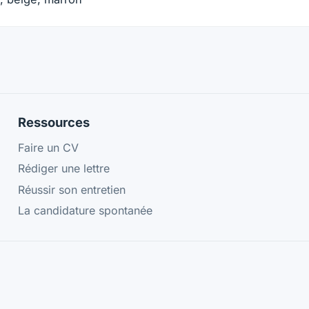
Ressources
Faire un CV
Rédiger une lettre
Réussir son entretien
La candidature spontanée