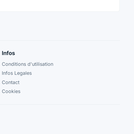
Infos
Conditions d'utilisation
Infos Legales
Contact
Cookies