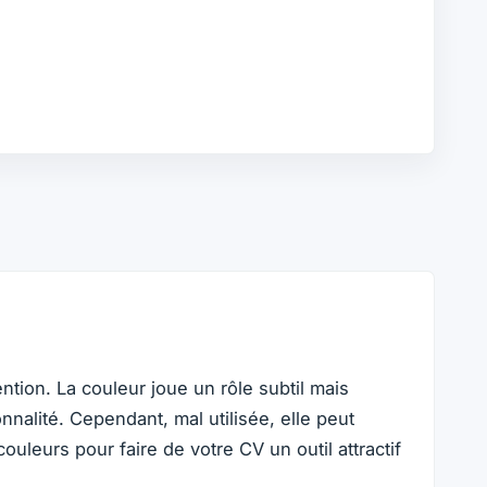
ion. La couleur joue un rôle subtil mais
nalité. Cependant, mal utilisée, elle peut
uleurs pour faire de votre CV un outil attractif