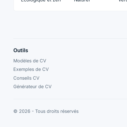
Outils
Modèles de CV
Exemples de CV
Conseils CV
Générateur de CV
© 2026 - Tous droits réservés