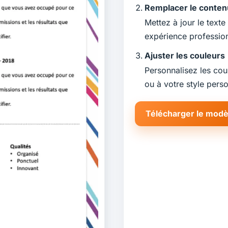
Remplacer le conten
Mettez à jour le text
expérience professio
Ajuster les couleurs
Personnalisez les cou
ou à votre style perso
Télécharger le modè