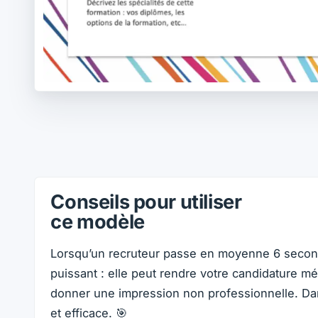
Conseils pour utiliser
ce modèle
Lorsqu’un recruteur passe en moyenne 6 seconde
puissant : elle peut rendre votre candidature mé
donner une impression non professionnelle. Dans 
et efficace. 🎯