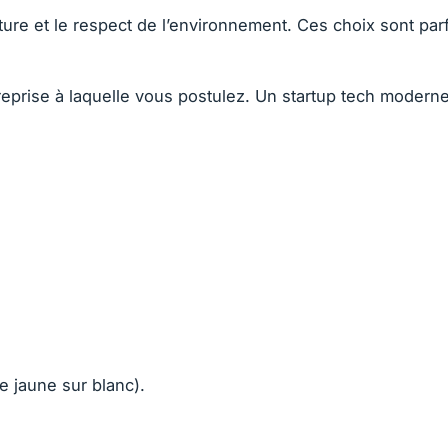
ure et le respect de l’environnement. Ces choix sont par
reprise à laquelle vous postulez. Un startup tech modern
le jaune sur blanc).