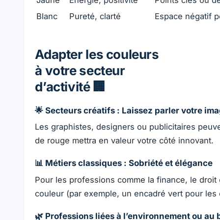
Blanc
Pureté, clarté
Espace négatif p
Adapter les couleurs
à votre secteur
d’activité 🏢
🌟 Secteurs créatifs : Laissez parler votre im
Les graphistes, designers ou publicitaires peuv
de rouge mettra en valeur votre côté innovant.
📊 Métiers classiques : Sobriété et élégance
Pour les professions comme la finance, le droit 
couleur (par exemple, un encadré vert pour les
🌿 Professions liées à l’environnement ou au 