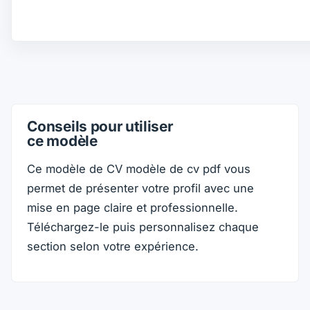
Conseils pour utiliser
ce modèle
Ce modèle de CV modèle de cv pdf vous
permet de présenter votre profil avec une
mise en page claire et professionnelle.
Téléchargez-le puis personnalisez chaque
section selon votre expérience.