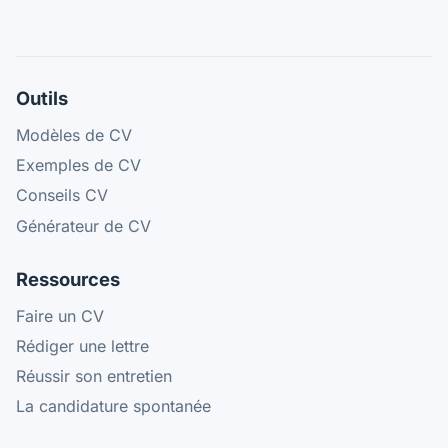
Outils
Modèles de CV
Exemples de CV
Conseils CV
Générateur de CV
Ressources
Faire un CV
Rédiger une lettre
Réussir son entretien
La candidature spontanée