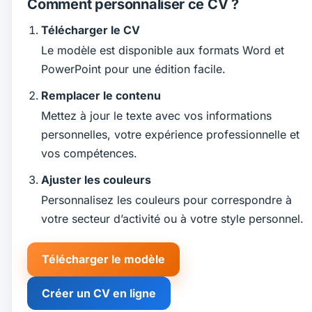
Comment personnaliser ce CV ?
Télécharger le CV
Le modèle est disponible aux formats Word et
PowerPoint pour une édition facile.
Remplacer le contenu
Mettez à jour le texte avec vos informations
personnelles, votre expérience professionnelle et
vos compétences.
Ajuster les couleurs
Personnalisez les couleurs pour correspondre à
votre secteur d’activité ou à votre style personnel.
Télécharger le modèle
Créer un CV en ligne