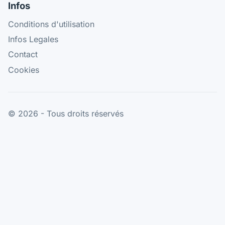
Infos
Conditions d'utilisation
Infos Legales
Contact
Cookies
© 2026 - Tous droits réservés