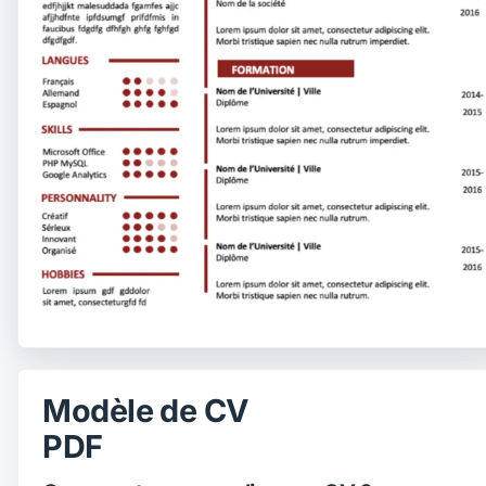
Modèle de CV
PDF