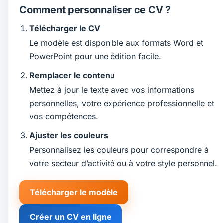
Comment personnaliser ce CV ?
Télécharger le CV
Le modèle est disponible aux formats Word et
PowerPoint pour une édition facile.
Remplacer le contenu
Mettez à jour le texte avec vos informations
personnelles, votre expérience professionnelle et
vos compétences.
Ajuster les couleurs
Personnalisez les couleurs pour correspondre à
votre secteur d’activité ou à votre style personnel.
Télécharger le modèle
Créer un CV en ligne