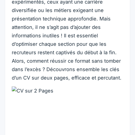
expérimentés, ceux ayant une carrière
diversifiée ou les métiers exigeant une
présentation technique approfondie. Mais
attention, il ne s’agit pas d’ajouter des
informations inutiles ! Il est essentiel
d’optimiser chaque section pour que les
recruteurs restent captivés du début à la fin.
Alors, comment réussir ce format sans tomber
dans l’excès ? Découvrons ensemble les clés
d’un CV sur deux pages, efficace et percutant.