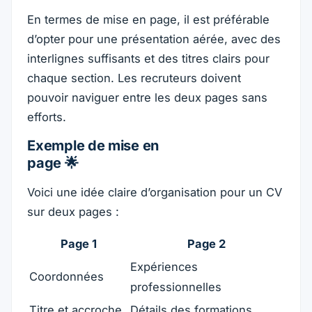
En termes de mise en page, il est préférable
d’opter pour une présentation aérée, avec des
interlignes suffisants et des titres clairs pour
chaque section. Les recruteurs doivent
pouvoir naviguer entre les deux pages sans
efforts.
Exemple de mise en
page 🌟
Voici une idée claire d’organisation pour un CV
sur deux pages :
Page 1
Page 2
Expériences
Coordonnées
professionnelles
Titre et accroche
Détails des formations