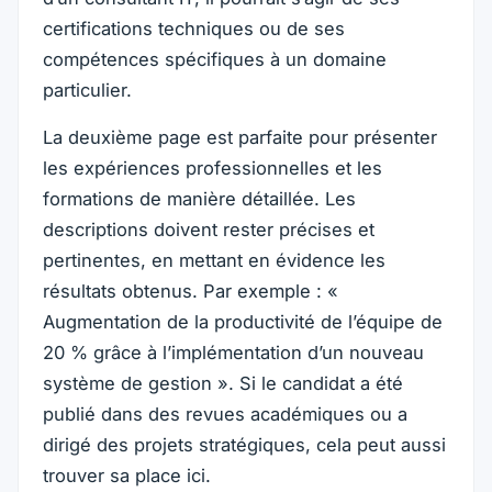
certifications techniques ou de ses
compétences spécifiques à un domaine
particulier.
La deuxième page est parfaite pour présenter
les expériences professionnelles et les
formations de manière détaillée. Les
descriptions doivent rester précises et
pertinentes, en mettant en évidence les
résultats obtenus. Par exemple : «
Augmentation de la productivité de l’équipe de
20 % grâce à l’implémentation d’un nouveau
système de gestion ». Si le candidat a été
publié dans des revues académiques ou a
dirigé des projets stratégiques, cela peut aussi
trouver sa place ici.