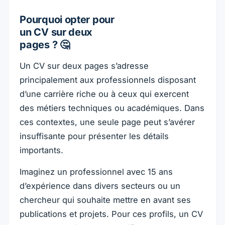
Pourquoi opter pour
un CV sur deux
pages ? 🤔
Un CV sur deux pages s’adresse
principalement aux professionnels disposant
d’une carrière riche ou à ceux qui exercent
des métiers techniques ou académiques. Dans
ces contextes, une seule page peut s’avérer
insuffisante pour présenter les détails
importants.
Imaginez un professionnel avec 15 ans
d’expérience dans divers secteurs ou un
chercheur qui souhaite mettre en avant ses
publications et projets. Pour ces profils, un CV