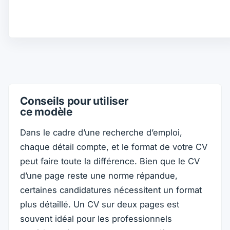
Conseils pour utiliser
ce modèle
Dans le cadre d’une recherche d’emploi,
chaque détail compte, et le format de votre CV
peut faire toute la différence. Bien que le CV
d’une page reste une norme répandue,
certaines candidatures nécessitent un format
plus détaillé. Un CV sur deux pages est
souvent idéal pour les professionnels