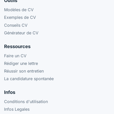
Outils
Modèles de CV
Exemples de CV
Conseils CV
Générateur de CV
Ressources
Faire un CV
Rédiger une lettre
Réussir son entretien
La candidature spontanée
Infos
Conditions d'utilisation
Infos Legales