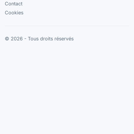
Contact
Cookies
© 2026 - Tous droits réservés