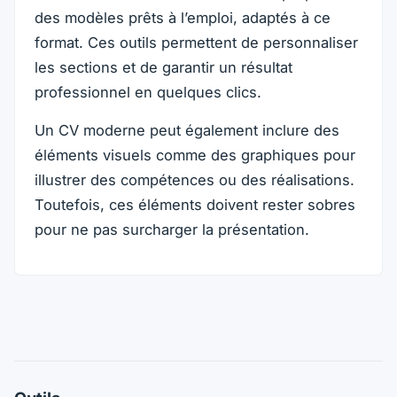
des modèles prêts à l’emploi, adaptés à ce
format. Ces outils permettent de personnaliser
les sections et de garantir un résultat
professionnel en quelques clics.
Un CV moderne peut également inclure des
éléments visuels comme des graphiques pour
illustrer des compétences ou des réalisations.
Toutefois, ces éléments doivent rester sobres
pour ne pas surcharger la présentation.