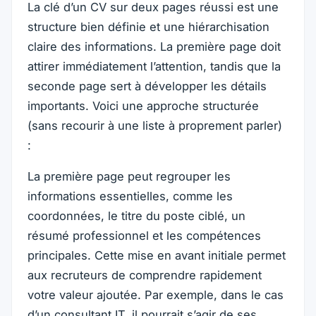
La clé d’un CV sur deux pages réussi est une
structure bien définie et une hiérarchisation
claire des informations. La première page doit
attirer immédiatement l’attention, tandis que la
seconde page sert à développer les détails
importants. Voici une approche structurée
(sans recourir à une liste à proprement parler)
:
La première page peut regrouper les
informations essentielles, comme les
coordonnées, le titre du poste ciblé, un
résumé professionnel et les compétences
principales. Cette mise en avant initiale permet
aux recruteurs de comprendre rapidement
votre valeur ajoutée. Par exemple, dans le cas
d’un consultant IT, il pourrait s’agir de ses