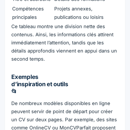
Compétences
Projets annexes,
principales
publications ou loisirs
Ce tableau montre une division nette des
contenus. Ainsi, les informations clés attirent
immédiatement l’attention, tandis que les
détails approfondis viennent en appui dans un
second temps.
Exemples
d’inspiration et outils
📂
De nombreux modèles disponibles en ligne
peuvent servir de point de départ pour créer
un CV sur deux pages. Par exemple, des sites
comme OnlineCV ou MonCVParfait proposent