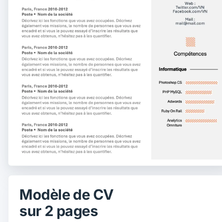
Modèle de CV
sur 2 pages