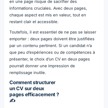
en une page risque de sacrifier des
informations cruciales. Avec deux pages,
chaque aspect est mis en valeur, tout en
restant clair et accessible.
Toutefois, il est essentiel de ne pas se laisser
emporter : deux pages doivent être justifiées
par un contenu pertinent. Si un candidat n’a
que peu d’expériences ou de compétences à
présenter, le choix d’un CV en deux pages
pourrait donner une impression de
remplissage inutile.
Comment structurer
un CV sur deux
pages efficacement ?
✍️