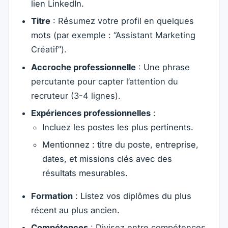
lien LinkedIn.
Titre
: Résumez votre profil en quelques
mots (par exemple : “Assistant Marketing
Créatif”).
Accroche professionnelle
: Une phrase
percutante pour capter l’attention du
recruteur (3-4 lignes).
Expériences professionnelles
:
Incluez les postes les plus pertinents.
Mentionnez : titre du poste, entreprise,
dates, et missions clés avec des
résultats mesurables.
Formation
: Listez vos diplômes du plus
récent au plus ancien.
Compétences
: Divisez entre compétences