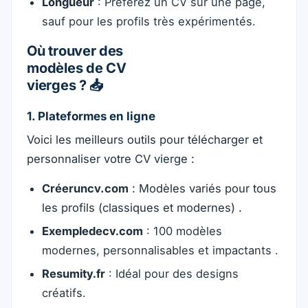
Longueur
: Préférez un CV sur une page,
sauf pour les profils très expérimentés.
Où trouver des
modèles de CV
vierges ? 📥
1. Plateformes en ligne
Voici les meilleurs outils pour télécharger et
personnaliser votre CV vierge :
Créeruncv.com
: Modèles variés pour tous
les profils (classiques et modernes) .
Exempledecv.com
: 100 modèles
modernes, personnalisables et impactants .
Resumity.fr
: Idéal pour des designs
créatifs.