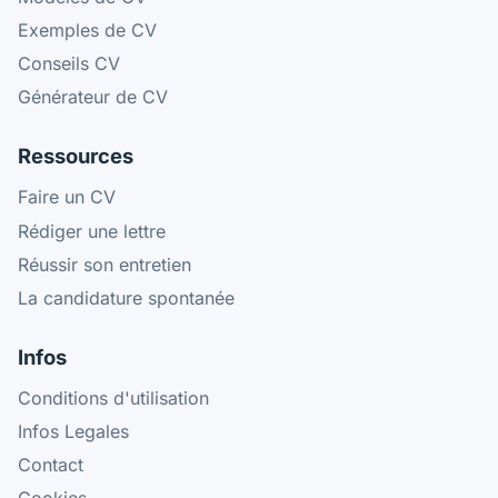
Exemples de CV
Conseils CV
Générateur de CV
Ressources
Faire un CV
Rédiger une lettre
Réussir son entretien
La candidature spontanée
Infos
Conditions d'utilisation
Infos Legales
Contact