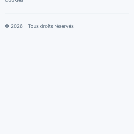
Cookies
© 2026 - Tous droits réservés