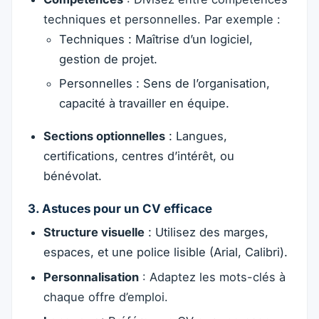
techniques et personnelles. Par exemple :
Techniques : Maîtrise d’un logiciel,
gestion de projet.
Personnelles : Sens de l’organisation,
capacité à travailler en équipe.
Sections optionnelles
: Langues,
certifications, centres d’intérêt, ou
bénévolat.
3. Astuces pour un CV efficace
Structure visuelle
: Utilisez des marges,
espaces, et une police lisible (Arial, Calibri).
Personnalisation
: Adaptez les mots-clés à
chaque offre d’emploi.