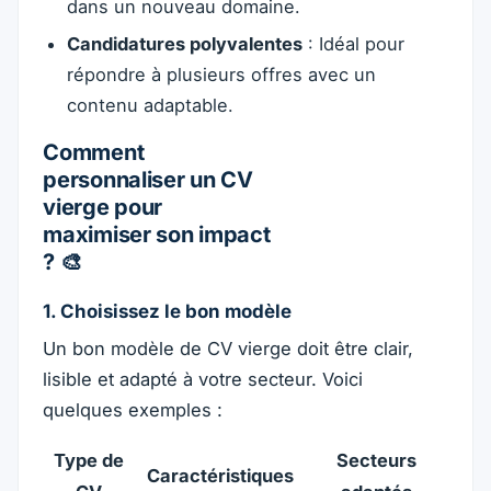
dans un nouveau domaine.
Candidatures polyvalentes
: Idéal pour
répondre à plusieurs offres avec un
contenu adaptable.
Comment
personnaliser un CV
vierge pour
maximiser son impact
? 🎨
1. Choisissez le bon modèle
Un bon modèle de CV vierge doit être clair,
lisible et adapté à votre secteur. Voici
quelques exemples :
Type de
Secteurs
Caractéristiques