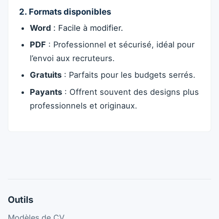
2. Formats disponibles
Word
: Facile à modifier.
PDF
: Professionnel et sécurisé, idéal pour
l’envoi aux recruteurs.
Gratuits
: Parfaits pour les budgets serrés.
Payants
: Offrent souvent des designs plus
professionnels et originaux.
Outils
Modèles de CV