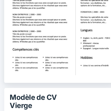
Modèle de CV
Vierge