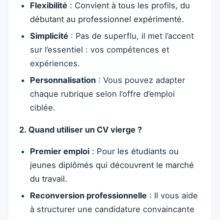
Flexibilité
: Convient à tous les profils, du
débutant au professionnel expérimenté.
Simplicité
: Pas de superflu, il met l’accent
sur l’essentiel : vos compétences et
expériences.
Personnalisation
: Vous pouvez adapter
chaque rubrique selon l’offre d’emploi
ciblée.
2. Quand utiliser un CV vierge ?
Premier emploi
: Pour les étudiants ou
jeunes diplômés qui découvrent le marché
du travail.
Reconversion professionnelle
: Il vous aide
à structurer une candidature convaincante