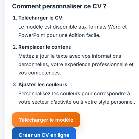
Comment personnaliser ce CV ?
Télécharger le CV
Le modèle est disponible aux formats Word et
PowerPoint pour une édition facile.
Remplacer le contenu
Mettez à jour le texte avec vos informations
personnelles, votre expérience professionnelle et
vos compétences.
Ajuster les couleurs
Personnalisez les couleurs pour correspondre à
votre secteur d’activité ou à votre style personnel.
Télécharger le modèle
Créer un CV en ligne