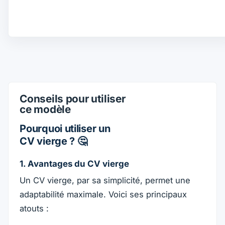
Conseils pour utiliser
ce modèle
Pourquoi utiliser un
CV vierge ? 🤔
1. Avantages du CV vierge
Un CV vierge, par sa simplicité, permet une
adaptabilité maximale. Voici ses principaux
atouts :