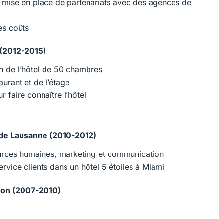
 mise en place de partenariats avec des agences de
es coûts
 (2012-2015)
on de l’hôtel de 50 chambres
urant et de l’étage
 faire connaître l’hôtel
e de Lausanne (2010-2012)
ources humaines, marketing et communication
rvice clients dans un hôtel 5 étoiles à Miami
Lyon (2007-2010)