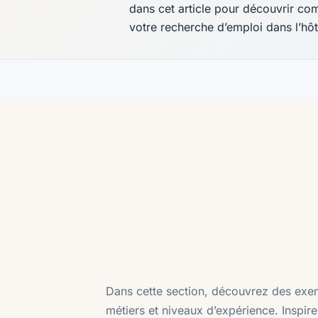
dans cet article pour découvrir co
votre recherche d’emploi dans l’hôte
Dans cette section, découvrez des exemp
métiers et niveaux d’expérience. Inspi