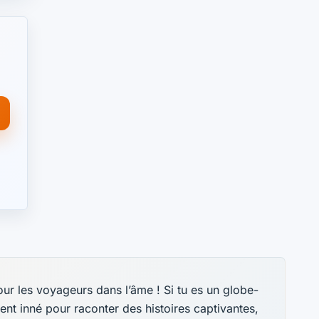
ur les voyageurs dans l’âme ! Si tu es un globe-
lent inné pour raconter des histoires captivantes,