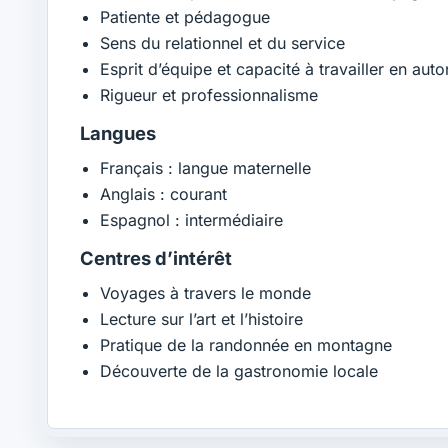
Patiente et pédagogue
Sens du relationnel et du service
Esprit d’équipe et capacité à travailler en aut
Rigueur et professionnalisme
Langues
Français : langue maternelle
Anglais : courant
Espagnol : intermédiaire
Centres d’intérêt
Voyages à travers le monde
Lecture sur l’art et l’histoire
Pratique de la randonnée en montagne
Découverte de la gastronomie locale