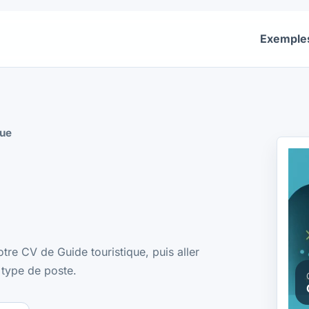
Exemple
que
tre CV de Guide touristique, puis aller
 type de poste.