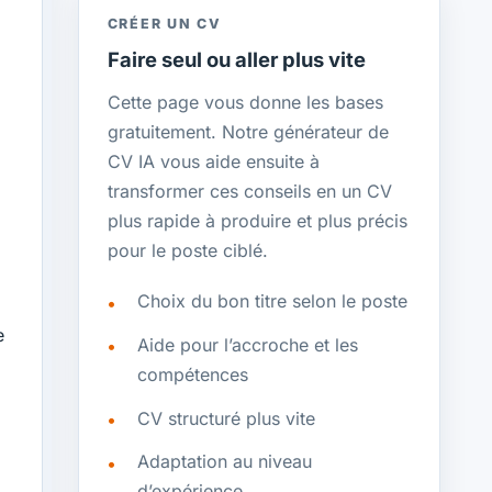
CRÉER UN CV
Faire seul ou aller plus vite
Cette page vous donne les bases
gratuitement. Notre générateur de
CV IA vous aide ensuite à
transformer ces conseils en un CV
plus rapide à produire et plus précis
pour le poste ciblé.
Choix du bon titre selon le poste
e
Aide pour l’accroche et les
compétences
CV structuré plus vite
Adaptation au niveau
d’expérience