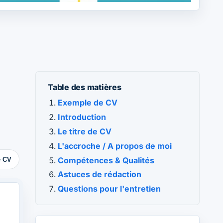
Table des matières
Exemple de CV
Introduction
Le titre de CV
L'accroche / A propos de moi
Compétences & Qualités
e CV
Astuces de rédaction
Questions pour l'entretien