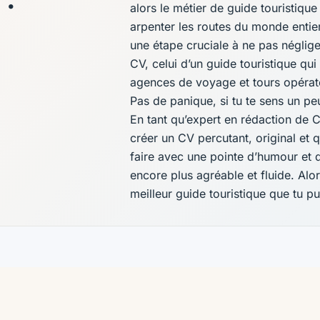
alors le métier de guide touristique
arpenter les routes du monde entier 
une étape cruciale à ne pas néglige
CV, celui d’un guide touristique qu
agences de voyage et tours opérat
Pas de panique, si tu te sens un peu
En tant qu’expert en rédaction de 
créer un CV percutant, original et q
faire avec une pointe d’humour et 
encore plus agréable et fluide. Alor
meilleur guide touristique que tu pu