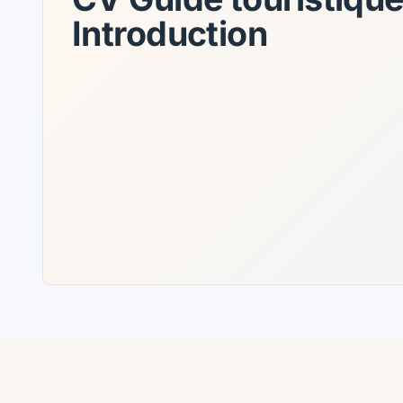
Introduction