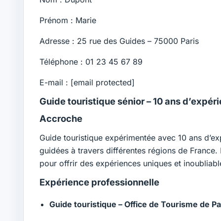
Prénom : Marie
Adresse : 25 rue des Guides – 75000 Paris
Téléphone : 01 23 45 67 89
E-mail :
[email protected]
Guide touristique sénior – 10 ans d’expér
Accroche
Guide touristique expérimentée avec 10 ans d’expé
guidées à travers différentes régions de France. P
pour offrir des expériences uniques et inoubliabl
Expérience professionnelle
Guide touristique – Office de Tourisme de P