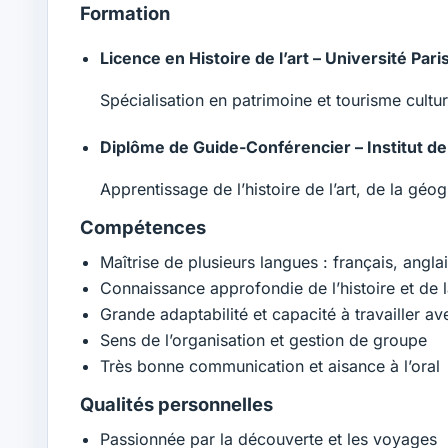
Formation
Licence en Histoire de l’art – Université Pa
Spécialisation en patrimoine et tourisme cultur
Diplôme de Guide-Conférencier – Institut d
Apprentissage de l’histoire de l’art, de la géog
Compétences
Maîtrise de plusieurs langues : français, angla
Connaissance approfondie de l’histoire et de l
Grande adaptabilité et capacité à travailler av
Sens de l’organisation et gestion de groupe
Très bonne communication et aisance à l’oral
Qualités personnelles
Passionnée par la découverte et les voyages