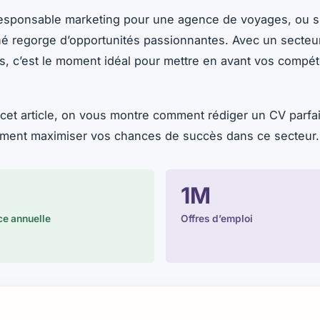
responsable marketing pour une agence de voyages, ou sp
é regorge d’opportunités passionnantes. Avec un secteur 
s, c’est le moment idéal pour mettre en avant vos compé
 cet article, on vous montre comment rédiger un CV parfai
omment maximiser vos chances de succès dans ce secteur.
1M
e annuelle
Offres d’emploi