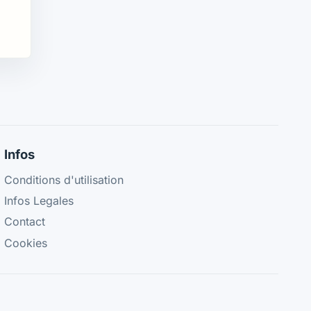
Infos
Conditions d'utilisation
Infos Legales
Contact
Cookies