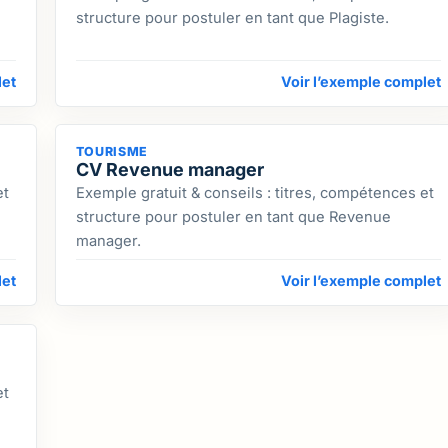
structure pour postuler en tant que Plagiste.
let
Voir l’exemple complet
TOURISME
CV Revenue manager
et
Exemple gratuit & conseils : titres, compétences et
structure pour postuler en tant que Revenue
manager.
let
Voir l’exemple complet
et
e