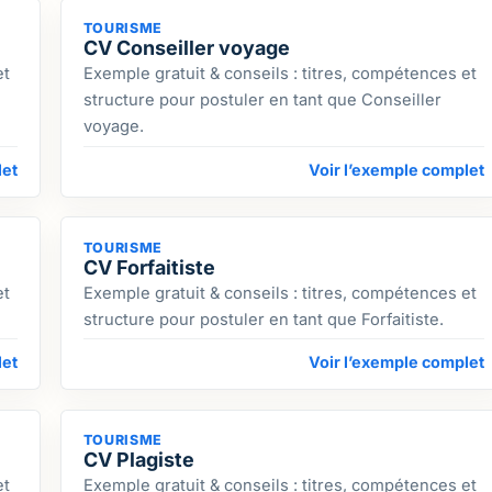
TOURISME
CV Conseiller voyage
et
Exemple gratuit & conseils : titres, compétences et
structure pour postuler en tant que Conseiller
voyage.
let
Voir l’exemple complet
TOURISME
CV Forfaitiste
et
Exemple gratuit & conseils : titres, compétences et
structure pour postuler en tant que Forfaitiste.
let
Voir l’exemple complet
TOURISME
CV Plagiste
et
Exemple gratuit & conseils : titres, compétences et