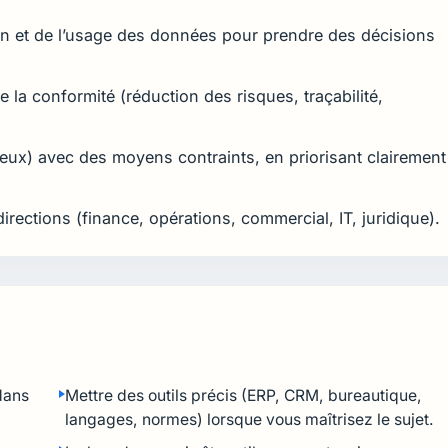
on et de l’usage des données pour prendre des décisions
e la conformité (réduction des risques, traçabilité,
mieux) avec des moyens contraints, en priorisant clairement
irections (finance, opérations, commercial, IT, juridique).
dans
Mettre des outils précis (ERP, CRM, bureautique,
langages, normes) lorsque vous maîtrisez le sujet.