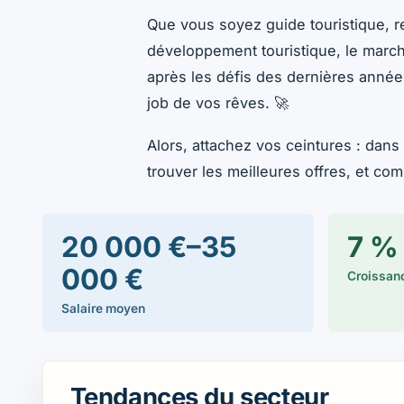
Que vous soyez guide touristique, 
développement touristique, le march
après les défis des dernières année
job de vos rêves. 🚀
Alors, attachez vos ceintures : dans
trouver les meilleures offres, et c
20 000 €–35
7 %
000 €
Croissanc
Salaire moyen
Tendances du secteur