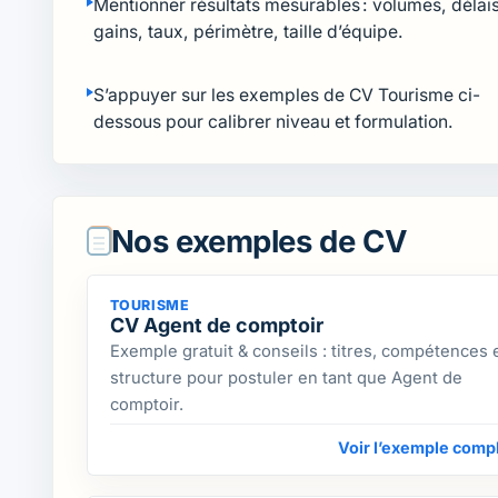
Mentionner résultats mesurables : volumes, délais
gains, taux, périmètre, taille d’équipe.
S’appuyer sur les exemples de CV Tourisme ci-
dessous pour calibrer niveau et formulation.
Nos exemples de CV
TOURISME
CV Agent de comptoir
Exemple gratuit & conseils : titres, compétences 
structure pour postuler en tant que Agent de
comptoir.
Voir l’exemple comp