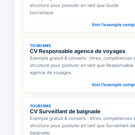
structure pour postuler en tant que Guide
touristique.
Voir l’exemple comp
TOURISME
CV Responsable agence de voyages
Exemple gratuit & conseils : titres, compétences 
structure pour postuler en tant que Responsable
agence de voyages.
Voir l’exemple comp
TOURISME
CV Surveillant de baignade
Exemple gratuit & conseils : titres, compétences 
structure pour postuler en tant que Surveillant d
baignade.