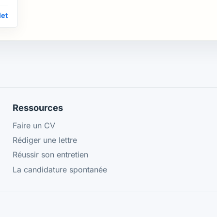
let
Ressources
Faire un CV
Rédiger une lettre
Réussir son entretien
La candidature spontanée