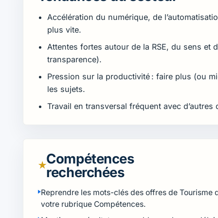
Accélération du numérique, de l’automatisati
plus vite.
Attentes fortes autour de la RSE, du sens et d
transparence).
Pression sur la productivité : faire plus (ou 
les sujets.
Travail en transversal fréquent avec d’autres d
Compétences
★
recherchées
Reprendre les mots-clés des offres de Tourisme 
votre rubrique Compétences.