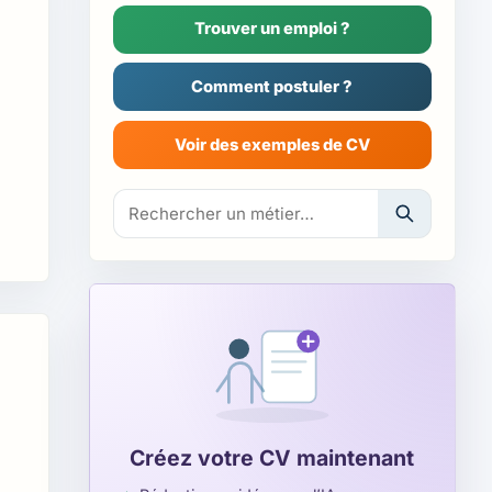
Trouver un emploi ?
Comment postuler ?
Voir des exemples de CV
Rechercher un exemple de CV ou un métier
Créez votre CV maintenant