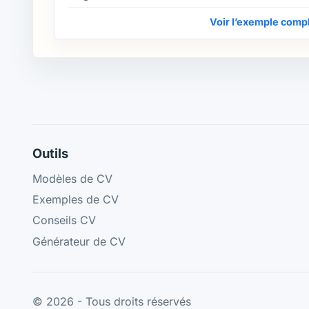
Voir l’exemple comp
Outils
Modèles de CV
Exemples de CV
Conseils CV
Générateur de CV
© 2026 - Tous droits réservés