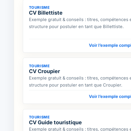
TOURISME
CV Billettiste
Exemple gratuit & conseils : titres, compétences 
structure pour postuler en tant que Billettiste.
Voir l’exemple comp
TOURISME
CV Croupier
Exemple gratuit & conseils : titres, compétences 
structure pour postuler en tant que Croupier.
Voir l’exemple comp
TOURISME
CV Guide touristique
Exemple gratuit & conseils : titres, compétences 