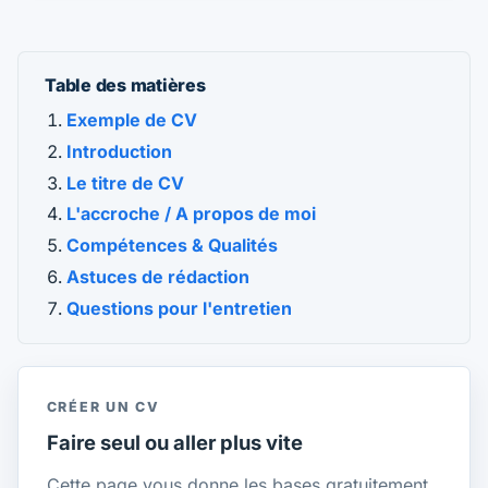
Table des matières
Exemple de CV
Introduction
Le titre de CV
L'accroche / A propos de moi
Compétences & Qualités
Astuces de rédaction
Questions pour l'entretien
CRÉER UN CV
Faire seul ou aller plus vite
Cette page vous donne les bases gratuitement.