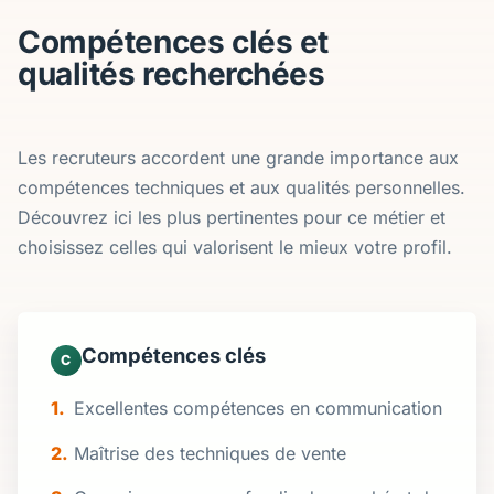
Compétences clés et
qualités recherchées
Les recruteurs accordent une grande importance aux
compétences techniques et aux qualités personnelles.
Découvrez ici les plus pertinentes pour ce métier et
choisissez celles qui valorisent le mieux votre profil.
Compétences clés
C
Excellentes compétences en communication
Maîtrise des techniques de vente