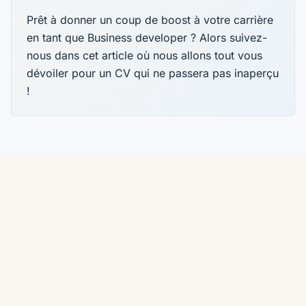
Prêt à donner un coup de boost à votre carrière
en tant que Business developer ? Alors suivez-
nous dans cet article où nous allons tout vous
dévoiler pour un CV qui ne passera pas inaperçu
!