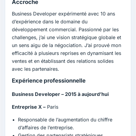
Accroche
Business Developer expérimenté avec 10 ans
d’expérience dans le domaine du
développement commercial. Passionné par les
challenges, j’ai une vision stratégique globale et
un sens aigu de la négociation. J’ai prouvé mon
efficacité à plusieurs reprises en dynamisant les
ventes et en établissant des relations solides
avec les partenaires.
Expérience professionnelle
Business Developer – 2015 à aujourd’hui
Entreprise X –
Paris
Responsable de l’augmentation du chiffre
d’affaires de l’entreprise.
Gestion des partenariats stratégiques.