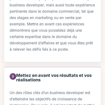
business developer, mais aussi toute expérience
pertinente dans le domaine commercial, tel que
des stages en marketing ou en vente par
exemple. Mettre en avant ces expériences
démontrera que vous possédez déjà une
certaine expertise dans le domaine du
développement d’affaires et que vous êtes prêt
à relever les défis liés à ce poste.
Mettez en avant vos résultats et vos
3
réalisations
Un des rôles clés d’un business developer est
d’atteindre les objectifs de croissance de