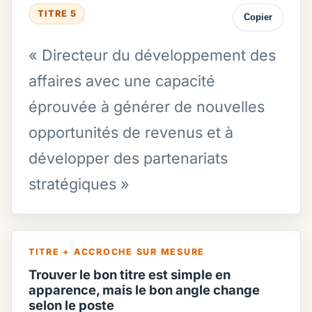
TITRE 5
Copier
« Directeur du développement des
affaires avec une capacité
éprouvée à générer de nouvelles
opportunités de revenus et à
développer des partenariats
stratégiques »
TITRE + ACCROCHE SUR MESURE
Trouver le bon titre est simple en
apparence, mais le bon angle change
selon le poste