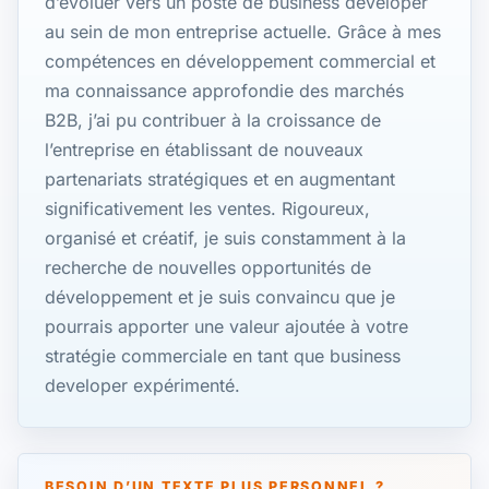
d’évoluer vers un poste de business developer
au sein de mon entreprise actuelle. Grâce à mes
compétences en développement commercial et
ma connaissance approfondie des marchés
B2B, j’ai pu contribuer à la croissance de
l’entreprise en établissant de nouveaux
partenariats stratégiques et en augmentant
significativement les ventes. Rigoureux,
organisé et créatif, je suis constamment à la
recherche de nouvelles opportunités de
développement et je suis convaincu que je
pourrais apporter une valeur ajoutée à votre
stratégie commerciale en tant que business
developer expérimenté.
BESOIN D’UN TEXTE PLUS PERSONNEL ?