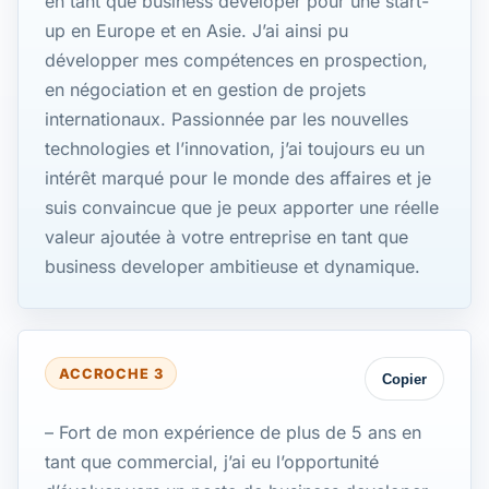
en tant que business developer pour une start-
up en Europe et en Asie. J’ai ainsi pu
développer mes compétences en prospection,
en négociation et en gestion de projets
internationaux. Passionnée par les nouvelles
technologies et l’innovation, j’ai toujours eu un
intérêt marqué pour le monde des affaires et je
suis convaincue que je peux apporter une réelle
valeur ajoutée à votre entreprise en tant que
business developer ambitieuse et dynamique.
ACCROCHE 3
Copier
– Fort de mon expérience de plus de 5 ans en
tant que commercial, j’ai eu l’opportunité