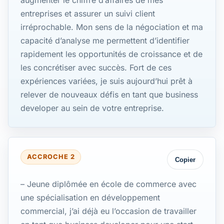
entreprises et assurer un suivi client
irréprochable. Mon sens de la négociation et ma
capacité d’analyse me permettent d’identifier
rapidement les opportunités de croissance et de
les concrétiser avec succès. Fort de ces
expériences variées, je suis aujourd’hui prêt à
relever de nouveaux défis en tant que business
developer au sein de votre entreprise.
ACCROCHE 2
Copier
– Jeune diplômée en école de commerce avec
une spécialisation en développement
commercial, j’ai déjà eu l’occasion de travailler