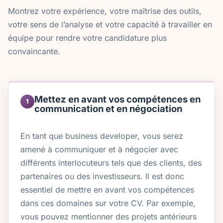
Montrez votre expérience, votre maîtrise des outils,
votre sens de l’analyse et votre capacité à travailler en
équipe pour rendre votre candidature plus
convaincante.
Mettez en avant vos compétences en
1
communication et en négociation
En tant que business developer, vous serez
amené à communiquer et à négocier avec
différents interlocuteurs tels que des clients, des
partenaires ou des investisseurs. Il est donc
essentiel de mettre en avant vos compétences
dans ces domaines sur votre CV. Par exemple,
vous pouvez mentionner des projets antérieurs