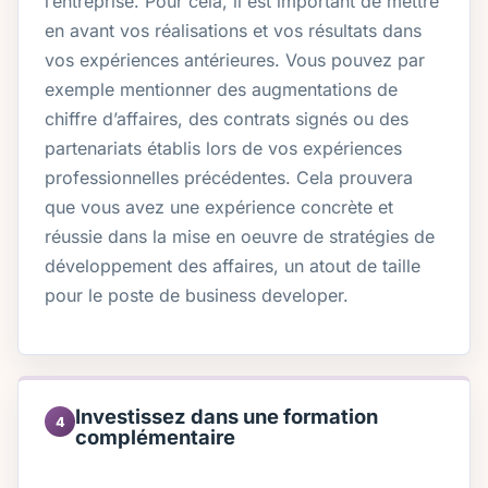
l’entreprise. Pour cela, il est important de mettre
en avant vos réalisations et vos résultats dans
vos expériences antérieures. Vous pouvez par
exemple mentionner des augmentations de
chiffre d’affaires, des contrats signés ou des
partenariats établis lors de vos expériences
professionnelles précédentes. Cela prouvera
que vous avez une expérience concrète et
réussie dans la mise en oeuvre de stratégies de
développement des affaires, un atout de taille
pour le poste de business developer.
Investissez dans une formation
4
complémentaire