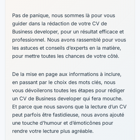
Pas de panique, nous sommes là pour vous
guider dans la rédaction de votre CV de
Business developer, pour un résultat efficace et
professionnel. Nous avons rassemblé pour vous
les astuces et conseils d’experts en la matière,
pour mettre toutes les chances de votre côté.
De la mise en page aux informations à inclure,
en passant par le choix des mots clés, nous
vous dévoilerons toutes les étapes pour rédiger
un CV de Business developer qui fera mouche.
Et parce que nous savons que la lecture d’un CV
peut parfois être fastidieuse, nous avons ajouté
une touche d’humour et d’émoticônes pour
rendre votre lecture plus agréable.