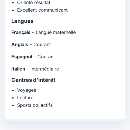
Orienté résultat
Excellent communicant
Langues
Français
– Langue maternelle
Anglais
– Courant
Espagnol
– Courant
Italien
– Intermédiaire
Centres d’intérêt
Voyages
Lecture
Sports collectifs