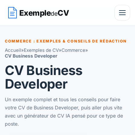
Exemple
CV
de
COMMERCE : EXEMPLES & CONSEILS DE RÉDACTION
Accueil
»
Exemples de CV
»
Commerce
»
CV Business Developer
CV Business
Developer
Un exemple complet et tous les conseils pour faire
votre CV de Business Developer, puis aller plus vite
avec un générateur de CV IA pensé pour ce type de
poste.