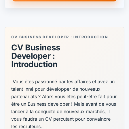
CV BUSINESS DEVELOPER : INTRODUCTION
CV Business
Developer :
Introduction
‍ Vous êtes passionné par les affaires et avez un
talent inné pour développer de nouveaux
partenariats ? Alors vous êtes peut-être fait pour
être un Business developer ! Mais avant de vous
lancer à la conquête de nouveaux marchés, il
vous faudra un CV percutant pour convaincre
les recruteurs.