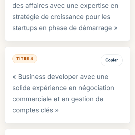
des affaires avec une expertise en
stratégie de croissance pour les
startups en phase de démarrage »
TITRE 4
Copier
« Business developer avec une
solide expérience en négociation
commerciale et en gestion de
comptes clés »