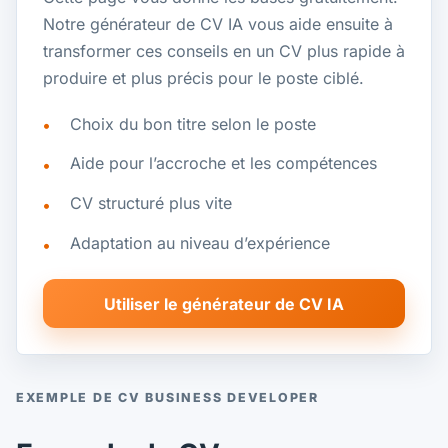
Notre générateur de CV IA vous aide ensuite à
transformer ces conseils en un CV plus rapide à
produire et plus précis pour le poste ciblé.
Choix du bon titre selon le poste
Aide pour l’accroche et les compétences
CV structuré plus vite
Adaptation au niveau d’expérience
Utiliser le générateur de CV IA
EXEMPLE DE CV BUSINESS DEVELOPER