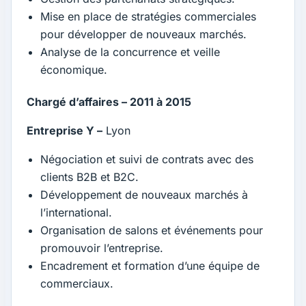
Mise en place de stratégies commerciales
pour développer de nouveaux marchés.
Analyse de la concurrence et veille
économique.
Chargé d’affaires – 2011 à 2015
Entreprise Y –
Lyon
Négociation et suivi de contrats avec des
clients B2B et B2C.
Développement de nouveaux marchés à
l’international.
Organisation de salons et événements pour
promouvoir l’entreprise.
Encadrement et formation d’une équipe de
commerciaux.