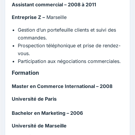
Assistant commercial – 2008 à 2011
Entreprise Z –
Marseille
Gestion d’un portefeuille clients et suivi des
commandes.
Prospection téléphonique et prise de rendez-
vous.
Participation aux négociations commerciales.
Formation
Master en Commerce International – 2008
Université de Paris
Bachelor en Marketing – 2006
Université de Marseille