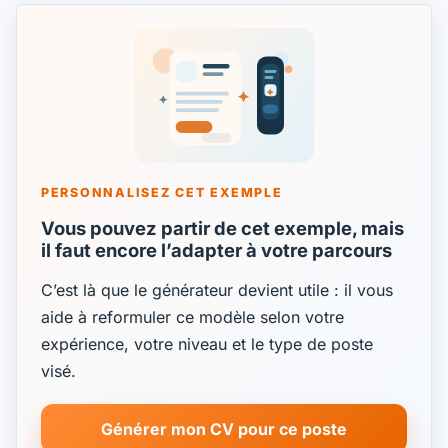
PERSONNALISEZ CET EXEMPLE
Vous pouvez partir de cet exemple, mais
il faut encore l’adapter à votre parcours
C’est là que le générateur devient utile : il vous
aide à reformuler ce modèle selon votre
expérience, votre niveau et le type de poste
visé.
Générer mon CV pour ce poste