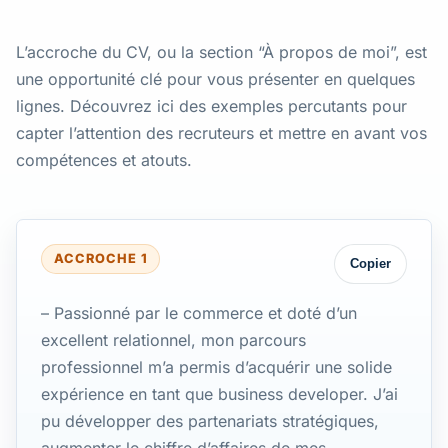
L’accroche du CV, ou la section “À propos de moi”, est
une opportunité clé pour vous présenter en quelques
lignes. Découvrez ici des exemples percutants pour
capter l’attention des recruteurs et mettre en avant vos
compétences et atouts.
ACCROCHE 1
Copier
– Passionné par le commerce et doté d’un
excellent relationnel, mon parcours
professionnel m’a permis d’acquérir une solide
expérience en tant que business developer. J’ai
pu développer des partenariats stratégiques,
augmenter le chiffre d’affaires de mes