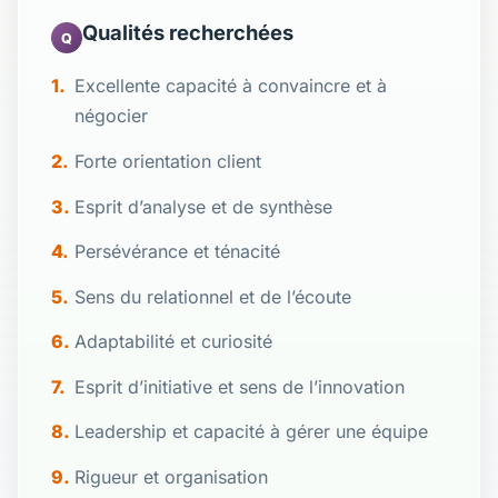
Qualités recherchées
Q
Excellente capacité à convaincre et à
négocier
Forte orientation client
Esprit d’analyse et de synthèse
Persévérance et ténacité
Sens du relationnel et de l’écoute
Adaptabilité et curiosité
Esprit d’initiative et sens de l’innovation
Leadership et capacité à gérer une équipe
Rigueur et organisation