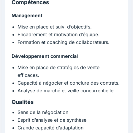
Compétences
Management
Mise en place et suivi d’objectifs.
Encadrement et motivation d’équipe.
Formation et coaching de collaborateurs.
Développement commercial
Mise en place de stratégies de vente
efficaces.
Capacité à négocier et conclure des contrats.
Analyse de marché et veille concurrentielle.
Qualités
Sens de la négociation
Esprit d’analyse et de synthèse
Grande capacité d’adaptation