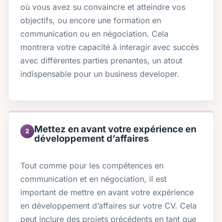
où vous avez su convaincre et atteindre vos
objectifs, ou encore une formation en
communication ou en négociation. Cela
montrera votre capacité à interagir avec succès
avec différentes parties prenantes, un atout
indispensable pour un business developer.
Mettez en avant votre expérience en
2
développement d’affaires
Tout comme pour les compétences en
communication et en négociation, il est
important de mettre en avant votre expérience
en développement d’affaires sur votre CV. Cela
peut inclure des projets précédents en tant que