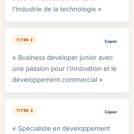
l’industrie de la technologie »
TITRE 2
Copier
« Business developer junior avec
une passion pour l’innovation et le
développement commercial »
TITRE 3
Copier
« Spécialiste en développement