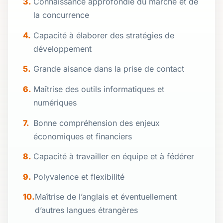
Connaissance approfondie du marché et de
la concurrence
Capacité à élaborer des stratégies de
développement
Grande aisance dans la prise de contact
Maîtrise des outils informatiques et
numériques
Bonne compréhension des enjeux
économiques et financiers
Capacité à travailler en équipe et à fédérer
Polyvalence et flexibilité
Maîtrise de l’anglais et éventuellement
d’autres langues étrangères