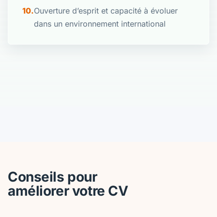
Ouverture d’esprit et capacité à évoluer
dans un environnement international
Conseils pour
améliorer votre CV