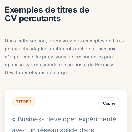
Exemples de titres de
CV percutants
Dans cette section, découvrez des exemples de titres
percutants adaptés à différents métiers et niveaux
d’expérience. Inspirez-vous de ces modèles pour
optimiser votre candidature au poste de Business
Developer et vous démarquer.
TITRE 1
Copier
« Business developer expérimenté
avec un réseau solide dans