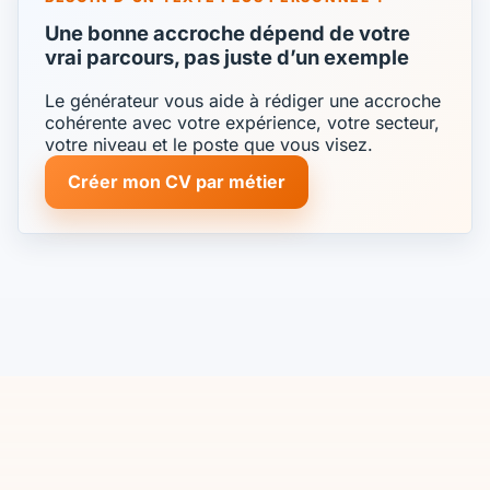
Une bonne accroche dépend de votre
vrai parcours, pas juste d’un exemple
Le générateur vous aide à rédiger une accroche
cohérente avec votre expérience, votre secteur,
votre niveau et le poste que vous visez.
Créer mon CV par métier