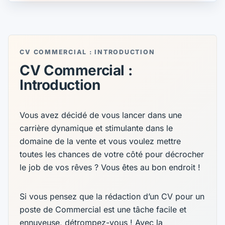
CV COMMERCIAL : INTRODUCTION
CV Commercial :
Introduction
Vous avez décidé de vous lancer dans une
carrière dynamique et stimulante dans le
domaine de la vente et vous voulez mettre
toutes les chances de votre côté pour décrocher
le job de vos rêves ? Vous êtes au bon endroit !
Si vous pensez que la rédaction d’un CV pour un
poste de Commercial est une tâche facile et
ennuyeuse, détrompez-vous ! Avec la