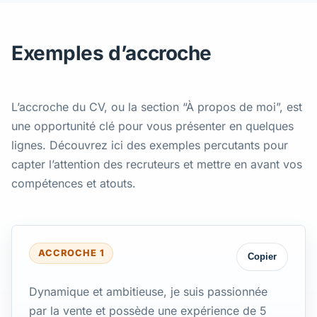
Exemples d’accroche
L’accroche du CV, ou la section “À propos de moi”, est
une opportunité clé pour vous présenter en quelques
lignes. Découvrez ici des exemples percutants pour
capter l’attention des recruteurs et mettre en avant vos
compétences et atouts.
ACCROCHE 1
Copier
Dynamique et ambitieuse, je suis passionnée
par la vente et possède une expérience de 5