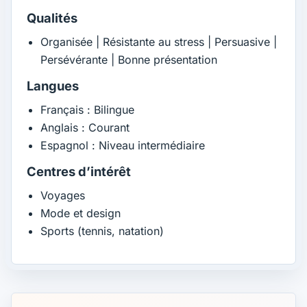
Qualités
Organisée | Résistante au stress | Persuasive |
Persévérante | Bonne présentation
Langues
Français : Bilingue
Anglais : Courant
Espagnol : Niveau intermédiaire
Centres d’intérêt
Voyages
Mode et design
Sports (tennis, natation)