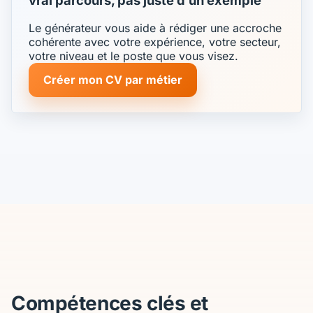
vrai parcours, pas juste d’un exemple
Le générateur vous aide à rédiger une accroche
cohérente avec votre expérience, votre secteur,
votre niveau et le poste que vous visez.
Créer mon CV par métier
Compétences clés et