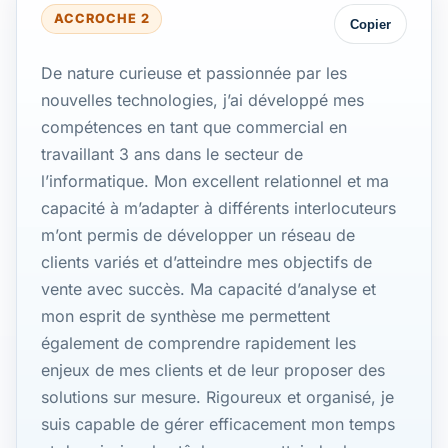
ACCROCHE 2
Copier
De nature curieuse et passionnée par les
nouvelles technologies, j’ai développé mes
compétences en tant que commercial en
travaillant 3 ans dans le secteur de
l’informatique. Mon excellent relationnel et ma
capacité à m’adapter à différents interlocuteurs
m’ont permis de développer un réseau de
clients variés et d’atteindre mes objectifs de
vente avec succès. Ma capacité d’analyse et
mon esprit de synthèse me permettent
également de comprendre rapidement les
enjeux de mes clients et de leur proposer des
solutions sur mesure. Rigoureux et organisé, je
suis capable de gérer efficacement mon temps