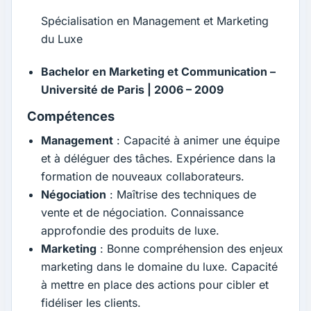
Spécialisation en Management et Marketing
du Luxe
Bachelor en Marketing et Communication –
Université de Paris | 2006 – 2009
Compétences
Management
: Capacité à animer une équipe
et à déléguer des tâches. Expérience dans la
formation de nouveaux collaborateurs.
Négociation
: Maîtrise des techniques de
vente et de négociation. Connaissance
approfondie des produits de luxe.
Marketing
: Bonne compréhension des enjeux
marketing dans le domaine du luxe. Capacité
à mettre en place des actions pour cibler et
fidéliser les clients.