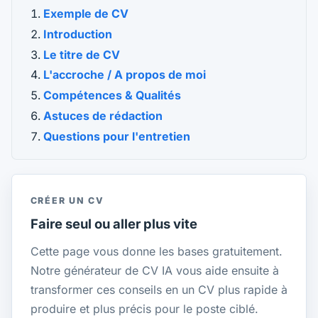
Exemple de CV
Introduction
Le titre de CV
L'accroche / A propos de moi
Compétences & Qualités
Astuces de rédaction
Questions pour l'entretien
CRÉER UN CV
Faire seul ou aller plus vite
Cette page vous donne les bases gratuitement.
Notre générateur de CV IA vous aide ensuite à
transformer ces conseils en un CV plus rapide à
produire et plus précis pour le poste ciblé.