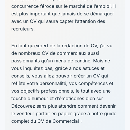
concurrence féroce sur le marché de l’emploi, il
est plus important que jamais de se démarquer
avec un CV qui saura capter l’attention des
recruteurs.
En tant qu’expert de la rédaction de CV, j’ai vu
de nombreux CV de commerciaux aussi
passionnants qu’un menu de cantine. Mais ne
vous inquiétez pas, grâce à nos astuces et
conseils, vous allez pouvoir créer un CV qui
reflète votre personnalité, vos compétences et
vos objectifs professionnels, le tout avec une
touche d’humour et d’émoticônes bien sûr
Découvrez sans plus attendre comment devenir
le vendeur parfait en papier grâce à notre guide
complet du CV de Commercial !