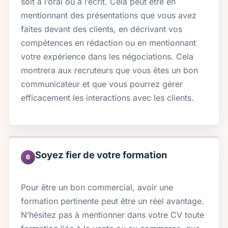
soit à l’oral ou à l’écrit. Cela peut être en
mentionnant des présentations que vous avez
faites devant des clients, en décrivant vos
compétences en rédaction ou en mentionnant
votre expérience dans les négociations. Cela
montrera aux recruteurs que vous êtes un bon
communicateur et que vous pourrez gérer
efficacement les interactions avec les clients.
Soyez fier de votre formation
6
Pour être un bon commercial, avoir une
formation pertinente peut être un réel avantage.
N’hésitez pas à mentionner dans votre CV toute