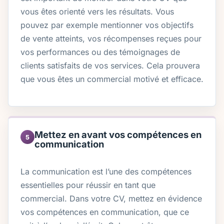
vous êtes orienté vers les résultats. Vous
pouvez par exemple mentionner vos objectifs
de vente atteints, vos récompenses reçues pour
vos performances ou des témoignages de
clients satisfaits de vos services. Cela prouvera
que vous êtes un commercial motivé et efficace.
Mettez en avant vos compétences en
5
communication
La communication est l’une des compétences
essentielles pour réussir en tant que
commercial. Dans votre CV, mettez en évidence
vos compétences en communication, que ce