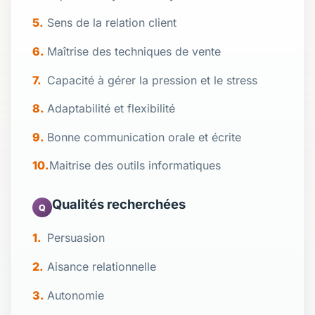
Sens de la relation client
Maîtrise des techniques de vente
Capacité à gérer la pression et le stress
Adaptabilité et flexibilité
Bonne communication orale et écrite
Maitrise des outils informatiques
Qualités recherchées
Q
Persuasion
Aisance relationnelle
Autonomie