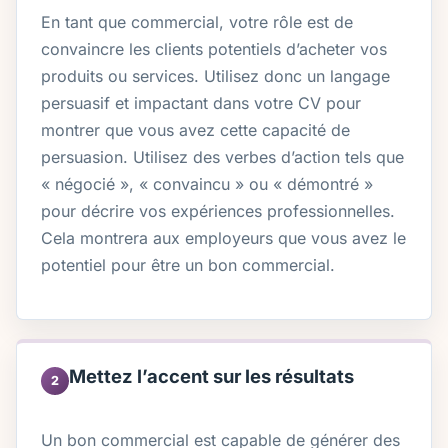
En tant que commercial, votre rôle est de
convaincre les clients potentiels d’acheter vos
produits ou services. Utilisez donc un langage
persuasif et impactant dans votre CV pour
montrer que vous avez cette capacité de
persuasion. Utilisez des verbes d’action tels que
« négocié », « convaincu » ou « démontré »
pour décrire vos expériences professionnelles.
Cela montrera aux employeurs que vous avez le
potentiel pour être un bon commercial.
Mettez l’accent sur les résultats
2
Un bon commercial est capable de générer des