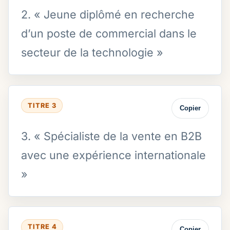
2. « Jeune diplômé en recherche
d’un poste de commercial dans le
secteur de la technologie »
TITRE 3
Copier
3. « Spécialiste de la vente en B2B
avec une expérience internationale
»
TITRE 4
Copier