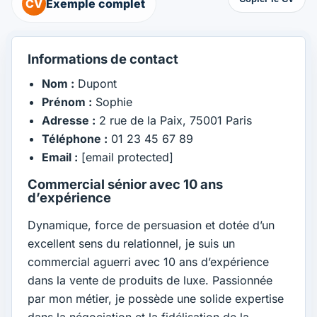
CV
Exemple complet
Informations de contact
Nom :
Dupont
Prénom :
Sophie
Adresse :
2 rue de la Paix, 75001 Paris
Téléphone :
01 23 45 67 89
Email :
[email protected]
Commercial sénior avec 10 ans
d’expérience
Dynamique, force de persuasion et dotée d’un
excellent sens du relationnel, je suis un
commercial aguerri avec 10 ans d’expérience
dans la vente de produits de luxe. Passionnée
par mon métier, je possède une solide expertise