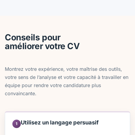
Conseils pour
améliorer votre CV
Montrez votre expérience, votre maîtrise des outils,
votre sens de l’analyse et votre capacité à travailler en
équipe pour rendre votre candidature plus
convaincante.
Utilisez un langage persuasif
1