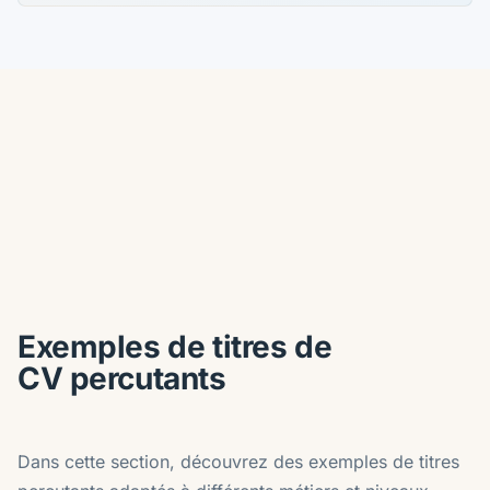
Exemples de titres de
CV percutants
Dans cette section, découvrez des exemples de titres