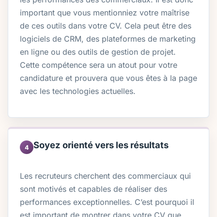
important que vous mentionniez votre maîtrise
de ces outils dans votre CV. Cela peut être des
logiciels de CRM, des plateformes de marketing
en ligne ou des outils de gestion de projet.
Cette compétence sera un atout pour votre
candidature et prouvera que vous êtes à la page
avec les technologies actuelles.
Soyez orienté vers les résultats
4
Les recruteurs cherchent des commerciaux qui
sont motivés et capables de réaliser des
performances exceptionnelles. C’est pourquoi il
est important de montrer dans votre CV que