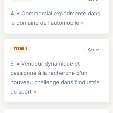
4. « Commercial expérimenté dans
le domaine de l’automobile »
TITRE 5
Copier
5. « Vendeur dynamique et
passionné à la recherche d’un
nouveau challenge dans l’industrie
du sport »