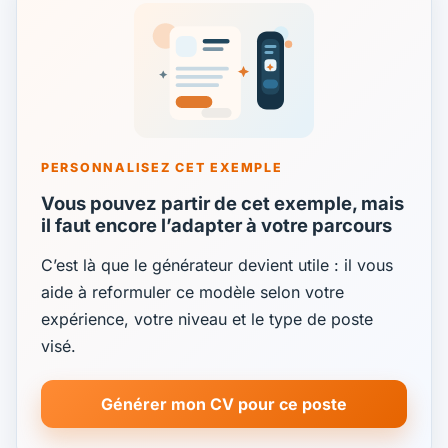
PERSONNALISEZ CET EXEMPLE
Vous pouvez partir de cet exemple, mais
il faut encore l’adapter à votre parcours
C’est là que le générateur devient utile : il vous
aide à reformuler ce modèle selon votre
expérience, votre niveau et le type de poste
visé.
Générer mon CV pour ce poste