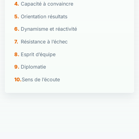
Capacité à convaincre
Orientation résultats
Dynamisme et réactivité
Résistance à l’échec
Esprit d’équipe
Diplomatie
Sens de l’écoute