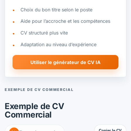
Choix du bon titre selon le poste
Aide pour l’accroche et les compétences
CV structuré plus vite
Adaptation au niveau d’expérience
Utiliser le générateur de CV IA
EXEMPLE DE CV COMMERCIAL
Exemple de CV
Commercial
Copier le CV