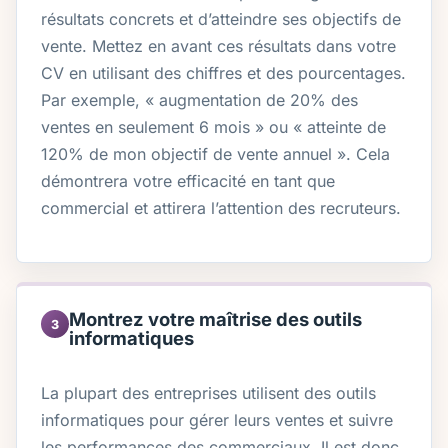
résultats concrets et d’atteindre ses objectifs de
vente. Mettez en avant ces résultats dans votre
CV en utilisant des chiffres et des pourcentages.
Par exemple, « augmentation de 20% des
ventes en seulement 6 mois » ou « atteinte de
120% de mon objectif de vente annuel ». Cela
démontrera votre efficacité en tant que
commercial et attirera l’attention des recruteurs.
Montrez votre maîtrise des outils
3
informatiques
La plupart des entreprises utilisent des outils
informatiques pour gérer leurs ventes et suivre
les performances des commerciaux. Il est donc