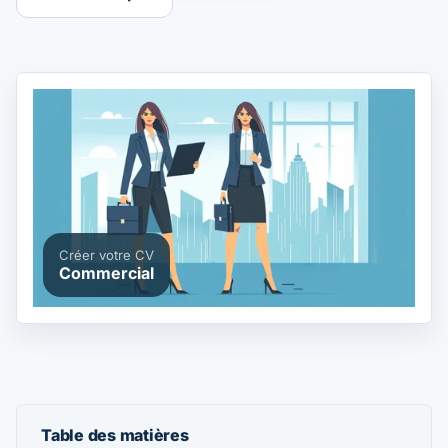
Créer votre CV
Commercial
Table des matières