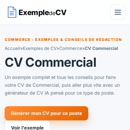
Exemple
CV
de
COMMERCE : EXEMPLES & CONSEILS DE RÉDACTION
Accueil
»
Exemples de CV
»
Commerce
»
CV Commercial
CV Commercial
Un exemple complet et tous les conseils pour faire
votre CV de Commercial, puis aller plus vite avec un
générateur de CV IA pensé pour ce type de poste.
Générer mon CV pour ce poste
Voir l'exemple