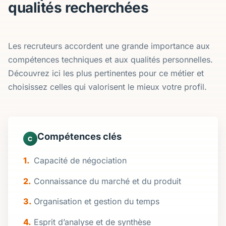
qualités recherchées
Les recruteurs accordent une grande importance aux
compétences techniques et aux qualités personnelles.
Découvrez ici les plus pertinentes pour ce métier et
choisissez celles qui valorisent le mieux votre profil.
Compétences clés
C
Capacité de négociation
Connaissance du marché et du produit
Organisation et gestion du temps
Esprit d’analyse et de synthèse