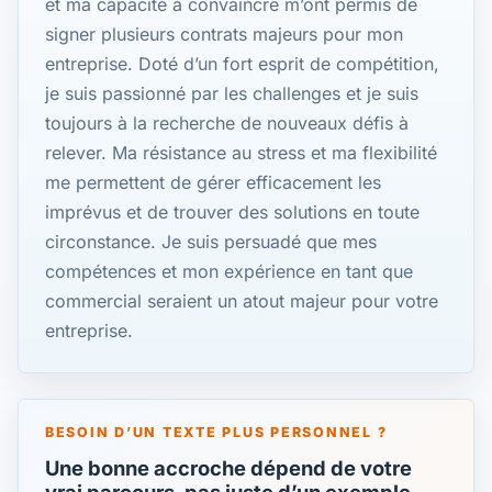
et ma capacité à convaincre m’ont permis de
signer plusieurs contrats majeurs pour mon
entreprise. Doté d’un fort esprit de compétition,
je suis passionné par les challenges et je suis
toujours à la recherche de nouveaux défis à
relever. Ma résistance au stress et ma flexibilité
me permettent de gérer efficacement les
imprévus et de trouver des solutions en toute
circonstance. Je suis persuadé que mes
compétences et mon expérience en tant que
commercial seraient un atout majeur pour votre
entreprise.
BESOIN D’UN TEXTE PLUS PERSONNEL ?
Une bonne accroche dépend de votre