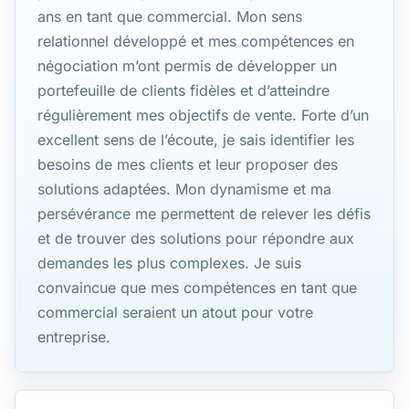
ans en tant que commercial. Mon sens
relationnel développé et mes compétences en
négociation m’ont permis de développer un
portefeuille de clients fidèles et d’atteindre
régulièrement mes objectifs de vente. Forte d’un
excellent sens de l’écoute, je sais identifier les
besoins de mes clients et leur proposer des
solutions adaptées. Mon dynamisme et ma
persévérance me permettent de relever les défis
et de trouver des solutions pour répondre aux
demandes les plus complexes. Je suis
convaincue que mes compétences en tant que
commercial seraient un atout pour votre
entreprise.