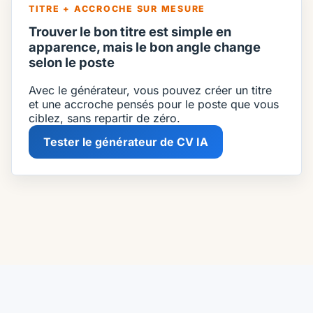
TITRE + ACCROCHE SUR MESURE
Trouver le bon titre est simple en
apparence, mais le bon angle change
selon le poste
Avec le générateur, vous pouvez créer un titre
et une accroche pensés pour le poste que vous
ciblez, sans repartir de zéro.
Tester le générateur de CV IA