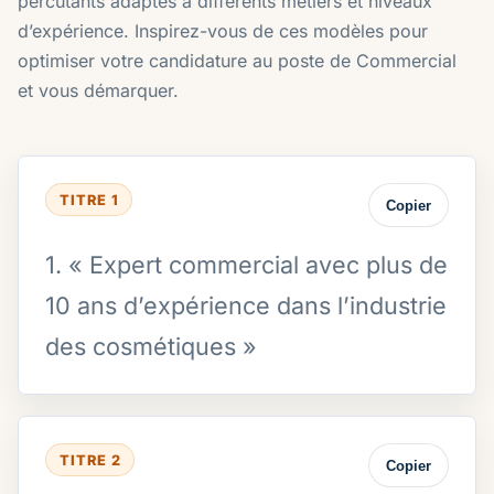
percutants adaptés à différents métiers et niveaux
d’expérience. Inspirez-vous de ces modèles pour
optimiser votre candidature au poste de Commercial
et vous démarquer.
TITRE 1
Copier
1. « Expert commercial avec plus de
10 ans d’expérience dans l’industrie
des cosmétiques »
TITRE 2
Copier