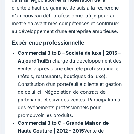
dans la négociation et la fidélisation de la
clientèle haut de gamme. Je suis à la recherche
d’un nouveau défi professionnel où je pourrai
mettre en avant mes compétences et contribuer
au développement d’une entreprise ambitieuse.
Expérience professionnelle
Commercial B to B – Société de luxe | 2015 –
Aujourd’hui
En charge du développement des
ventes auprès d’une clientèle professionnelle
(hôtels, restaurants, boutiques de luxe).
Constitution d’un portefeuille clients et gestion
de celui-ci. Négociation de contrats de
partenariat et suivi des ventes. Participation à
des événements professionnels pour
promouvoir les produits.
Commercial B to C – Grande Maison de
Haute Couture | 2012 – 2015
Vente de