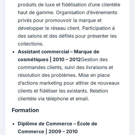
produits de luxe et fidélisation d’une clientèle
haut de gamme. Organisation d’événements
privés pour promouvoir la marque et
développer le réseau client. Participation à
des salons et des défilés pour présenter les
collections.
Assistant commercial – Marque de
cosmétiques | 2010 – 2012
Gestion des
commandes clients, suivi des livraisons et
résolution des problèmes. Mise en place
d’actions marketing pour attirer de nouveaux
clients et fidéliser les existants. Relation
clientèle via téléphone et email.
Formation
Diplôme de Commerce – École de
Commerce | 2009 – 2010