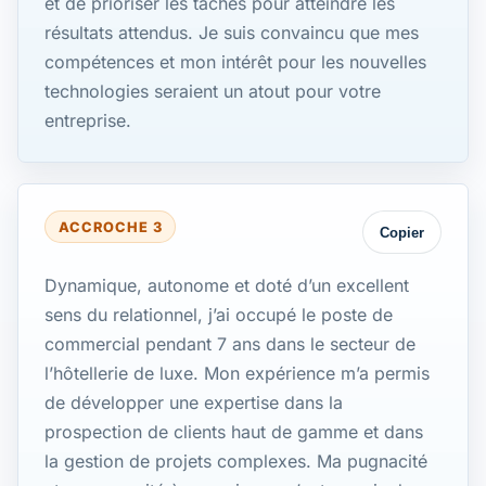
et de prioriser les tâches pour atteindre les
résultats attendus. Je suis convaincu que mes
compétences et mon intérêt pour les nouvelles
technologies seraient un atout pour votre
entreprise.
ACCROCHE 3
Copier
Dynamique, autonome et doté d’un excellent
sens du relationnel, j’ai occupé le poste de
commercial pendant 7 ans dans le secteur de
l’hôtellerie de luxe. Mon expérience m’a permis
de développer une expertise dans la
prospection de clients haut de gamme et dans
la gestion de projets complexes. Ma pugnacité