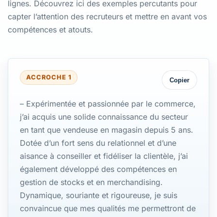
lignes. Découvrez ici des exemples percutants pour
capter l’attention des recruteurs et mettre en avant vos
compétences et atouts.
ACCROCHE 1
Copier
– Expérimentée et passionnée par le commerce,
j’ai acquis une solide connaissance du secteur
en tant que vendeuse en magasin depuis 5 ans.
Dotée d’un fort sens du relationnel et d’une
aisance à conseiller et fidéliser la clientèle, j’ai
également développé des compétences en
gestion de stocks et en merchandising.
Dynamique, souriante et rigoureuse, je suis
convaincue que mes qualités me permettront de