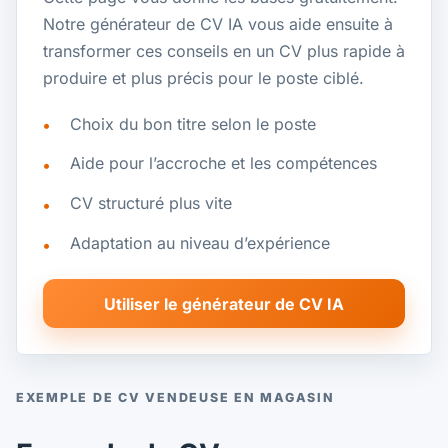
Notre générateur de CV IA vous aide ensuite à
transformer ces conseils en un CV plus rapide à
produire et plus précis pour le poste ciblé.
Choix du bon titre selon le poste
Aide pour l’accroche et les compétences
CV structuré plus vite
Adaptation au niveau d’expérience
Utiliser le générateur de CV IA
EXEMPLE DE CV VENDEUSE EN MAGASIN