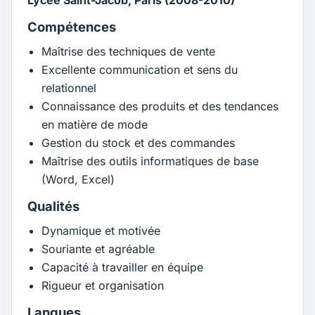
Compétences
Maîtrise des techniques de vente
Excellente communication et sens du
relationnel
Connaissance des produits et des tendances
en matière de mode
Gestion du stock et des commandes
Maîtrise des outils informatiques de base
(Word, Excel)
Qualités
Dynamique et motivée
Souriante et agréable
Capacité à travailler en équipe
Rigueur et organisation
Langues