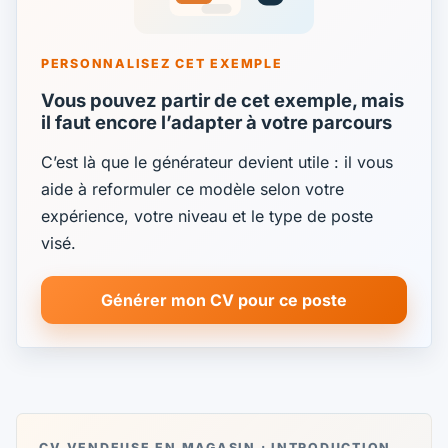
PERSONNALISEZ CET EXEMPLE
Vous pouvez partir de cet exemple, mais
il faut encore l’adapter à votre parcours
C’est là que le générateur devient utile : il vous
aide à reformuler ce modèle selon votre
expérience, votre niveau et le type de poste
visé.
Générer mon CV pour ce poste
CV VENDEUSE EN MAGASIN : INTRODUCTION