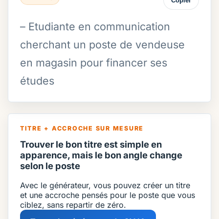
Copier
– Etudiante en communication
cherchant un poste de vendeuse
en magasin pour financer ses
études
TITRE + ACCROCHE SUR MESURE
Trouver le bon titre est simple en
apparence, mais le bon angle change
selon le poste
Avec le générateur, vous pouvez créer un titre
et une accroche pensés pour le poste que vous
ciblez, sans repartir de zéro.