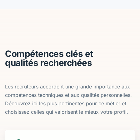
Compétences clés et
qualités recherchées
Les recruteurs accordent une grande importance aux
compétences techniques et aux qualités personnelles.
Découvrez ici les plus pertinentes pour ce métier et
choisissez celles qui valorisent le mieux votre profil.