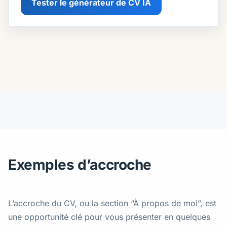
Tester le générateur de CV IA
Exemples d’accroche
L’accroche du CV, ou la section “À propos de moi”, est
une opportunité clé pour vous présenter en quelques