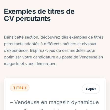
Exemples de titres de
CV percutants
Dans cette section, découvrez des exemples de titres
percutants adaptés à différents métiers et niveaux
d’expérience. Inspirez-vous de ces modèles pour
optimiser votre candidature au poste de Vendeuse en
magasin et vous démarquer.
TITRE 1
Copier
– Vendeuse en magasin dynamique