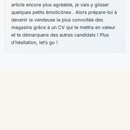
article encore plus agréable, je vais y glisser
quelques petits émoticônes . Alors prépare-toi à
devenir la vendeuse la plus convoitée des
magasins grâce à un CV qui te mettra en valeur
et te démarquera des autres candidats ! Plus
d’hésitation, let’s go !