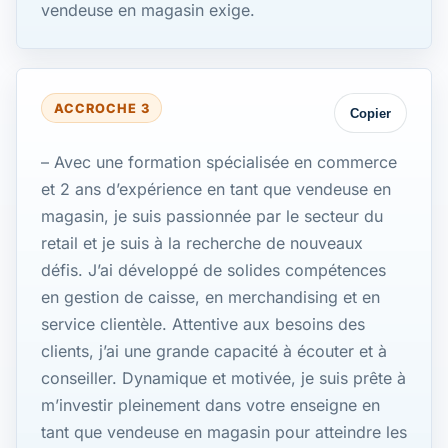
vendeuse en magasin exige.
ACCROCHE 3
Copier
– Avec une formation spécialisée en commerce
et 2 ans d’expérience en tant que vendeuse en
magasin, je suis passionnée par le secteur du
retail et je suis à la recherche de nouveaux
défis. J’ai développé de solides compétences
en gestion de caisse, en merchandising et en
service clientèle. Attentive aux besoins des
clients, j’ai une grande capacité à écouter et à
conseiller. Dynamique et motivée, je suis prête à
m’investir pleinement dans votre enseigne en
tant que vendeuse en magasin pour atteindre les