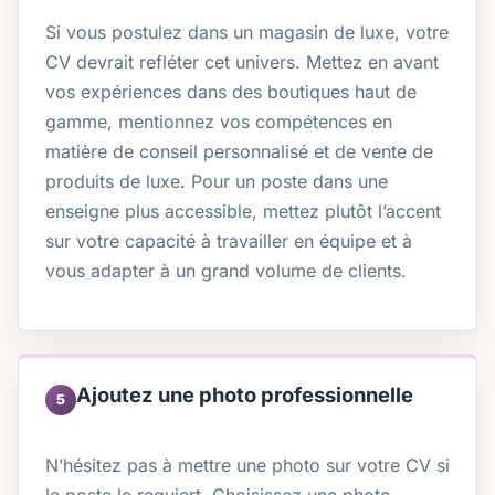
Si vous postulez dans un magasin de luxe, votre
CV devrait refléter cet univers. Mettez en avant
vos expériences dans des boutiques haut de
gamme, mentionnez vos compétences en
matière de conseil personnalisé et de vente de
produits de luxe. Pour un poste dans une
enseigne plus accessible, mettez plutôt l’accent
sur votre capacité à travailler en équipe et à
vous adapter à un grand volume de clients.
Ajoutez une photo professionnelle
5
N’hésitez pas à mettre une photo sur votre CV si
le poste le requiert. Choisissez une photo