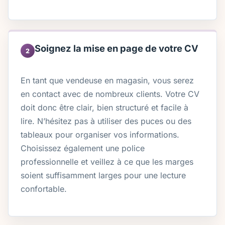
Soignez la mise en page de votre CV
2
En tant que vendeuse en magasin, vous serez
en contact avec de nombreux clients. Votre CV
doit donc être clair, bien structuré et facile à
lire. N’hésitez pas à utiliser des puces ou des
tableaux pour organiser vos informations.
Choisissez également une police
professionnelle et veillez à ce que les marges
soient suffisamment larges pour une lecture
confortable.