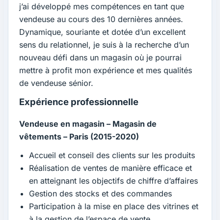
j’ai développé mes compétences en tant que
vendeuse au cours des 10 dernières années.
Dynamique, souriante et dotée d’un excellent
sens du relationnel, je suis à la recherche d’un
nouveau défi dans un magasin où je pourrai
mettre à profit mon expérience et mes qualités
de vendeuse sénior.
Expérience professionnelle
Vendeuse en magasin – Magasin de
vêtements – Paris (2015-2020)
Accueil et conseil des clients sur les produits
Réalisation de ventes de manière efficace et
en atteignant les objectifs de chiffre d’affaires
Gestion des stocks et des commandes
Participation à la mise en place des vitrines et
à la gestion de l’espace de vente