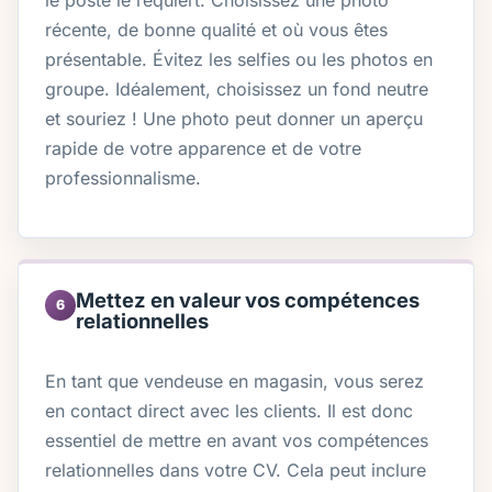
récente, de bonne qualité et où vous êtes
présentable. Évitez les selfies ou les photos en
groupe. Idéalement, choisissez un fond neutre
et souriez ! Une photo peut donner un aperçu
rapide de votre apparence et de votre
professionnalisme.
Mettez en valeur vos compétences
6
relationnelles
En tant que vendeuse en magasin, vous serez
en contact direct avec les clients. Il est donc
essentiel de mettre en avant vos compétences
relationnelles dans votre CV. Cela peut inclure