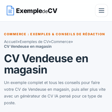
Exemple
CV
de
COMMERCE : EXEMPLES & CONSEILS DE RÉDACTION
Accueil
»
Exemples de CV
»
Commerce
»
CV Vendeuse en magasin
CV Vendeuse en
magasin
Un exemple complet et tous les conseils pour faire
votre CV de Vendeuse en magasin, puis aller plus vite
avec un générateur de CV IA pensé pour ce type de
poste.