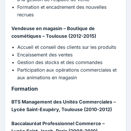
Formation et encadrement des nouvelles
recrues
Vendeuse en magasin – Boutique de
cosmétiques – Toulouse (2012-2015)
Accueil et conseil des clients sur les produits
Encaissement des ventes
Gestion des stocks et des commandes
Participation aux opérations commerciales et
aux animations en magasin
Formation
BTS Management des Unités Commerciales –
Lycée Saint-Exupéry, Toulouse (2010-2012)
Baccalauréat Professionnel Commerce –
Lycée Saint-Jacob, Paris (2008-2010)