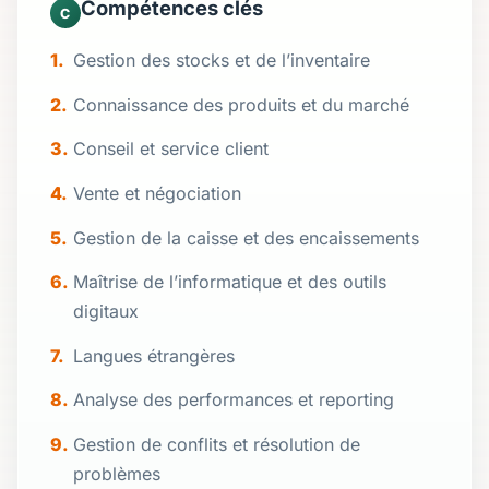
Compétences clés
C
Gestion des stocks et de l’inventaire
Connaissance des produits et du marché
Conseil et service client
Vente et négociation
Gestion de la caisse et des encaissements
Maîtrise de l’informatique et des outils
digitaux
Langues étrangères
Analyse des performances et reporting
Gestion de conflits et résolution de
problèmes