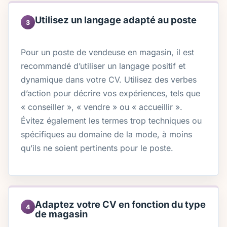
Utilisez un langage adapté au poste
3
Pour un poste de vendeuse en magasin, il est
recommandé d’utiliser un langage positif et
dynamique dans votre CV. Utilisez des verbes
d’action pour décrire vos expériences, tels que
« conseiller », « vendre » ou « accueillir ».
Évitez également les termes trop techniques ou
spécifiques au domaine de la mode, à moins
qu’ils ne soient pertinents pour le poste.
Adaptez votre CV en fonction du type
4
de magasin