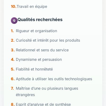
Travail en équipe
Qualités recherchées
Q
Rigueur et organisation
Curiosité et intérêt pour les produits
Relationnel et sens du service
Dynamisme et persuasion
Fiabilité et honnêteté
Aptitude à utiliser les outils technologiques
Maîtrise d’une ou plusieurs langues
étrangères
Esprit d’analyse et de synthèse