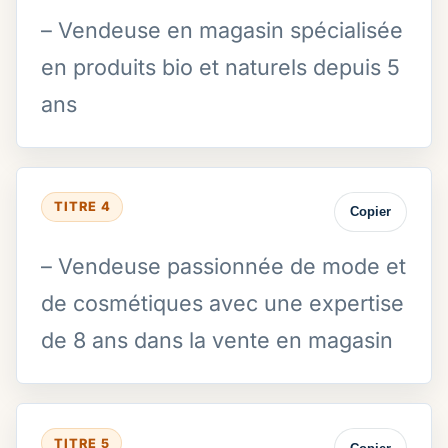
– Vendeuse en magasin spécialisée
en produits bio et naturels depuis 5
ans
TITRE 4
Copier
– Vendeuse passionnée de mode et
de cosmétiques avec une expertise
de 8 ans dans la vente en magasin
TITRE 5