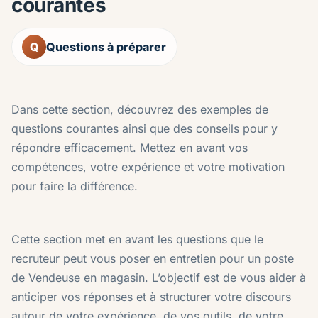
courantes
Q
Questions à préparer
Dans cette section, découvrez des exemples de
questions courantes ainsi que des conseils pour y
répondre efficacement. Mettez en avant vos
compétences, votre expérience et votre motivation
pour faire la différence.
Cette section met en avant les questions que le
recruteur peut vous poser en entretien pour un poste
de Vendeuse en magasin. L’objectif est de vous aider à
anticiper vos réponses et à structurer votre discours
autour de votre expérience, de vos outils, de votre