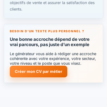
objectifs de vente et assurer la satisfaction des
clients.
BESOIN D’UN TEXTE PLUS PERSONNEL ?
Une bonne accroche dépend de votre
vrai parcours, pas juste d’un exemple
Le générateur vous aide à rédiger une accroche
cohérente avec votre expérience, votre secteur,
votre niveau et le poste que vous visez.
Créer mon CV par métier