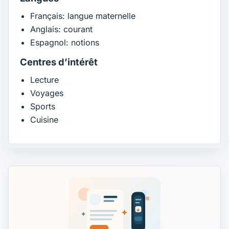
Français: langue maternelle
Anglais: courant
Espagnol: notions
Centres d’intérêt
Lecture
Voyages
Sports
Cuisine