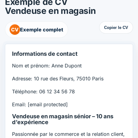
Exemple de CV
Vendeuse en magasin
Copier le CV
CV
Exemple complet
Informations de contact
Nom et prénom: Anne Dupont
Adresse: 10 rue des Fleurs, 75010 Paris
Téléphone: 06 12 34 56 78
Email:
[email protected]
Vendeuse en magasin sénior – 10 ans
d’expérience
Passionnée par le commerce et la relation client,