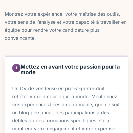
Montrez votre expérience, votre maîtrise des outils,
votre sens de l’analyse et votre capacité à travailler en
équipe pour rendre votre candidature plus
convaincante.
Mettez en avant votre passion pour la
1
mode
Un CV de vendeuse en prêt-à-porter doit
refléter votre amour pour la mode. Mentionnez
vos expériences liées à ce domaine, que ce soit
un blog personnel, des participations à des
défilés ou des formations spécifiques. Cela
montrera votre engagement et votre expertise.