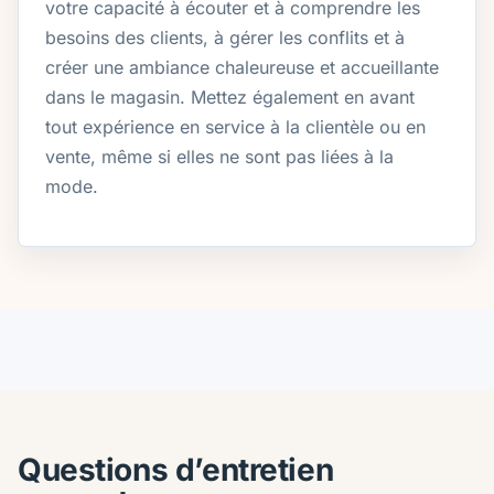
votre capacité à écouter et à comprendre les
besoins des clients, à gérer les conflits et à
créer une ambiance chaleureuse et accueillante
dans le magasin. Mettez également en avant
tout expérience en service à la clientèle ou en
vente, même si elles ne sont pas liées à la
mode.
Questions d’entretien