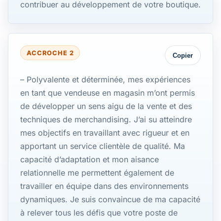
contribuer au développement de votre boutique.
ACCROCHE 2
Copier
– Polyvalente et déterminée, mes expériences
en tant que vendeuse en magasin m’ont permis
de développer un sens aigu de la vente et des
techniques de merchandising. J’ai su atteindre
mes objectifs en travaillant avec rigueur et en
apportant un service clientèle de qualité. Ma
capacité d’adaptation et mon aisance
relationnelle me permettent également de
travailler en équipe dans des environnements
dynamiques. Je suis convaincue de ma capacité
à relever tous les défis que votre poste de