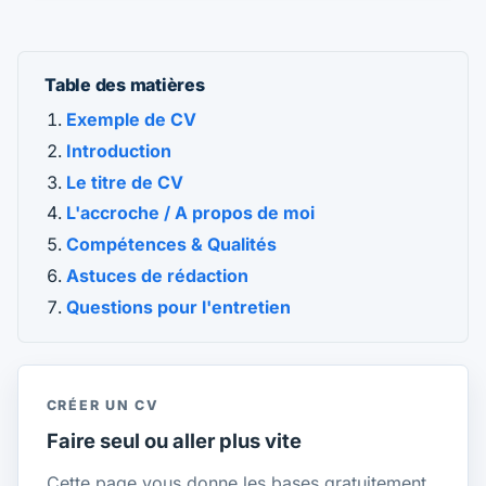
Table des matières
Exemple de CV
Introduction
Le titre de CV
L'accroche / A propos de moi
Compétences & Qualités
Astuces de rédaction
Questions pour l'entretien
CRÉER UN CV
Faire seul ou aller plus vite
Cette page vous donne les bases gratuitement.