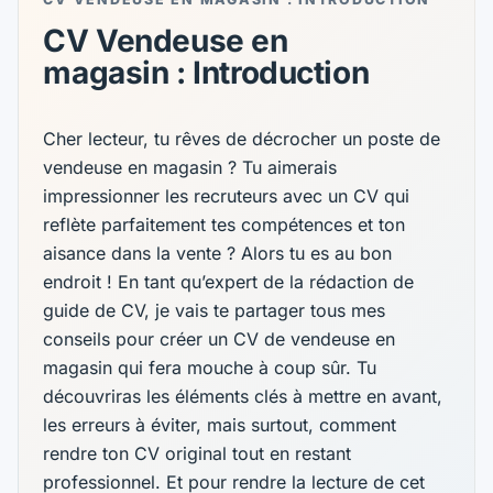
CV Vendeuse en
magasin : Introduction
Cher lecteur, tu rêves de décrocher un poste de
vendeuse en magasin ? Tu aimerais
impressionner les recruteurs avec un CV qui
reflète parfaitement tes compétences et ton
aisance dans la vente ? Alors tu es au bon
endroit ! En tant qu’expert de la rédaction de
guide de CV, je vais te partager tous mes
conseils pour créer un CV de vendeuse en
magasin qui fera mouche à coup sûr. Tu
découvriras les éléments clés à mettre en avant,
les erreurs à éviter, mais surtout, comment
rendre ton CV original tout en restant
professionnel. Et pour rendre la lecture de cet