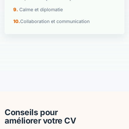
Calme et diplomatie
Collaboration et communication
Conseils pour
améliorer votre CV